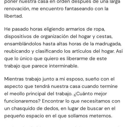
poner nuestra casa en orden después de una larga
renovación, me encuentro fantaseando con la
libertad.
He pasado horas eligiendo armarios de ropa,
dispositivos de organización del hogar y cestas,
ensamblándolos hasta altas horas de la madrugada,
reubicando y clasificando los artículos del hogar. Así
que lo único que quiero es liberarme de este
trabajo que parece interminable.
Mientras trabajo junto a mi esposo, sueño con el
aspecto que tendrá nuestra casa cuando termine
el meollo principal del trabajo. ¿Cuánto mejor
funcionaremos? Encontrar lo que necesitamos con
un chasquido de dedos, en lugar de buscar en el
pequeño espacio en el que solíamos meternos.