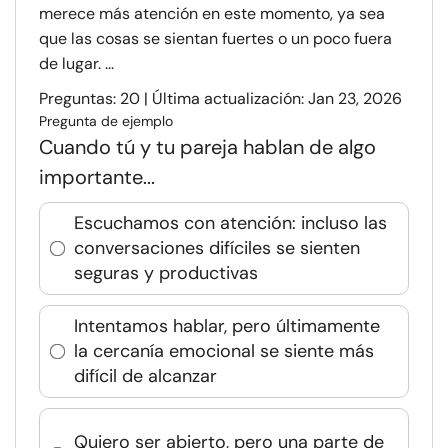
merece más atención en este momento, ya sea
que las cosas se sientan fuertes o un poco fuera
de lugar. ...
Preguntas: 20 | Última actualización: Jan 23, 2026
Pregunta de ejemplo
Cuando tú y tu pareja hablan de algo
importante...
Escuchamos con atención: incluso las
conversaciones difíciles se sienten
seguras y productivas
Intentamos hablar, pero últimamente
la cercanía emocional se siente más
difícil de alcanzar
Quiero ser abierto, pero una parte de