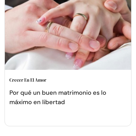
Crecer En El Amor
Por qué un buen matrimonio es lo
máximo en libertad