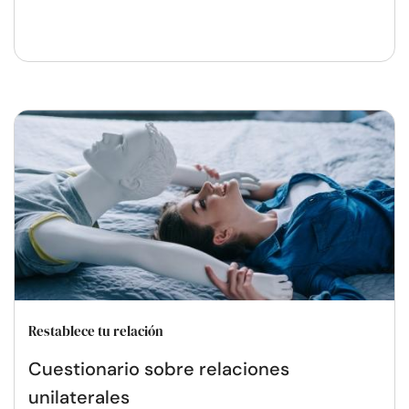
Restablece tu relación
Cuestionario sobre relaciones
unilaterales