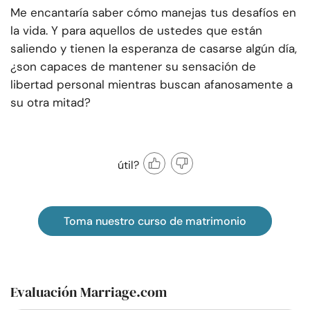
Me encantaría saber cómo manejas tus desafíos en
la vida. Y para aquellos de ustedes que están
saliendo y tienen la esperanza de casarse algún día,
¿son capaces de mantener su sensación de
libertad personal mientras buscan afanosamente a
su otra mitad?
útil?
Toma nuestro curso de matrimonio
Evaluación Marriage.com