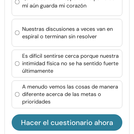
mí aún guarda mi corazón
Nuestras discusiones a veces van en
espiral o terminan sin resolver
Es difícil sentirse cerca porque nuestra
intimidad física no se ha sentido fuerte
últimamente
A menudo vemos las cosas de manera
diferente acerca de las metas o
prioridades
Hacer el cuestionario ahora