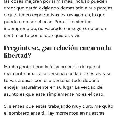
las cosas mejoren por sí mismas. Incluso pueden
creer que están exigiendo demasiado a sus parejas
o que tienen expectativas extravagantes, lo que
puede o no ser el caso. Pero si te sientes
incomprendido, no valorado o inseguro, no es un
sentimiento con el que quieras vivir.
Pregúntese, ¿su relación encarna la
libertad?
Mucha gente tiene la falsa creencia de que si
realmente amas a la persona con la que estás, y si
te vas a casar con esa persona, todo debería
encajar naturalmente en su lugar. La verdad del
asunto es que este simplemente no es el caso.
Si sientes que estás trabajando muy duro, me quito
el sombrero ante ti. Hay momentos en nuestras