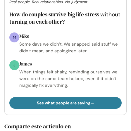
Real people. Real relationships. No judgment.
How do couples survive big life stress
without
turning on each other?
Mike
M
Some days we didn’t. We snapped, said stuff we
didn’t mean, and apologized later.
James
J
When things felt shaky, reminding ourselves we
were on the same team helped, even if it didn’t
magically fix everything.
See what people are saying
Comparte este artículo en