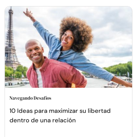
Navegando Desafíos
10 Ideas para maximizar su libertad
dentro de una relación