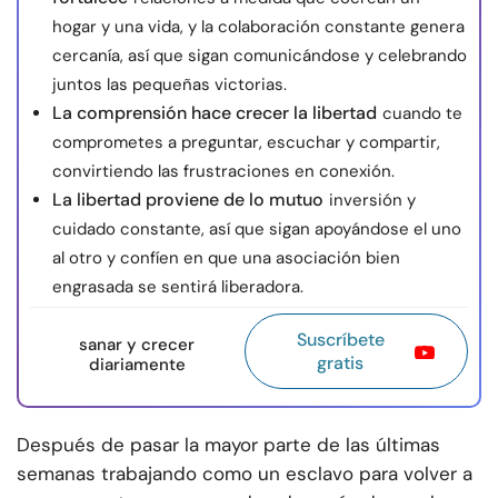
hogar y una vida, y la colaboración constante genera
cercanía, así que sigan comunicándose y celebrando
juntos las pequeñas victorias.
La comprensión hace crecer la libertad
cuando te
comprometes a preguntar, escuchar y compartir,
convirtiendo las frustraciones en conexión.
La libertad proviene de lo mutuo
inversión y
cuidado constante, así que sigan apoyándose el uno
al otro y confíen en que una asociación bien
engrasada se sentirá liberadora.
Suscríbete
sanar y crecer
gratis
diariamente
Después de pasar la mayor parte de las últimas
semanas trabajando como un esclavo para volver a