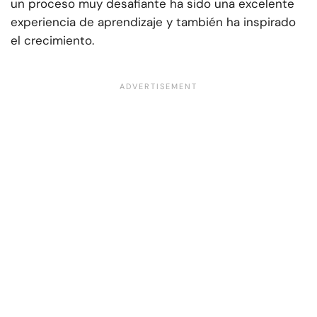
un proceso muy desafiante ha sido una excelente
experiencia de aprendizaje y también ha inspirado
el crecimiento.