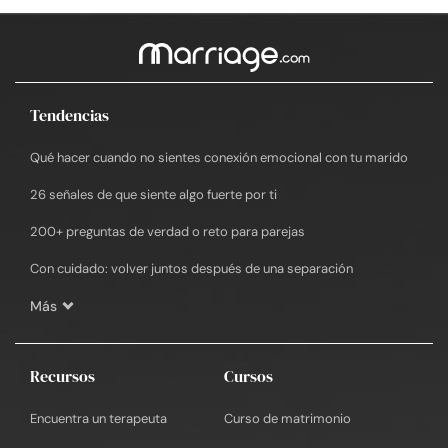
Tendencias
Qué hacer cuando no sientes conexión emocional con tu marido
26 señales de que siente algo fuerte por ti
200+ preguntas de verdad o reto para parejas
Con cuidado: volver juntos después de una separación
Más
Recursos
Cursos
Encuentra un terapeuta
Curso de matrimonio