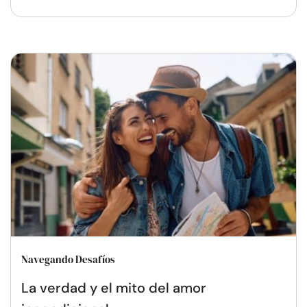
Navegando Desafíos
La verdad y el mito del amor