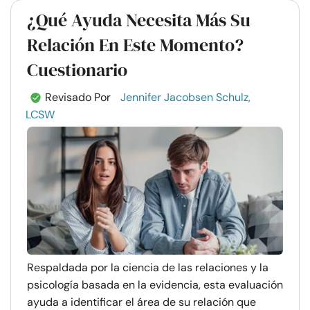
¿Qué Ayuda Necesita Más Su
Relación En Este Momento?
Cuestionario
Revisado Por
Jennifer Jacobsen Schulz,
LCSW
Respaldada por la ciencia de las relaciones y la
psicología basada en la evidencia, esta evaluación
ayuda a identificar el área de su relación que