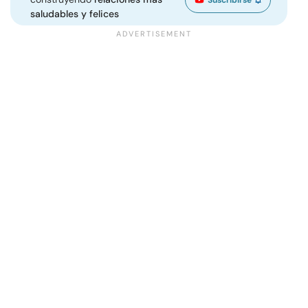
saludables y felices