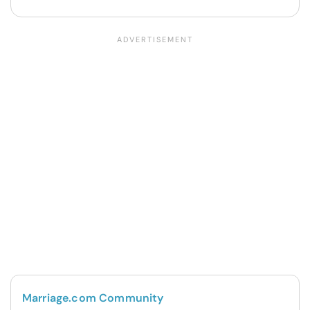
Marriage.com Community