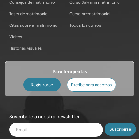
Consejos de matrimonio
Curso Salva mi matrimonio
Tests de matrimonio
Curso prematrimonial
Citas sobre el matrimonio
Todos los cursos
Vídeos
Historias visuales
Para terapeutas
Registrarse
Escribe para nosotros
Suscríbete a nuestra newsletter
Introduce
tu