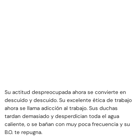
Su actitud despreocupada ahora se convierte en
descuido y descuido. Su excelente ética de trabajo
ahora se llama adicción al trabajo. Sus duchas
tardan demasiado y desperdician toda el agua
caliente, o se bañan con muy poca frecuencia y su
B.O. te repugna.