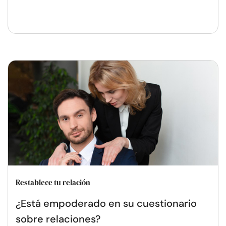
Restablece tu relación
¿Está empoderado en su cuestionario
sobre relaciones?