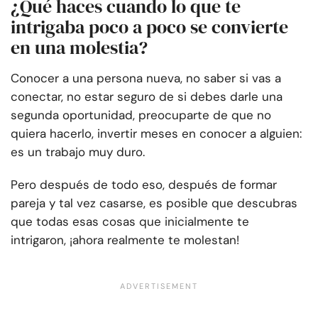
¿Qué haces cuando lo que te
intrigaba poco a poco se convierte
en una molestia?
Conocer a una persona nueva, no saber si vas a
conectar, no estar seguro de si debes darle una
segunda oportunidad, preocuparte de que no
quiera hacerlo, invertir meses en conocer a alguien:
es un trabajo muy duro.
Pero después de todo eso, después de formar
pareja y tal vez casarse, es posible que descubras
que todas esas cosas que inicialmente te
intrigaron, ¡ahora realmente te molestan!