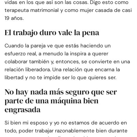
vidas en los que así son las cosas. Digo esto como
terapeuta matrimonial y como mujer casada de casi
19 años.
El trabajo duro vale la pena
Cuando la pareja ve que estás haciendo un
esfuerzo real, a menudo la inspira a querer
colaborar también y, entonces, se convierte en una
relación liberadora. Una relación que encarna la
libertad y no te impide ser lo que quieres ser.
No hay nada más seguro que ser
parte de una máquina bien
engrasada
Si bien mi esposo y yo no estamos de acuerdo en
todo, poder trabajar razonablemente bien durante