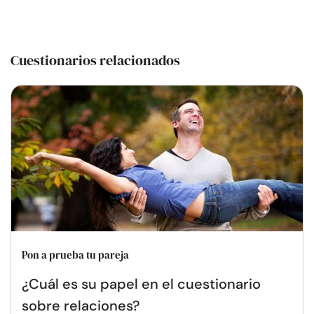
Cuestionarios relacionados
Pon a prueba tu pareja
¿Cuál es su papel en el cuestionario
sobre relaciones?