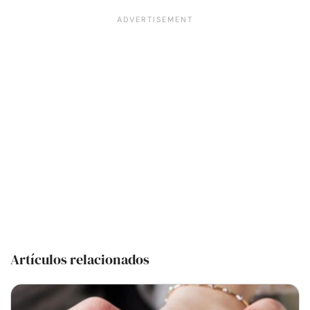
Artículos relacionados