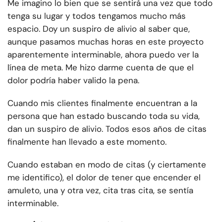
Me imagino lo bien que se sentirá una vez que todo
tenga su lugar y todos tengamos mucho más
espacio. Doy un suspiro de alivio al saber que,
aunque pasamos muchas horas en este proyecto
aparentemente interminable, ahora puedo ver la
línea de meta. Me hizo darme cuenta de que el
dolor podría haber valido la pena.
Cuando mis clientes finalmente encuentran a la
persona que han estado buscando toda su vida,
dan un suspiro de alivio. Todos esos años de citas
finalmente han llevado a este momento.
Cuando estaban en modo de citas (y ciertamente
me identifico), el dolor de tener que encender el
amuleto, una y otra vez, cita tras cita, se sentía
interminable.