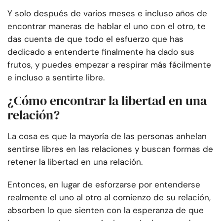
Y solo después de varios meses e incluso años de
encontrar maneras de hablar el uno con el otro, te
das cuenta de que todo el esfuerzo que has
dedicado a entenderte finalmente ha dado sus
frutos, y puedes empezar a respirar más fácilmente
e incluso a sentirte libre.
¿Cómo encontrar la libertad en una
relación?
La cosa es que la mayoría de las personas anhelan
sentirse libres en las relaciones y buscan formas de
retener la libertad en una relación.
Entonces, en lugar de esforzarse por entenderse
realmente el uno al otro al comienzo de su relación,
absorben lo que sienten con la esperanza de que