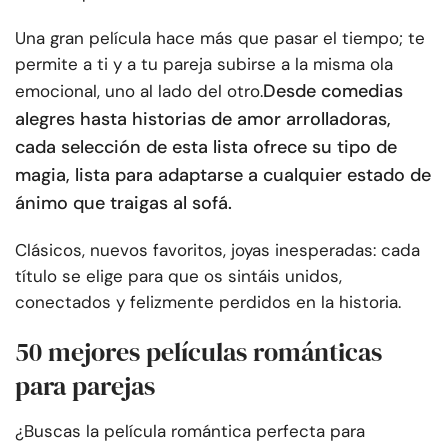
Una gran película hace más que pasar el tiempo; te
permite a ti y a tu pareja subirse a la misma ola
Desde comedias
emocional, uno al lado del otro.
alegres hasta historias de amor arrolladoras,
cada selección de esta lista ofrece su tipo de
magia, lista para adaptarse a cualquier estado de
ánimo que traigas al sofá.
Clásicos, nuevos favoritos, joyas inesperadas: cada
título se elige para que os sintáis unidos,
conectados y felizmente perdidos en la historia.
50 mejores películas románticas
para parejas
¿Buscas la película romántica perfecta para