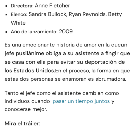
Anne Fletcher
Directora:
Sandra Bullock, Ryan Reynolds, Betty
Elenco:
White
2009
Año de lanzamiento:
un
Es una emocionante historia de amor en la que
jefe pusilánime obliga a su asistente a fingir que
se casa con ella para evitar su deportación de
los Estados Unidos.
En el proceso, la forma en que
estas dos personas se enamoran es abrumadora.
Tanto el jefe como el asistente cambian como
individuos cuando
pasar un tiempo juntos
y
conocerse mejor.
Mira el tráiler: