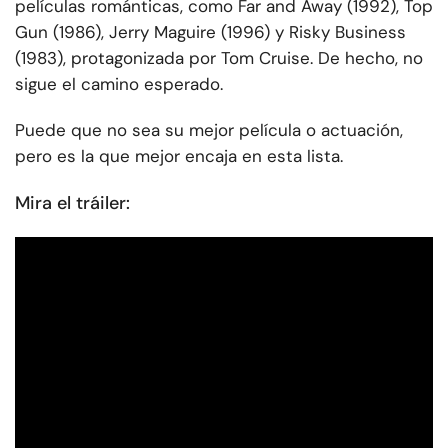
películas románticas, como Far and Away (1992), Top
Gun (1986), Jerry Maguire (1996) y Risky Business
(1983), protagonizada por Tom Cruise. De hecho, no
sigue el camino esperado.
Puede que no sea su mejor película o actuación,
pero es la que mejor encaja en esta lista.
Mira el tráiler: