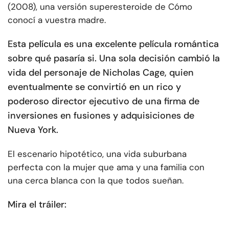
(2008), una versión superesteroide de Cómo
conocí a vuestra madre.
Esta película es una excelente película romántica
sobre qué pasaría si. Una sola decisión cambió la
vida del personaje de Nicholas Cage, quien
eventualmente se convirtió en un rico y
poderoso director ejecutivo de una firma de
inversiones en fusiones y adquisiciones de
Nueva York.
El escenario hipotético, una vida suburbana
perfecta con la mujer que ama y una familia con
una cerca blanca con la que todos sueñan.
Mira el tráiler: