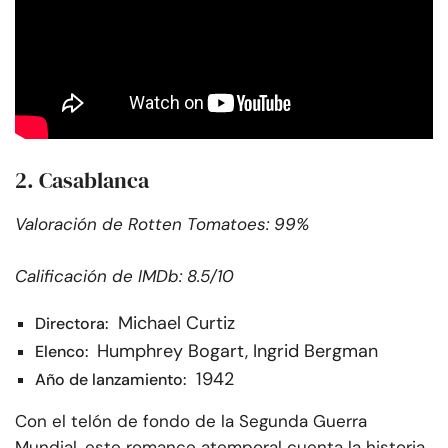
2. Casablanca
Valoración de Rotten Tomatoes: 99%
Calificación de IMDb: 8.5/10
Michael Curtiz
Directora:
Humphrey Bogart, Ingrid Bergman
Elenco:
1942
Año de lanzamiento:
Con el telón de fondo de la Segunda Guerra
Mundial, este romance atemporal cuenta la historia