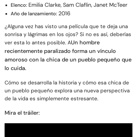
Emilia Clarke, Sam Claflin, Janet McTeer
Elenco:
2016
Año de lanzamiento:
¿Alguna vez has visto una película que te deja una
sonrisa y lágrimas en los ojos? Si no es así, deberías
Un hombre
ver esta lo antes posible. A
recientemente paralizado forma un vínculo
amoroso con la chica de un pueblo pequeño que
lo cuida.
Cómo se desarrolla la historia y cómo esa chica de
un pueblo pequeño explora una nueva perspectiva
de la vida es simplemente estresante.
Mira el tráiler: