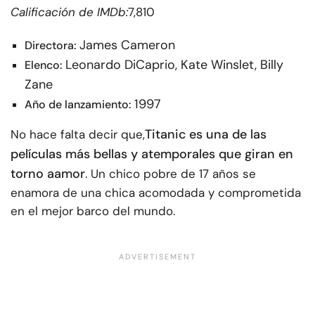
Calificación de IMDb:
7,810
James Cameron
Directora:
Leonardo DiCaprio, Kate Winslet, Billy
Elenco:
Zane
1997
Año de lanzamiento:
Titanic es una de las
No hace falta decir que,
películas más bellas y atemporales que giran en
torno a
amor
. Un chico pobre de 17 años se
enamora de una chica acomodada y comprometida
en el mejor barco del mundo.