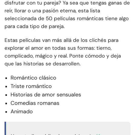
disfrutar con tu pareja? Ya sea que tengas ganas de
reír, llorar o una pasión eterna, esta lista
seleccionada de 50 películas románticas tiene algo
para cada tipo de pareja.
Estas películas van más allá de los clichés para
explorar el amor en todas sus formas: tierno,
complicado, mágico y real. Ponte cómodo y deja
que las historias se desarrollen.
Romántico clásico
Triste romántico
Historias de amor sensuales
Comedias romanas
Animado