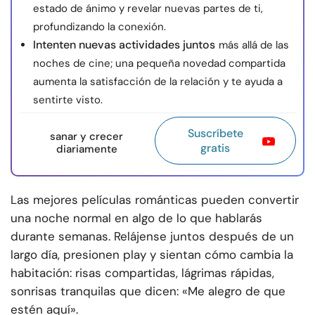
estado de ánimo y revelar nuevas partes de ti,
profundizando la conexión.
Intenten nuevas actividades juntos
más allá de las
noches de cine; una pequeña novedad compartida
aumenta la satisfacción de la relación y te ayuda a
sentirte visto.
Suscríbete
sanar y crecer
gratis
diariamente
Las mejores películas románticas pueden convertir
una noche normal en algo de lo que hablarás
durante semanas. Relájense juntos después de un
largo día, presionen play y sientan cómo cambia la
habitación: risas compartidas, lágrimas rápidas,
sonrisas tranquilas que dicen: «Me alegro de que
estén aquí».