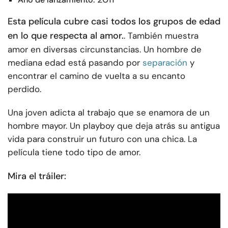
Esta película cubre casi todos los grupos de edad
en lo que respecta al amor.
. También muestra
amor en diversas circunstancias. Un hombre de
mediana edad está pasando por
separación
y
encontrar el camino de vuelta a su encanto
perdido.
Una joven adicta al trabajo que se enamora de un
hombre mayor. Un playboy que deja atrás su antigua
vida para construir un futuro con una chica. La
película tiene todo tipo de amor.
Mira el tráiler: