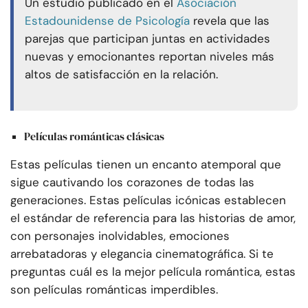
Un estudio publicado en el
Asociación
Estadounidense de Psicología
revela que las
parejas que participan juntas en actividades
nuevas y emocionantes reportan niveles más
altos de satisfacción en la relación.
Películas románticas clásicas
Estas películas tienen un encanto atemporal que
sigue cautivando los corazones de todas las
generaciones. Estas películas icónicas establecen
el estándar de referencia para las historias de amor,
con personajes inolvidables, emociones
arrebatadoras y elegancia cinematográfica. Si te
preguntas cuál es la mejor película romántica, estas
son películas románticas imperdibles.