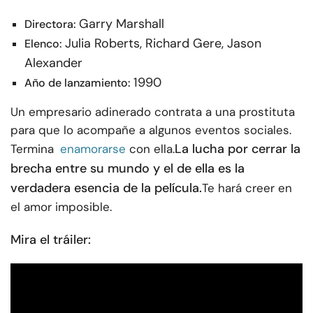
Garry Marshall
Directora:
Julia Roberts, Richard Gere, Jason
Elenco:
Alexander
1990
Año de lanzamiento:
Un empresario adinerado contrata a una prostituta
para que lo acompañe a algunos eventos sociales.
La lucha por cerrar la
Termina
enamorarse
con ella.
brecha entre su mundo y el de ella es la
verdadera esencia de la película.
Te hará creer en
el amor imposible.
Mira el tráiler: