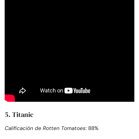
5. Titanic
Calificación de Rotten Tomatoes
: 88%