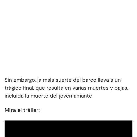
Sin embargo, la mala suerte del barco lleva a un
trágico final, que resulta en varias muertes y bajas,
incluida la muerte del joven amante
Mira el tráiler: