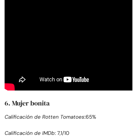
6. Mujer bonita
:
Calificación de Rotten Tomatoes
65%
Calificación de IMDb
: 7,1/10