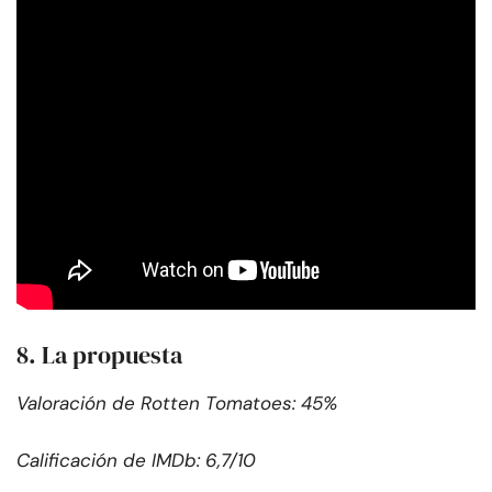
8. La propuesta
Valoración de Rotten Tomatoes: 45%
Calificación de IMDb: 6,7/10