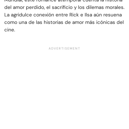
del amor perdido, el sacrificio y los dilemas morales.
La agridulce conexión entre Rick e Ilsa aún resuena
como una de las historias de amor más icónicas del
cine.