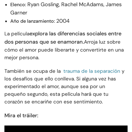
Ryan Gosling, Rachel McAdams, James
Elenco:
Garner
2004
Año de lanzamiento:
explora las diferencias sociales entre
La película
dos personas que se enamoran.
Arroja luz sobre
cómo el amor puede liberarte y convertirte en una
mejor persona.
También se ocupa de la
trauma de la separación
y
los desafíos que ello conlleva. Si alguna vez has
experimentado el amor, aunque sea por un
pequeño segundo, esta película hará que tu
corazón se encariñe con ese sentimiento.
Mira el tráiler: