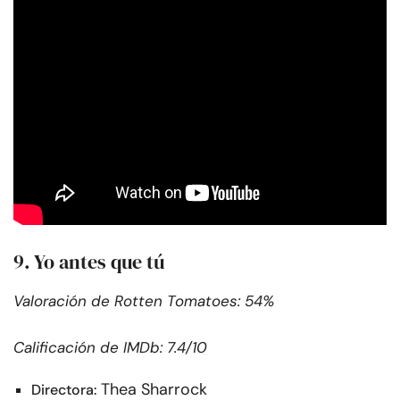
9. Yo antes que tú
Valoración de Rotten Tomatoes: 54%
Calificación de IMDb: 7.4/10
Thea Sharrock
Directora: