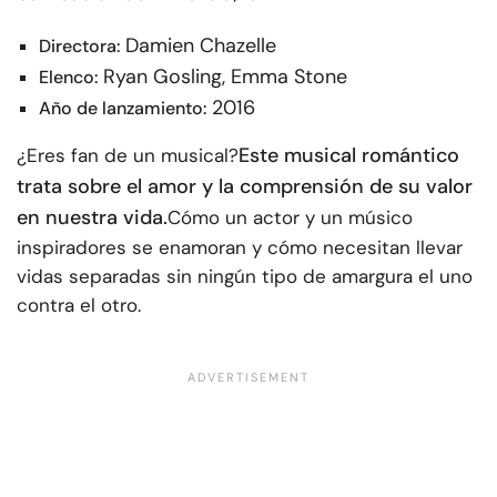
Damien Chazelle
Directora:
Ryan Gosling, Emma Stone
Elenco:
2016
Año de lanzamiento:
Este musical romántico
¿Eres fan de un musical?
trata sobre el amor y la comprensión de su valor
en nuestra vida.
Cómo un actor y un músico
inspiradores se enamoran y cómo necesitan llevar
vidas separadas sin ningún tipo de amargura el uno
contra el otro.