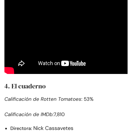
4. El cuaderno
Calificación de Rotten Tomatoes
: 53%
Calificación de IMDb:
7,810
Nick Cassavetes
Directora: