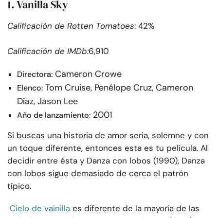
1. Vanilla Sky
Calificación de Rotten Tomatoes
: 42%
Calificación de IMDb:
6,910
Cameron Crowe
Directora:
Tom Cruise, Penélope Cruz, Cameron
Elenco:
Díaz, Jason Lee
2001
Año de lanzamiento:
Si buscas una historia de amor seria, solemne y con
un toque diferente, entonces esta es tu película. Al
decidir entre ésta y Danza con lobos (1990), Danza
con lobos sigue demasiado de cerca el patrón
típico.
Cielo de vainilla
es diferente de la mayoría de las