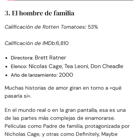
3. El hombre de familia
:
Calificación de Rotten Tomatoes
53%
Calificación de IMDb:
6,810
Brett Ratner
Directora:
Nicolas Cage, Tea Leoni, Don Cheadle
Elenco:
2000
Año de lanzamiento:
Muchas historias de amor giran en torno a «qué
pasaría si».
En el mundo real o en la gran pantalla, esa es una
de las partes más complejas de enamorarse.
Películas como Padre de familia, protagonizada por
Nicholas Cage, y otras como Definitely, Maybe