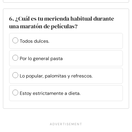
6. ¿Cuál es tu merienda habitual durante
una maratón de películas?
Todos dulces.
Por lo general pasta
Lo popular, palomitas y refrescos.
Estoy estrictamente a dieta.