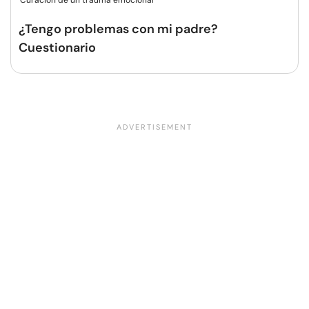
Curación de un trauma emocional
¿Tengo problemas con mi padre?
Cuestionario