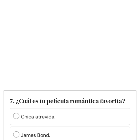
7. ¿Cuál es tu película romántica favorita?
Chica atrevida.
James Bond.