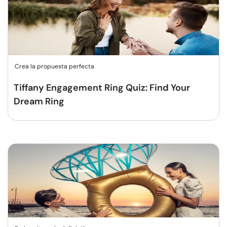
Crea la propuesta perfecta
Tiffany Engagement Ring Quiz: Find Your
Dream Ring