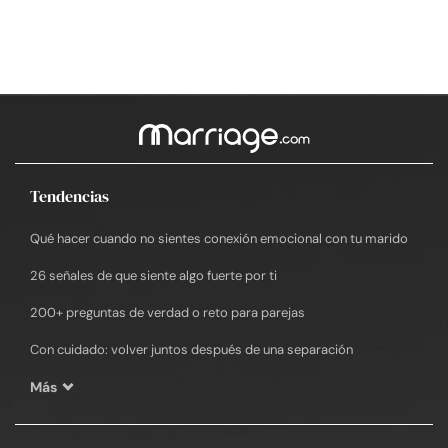
Tendencias
Qué hacer cuando no sientes conexión emocional con tu marido
26 señales de que siente algo fuerte por ti
200+ preguntas de verdad o reto para parejas
Con cuidado: volver juntos después de una separación
Más