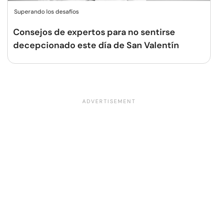
Superando los desafíos
Consejos de expertos para no sentirse
decepcionado este día de San Valentín