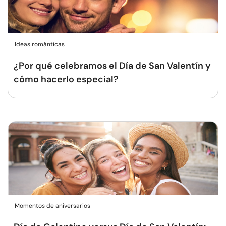
Ideas románticas
¿Por qué celebramos el Día de San Valentín y
cómo hacerlo especial?
Momentos de aniversarios