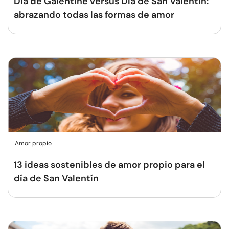
Día de Galentine versus Día de San Valentín:
abrazando todas las formas de amor
Amor propio
13 ideas sostenibles de amor propio para el
día de San Valentín