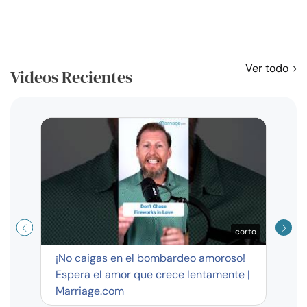
Ver todo
Videos Recientes
Curso
exag
corto
¡No caigas en el bombardeo amoroso!
Espera el amor que crece lentamente |
Marriage.com