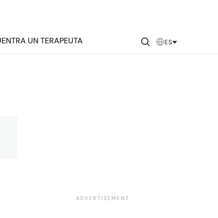
ENTRA UN TERAPEUTA
ES