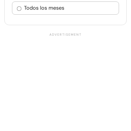
Todos los meses