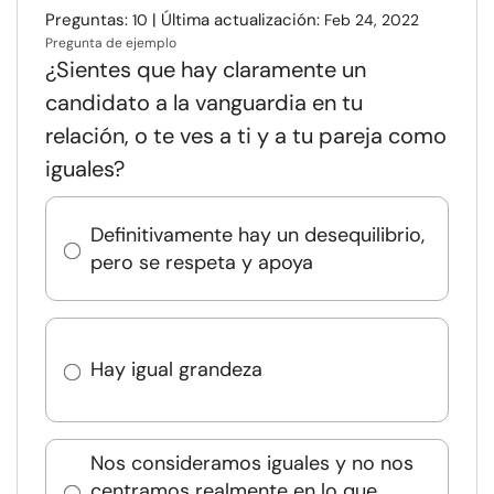
Preguntas:
| Última actualización:
10
Feb 24, 2022
Pregunta de ejemplo
¿Sientes que hay claramente un
candidato a la vanguardia en tu
relación, o te ves a ti y a tu pareja como
iguales?
Definitivamente hay un desequilibrio,
pero se respeta y apoya
Hay igual grandeza
Nos consideramos iguales y no nos
centramos realmente en lo que