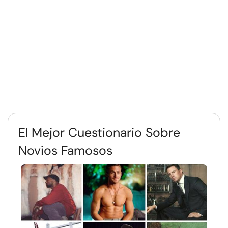
El Mejor Cuestionario Sobre
Novios Famosos