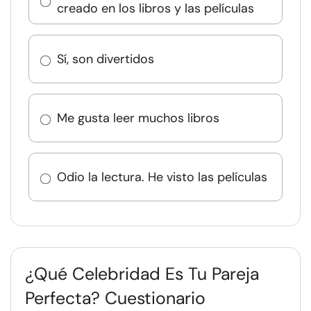
creado en los libros y las películas
Sí, son divertidos
Me gusta leer muchos libros
Odio la lectura. He visto las películas
¿Qué Celebridad Es Tu Pareja
Perfecta? Cuestionario