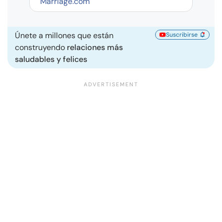
Marriage.com
Únete a millones que están
Suscribirse
construyendo
relaciones más
saludables y felices