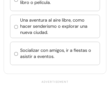
libro o película.
Una aventura al aire libre, como
hacer senderismo o explorar una
nueva ciudad.
Socializar con amigos, ir a fiestas o
asistir a eventos.