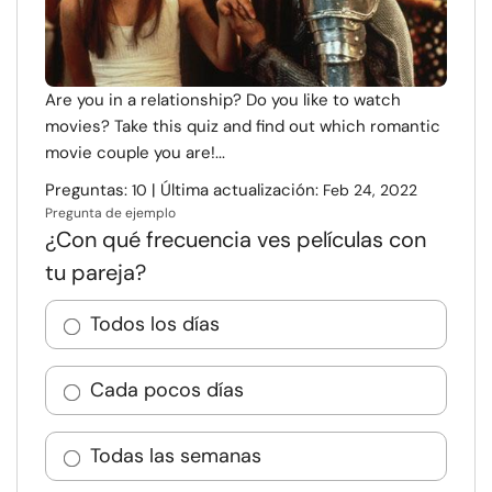
Are you in a relationship? Do you like to watch
movies? Take this quiz and find out which romantic
movie couple you are!...
Preguntas:
| Última actualización:
10
Feb 24, 2022
Pregunta de ejemplo
¿Con qué frecuencia ves películas con
tu pareja?
Todos los días
Cada pocos días
Todas las semanas