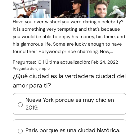
Have you ever wished you were dating a celebrity?
It is something very tempting and that’s because
you would be able to enjoy his money, his fame, and
his glamorous life. Some are lucky enough to have
found their Hollywood prince charming. Now,...
Preguntas:
| Última actualización:
10
Feb 24, 2022
Pregunta de ejemplo
¿Qué ciudad es la verdadera ciudad del
amor para ti?
Nueva York porque es muy chic en
2019.
París porque es una ciudad histórica.