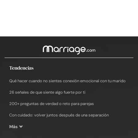
Tendencias
Qué hacer cuando no sientes conexión emocional con tu marido
26 señales de que siente algo fuerte por ti
200+ preguntas de verdad o reto para parejas
Con cuidado: volver juntos después de una separación
Más