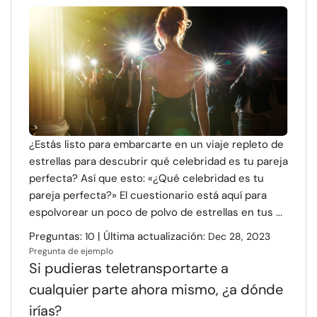
¿Estás listo para embarcarte en un viaje repleto de
estrellas para descubrir qué celebridad es tu pareja
perfecta? Así que esto: «¿Qué celebridad es tu
pareja perfecta?» El cuestionario está aquí para
espolvorear un poco de polvo de estrellas en tus ...
Preguntas:
| Última actualización:
10
Dec 28, 2023
Pregunta de ejemplo
Si pudieras teletransportarte a
cualquier parte ahora mismo, ¿a dónde
irías?