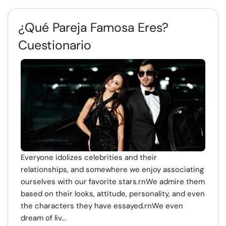
¿Qué Pareja Famosa Eres?
Cuestionario
Everyone idolizes celebrities and their
relationships, and somewhere we enjoy associating
ourselves with our favorite stars.rnWe admire them
based on their looks, attitude, personality, and even
the characters they have essayed.rnWe even
dream of liv...