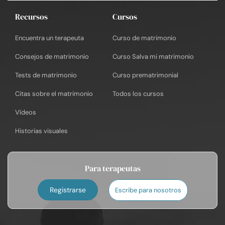
Recursos
Cursos
Encuentra un terapeuta
Curso de matrimonio
Consejos de matrimonio
Curso Salva mi matrimonio
Tests de matrimonio
Curso prematrimonial
Citas sobre el matrimonio
Todos los cursos
Vídeos
Historias visuales
Para terapeutas
Registrarse
Escribe para nosotros