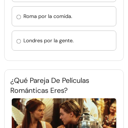
Roma por la comida.
Londres por la gente.
¿Qué Pareja De Películas
Románticas Eres?