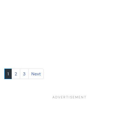
1
2
3
Next