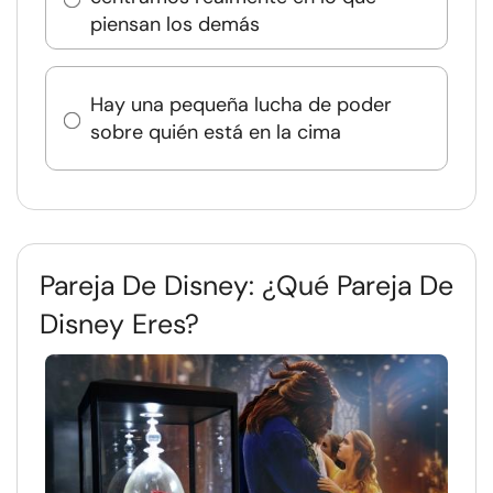
piensan los demás
Hay una pequeña lucha de poder
sobre quién está en la cima
Pareja De Disney: ¿Qué Pareja De
Disney Eres?