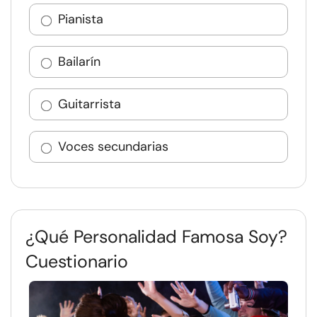
Pianista
Bailarín
Guitarrista
Voces secundarias
¿Qué Personalidad Famosa Soy?
Cuestionario