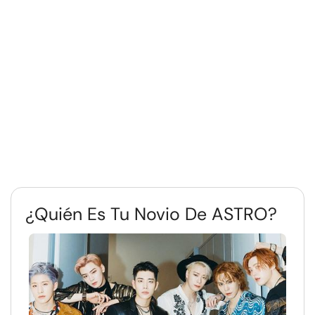
¿Quién Es Tu Novio De ASTRO?