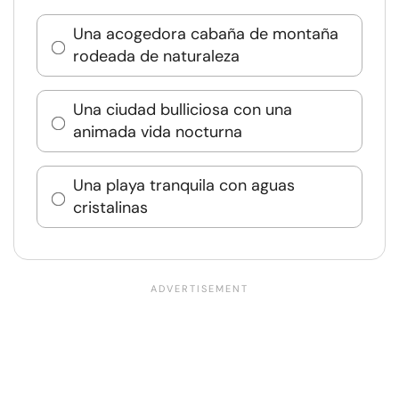
Una acogedora cabaña de montaña
rodeada de naturaleza
Una ciudad bulliciosa con una
animada vida nocturna
Una playa tranquila con aguas
cristalinas