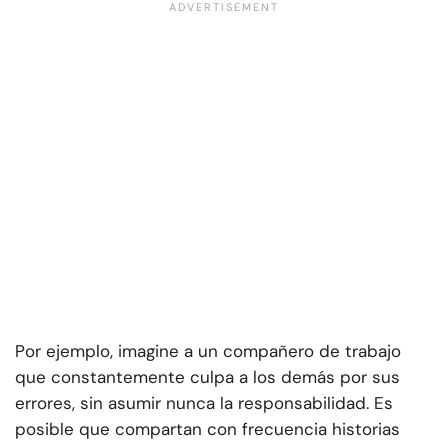
Por ejemplo, imagine a un compañero de trabajo
que constantemente culpa a los demás por sus
errores, sin asumir nunca la responsabilidad. Es
posible que compartan con frecuencia historias