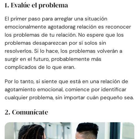
1. Evalúe el problema
El primer paso para arreglar una situación
emocionalmente agotadora
g relación es reconocer
los problemas de tu relación. No espere que los
problemas desaparezcan por sí solos sin
resolverlos. Si lo hace, los problemas volverán a
surgir en el futuro, probablemente más
complicados de lo que eran.
Por lo tanto, si siente que está en una relación de
agotamiento emocional, comience por identificar
cualquier problema, sin importar cuán pequeño sea.
2. Comunícate