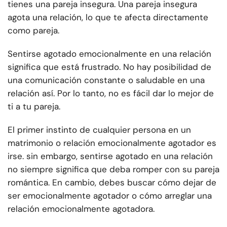
tienes una pareja insegura. Una pareja insegura
agota una relación, lo que te afecta directamente
como pareja.
Sentirse agotado emocionalmente en una relación
significa que está frustrado. No hay posibilidad de
una comunicación constante o saludable en una
relación así. Por lo tanto, no es fácil dar lo mejor de
ti a tu pareja.
El primer instinto de cualquier persona en un
matrimonio o relación emocionalmente agotador es
irse. sin embargo, sentirse agotado en una relación
no siempre significa que deba romper con su pareja
romántica. En cambio, debes buscar cómo dejar de
ser emocionalmente agotador o cómo arreglar una
relación emocionalmente agotadora.