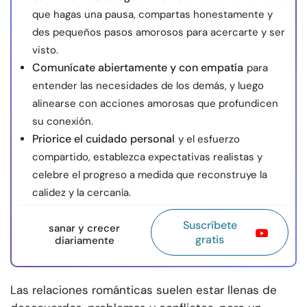
que hagas una pausa, compartas honestamente y
des pequeños pasos amorosos para acercarte y ser
visto.
Comunícate abiertamente y con empatía
para
entender las necesidades de los demás, y luego
alinearse con acciones amorosas que profundicen
su conexión.
Priorice el cuidado personal
y el esfuerzo
compartido, establezca expectativas realistas y
celebre el progreso a medida que reconstruye la
calidez y la cercanía.
Suscríbete
sanar y crecer
gratis
diariamente
Las relaciones románticas suelen estar llenas de