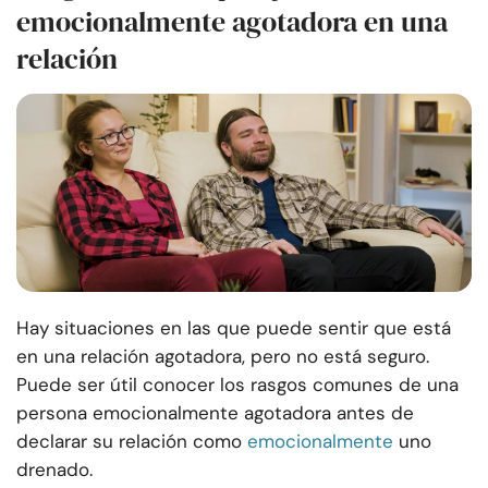
emocionalmente agotadora en una
relación
Hay situaciones en las que puede sentir que está
en una relación agotadora, pero no está seguro.
Puede ser útil conocer los rasgos comunes de una
persona emocionalmente agotadora antes de
declarar su relación como
emocionalmente
uno
drenado.