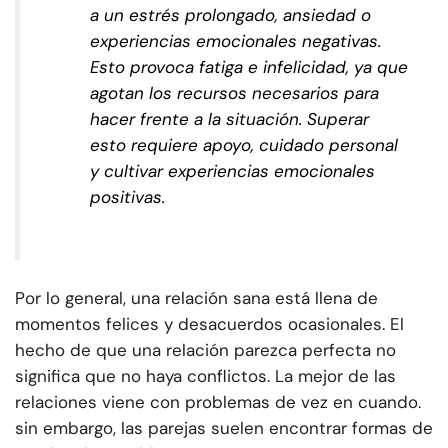
a un estrés prolongado, ansiedad o
experiencias emocionales negativas.
Esto provoca fatiga e infelicidad, ya que
agotan los recursos necesarios para
hacer frente a la situación. Superar
esto requiere apoyo, cuidado personal
y cultivar experiencias emocionales
positivas.
Por lo general, una relación sana está llena de
momentos felices y desacuerdos ocasionales. El
hecho de que una relación parezca perfecta no
significa que no haya conflictos. La mejor de las
relaciones viene con problemas de vez en cuando.
sin embargo, las parejas suelen encontrar formas de