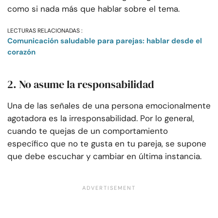
como si nada más que hablar sobre el tema.
LECTURAS RELACIONADAS :
Comunicación saludable para parejas: hablar desde el
corazón
2. No asume la responsabilidad
Una de las señales de una persona emocionalmente
agotadora es la irresponsabilidad. Por lo general,
cuando te quejas de un comportamiento
específico que no te gusta en tu pareja, se supone
que debe escuchar y cambiar en última instancia.