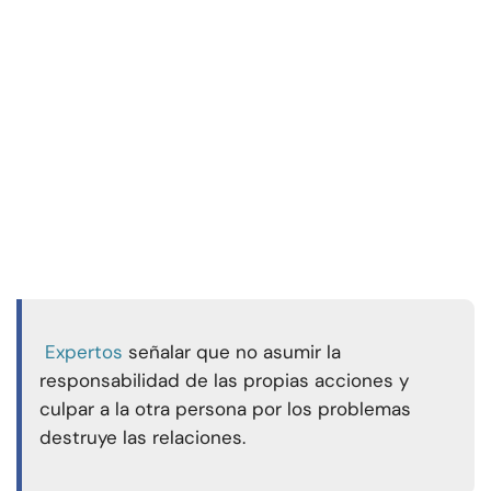
Expertos
señalar que no asumir la
responsabilidad de las propias acciones y
culpar a la otra persona por los problemas
destruye las relaciones.