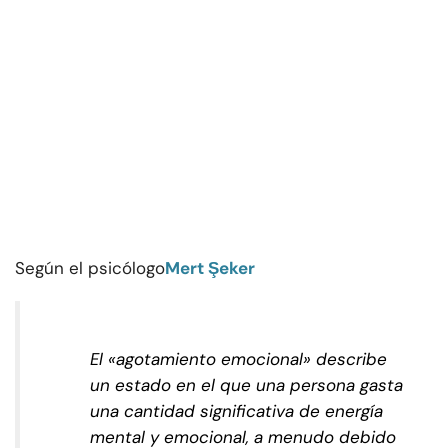
Según el psicólogo
Mert Şeker
El «agotamiento emocional» describe
un estado en el que una persona gasta
una cantidad significativa de energía
mental y emocional, a menudo debido