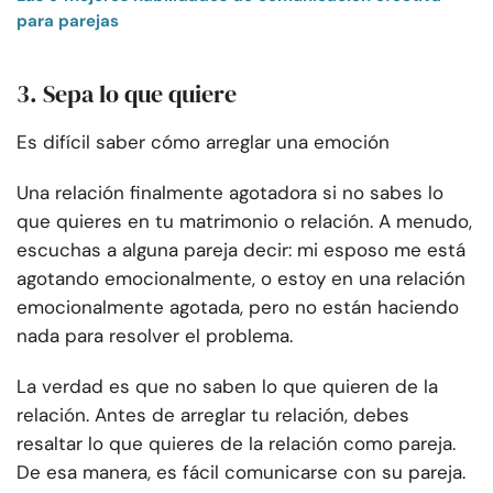
para parejas
3. Sepa lo que quiere
Es difícil saber cómo arreglar una emoción
Una relación finalmente agotadora si no sabes lo
que quieres en tu matrimonio o relación. A menudo,
escuchas a alguna pareja decir: mi esposo me está
agotando emocionalmente, o estoy en una relación
emocionalmente agotada, pero no están haciendo
nada para resolver el problema.
La verdad es que no saben lo que quieren de la
relación. Antes de arreglar tu relación, debes
resaltar lo que quieres de la relación como pareja.
De esa manera, es fácil comunicarse con su pareja.