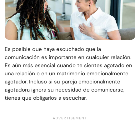
Es posible que haya escuchado que la
comunicación es importante en cualquier relación.
Es aún más esencial cuando te sientes agotado en
una relación o en un matrimonio emocionalmente
agotador. Incluso si su pareja emocionalmente
agotadora ignora su necesidad de comunicarse,
tienes que obligarlos a escuchar.