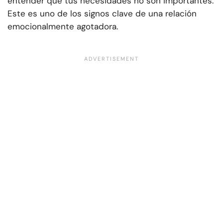
entender que tus necesidades no son importantes.
Este es uno de los signos clave de una relación
emocionalmente agotadora.