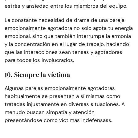
estrés y ansiedad entre los miembros del equipo.
La constante necesidad de drama de una pareja
emocionalmente agotadora no solo agota tu energía
emocional, sino que también interrumpe la armonía
y la concentración en el lugar de trabajo, haciendo
que las interacciones sean tensas y agotadoras
para todos los involucrados.
10. Siempre la víctima
Algunas parejas emocionalmente agotadoras
habitualmente se presentan a sí mismas como
tratadas injustamente en diversas situaciones. A
menudo buscan simpatía y atención
presentándose como víctimas indefensas
s.