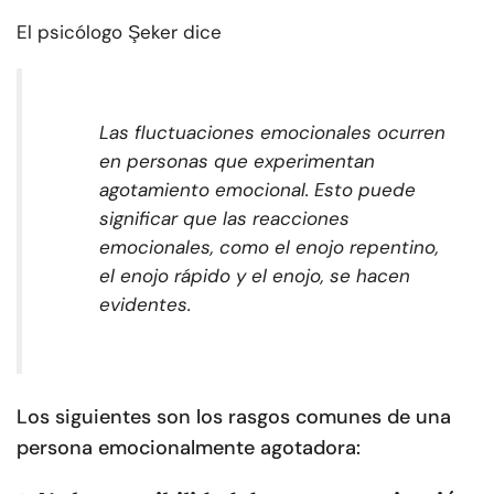
El psicólogo Şeker dice
Las fluctuaciones emocionales ocurren
en personas que experimentan
agotamiento emocional. Esto puede
significar que las reacciones
emocionales, como el enojo repentino,
el enojo rápido y el enojo, se hacen
evidentes.
Los siguientes son los rasgos comunes de una
persona emocionalmente agotadora: