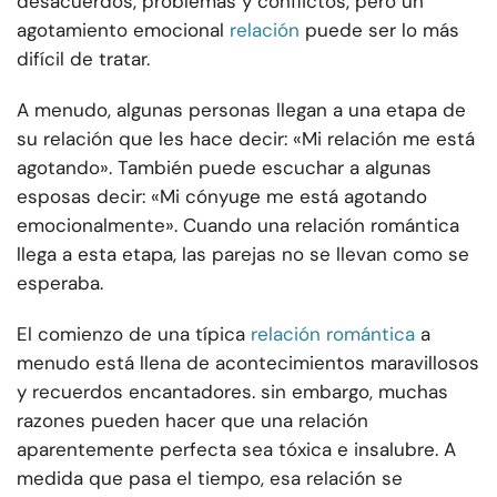
desacuerdos, problemas y conflictos, pero un
agotamiento emocional
relación
puede ser lo más
difícil de tratar.
A menudo, algunas personas llegan a una etapa de
su relación que les hace decir: «Mi relación me está
agotando». También puede escuchar a algunas
esposas decir: «Mi cónyuge me está agotando
emocionalmente». Cuando una relación romántica
llega a esta etapa, las parejas no se llevan como se
esperaba.
El comienzo de una típica
relación romántica
a
menudo está llena de acontecimientos maravillosos
y recuerdos encantadores. sin embargo, muchas
razones pueden hacer que una relación
aparentemente perfecta sea tóxica e insalubre. A
medida que pasa el tiempo, esa relación se