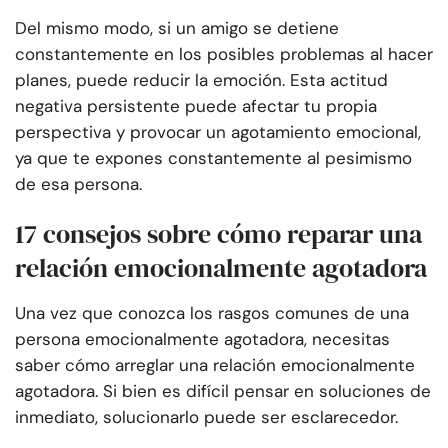
Del mismo modo, si un amigo se detiene
constantemente en los posibles problemas al hacer
planes, puede reducir la emoción. Esta actitud
negativa persistente puede afectar tu propia
perspectiva y provocar un agotamiento emocional,
ya que te expones constantemente al pesimismo
de esa persona.
17 consejos sobre cómo reparar una
relación emocionalmente agotadora
Una vez que conozca los rasgos comunes de una
persona emocionalmente agotadora, necesitas
saber cómo arreglar una relación emocionalmente
agotadora. Si bien es difícil pensar en soluciones de
inmediato, solucionarlo puede ser esclarecedor.