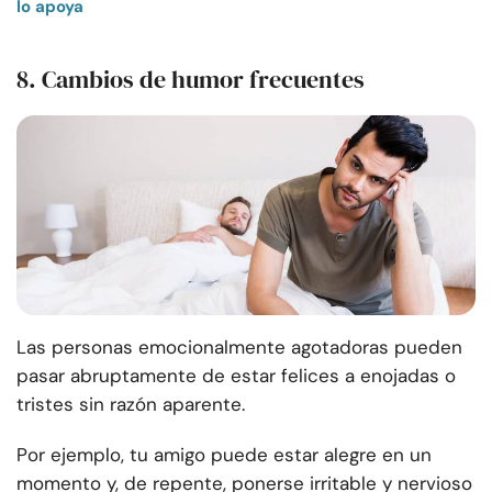
lo apoya
8. Cambios de humor frecuentes
Las personas emocionalmente agotadoras pueden
pasar abruptamente de estar felices a enojadas o
tristes sin razón aparente.
Por ejemplo, tu amigo puede estar alegre en un
momento y, de repente, ponerse irritable y nervioso