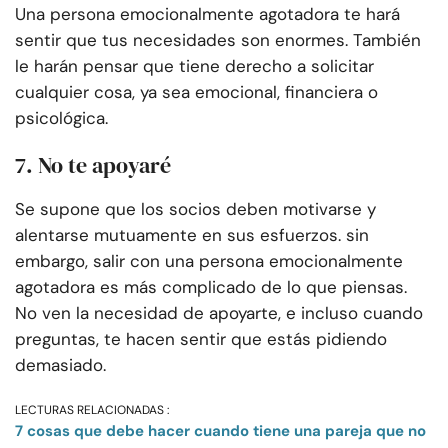
Una persona emocionalmente agotadora te hará
sentir que tus necesidades son enormes. También
le harán pensar que tiene derecho a solicitar
cualquier cosa, ya sea emocional, financiera o
psicológica.
7. No te apoyaré
Se supone que los socios deben motivarse y
alentarse mutuamente en sus esfuerzos. sin
embargo, salir con una persona emocionalmente
agotadora es más complicado de lo que piensas.
No ven la necesidad de apoyarte, e incluso cuando
preguntas, te hacen sentir que estás pidiendo
demasiado.
LECTURAS RELACIONADAS :
7 cosas que debe hacer cuando tiene una pareja que no