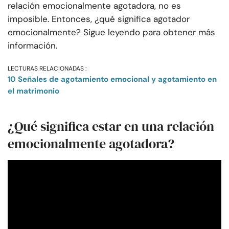
relación emocionalmente agotadora, no es
imposible. Entonces, ¿qué significa agotador
emocionalmente? Sigue leyendo para obtener más
información.
LECTURAS RELACIONADAS :
10 Señales de agotamiento emocional y agotamiento en
el matrimonio
¿Qué significa estar en una relación
emocionalmente agotadora?