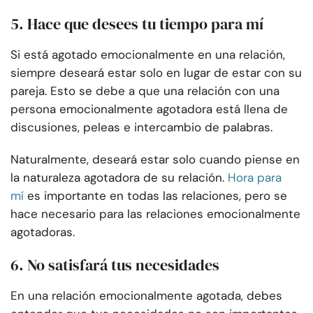
5. Hace que desees tu tiempo para mí
Si está agotado emocionalmente en una relación,
siempre deseará estar solo en lugar de estar con su
pareja. Esto se debe a que una relación con una
persona emocionalmente agotadora está llena de
discusiones, peleas e intercambio de palabras.
Naturalmente, deseará estar solo cuando piense en
la naturaleza agotadora de su relación.
Hora para
mí
es importante en todas las relaciones, pero se
hace necesario para las relaciones emocionalmente
agotadoras.
6. No satisfará tus necesidades
En una relación emocionalmente agotada, debes