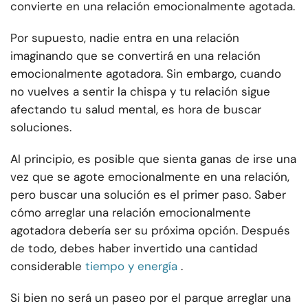
convierte en una relación emocionalmente agotada.
Por supuesto, nadie entra en una relación
imaginando que se convertirá en una relación
emocionalmente agotadora. Sin embargo, cuando
no vuelves a sentir la chispa y tu relación sigue
afectando tu salud mental, es hora de buscar
soluciones.
Al principio, es posible que sienta ganas de irse una
vez que se agote emocionalmente en una relación,
pero buscar una solución es el primer paso. Saber
cómo arreglar una relación emocionalmente
agotadora debería ser su próxima opción. Después
de todo, debes haber invertido una cantidad
considerable
tiempo y energía
.
Si bien no será un paseo por el parque arreglar una