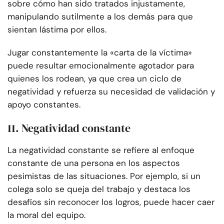
sobre cómo han sido tratados injustamente,
manipulando sutilmente a los demás para que
sientan lástima por ellos.
Jugar constantemente la «carta de la víctima»
puede resultar emocionalmente agotador para
quienes los rodean, ya que crea un ciclo de
negatividad y refuerza su necesidad de validación y
apoyo constantes.
11. Negatividad constante
La negatividad constante se refiere al enfoque
constante de una persona en los aspectos
pesimistas de las situaciones. Por ejemplo, si un
colega solo se queja del trabajo y destaca los
desafíos sin reconocer los logros, puede hacer caer
la moral del equipo.