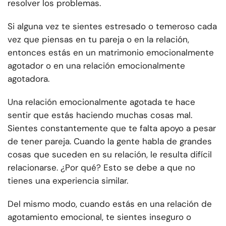
resolver los problemas.
Si alguna vez te sientes estresado o temeroso cada
vez que piensas en tu pareja o en la relación,
entonces estás en un matrimonio emocionalmente
agotador o en una relación emocionalmente
agotadora.
Una relación emocionalmente agotada te hace
sentir que estás haciendo muchas cosas mal.
Sientes constantemente que te falta apoyo a pesar
de tener pareja. Cuando la gente habla de grandes
cosas que suceden en su relación, le resulta difícil
relacionarse. ¿Por qué? Esto se debe a que no
tienes una experiencia similar.
Del mismo modo, cuando estás en una relación de
agotamiento emocional, te sientes inseguro o