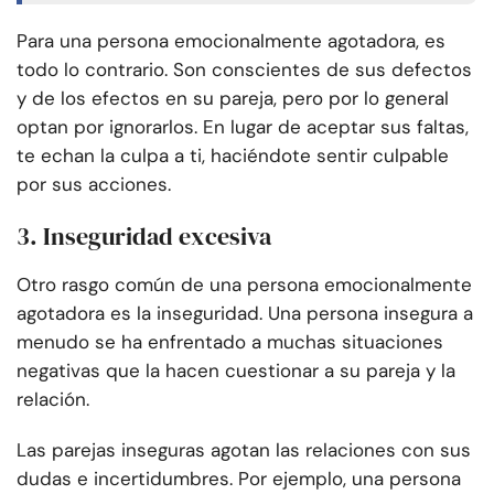
Para una persona emocionalmente agotadora, es
todo lo contrario. Son conscientes de sus defectos
y de los efectos en su pareja, pero por lo general
optan por ignorarlos. En lugar de aceptar sus faltas,
te echan la culpa a ti, haciéndote sentir culpable
por sus acciones.
3. Inseguridad excesiva
Otro rasgo común de una persona emocionalmente
agotadora es la inseguridad. Una persona insegura a
menudo se ha enfrentado a muchas situaciones
negativas que la hacen cuestionar a su pareja y la
relación.
Las parejas inseguras agotan las relaciones con sus
dudas e incertidumbres. Por ejemplo, una persona