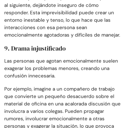
al siguiente, dejándote inseguro de cómo
responder. Esta imprevisibilidad puede crear un
entorno inestable y tenso, lo que hace que las
interacciones con esa persona sean
emocionalmente agotadoras y difíciles de manejar.
9. Drama injustificado
Las personas que agotan emocionalmente suelen
exagerar los problemas menores, creando una
confusión innecesaria.
Por ejemplo, imagine a un compañero de trabajo
que convierte un pequeño desacuerdo sobre el
material de oficina en una acalorada discusión que
involucra a varios colegas. Pueden propagar
rumores, involucrar emocionalmente a otras
personas y exagerar la situación, lo que provoca