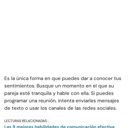
Es la única forma en que puedes dar a conocer tus
sentimientos. Busque un momento en el que su
pareja esté tranquila y hable con ella. Si puedes
programar una reunión, intenta enviarles mensajes
de texto o usar los canales de las redes sociales.
LECTURAS RELACIONADAS :
Las 9 mejores habilidades de comunicación efectiva