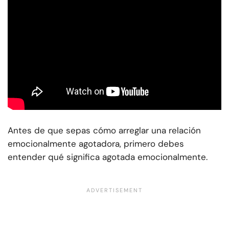
Antes de que sepas cómo arreglar una relación
emocionalmente agotadora, primero debes
entender qué significa agotada emocionalmente.