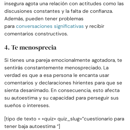
insegura agota una relación con actitudes como las
discusiones constantes y la falta de confianza.
Además, pueden tener problemas
para
conversaciones significativas
y recibir
comentarios constructivos.
4. Te menosprecia
Si tienes una pareja emocionalmente agotadora, te
sentirás constantemente menospreciado. La
verdad es que a esa persona le encanta usar
comentarios y declaraciones hirientes para que se
sienta desanimado. En consecuencia, esto afecta
su autoestima y su capacidad para perseguir sus
sueños o intereses.
[tipo de texto = «quiz» quiz_slug=”cuestionario para
tener baja autoestima “]