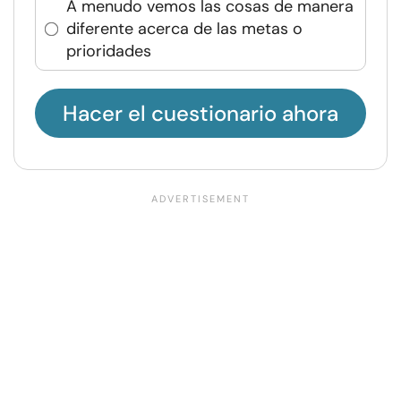
A menudo vemos las cosas de manera
diferente acerca de las metas o
prioridades
Hacer el cuestionario ahora