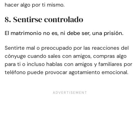
hacer algo por ti mismo.
8. Sentirse controlado
El matrimonio no es, ni debe ser, una prisión.
Sentirte mal o preocupado por las reacciones del
cónyuge cuando sales con amigos, compras algo
para ti o incluso hablas con amigos y familiares por
teléfono puede provocar agotamiento emocional.