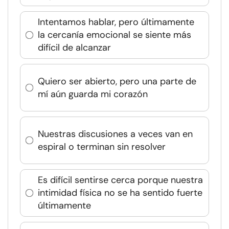
Intentamos hablar, pero últimamente
la cercanía emocional se siente más
difícil de alcanzar
Quiero ser abierto, pero una parte de
mí aún guarda mi corazón
Nuestras discusiones a veces van en
espiral o terminan sin resolver
Es difícil sentirse cerca porque nuestra
intimidad física no se ha sentido fuerte
últimamente