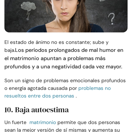
El estado de ánimo no es constante; sube y
Los períodos prolongados de mal humor en
baja.
el matrimonio apuntan a problemas más
profundos y a una negatividad cada vez mayor.
Son un signo de problemas emocionales profundos
o energía agotada causada por
problemas no
resueltos entre dos personas
.
10. Baja autoestima
Un fuerte
matrimonio
permite que dos personas
sean la mejor versión de sí mismas y aumenta su