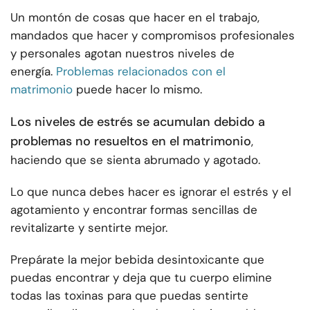
Un montón de cosas que hacer en el trabajo,
mandados que hacer y compromisos profesionales
y personales agotan nuestros niveles de
energía.
Problemas relacionados con el
matrimonio
puede hacer lo mismo.
Los niveles de estrés se acumulan debido a
problemas no resueltos en el matrimonio
,
haciendo que se sienta abrumado y agotado.
Lo que nunca debes hacer es ignorar el estrés y el
agotamiento y encontrar formas sencillas de
revitalizarte y sentirte mejor.
Prepárate la mejor bebida desintoxicante que
puedas encontrar y deja que tu cuerpo elimine
todas las toxinas para que puedas sentirte