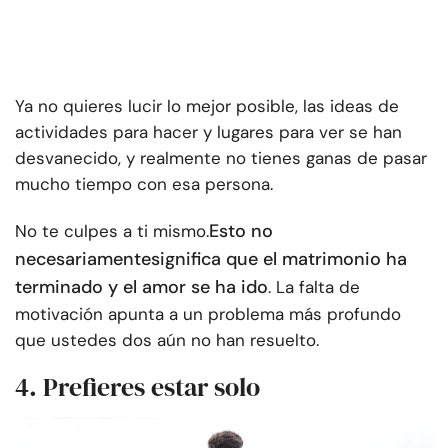
Ya no quieres lucir lo mejor posible, las ideas de
actividades para hacer y lugares para ver se han
desvanecido, y realmente no tienes ganas de pasar
mucho tiempo con esa persona.
Esto no
No te culpes a ti mismo.
necesariamente
significa que el matrimonio ha
terminado
y el amor se ha ido
. La falta de
motivación apunta a un problema más profundo
que ustedes dos aún no han resuelto.
4. Prefieres estar solo