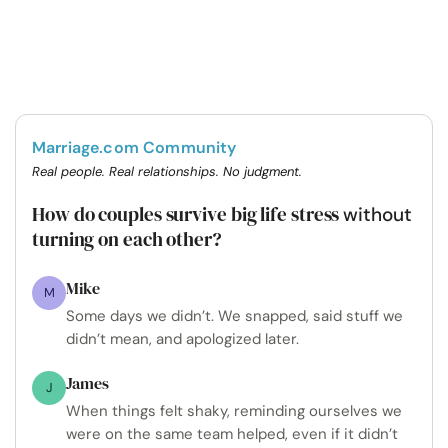
Marriage.com Community
Real people. Real relationships. No judgment.
How do couples survive big life stress
without
turning on each other?
Mike
M
Some days we didn’t. We snapped, said stuff we
didn’t mean, and apologized later.
James
J
When things felt shaky, reminding ourselves we
were on the same team helped, even if it didn’t