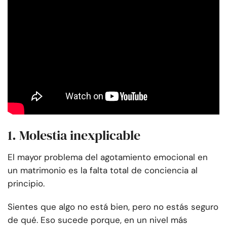
1. Molestia inexplicable
El mayor problema del agotamiento emocional en
un matrimonio es la falta total de conciencia al
principio.
Sientes que algo no está bien, pero no estás seguro
de qué. Eso sucede porque, en un nivel más