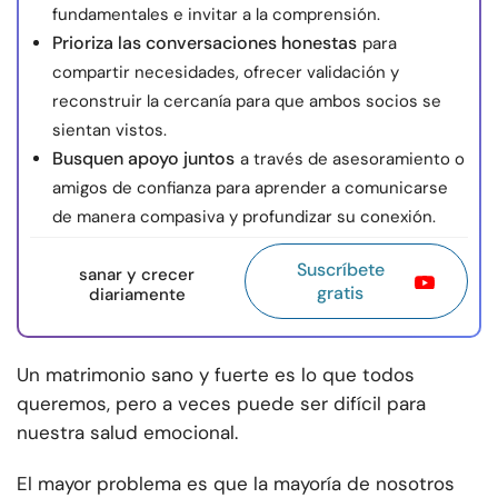
fundamentales e invitar a la comprensión.
Prioriza las conversaciones honestas
para
compartir necesidades, ofrecer validación y
reconstruir la cercanía para que ambos socios se
sientan vistos.
Busquen apoyo juntos
a través de asesoramiento o
amigos de confianza para aprender a comunicarse
de manera compasiva y profundizar su conexión.
Suscríbete
sanar y crecer
gratis
diariamente
Un matrimonio sano y fuerte es lo que todos
queremos, pero a veces puede ser difícil para
nuestra salud emocional.
El mayor problema es que la mayoría de nosotros