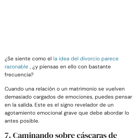
¿Se siente como el
la idea del divorcio parece
razonable
, ¿y piensas en ello con bastante
frecuencia?
Cuando una relación o un matrimonio se vuelven
demasiado cargados de emociones, puedes pensar
en la salida. Este es el signo revelador de un
agotamiento emocional grave que debe abordar lo
antes posible.
7. Caminando sobre cáscaras de