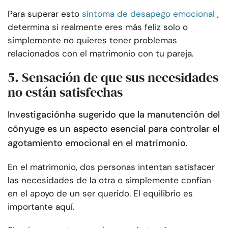
Para superar esto
síntoma de desapego emocional
,
determina si realmente eres más feliz solo o
simplemente no quieres tener problemas
relacionados con el matrimonio con tu pareja.
5. Sensación de que sus necesidades
no están satisfechas
Investigación
ha sugerido que la manutención del
cónyuge es un aspecto esencial para controlar el
agotamiento emocional en el matrimonio.
En el matrimonio, dos personas intentan satisfacer
las necesidades de la otra o simplemente confían
en el apoyo de un ser querido. El equilibrio es
importante aquí.