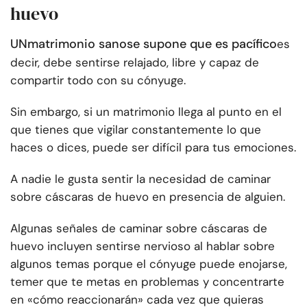
huevo
UN
matrimonio sano
se supone que es pacífico
es
decir, debe sentirse relajado, libre y capaz de
compartir todo con su cónyuge.
Sin embargo, si un matrimonio llega al punto en el
que tienes que vigilar constantemente lo que
haces o dices, puede ser difícil para tus emociones.
A nadie le gusta sentir la necesidad de caminar
sobre cáscaras de huevo en presencia de alguien.
Algunas señales de caminar sobre cáscaras de
huevo incluyen sentirse nervioso al hablar sobre
algunos temas porque el cónyuge puede enojarse,
temer que te metas en problemas y concentrarte
en «cómo reaccionarán» cada vez que quieras