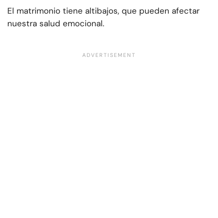
El matrimonio tiene altibajos, que pueden afectar
nuestra salud emocional.