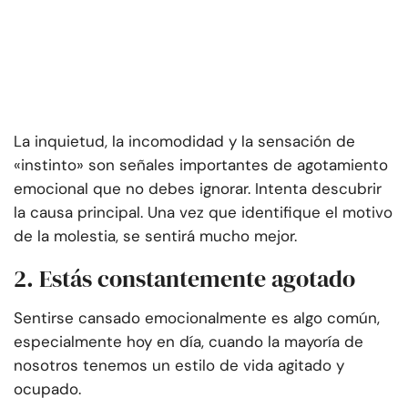
La inquietud, la incomodidad y la sensación de
«instinto» son señales importantes de agotamiento
emocional que no debes ignorar. Intenta descubrir
la causa principal. Una vez que identifique el motivo
de la molestia, se sentirá mucho mejor.
2. Estás constantemente agotado
Sentirse cansado emocionalmente es algo común,
especialmente hoy en día, cuando la mayoría de
nosotros tenemos un estilo de vida agitado y
ocupado.