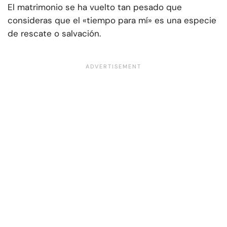
El matrimonio se ha vuelto tan pesado que
consideras que el «tiempo para mí» es una especie
de rescate o salvación.