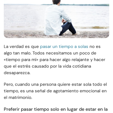
La verdad es que
pasar un tiempo a solas
no es
algo tan malo. Todos necesitamos un poco de
«tiempo para mí» para hacer algo relajante y hacer
que el estrés causado por la vida cotidiana
desaparezca.
Pero, cuando una persona quiere estar sola todo el
tiempo, es una señal de agotamiento emocional en
el matrimonio.
Preferir pasar tiempo solo en lugar de estar en la