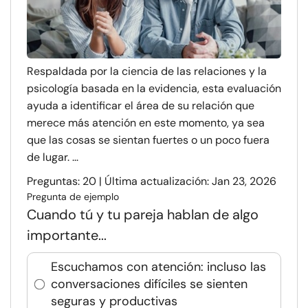
Respaldada por la ciencia de las relaciones y la
psicología basada en la evidencia, esta evaluación
ayuda a identificar el área de su relación que
merece más atención en este momento, ya sea
que las cosas se sientan fuertes o un poco fuera
de lugar. ...
Preguntas: 20 | Última actualización: Jan 23, 2026
Pregunta de ejemplo
Cuando tú y tu pareja hablan de algo
importante...
Escuchamos con atención: incluso las
conversaciones difíciles se sienten
seguras y productivas