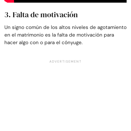
3. Falta de motivación
Un signo común de los altos niveles de agotamiento
en el matrimonio es la falta de motivación para
hacer algo con o para el cónyuge.