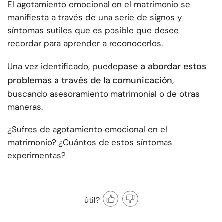
El agotamiento emocional en el matrimonio se
manifiesta a través de una serie de signos y
síntomas sutiles que es posible que desee
recordar para aprender a reconocerlos.
pase a abordar estos
Una vez identificado, puede
problemas a través de la comunicación
,
buscando asesoramiento matrimonial o de otras
maneras.
¿Sufres de agotamiento emocional en el
matrimonio? ¿Cuántos de estos síntomas
experimentas?
útil?