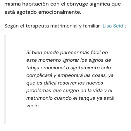
misma habitación con el cónyuge significa que
está agotado emocionalmente.
Según el terapeuta matrimonial y familiar
Lisa Seid
:
Si bien puede parecer más fácil en
este momento, ignorar los signos de
fatiga emocional o agotamiento solo
complicará y empeorará las cosas, ya
que es difícil resolver los nuevos
problemas que surgen en la vida y el
matrimonio cuando el tanque ya está
vacío.