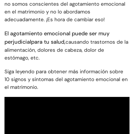
no somos conscientes del agotamiento emocional
en el matrimonio y no lo abordamos
adecuadamente. ¡Es hora de cambiar eso!
El agotamiento emocional puede ser muy
perjudicial
para tu salud,
causando trastornos de la
alimentación, dolores de cabeza, dolor de
estómago, etc.
Siga leyendo para obtener más información sobre
10 signos y síntomas del agotamiento emocional en
el matrimonio.