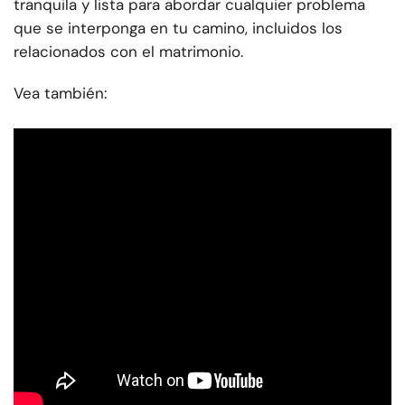
tranquila y lista para abordar cualquier problema
que se interponga en tu camino, incluidos los
relacionados con el matrimonio.
Vea también: