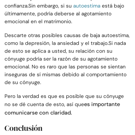
confianza.
Sin embargo, si su
autoestima
está bajo
últimamente, podría deberse al agotamiento
emocional en el matrimonio.
Descarte otras posibles causas de baja autoestima,
como la depresión, la ansiedad y el trabajo.
Si nada
de esto se aplica a usted, su relación con su
cónyuge podría ser la razón de su agotamiento
emocional. No es raro que las personas se sientan
inseguras de sí mismas debido al comportamiento
de su cónyuge.
Pero la verdad es que es posible que su cónyuge
es importante
no se dé cuenta de esto, así que
comunicarse con claridad.
Conclusión