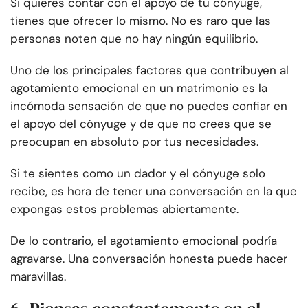
Si quieres contar con el apoyo de tu cónyuge,
tienes que ofrecer lo mismo. No es raro que las
personas noten que no hay ningún equilibrio.
Uno de los principales factores que contribuyen al
agotamiento emocional en un matrimonio es la
incómoda sensación de que no puedes confiar en
el apoyo del cónyuge y de que no crees que se
preocupan en absoluto por tus necesidades.
Si te sientes como un dador y el cónyuge solo
recibe, es hora de tener una conversación en la que
expongas estos problemas abiertamente.
De lo contrario, el agotamiento emocional podría
agravarse. Una conversación honesta puede hacer
maravillas.