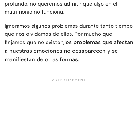
profundo, no queremos admitir que algo en el
matrimonio no funciona.
Ignoramos algunos problemas durante tanto tiempo
que nos olvidamos de ellos. Por mucho que
los problemas que afectan
finjamos que no existen,
a nuestras emociones no desaparecen y se
manifiestan de otras formas.