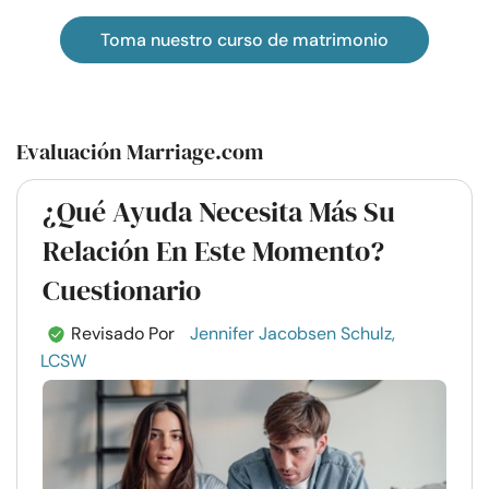
Toma nuestro curso de matrimonio
Evaluación Marriage.com
¿Qué Ayuda Necesita Más Su
Relación En Este Momento?
Cuestionario
Revisado Por
Jennifer Jacobsen Schulz,
LCSW