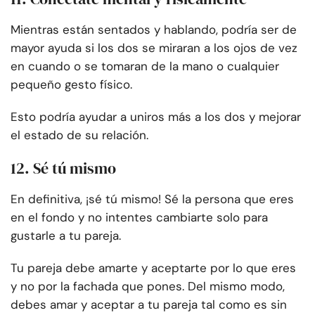
Mientras están sentados y hablando, podría ser de
mayor ayuda si los dos se miraran a los ojos de vez
en cuando o se tomaran de la mano o cualquier
pequeño gesto físico.
Esto podría ayudar a uniros más a los dos y mejorar
el estado de su relación.
12. Sé tú mismo
En definitiva, ¡sé tú mismo! Sé la persona que eres
en el fondo y no intentes cambiarte solo para
gustarle a tu pareja.
Tu pareja debe amarte y aceptarte por lo que eres
y no por la fachada que pones. Del mismo modo,
debes amar y aceptar a tu pareja tal como es sin