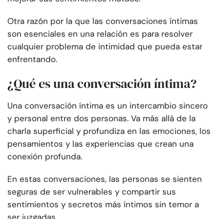
Otra razón por la que las conversaciones íntimas
son esenciales en una relación es para resolver
cualquier problema de intimidad que pueda estar
enfrentando.
¿Qué es una conversación íntima?
Una conversación íntima es un intercambio sincero
y personal entre dos personas. Va más allá de la
charla superficial y profundiza en las emociones, los
pensamientos y las experiencias que crean una
conexión profunda.
En estas conversaciones, las personas se sienten
seguras de ser vulnerables y compartir sus
sentimientos y secretos más íntimos sin temor a
ser juzgadas.