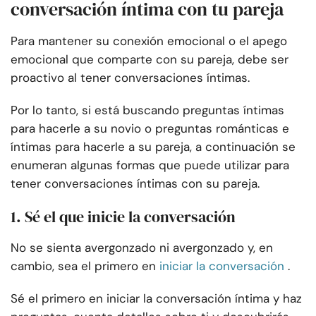
conversación íntima con tu pareja
Para mantener su conexión emocional o el apego
emocional que comparte con su pareja, debe ser
proactivo al tener conversaciones íntimas.
Por lo tanto, si está buscando preguntas íntimas
para hacerle a su novio o preguntas románticas e
íntimas para hacerle a su pareja, a continuación se
enumeran algunas formas que puede utilizar para
tener conversaciones íntimas con su pareja.
1. Sé el que inicie la conversación
No se sienta avergonzado ni avergonzado y, en
cambio, sea el primero en
iniciar la conversación
.
Sé el primero en iniciar la conversación íntima y haz