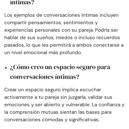
íntimas?
Los ejemplos de conversaciones íntimas incluyen
compartir pensamientos, sentimientos y
experiencias personales con su pareja. Podría ser
hablar de sus sueños, miedos o incluso recuerdos
pasados, lo que les permitirá a ambos conectarse a
un nivel emocional más profundo.
¿Cómo creo un espacio seguro para
conversaciones íntimas?
Crear un espacio seguro implica escuchar
activamente a tu pareja sin juzgarla, validar sus
emociones y ser abierto y vulnerable. La confianza y
la comprensión mutuas sientan las bases para
conversaciones cómodas y significativas.