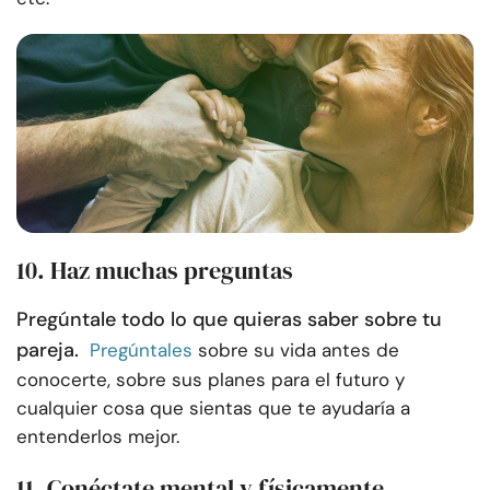
10. Haz muchas preguntas
Pregúntale todo lo que quieras saber sobre tu
pareja.
Pregúntales
sobre su vida antes de
conocerte, sobre sus planes para el futuro y
cualquier cosa que sientas que te ayudaría a
entenderlos mejor.
11. Conéctate mental y físicamente