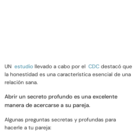
UN
estudio
llevado a cabo por el
CDC
destacó que
la honestidad es una característica esencial de una
relación sana.
Abrir un secreto profundo es una excelente
manera de acercarse a su pareja.
Algunas preguntas secretas y profundas para
hacerle a tu pareja: