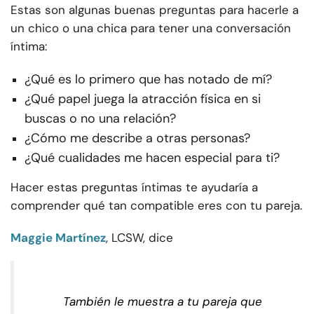
Estas son algunas buenas preguntas para hacerle a
un chico o una chica para tener una conversación
íntima:
¿Qué es lo primero que has notado de mí?
¿Qué papel juega la atracción física en si
buscas o no una relación?
¿Cómo me describe a otras personas?
¿Qué cualidades me hacen especial para ti?
Hacer estas preguntas íntimas te ayudaría a
comprender qué tan compatible eres con tu pareja.
Maggie Martínez
, LCSW, dice
También le muestra a tu pareja que