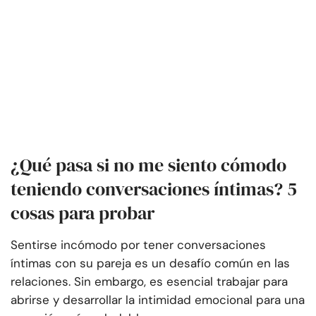
¿Qué pasa si no me siento cómodo
teniendo conversaciones íntimas? 5
cosas para probar
Sentirse incómodo por tener conversaciones
íntimas con su pareja es un desafío común en las
relaciones. Sin embargo, es esencial trabajar para
abrirse y desarrollar la intimidad emocional para una