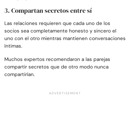
3. Compartan secretos entre sí
Las relaciones requieren que cada uno de los
socios sea completamente honesto y sincero el
uno con el otro mientras mantienen conversaciones
íntimas.
Muchos expertos recomendaron a las parejas
compartir secretos que de otro modo nunca
compartirían.