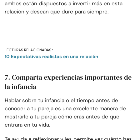
ambos están dispuestos a invertir más en esta
relación y desean que dure para siempre.
LECTURAS RELACIONADAS :
10 Expectativas realistas en una relación
7. Comparta experiencias importantes de
la infancia
Hablar sobre tu infancia o el tiempo antes de
conocer a tu pareja es una excelente manera de
mostrarle a tu pareja cómo eras antes de que
entrara en tu vida.
Te ayuda a reflexionar y les permite ver cuánto has