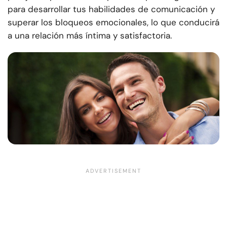
para desarrollar tus habilidades de comunicación y
superar los bloqueos emocionales, lo que conducirá
a una relación más íntima y satisfactoria.