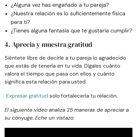
¿Alguna vez has engañado a tu pareja?
¿Nuestra relación es lo suficientemente física
para ti?
¿Tienes alguna fantasía que te gustaría cumplir?
4. Aprecia y muestra gratitud
Siéntete libre de decirle a tu pareja lo agradecido
que estás de tenerla en tu vida. Dígales cuánto
valora el tiempo que pasa con ellos y cuánto
significa esta relación para usted.
Expresar gratitud
solo fortalecería tu relación.
El siguiente video analiza 25 maneras de apreciar a
su cónyuge. Eche un vistazo: