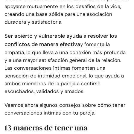
apoyarse mutuamente en los desafíos de la vida,
creando una base sólida para una asociación
duradera y satisfactoria.
Ser abierto y vulnerable ayuda a resolver los
conflictos de manera efectiva
y fomenta la
empatía, lo que lleva a una conexión más profunda
y a una mayor satisfacción general de la relación.
Las conversaciones íntimas fomentan una
sensación de intimidad emocional, lo que ayuda a
ambos miembros de la pareja a sentirse
escuchados, validados y amados.
Veamos ahora algunos consejos sobre cómo tener
conversaciones íntimas con tu pareja.
13 maneras de tener una