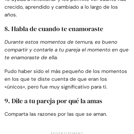
crecido, aprendido y cambiado a lo largo de los
años.
8. Habla de cuando te enamoraste
Durante estos momentos de ternura, es bueno
compartir y contarle a tu pareja el momento en que
te enamoraste de ella.
Pudo haber sido el más pequeño de los momentos
en los que te diste cuenta de que eran los
«únicos», pero fue muy significativo para ti.
9. Dile a tu pareja por qué la amas
Comparta las razones por las que se aman.