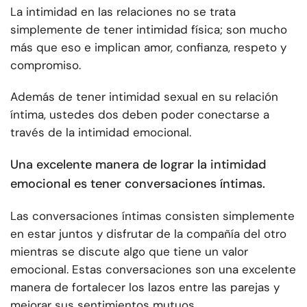
La intimidad en las relaciones no se trata
simplemente de tener intimidad física; son mucho
más que eso e implican amor, confianza, respeto y
compromiso.
Además de tener intimidad sexual en su relación
íntima, ustedes dos deben poder conectarse a
través de la intimidad emocional.
Una excelente manera de lograr la intimidad
emocional es tener conversaciones íntimas.
Las conversaciones íntimas consisten simplemente
en estar juntos y disfrutar de la compañía del otro
mientras se discute algo que tiene un valor
emocional. Estas conversaciones son una excelente
manera de fortalecer los lazos entre las parejas y
mejorar sus sentimientos mutuos.