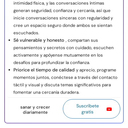
intimidad física, y las conversaciones íntimas
generan seguridad, confianza y cercanía, así que
inicie conversaciones sinceras con regularidad y
cree un espacio seguro donde ambos se sientan
escuchados.
Sé vulnerable y honesto
, compartan sus
pensamientos y secretos con cuidado, escuchen
activamente y apóyense mutuamente en los
desafíos para profundizar la confianza.
Priorice el tiempo de calidad
y aprecio, programe
momentos juntos, conéctese a través del contacto
táctil y visual y discuta temas significativos para
fomentar una cercanía duradera.
Suscríbete
sanar y crecer
gratis
diariamente