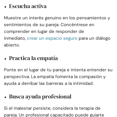
Escucha activa
Muestre un interés genuino en los pensamientos y
sentimientos de su pareja. Concéntrese en
comprender en lugar de responder de
inmediato,
crear un espacio seguro
para un diálogo
abierto.
Practica la empatía
Ponte en el lugar de tu pareja e intenta entender su
perspectiva. La empatía fomenta la compasión y
ayuda a derribar las barreras a la intimidad.
Busca ayuda profesional
Si el malestar persiste, considera la terapia de
pareja. Un profesional capacitado puede guiarte