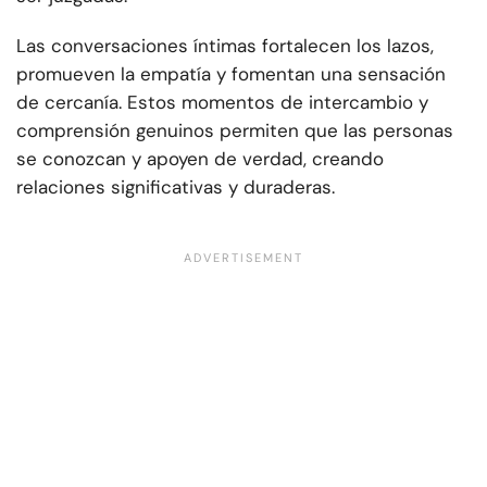
Las conversaciones íntimas fortalecen los lazos,
promueven la empatía y fomentan una sensación
de cercanía. Estos momentos de intercambio y
comprensión genuinos permiten que las personas
se conozcan y apoyen de verdad, creando
relaciones significativas y duraderas.