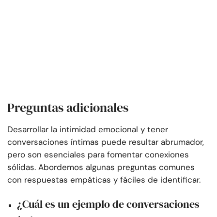
Preguntas adicionales
Desarrollar la intimidad emocional y tener
conversaciones íntimas puede resultar abrumador,
pero son esenciales para fomentar conexiones
sólidas. Abordemos algunas preguntas comunes
con respuestas empáticas y fáciles de identificar.
¿Cuál es un ejemplo de conversaciones