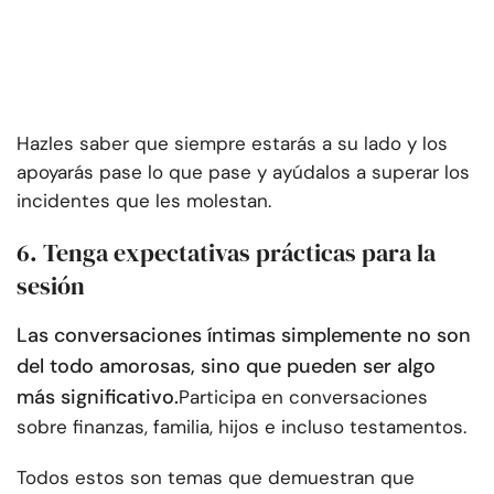
Hazles saber que siempre estarás a su lado y los
apoyarás pase lo que pase y ayúdalos a superar los
incidentes que les molestan.
6. Tenga expectativas prácticas para la
sesión
Las conversaciones íntimas simplemente no son
del todo amorosas, sino que pueden ser algo
más significativo.
Participa en conversaciones
sobre finanzas, familia, hijos e incluso testamentos.
Todos estos son temas que demuestran que