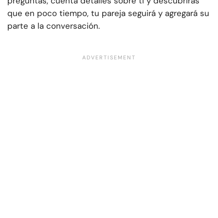
preguntas, cuenta detalles sobre ti y descubrirás
que en poco tiempo, tu pareja seguirá y agregará su
parte a la conversación.