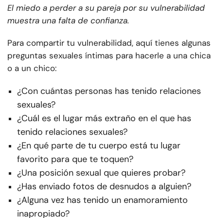
El miedo a perder a su pareja por su vulnerabilidad
muestra una falta de confianza.
Para compartir tu vulnerabilidad, aquí tienes algunas
preguntas sexuales íntimas para hacerle a una chica
o a un chico:
¿Con cuántas personas has tenido relaciones
sexuales?
¿Cuál es el lugar más extraño en el que has
tenido relaciones sexuales?
¿En qué parte de tu cuerpo está tu lugar
favorito para que te toquen?
¿Una posición sexual que quieres probar?
¿Has enviado fotos de desnudos a alguien?
¿Alguna vez has tenido un enamoramiento
inapropiado?