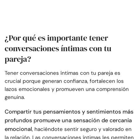
¿Por qué es importante tener
conversaciones íntimas con tu
pareja?
Tener conversaciones íntimas con tu pareja es
crucial porque generan confianza, fortalecen los
lazos emocionales y promueven una comprensión
genuina.
Compartir tus pensamientos y sentimientos más
profundos promueve una sensación de cercanía
emocional
, haciéndote sentir seguro y valorado en
la relación. Las conversaciones íntimas les permiten