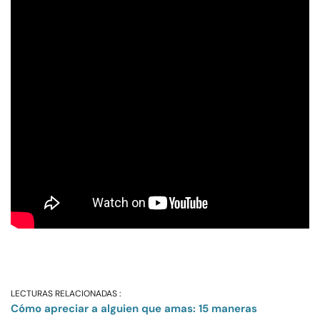
LECTURAS RELACIONADAS :
Cómo apreciar a alguien que amas: 15 maneras