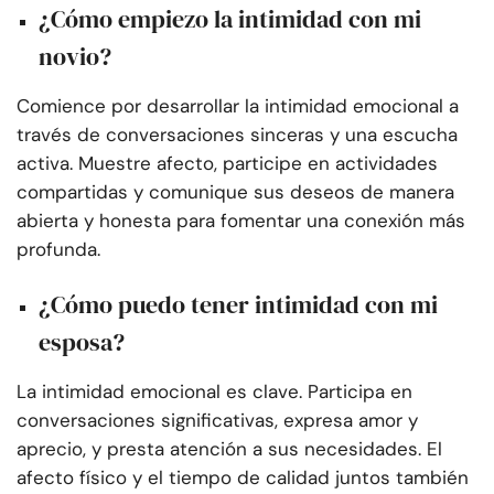
¿Cómo empiezo la intimidad con mi
novio?
Comience por desarrollar la intimidad emocional a
través de conversaciones sinceras y una escucha
activa. Muestre afecto, participe en actividades
compartidas y comunique sus deseos de manera
abierta y honesta para fomentar una conexión más
profunda.
¿Cómo puedo tener intimidad con mi
esposa?
La intimidad emocional es clave. Participa en
conversaciones significativas, expresa amor y
aprecio, y presta atención a sus necesidades. El
afecto físico y el tiempo de calidad juntos también