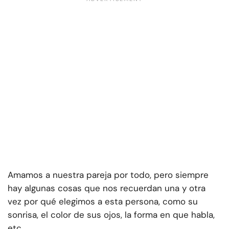
Amamos a nuestra pareja por todo, pero siempre
hay algunas cosas que nos recuerdan una y otra
vez por qué elegimos a esta persona, como su
sonrisa, el color de sus ojos, la forma en que habla,
etc.