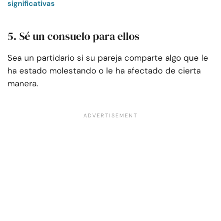
significativas
5. Sé un consuelo para ellos
Sea un partidario si su pareja comparte algo que le
ha estado molestando o le ha afectado de cierta
manera.