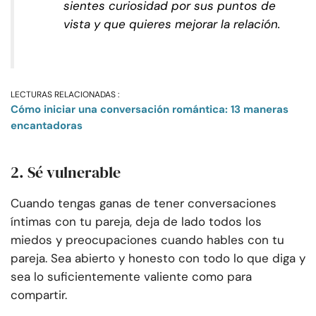
sientes curiosidad por sus puntos de
vista y que quieres mejorar la relación.
LECTURAS RELACIONADAS :
Cómo iniciar una conversación romántica: 13 maneras
encantadoras
2. Sé vulnerable
Cuando tengas ganas de tener conversaciones
íntimas con tu pareja, deja de lado todos los
miedos y preocupaciones cuando hables con tu
pareja. Sea abierto y honesto con todo lo que diga y
sea lo suficientemente valiente como para
compartir.