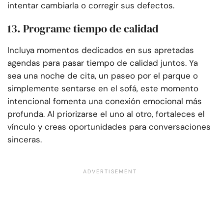
intentar cambiarla o corregir sus defectos.
13. Programe tiempo de calidad
Incluya momentos dedicados en sus apretadas
agendas para pasar tiempo de calidad juntos. Ya
sea una noche de cita, un paseo por el parque o
simplemente sentarse en el sofá, este momento
intencional fomenta una conexión emocional más
profunda. Al priorizarse el uno al otro, fortaleces el
vínculo y creas oportunidades para conversaciones
sinceras.