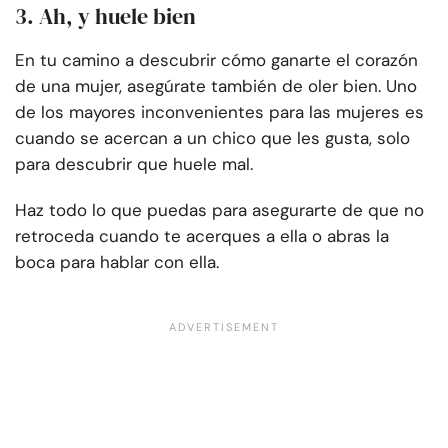
3. Ah, y huele bien
En tu camino a descubrir cómo ganarte el corazón
de una mujer, asegúrate también de oler bien. Uno
de los mayores inconvenientes para las mujeres es
cuando se acercan a un chico que les gusta, solo
para descubrir que huele mal.
Haz todo lo que puedas para asegurarte de que no
retroceda cuando te acerques a ella o abras la
boca para hablar con ella.