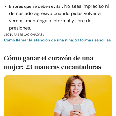
No seas impreciso ni
Errores que se deben evitar:
demasiado agresivo cuando pidas volver a
vernos; manténgalo informal y libre de
presiones.
LECTURAS RELACIONADAS :
Cómo llamar la atención de una niña: 21 formas sencillas
Cómo ganar el corazón de una
mujer: 23 maneras encantadoras