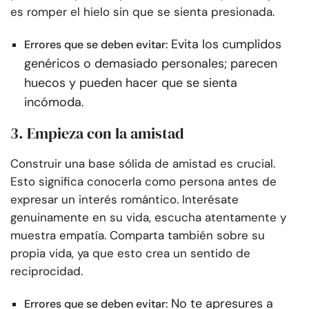
es romper el hielo sin que se sienta presionada.
Evita los cumplidos
Errores que se deben evitar:
genéricos o demasiado personales; parecen
huecos y pueden hacer que se sienta
incómoda.
3. Empieza con la amistad
Construir una base sólida de amistad es crucial.
Esto significa conocerla como persona antes de
expresar un interés romántico. Interésate
genuinamente en su vida, escucha atentamente y
muestra empatía. Comparta también sobre su
propia vida, ya que esto crea un sentido de
reciprocidad.
No te apresures a
Errores que se deben evitar: