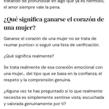
tratando de profundizar en algo que ya es hermoso,
el amor siempre vale la pena.
¿Qué significa ganarse el corazón de
una mujer?
Ganarse el corazón de una mujer no se trata de
«sumar puntos» o seguir una lista de verificación.
¿Qué significa realmente?
Se trata realmente de esa conexión emocional con
una mujer… del tipo que se basa en la confianza, el
respeto y la comprensión genuina.
¿Alguna vez te has preguntado si lo que realmente
necesita es simplemente sentirse vista, escuchada
y valorada genuinamente por ti?