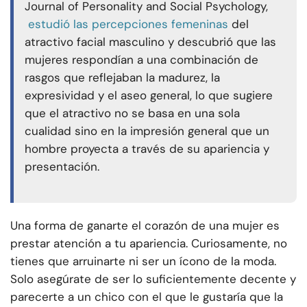
Journal of Personality and Social Psychology,
estudió las percepciones femeninas
del
atractivo facial masculino y descubrió que las
mujeres respondían a una combinación de
rasgos que reflejaban la madurez, la
expresividad y el aseo general, lo que sugiere
que el atractivo no se basa en una sola
cualidad sino en la impresión general que un
hombre proyecta a través de su apariencia y
presentación.
Una forma de ganarte el corazón de una mujer es
prestar atención a tu apariencia. Curiosamente, no
tienes que arruinarte ni ser un ícono de la moda.
Solo asegúrate de ser lo suficientemente decente y
parecerte a un chico con el que le gustaría que la