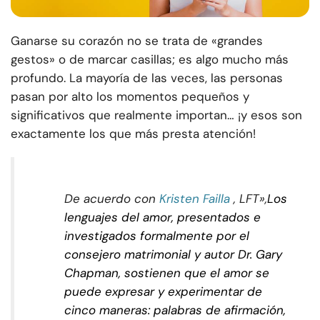
Ganarse su corazón no se trata de «grandes
gestos» o de marcar casillas; es algo mucho más
profundo. La mayoría de las veces, las personas
pasan por alto los momentos pequeños y
significativos que realmente importan… ¡y esos son
exactamente los que más presta atención!
De acuerdo con
Kristen Failla
, LFT»,
Los
lenguajes del amor, presentados e
investigados formalmente por el
consejero matrimonial y autor Dr. Gary
Chapman, sostienen que el amor se
puede expresar y experimentar de
cinco maneras: palabras de afirmación,