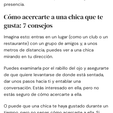
presencia.
Cómo acercarte a una chica que te
gusta: 7 consejos
Imagina esto: entras en un lugar (como un club o un
restaurante) con un grupo de amigos y, a unos
metros de distancia, puedes ver a una chica
mirando en tu dirección.
Puedes examinarla por el rabillo del ojo y asegurarte
de que quiere levantarse de donde está sentada,
dar unos pasos hacia ti y entablar una
conversación. Estás interesado en ella, pero no
estás seguro de cómo acercarte a ella.
O puede que una chica te haya gustado durante un
tiempo, pero no sepas cómo acercarte a ella. Si