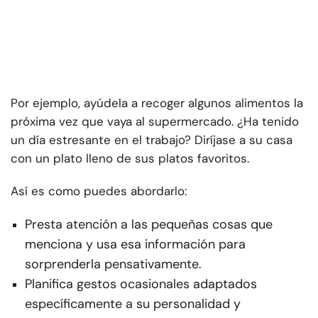
Por ejemplo, ayúdela a recoger algunos alimentos la
próxima vez que vaya al supermercado. ¿Ha tenido
un día estresante en el trabajo? Diríjase a su casa
con un plato lleno de sus platos favoritos.
Así es como puedes abordarlo:
Presta atención a las pequeñas cosas que
menciona y usa esa información para
sorprenderla pensativamente.
Planifica gestos ocasionales adaptados
específicamente a su personalidad y