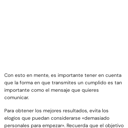
Con esto en mente, es importante tener en cuenta
que la forma en que transmites un cumplido es tan
importante como el mensaje que quieres
comunicar.
Para obtener los mejores resultados, evita los
elogios que puedan considerarse «demasiado
personales para empezar». Recuerda que el objetivo