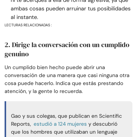
ni te acerques a ella de forma agresiva, ya que
ambas cosas pueden arruinar tus posibilidades
al instante.
LECTURAS RELACIONADAS :
2. Dirige la conversación con un cumplido
genuino
Un cumplido bien hecho puede abrir una
conversación de una manera que casi ninguna otra
cosa puede hacerlo. Indica que estás prestando
atención, y la gente lo recuerda.
Gao y sus colegas, que publican en Scientific
Reports,
estudió a 124 mujeres
y descubrió
que los hombres que utilizaban un lenguaje