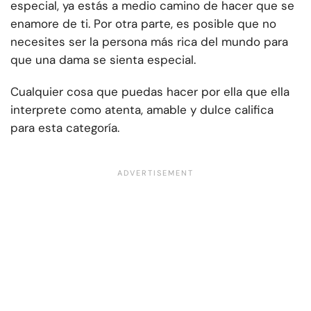
especial, ya estás a medio camino de hacer que se
enamore de ti. Por otra parte, es posible que no
necesites ser la persona más rica del mundo para
que una dama se sienta especial.
Cualquier cosa que puedas hacer por ella que ella
interprete como atenta, amable y dulce califica
para esta categoría.