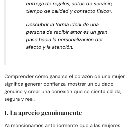
entrega de regalos, actos de servicio,
tiempo de calidad y contacto físico».
Descubrir la forma ideal de una
persona de recibir amor es un gran
paso hacia la personalización del
afecto y la atención.
Comprender cómo ganarse el corazón de una mujer
significa generar confianza, mostrar un cuidado
genuino y crear una conexión que se sienta cálida,
segura y real.
1. La aprecio genuinamente
Ya mencionamos anteriormente que a las mujeres