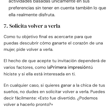
actividades basadas únicamente en sus
preferencias sin tener en cuenta también lo que
ella realmente disfruta.
7. Solicita volver a verla
Como tu objetivo final es acercarte para que
puedas descubrir cómo ganarte el corazón de una
mujer, pide volver a verla.
El hecho de que acepte tu invitación dependerá de
Primera impresión
varios factores, como la
tú
hiciste y si ella está interesada en ti.
En cualquier caso, si quieres ganar a la chica de tus
sueños, no dudes en solicitar volver a verla. Puedes
decir fácilmente: «Esto fue divertido. ¿Podemos
volver a hacerlo pronto?»