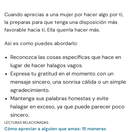
Cuando aprecias a una mujer por hacer algo por ti,
la preparas para que tenga una disposición más
favorable hacia ti. Ella querría hacer más.
Así es como puedes abordarlo:
Reconozca las cosas específicas que hace en
lugar de hacer halagos vagos.
Expresa tu gratitud en el momento con un
mensaje sincero, una sonrisa cálida o un simple
agradecimiento.
Mantenga sus palabras honestas y evite
halagar en exceso, ya que puede parecer poco
sincero.
LECTURAS RELACIONADAS :
Cómo apreciar a alguien que amas: 15 maneras