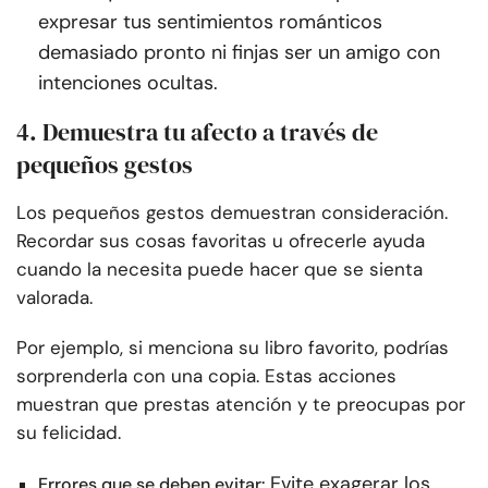
expresar tus sentimientos románticos
demasiado pronto ni finjas ser un amigo con
intenciones ocultas.
4. Demuestra tu afecto a través de
pequeños gestos
Los pequeños gestos demuestran consideración.
Recordar sus cosas favoritas u ofrecerle ayuda
cuando la necesita puede hacer que se sienta
valorada.
Por ejemplo, si menciona su libro favorito, podrías
sorprenderla con una copia. Estas acciones
muestran que prestas atención y te preocupas por
su felicidad.
Evite exagerar los
Errores que se deben evitar: