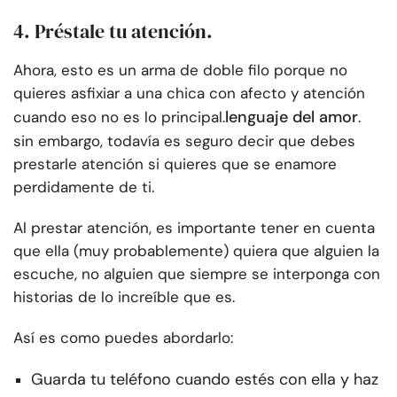
4. Préstale tu atención.
Ahora, esto es un arma de doble filo porque no
quieres asfixiar a una chica con afecto y atención
lenguaje del amor
cuando eso no es lo principal.
.
sin embargo, todavía es seguro decir que debes
prestarle atención si quieres que se enamore
perdidamente de ti.
Al prestar atención, es importante tener en cuenta
que ella (muy probablemente) quiera que alguien la
escuche, no alguien que siempre se interponga con
historias de lo increíble que es.
Así es como puedes abordarlo:
Guarda tu teléfono cuando estés con ella y haz