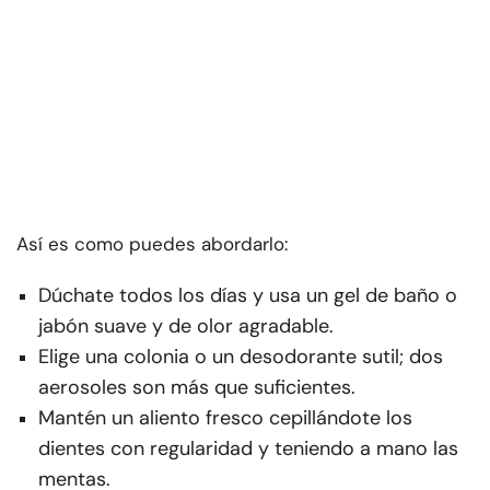
Así es como puedes abordarlo:
Dúchate todos los días y usa un gel de baño o
jabón suave y de olor agradable.
Elige una colonia o un desodorante sutil; dos
aerosoles son más que suficientes.
Mantén un aliento fresco cepillándote los
dientes con regularidad y teniendo a mano las
mentas.