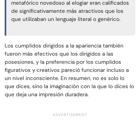
metafórico novedoso al elogiar eran calificados
de significativamente más atractivos que los
que utilizaban un lenguaje literal o genérico.
Los cumplidos dirigidos a la apariencia también
fueron más efectivos que los dirigidos a las
posesiones, y la preferencia por los cumplidos
figurativos y creativos pareció funcionar incluso a
un nivel inconsciente. En resumen, no es solo lo
que dices, sino la imaginación con la que lo dices lo
que deja una impresión duradera.