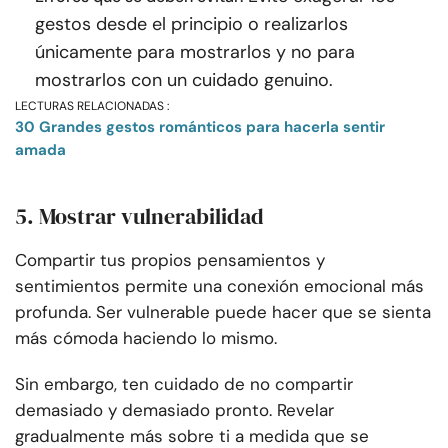
gestos desde el principio o realizarlos
únicamente para mostrarlos y no para
mostrarlos con un cuidado genuino.
LECTURAS RELACIONADAS :
30 Grandes gestos románticos para hacerla sentir
amada
5. Mostrar vulnerabilidad
Compartir tus propios pensamientos y
sentimientos permite una conexión emocional más
profunda. Ser vulnerable puede hacer que se sienta
más cómoda haciendo lo mismo.
Sin embargo, ten cuidado de no compartir
demasiado y demasiado pronto. Revelar
gradualmente más sobre ti a medida que se