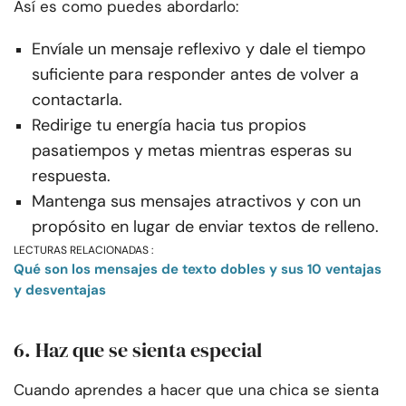
Así es como puedes abordarlo:
Envíale un mensaje reflexivo y dale el tiempo
suficiente para responder antes de volver a
contactarla.
Redirige tu energía hacia tus propios
pasatiempos y metas mientras esperas su
respuesta.
Mantenga sus mensajes atractivos y con un
propósito en lugar de enviar textos de relleno.
LECTURAS RELACIONADAS :
Qué son los mensajes de texto dobles y sus 10 ventajas
y desventajas
6. Haz que se sienta especial
Cuando aprendes a hacer que una chica se sienta