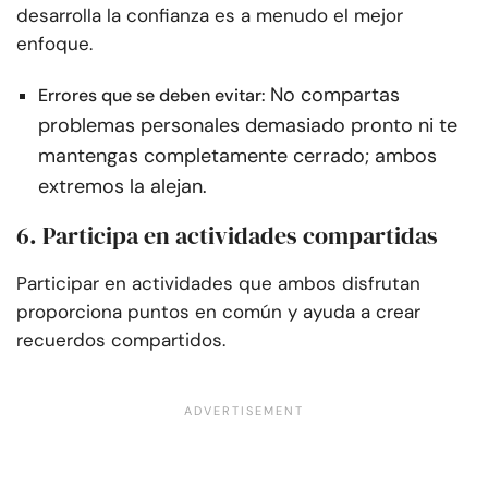
desarrolla la confianza es a menudo el mejor
enfoque.
No compartas
Errores que se deben evitar:
problemas personales demasiado pronto ni te
mantengas completamente cerrado; ambos
extremos la alejan.
6. Participa en actividades compartidas
Participar en actividades que ambos disfrutan
proporciona puntos en común y ayuda a crear
recuerdos compartidos.