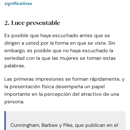
significativas
2. Luce presentable
Es posible que haya escuchado antes que se
dirigen a usted por la forma en que se viste. Sin
embargo, es posible que no haya escuchado la
seriedad con la que las mujeres se toman estas
palabras.
Las primeras impresiones se forman rápidamente, y
la presentación física desempeña un papel
importante en la percepción del atractivo de una
persona.
Cunningham, Barbee y Pike, que publican en el