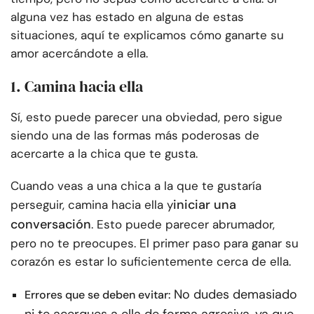
alguna vez has estado en alguna de estas
situaciones, aquí te explicamos cómo ganarte su
amor acercándote a ella.
1. Camina hacia ella
Sí, esto puede parecer una obviedad, pero sigue
siendo una de las formas más poderosas de
acercarte a la chica que te gusta.
Cuando veas a una chica a la que te gustaría
iniciar una
perseguir, camina hacia ella y
conversación
. Esto puede parecer abrumador,
pero no te preocupes. El primer paso para ganar su
corazón es estar lo suficientemente cerca de ella.
No dudes demasiado
Errores que se deben evitar: