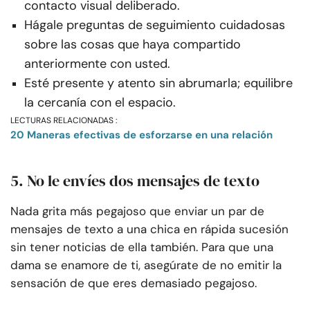
contacto visual deliberado.
Hágale preguntas de seguimiento cuidadosas
sobre las cosas que haya compartido
anteriormente con usted.
Esté presente y atento sin abrumarla; equilibre
la cercanía con el espacio.
LECTURAS RELACIONADAS :
20 Maneras efectivas de esforzarse en una relación
5. No le envíes dos mensajes de texto
Nada grita más pegajoso que enviar un par de
mensajes de texto a una chica en rápida sucesión
sin tener noticias de ella también. Para que una
dama se enamore de ti, asegúrate de no emitir la
sensación de que eres demasiado pegajoso.