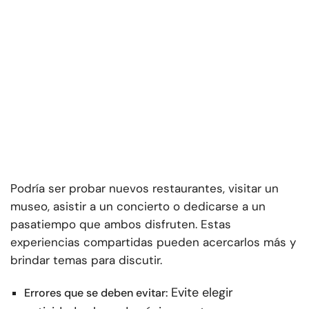
Podría ser probar nuevos restaurantes, visitar un
museo, asistir a un concierto o dedicarse a un
pasatiempo que ambos disfruten. Estas
experiencias compartidas pueden acercarlos más y
brindar temas para discutir.
Evite elegir
Errores que se deben evitar: