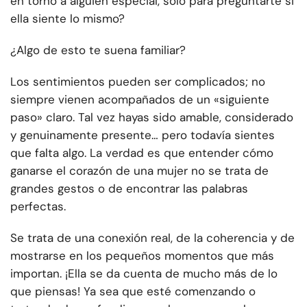
en torno a alguien especial, solo para preguntarte si
ella siente lo mismo?
¿Algo de esto te suena familiar?
Los sentimientos pueden ser complicados; no
siempre vienen acompañados de un «siguiente
paso» claro. Tal vez hayas sido amable, considerado
y genuinamente presente… pero todavía sientes
que falta algo. La verdad es que entender cómo
ganarse el corazón de una mujer no se trata de
grandes gestos o de encontrar las palabras
perfectas.
Se trata de una conexión real, de la coherencia y de
mostrarse en los pequeños momentos que más
importan. ¡Ella se da cuenta de mucho más de lo
que piensas! Ya sea que esté comenzando o