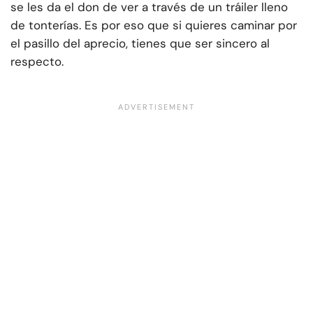
se les da el don de ver a través de un tráiler lleno
de tonterías. Es por eso que si quieres caminar por
el pasillo del aprecio, tienes que ser sincero al
respecto.