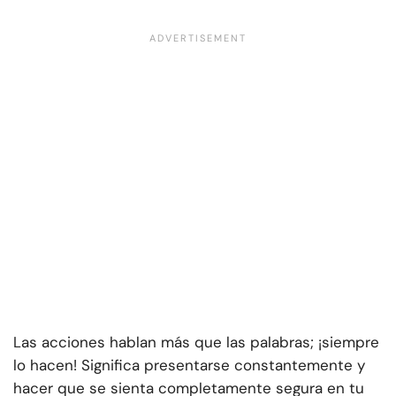
Las acciones hablan más que las palabras; ¡siempre
lo hacen! Significa presentarse constantemente y
hacer que se sienta completamente segura en tu