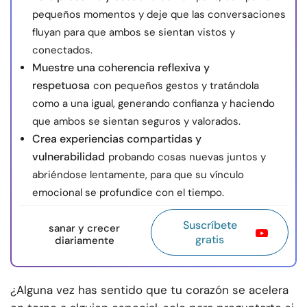
pequeños momentos y deje que las conversaciones
fluyan para que ambos se sientan vistos y
conectados.
Muestre una coherencia reflexiva y
respetuosa
con pequeños gestos y tratándola
como a una igual, generando confianza y haciendo
que ambos se sientan seguros y valorados.
Crea experiencias compartidas y
vulnerabilidad
probando cosas nuevas juntos y
abriéndose lentamente, para que su vínculo
emocional se profundice con el tiempo.
Suscríbete
sanar y crecer
gratis
diariamente
¿Alguna vez has sentido que tu corazón se acelera