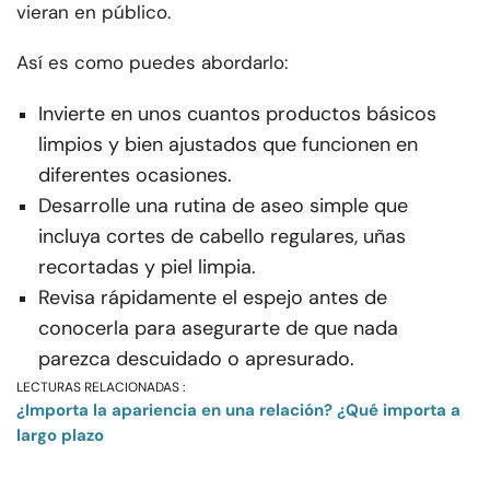
vieran en público.
Así es como puedes abordarlo:
Invierte en unos cuantos productos básicos
limpios y bien ajustados que funcionen en
diferentes ocasiones.
Desarrolle una rutina de aseo simple que
incluya cortes de cabello regulares, uñas
recortadas y piel limpia.
Revisa rápidamente el espejo antes de
conocerla para asegurarte de que nada
parezca descuidado o apresurado.
LECTURAS RELACIONADAS :
¿Importa la apariencia en una relación? ¿Qué importa a
largo plazo