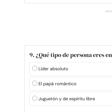
9. ¿Qué tipo de persona eres e
Líder absoluto
El papá romántico
Juguetón y de espíritu libre