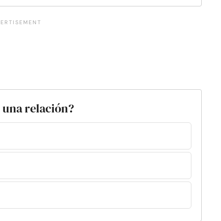
n una relación?