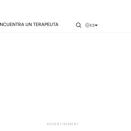
NCUENTRA UN TERAPEUTA
ES