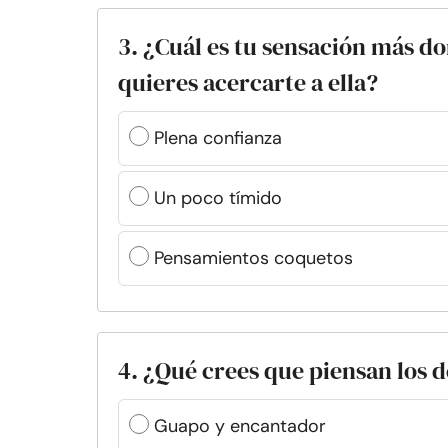
3. ¿Cuál es tu sensación más d
quieres acercarte a ella?
Plena confianza
Un poco tímido
Pensamientos coquetos
4. ¿Qué crees que piensan los d
Guapo y encantador