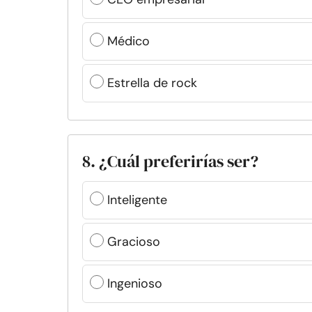
Médico
Estrella de rock
8. ¿Cuál preferirías ser?
Inteligente
Gracioso
Ingenioso