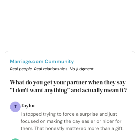
Marriage.com Community
Real people. Real relationships. No judgment.
What do you get your partner when they say
“I don’t want anything” and actually mean it?
Taylor
T
I stopped trying to force a surprise and just
focused on making the day easier or nicer for
them. That honestly mattered more than a gift.