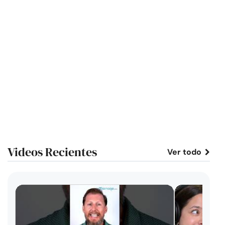
Videos Recientes
Ver todo