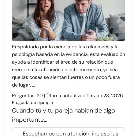
Respaldada por la ciencia de las relaciones y la
psicología basada en la evidencia, esta evaluación
ayuda a identificar el área de su relación que
merece más atención en este momento, ya sea
que las cosas se sientan fuertes o un poco fuera
de lugar. ...
Preguntas: 20 | Última actualización: Jan 23, 2026
Pregunta de ejemplo
Cuando tú y tu pareja hablan de algo
importante...
Escuchamos con atención: incluso las