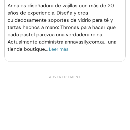
Anna es diseñadora de vajillas con más de 20
años de experiencia. Diseña y crea
cuidadosamente soportes de vidrio para té y
tartas hechos a mano: Thrones para hacer que
cada pastel parezca una verdadera reina.
Actualmente administra annavasily.com.au, una
tienda boutique
...
Leer más