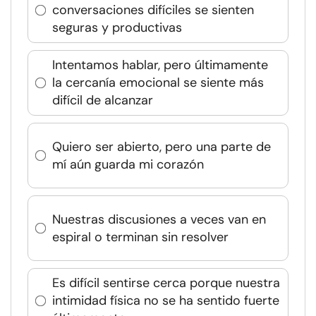
conversaciones difíciles se sienten
seguras y productivas
Intentamos hablar, pero últimamente
la cercanía emocional se siente más
difícil de alcanzar
Quiero ser abierto, pero una parte de
mí aún guarda mi corazón
Nuestras discusiones a veces van en
espiral o terminan sin resolver
Es difícil sentirse cerca porque nuestra
intimidad física no se ha sentido fuerte