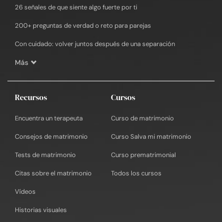
26 señales de que siente algo fuerte por ti
200+ preguntas de verdad o reto para parejas
Con cuidado: volver juntos después de una separación
Más
Recursos
Cursos
Encuentra un terapeuta
Curso de matrimonio
Consejos de matrimonio
Curso Salva mi matrimonio
Tests de matrimonio
Curso prematrimonial
Citas sobre el matrimonio
Todos los cursos
Vídeos
Historias visuales