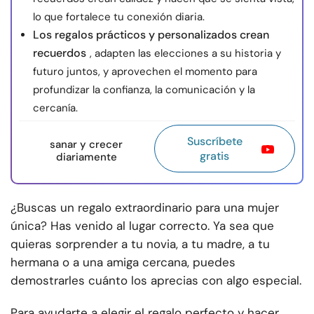
lo que fortalece tu conexión diaria.
Los regalos prácticos y personalizados crean
recuerdos
, adapten las elecciones a su historia y
futuro juntos, y aprovechen el momento para
profundizar la confianza, la comunicación y la
cercanía.
Suscríbete
sanar y crecer
gratis
diariamente
¿Buscas un regalo extraordinario para una mujer
única? Has venido al lugar correcto. Ya sea que
quieras sorprender a tu novia, a tu madre, a tu
hermana o a una amiga cercana, puedes
demostrarles cuánto los aprecias con algo especial.
Para ayudarte a elegir el regalo perfecto y hacer