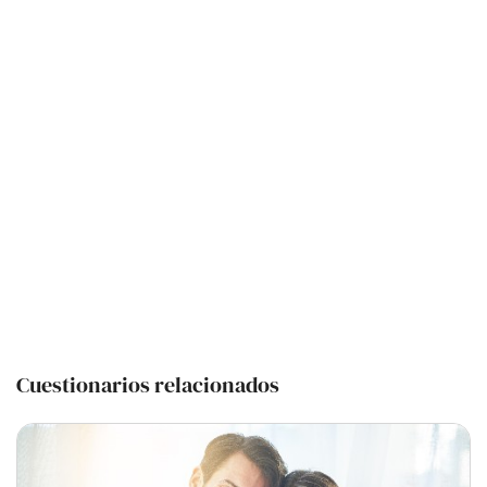
Cuestionarios relacionados