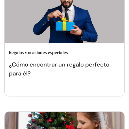
Regalos y ocasiones especiales
¿Cómo encontrar un regalo perfecto
para él?