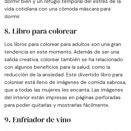
dormir bien y un refugio temporal del estrés de la
vida cotidiana con una cómoda máscara para
dormir.
8. Libro para colorear
Los libros para colorear para adultos son una gran
tendencia en este momento. Además de ser una
salida creativa, colorear también se ha relacionado
con algunos beneficios para la salud, como la
reducción de la ansiedad. Este divertido libro para
colorear está lleno de imágenes de comida sabrosa,
que a todas las mujeres les encanta. Las imágenes
del interior están impresas en páginas perforadas
para poder quitarlas y mostrarlas fácilmente.
9. Enfriador de vino