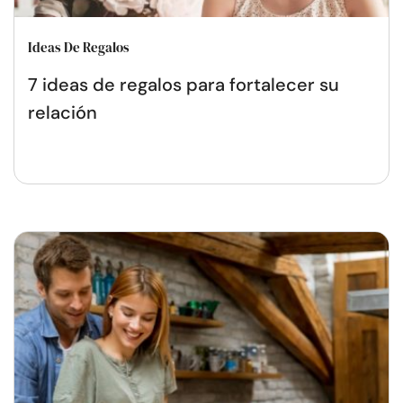
Ideas De Regalos
7 ideas de regalos para fortalecer su
relación