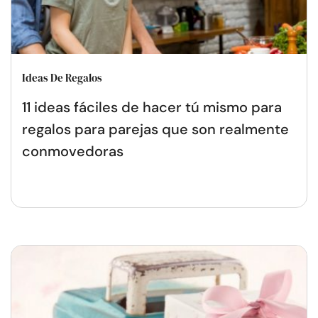
Ideas De Regalos
11 ideas fáciles de hacer tú mismo para
regalos para parejas que son realmente
conmovedoras