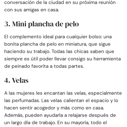
conversación de la ciudad en su próxima reunión
con sus amigas en casa.
3. Mini plancha de pelo
El complemento ideal para cualquier bolso: una
bonita plancha de pelo en miniatura, que sigue
haciendo su trabajo. Todas las chicas saben que
siempre es útil poder llevar consigo su herramienta
de peinado favorita a todas partes.
4. Velas
A las mujeres les encantan las velas, especialmente
las perfumadas. Las velas calientan el espacio y lo
hacen sentir acogedor y más como en casa.
Además, pueden ayudarla a relajarse después de
un largo día de trabajo. En su mayoría, todo el