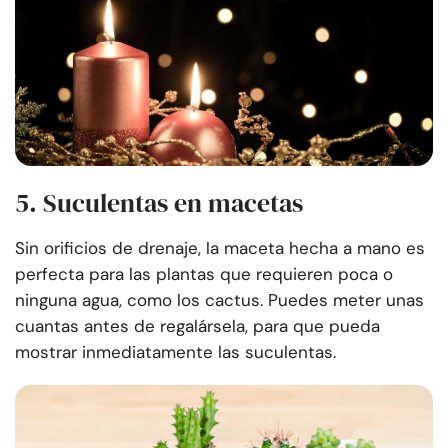
5. Suculentas en macetas
Sin orificios de drenaje, la maceta hecha a mano es
perfecta para las plantas que requieren poca o
ninguna agua, como los cactus. Puedes meter unas
cuantas antes de regalársela, para que pueda
mostrar inmediatamente las suculentas.