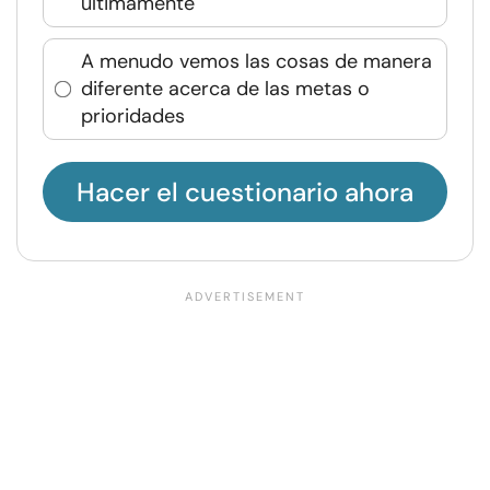
últimamente
A menudo vemos las cosas de manera
diferente acerca de las metas o
prioridades
Hacer el cuestionario ahora