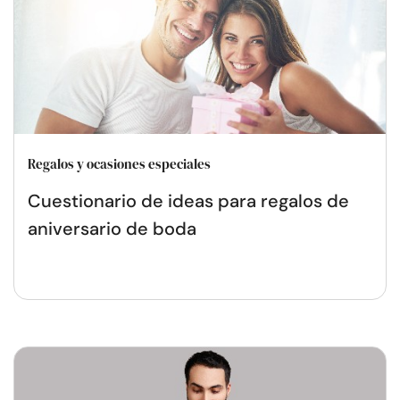
Regalos y ocasiones especiales
Cuestionario de ideas para regalos de
aniversario de boda