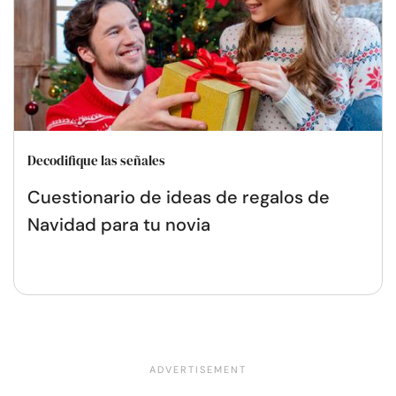
Decodifique las señales
Cuestionario de ideas de regalos de
Navidad para tu novia