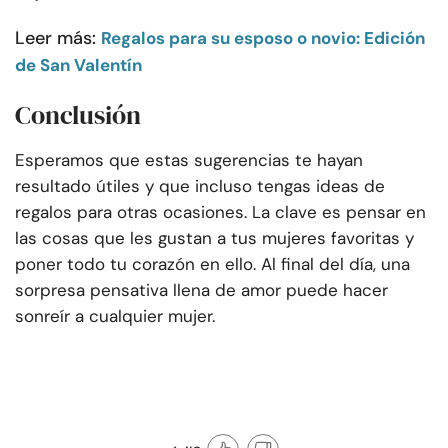
Leer más:
Regalos para su esposo o novio: Edición
de San Valentín
Conclusión
Esperamos que estas sugerencias te hayan
resultado útiles y que incluso tengas ideas de
regalos para otras ocasiones. La clave es pensar en
las cosas que les gustan a tus mujeres favoritas y
poner todo tu corazón en ello. Al final del día, una
sorpresa pensativa llena de amor puede hacer
sonreír a cualquier mujer.