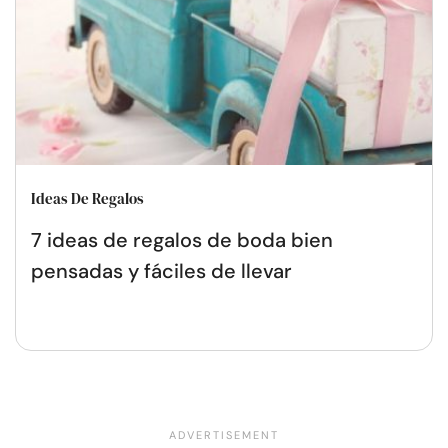
Ideas De Regalos
7 ideas de regalos de boda bien
pensadas y fáciles de llevar