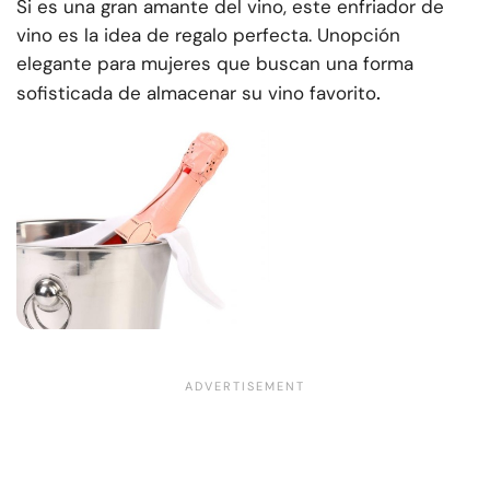
Si es una gran amante del vino, este enfriador de
vino es la idea de regalo perfecta. Un
opción
elegante para mujeres que buscan una forma
.
sofisticada de almacenar su vino favorito