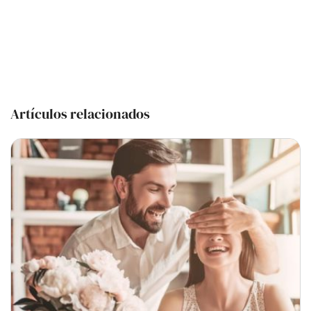
Artículos relacionados