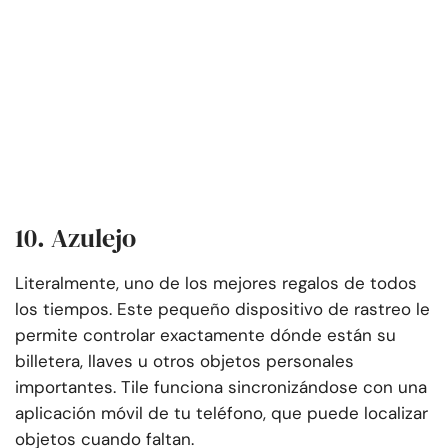
10. Azulejo
Literalmente, uno de los mejores regalos de todos
los tiempos. Este pequeño dispositivo de rastreo le
permite controlar exactamente dónde están su
billetera, llaves u otros objetos personales
importantes. Tile funciona sincronizándose con una
aplicación móvil de tu teléfono, que puede localizar
objetos cuando faltan.