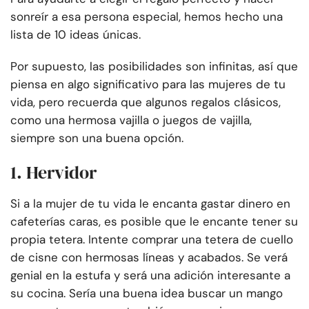
sonreír a esa persona especial, hemos hecho una
lista de 10 ideas únicas.
Por supuesto, las posibilidades son infinitas, así que
piensa en algo significativo para las mujeres de tu
vida, pero recuerda que algunos regalos clásicos,
como una hermosa vajilla o juegos de vajilla,
siempre son una buena opción.
1. Hervidor
Si a la mujer de tu vida le encanta gastar dinero en
cafeterías caras, es posible que le encante tener su
propia tetera. Intente comprar una tetera de cuello
de cisne con hermosas líneas y acabados. Se verá
genial en la estufa y será una adición interesante a
su cocina. Sería una buena idea buscar un mango