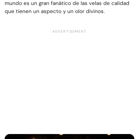
mundo es un gran fanático de las velas de calidad
que tienen un aspecto y un olor divinos.