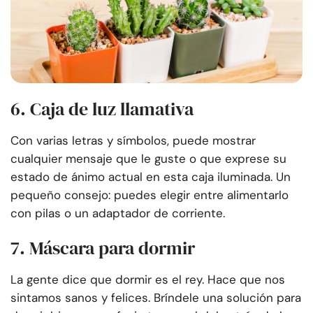
6. Caja de luz llamativa
Con varias letras y símbolos, puede mostrar
cualquier mensaje que le guste o que exprese su
estado de ánimo actual en esta caja iluminada. Un
pequeño consejo: puedes elegir entre alimentarlo
con pilas o un adaptador de corriente.
7. Máscara para dormir
La gente dice que dormir es el rey. Hace que nos
sintamos sanos y felices. Bríndele una solución para