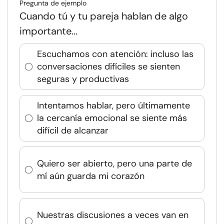
Pregunta de ejemplo
Cuando tú y tu pareja hablan de algo
importante...
Escuchamos con atención: incluso las
conversaciones difíciles se sienten
seguras y productivas
Intentamos hablar, pero últimamente
la cercanía emocional se siente más
difícil de alcanzar
Quiero ser abierto, pero una parte de
mí aún guarda mi corazón
Nuestras discusiones a veces van en