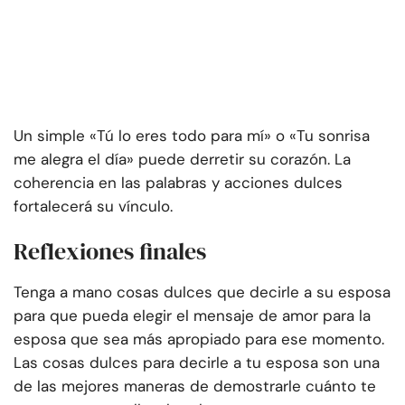
Un simple «Tú lo eres todo para mí» o «Tu sonrisa
me alegra el día» puede derretir su corazón. La
coherencia en las palabras y acciones dulces
fortalecerá su vínculo.
Reflexiones finales
Tenga a mano cosas dulces que decirle a su esposa
para que pueda elegir el mensaje de amor para la
esposa que sea más apropiado para ese momento.
Las cosas dulces para decirle a tu esposa son una
de las mejores maneras de demostrarle cuánto te