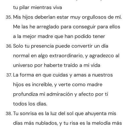
tu pilar mientras viva
Mis hijos deberían estar muy orgullosos de mí.
Me las he arreglado para conseguir para ellos
a la mejor madre que han podido tener
Solo tu presencia puede convertir un día
normal en algo extraordinario, y agradezco al
universo por haberte traído a mi vida
La forma en que cuidas y amas a nuestros
hijos es increíble, y verte como madre
profundiza mi admiración y afecto por ti
todos los días.
Tu sonrisa es la luz del sol que ahuyenta mis
días más nublados, y tu risa es la melodía más