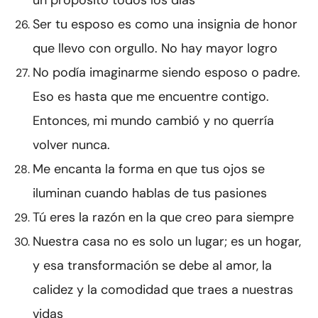
un propósito todos los días
Ser tu esposo es como una insignia de honor
que llevo con orgullo. No hay mayor logro
No podía imaginarme siendo esposo o padre.
Eso es hasta que me encuentre contigo.
Entonces, mi mundo cambió y no querría
volver nunca.
Me encanta la forma en que tus ojos se
iluminan cuando hablas de tus pasiones
Tú eres la razón en la que creo para siempre
Nuestra casa no es solo un lugar; es un hogar,
y esa transformación se debe al amor, la
calidez y la comodidad que traes a nuestras
vidas