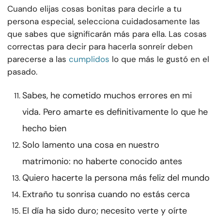
Cuando elijas cosas bonitas para decirle a tu
persona especial, selecciona cuidadosamente las
que sabes que significarán más para ella. Las cosas
correctas para decir para hacerla sonreír deben
parecerse a las
cumplidos
lo que más le gustó en el
pasado.
Sabes, he cometido muchos errores en mi
vida. Pero amarte es definitivamente lo que he
hecho bien
Solo lamento una cosa en nuestro
matrimonio: no haberte conocido antes
Quiero hacerte la persona más feliz del mundo
Extraño tu sonrisa cuando no estás cerca
El día ha sido duro; necesito verte y oírte