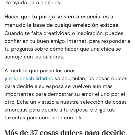
de ayuda para elegirlos.
Hacer que tu pareja se sienta especial es a
menudo la base de cualquier
relación exitosa
.
Cuando te falta creatividad o inspiración, puedes
confiar en tu buen amigo, Internet, para responder a
tu pregunta sobre cómo hacer que una chica se
sonroje con las palabras.
A medida que pasan los años
y
responsabilidades
se acumulan, las cosas dulces
para decirle a su esposa se vuelven aún más
importantes para demostrar su amor el uno por el
otro. Echa un vistazo a nuestra selección de cosas
amorosas para decirle a tu esposa, y elige tus
favoritas para compartir con ella.
Más de 37 cosas dulces para decirle