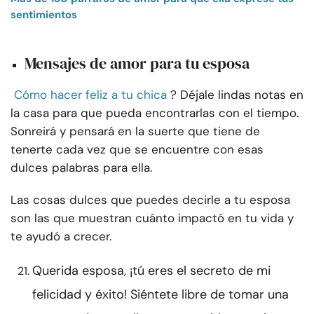
sentimientos
Mensajes de amor para tu esposa
Cómo hacer feliz a tu chica
? Déjale lindas notas en
la casa para que pueda encontrarlas con el tiempo.
Sonreirá y pensará en la suerte que tiene de
tenerte cada vez que se encuentre con esas
dulces palabras para ella.
Las cosas dulces que puedes decirle a tu esposa
son las que muestran cuánto impactó en tu vida y
te ayudó a crecer.
Querida esposa, ¡tú eres el secreto de mi
felicidad y éxito! Siéntete libre de tomar una