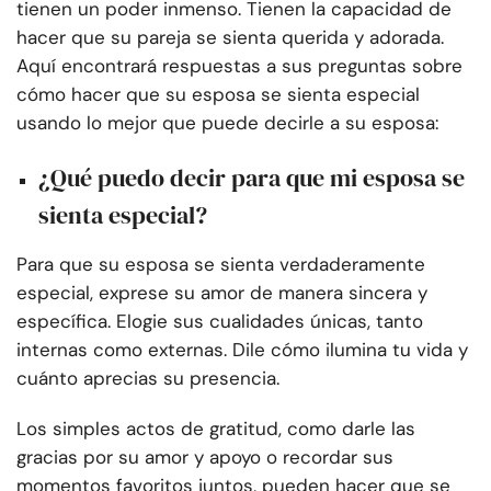
tienen un poder inmenso. Tienen la capacidad de
hacer que su pareja se sienta querida y adorada.
Aquí encontrará respuestas a sus preguntas sobre
cómo hacer que su esposa se sienta especial
usando lo mejor que puede decirle a su esposa:
¿Qué puedo decir para que mi esposa se
sienta especial?
Para que su esposa se sienta verdaderamente
especial, exprese su amor de manera sincera y
específica. Elogie sus cualidades únicas, tanto
internas como externas. Dile cómo ilumina tu vida y
cuánto aprecias su presencia.
Los simples actos de gratitud, como darle las
gracias por su amor y apoyo o recordar sus
momentos favoritos juntos, pueden hacer que se