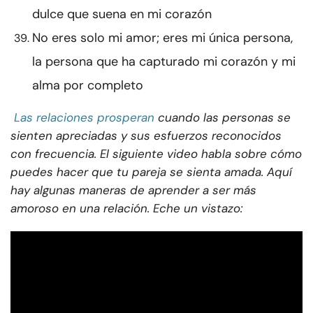
dulce que suena en mi corazón
No eres solo mi amor; eres mi única persona,
la persona que ha capturado mi corazón y mi
alma por completo
Las relaciones prosperan
cuando las personas se
sienten apreciadas y sus esfuerzos reconocidos
con frecuencia. El siguiente video habla sobre cómo
puedes hacer que tu pareja se sienta amada. Aquí
hay algunas maneras de aprender a ser más
amoroso en una relación. Eche un vistazo: