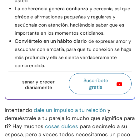
usted.
La coherencia genera confianza
y cercanía, así que
ofrécele afirmaciones pequeñas y regulares y
escúchala con atención, haciéndole saber que es
importante en los momentos cotidianos.
Conviértelo en un hábito diario
de expresar amor y
escuchar con empatía, para que tu conexión se haga
más profunda y ella se sienta verdaderamente
comprendida.
Suscríbete
sanar y crecer
gratis
diariamente
Intentando
dale un impulso a tu relación
y
demuéstrale a tu pareja lo mucho que significa para
ti? Hay muchos
cosas dulces
para decírselo a su
esposa, pero a veces todos necesitamos un poco