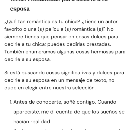
esposa
¿Qué tan romántica es tu chica? ¿Tiene un autor
favorito o una (s) película (s) romántica (s)? No
siempre tienes que pensar en cosas dulces para
decirle a tu chica; puedes pedirlas prestadas.
También enumeramos algunas cosas hermosas para
decirle a su esposa.
Si está buscando cosas significativas y dulces para
decirle a su esposa en un mensaje de texto, no
dude en elegir entre nuestra selección.
Antes de conocerte, soñé contigo. Cuando
apareciste, me di cuenta de que los sueños se
hacían realidad