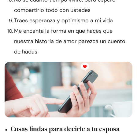
compartirlo todo con ustedes
Traes esperanza y optimismo a mi vida
Me encanta la forma en que haces que
nuestra historia de amor parezca un cuento
de hadas
Cosas lindas para decirle a tu esposa