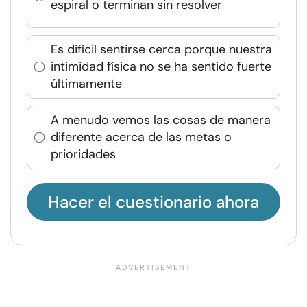
espiral o terminan sin resolver
Es difícil sentirse cerca porque nuestra
intimidad física no se ha sentido fuerte
últimamente
A menudo vemos las cosas de manera
diferente acerca de las metas o
prioridades
Hacer el cuestionario ahora