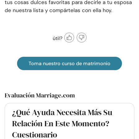
tus cosas dulces favoritas para decirle a tu esposa
de nuestra lista y compártelas con ella hoy.
útil?
Toma nuestro curso de matrimonio
Evaluación Marriage.com
¿Qué Ayuda Necesita Más Su
Relación En Este Momento?
Cuestionario