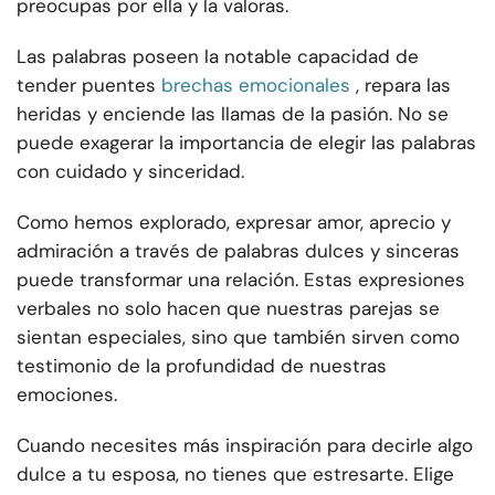
preocupas por ella y la valoras.
Las palabras poseen la notable capacidad de
tender puentes
brechas emocionales
, repara las
heridas y enciende las llamas de la pasión. No se
puede exagerar la importancia de elegir las palabras
con cuidado y sinceridad.
Como hemos explorado, expresar amor, aprecio y
admiración a través de palabras dulces y sinceras
puede transformar una relación. Estas expresiones
verbales no solo hacen que nuestras parejas se
sientan especiales, sino que también sirven como
testimonio de la profundidad de nuestras
emociones.
Cuando necesites más inspiración para decirle algo
dulce a tu esposa, no tienes que estresarte. Elige