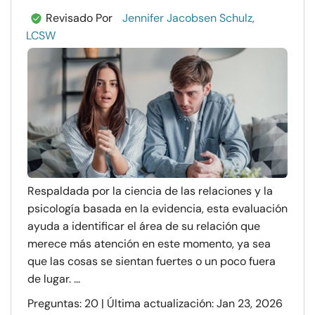
Revisado Por
Jennifer Jacobsen Schulz,
LCSW
Respaldada por la ciencia de las relaciones y la
psicología basada en la evidencia, esta evaluación
ayuda a identificar el área de su relación que
merece más atención en este momento, ya sea
que las cosas se sientan fuertes o un poco fuera
de lugar. ...
Preguntas: 20 | Última actualización: Jan 23, 2026