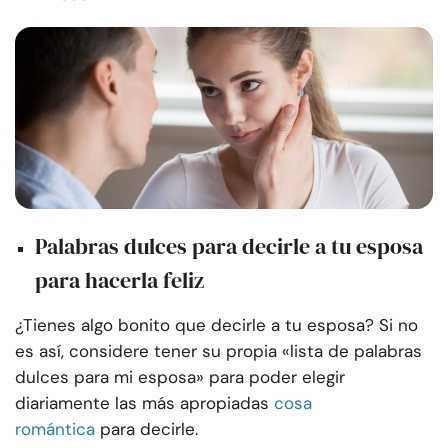
Palabras dulces para decirle a tu esposa
para hacerla feliz
¿Tienes algo bonito que decirle a tu esposa? Si no
es así, considere tener su propia «lista de palabras
dulces para mi esposa» para poder elegir
diariamente las más apropiadas
cosa
romántica
para decirle.