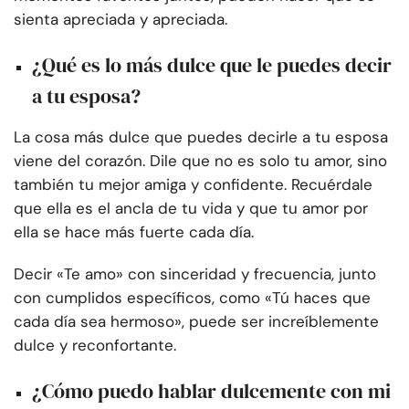
sienta apreciada y apreciada.
¿Qué es lo más dulce que le puedes decir
a tu esposa?
La cosa más dulce que puedes decirle a tu esposa
viene del corazón. Dile que no es solo tu amor, sino
también tu mejor amiga y confidente. Recuérdale
que ella es el ancla de tu vida y que tu amor por
ella se hace más fuerte cada día.
Decir «Te amo» con sinceridad y frecuencia, junto
con cumplidos específicos, como «Tú haces que
cada día sea hermoso», puede ser increíblemente
dulce y reconfortante.
¿Cómo puedo hablar dulcemente con mi