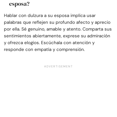
esposa?
Hablar con dulzura a su esposa implica usar
palabras que reflejen su profundo afecto y aprecio
por ella. Sé genuino, amable y atento. Comparta sus
sentimientos abiertamente, exprese su admiración
y ofrezca elogios. Escúchala con atención y
responde con empatía y comprensión.