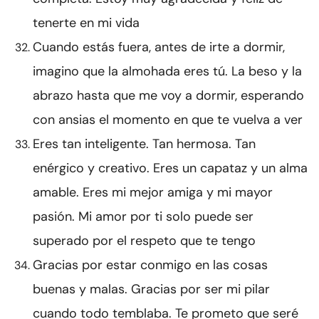
tenerte en mi vida
Cuando estás fuera, antes de irte a dormir,
imagino que la almohada eres tú. La beso y la
abrazo hasta que me voy a dormir, esperando
con ansias el momento en que te vuelva a ver
Eres tan inteligente. Tan hermosa. Tan
enérgico y creativo. Eres un capataz y un alma
amable. Eres mi mejor amiga y mi mayor
pasión. Mi amor por ti solo puede ser
superado por el respeto que te tengo
Gracias por estar conmigo en las cosas
buenas y malas. Gracias por ser mi pilar
cuando todo temblaba. Te prometo que seré