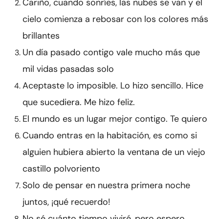
Cariño, cuando sonríes, las nubes se van y el
cielo comienza a rebosar con los colores más
brillantes
Un día pasado contigo vale mucho más que
mil vidas pasadas solo
Aceptaste lo imposible. Lo hizo sencillo. Hice
que sucediera. Me hizo feliz.
El mundo es un lugar mejor contigo. Te quiero
Cuando entras en la habitación, es como si
alguien hubiera abierto la ventana de un viejo
castillo polvoriento
Solo de pensar en nuestra primera noche
juntos, ¡qué recuerdo!
No sé cuánto tiempo viviré, pero espero