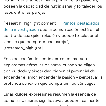
No se puede subestimar el poder de las palabras;
poseen la capacidad de nutrir, sanar y fortalecer los
lazos entre las parejas.
[research_highlight content =»
Puntos destacados
de la investigación
que la comunicación está en el
centro de cualquier relación y puede fortalecer el
vínculo que comparte una pareja ‘].
[/research_highlight]
En la colección de sentimientos enumerada,
exploramos cómo las palabras, cuando se eligen
con cuidado y sinceridad, tienen el potencial de
encender el amor, encender la pasión y perpetuar la
profunda conexión que comparten los cónyuges.
Estas dulces expresiones resumen la esencia de
cómo las palabras significativas pueden realmente