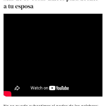
a tu esposa