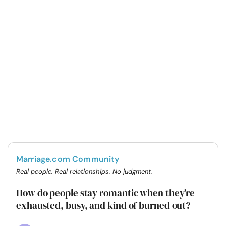
Marriage.com Community
Real people. Real relationships. No judgment.
How do people stay romantic when they’re
exhausted, busy, and kind of burned out?