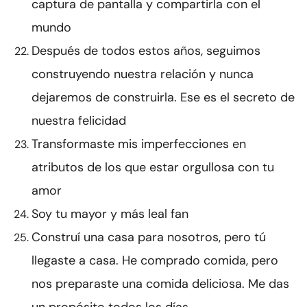
captura de pantalla y compartirla con el
mundo
Después de todos estos años, seguimos
construyendo nuestra relación y nunca
dejaremos de construirla. Ese es el secreto de
nuestra felicidad
Transformaste mis imperfecciones en
atributos de los que estar orgullosa con tu
amor
Soy tu mayor y más leal fan
Construí una casa para nosotros, pero tú
llegaste a casa. He comprado comida, pero
nos preparaste una comida deliciosa. Me das