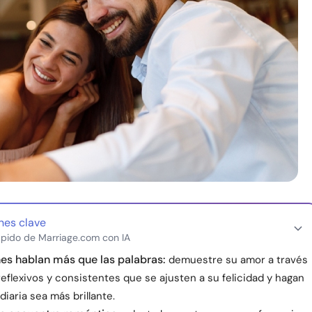
nes clave
pido de Marriage.com con IA
es hablan más que las palabras:
demuestre su amor a través
eflexivos y consistentes que se ajusten a su felicidad y hagan
 diaria sea más brillante.