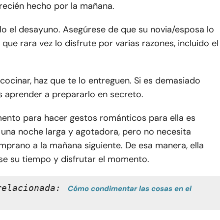
 recién hecho por la mañana.
olo el desayuno. Asegúrese de que su novia/esposa lo
 que rara vez lo disfrute por varias razones, incluido el
cocinar, haz que te lo entreguen. Si es demasiado
s aprender a prepararlo en secreto.
ento para hacer gestos románticos para ella es
 una noche larga y agotadora, pero no necesita
mprano a la mañana siguiente. De esa manera, ella
e su tiempo y disfrutar el momento.
relacionada:
Cómo condimentar las cosas en el 