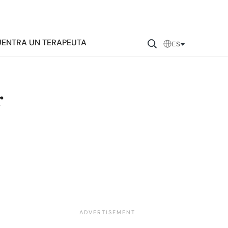
ENTRA UN TERAPEUTA
ES
r