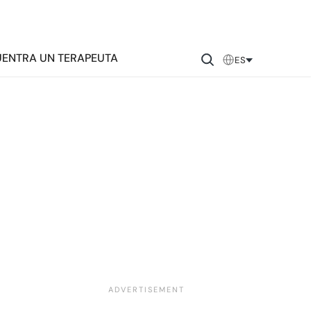
ENTRA UN TERAPEUTA
ES