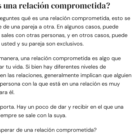
 una relación comprometida?
eguntes qué es una relación comprometida, esto se
e de una pareja a otra. En algunos casos, puede
e sales con otras personas, y en otros casos, puede
e usted y su pareja son exclusivos.
 manera, una relación comprometida es algo que
 tu vida. Si bien hay diferentes niveles de
n las relaciones, generalmente implican que alguien
 persona con la que está en una relación es muy
ra él.
porta. Hay un poco de dar y recibir en el que una
empre se sale con la suya.
perar de una relación comprometida?