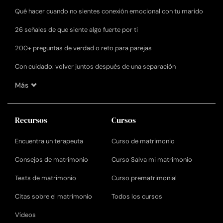
Qué hacer cuando no sientes conexión emocional con tu marido
26 señales de que siente algo fuerte por ti
200+ preguntas de verdad o reto para parejas
Con cuidado: volver juntos después de una separación
Más
Recursos
Cursos
Encuentra un terapeuta
Curso de matrimonio
Consejos de matrimonio
Curso Salva mi matrimonio
Tests de matrimonio
Curso prematrimonial
Citas sobre el matrimonio
Todos los cursos
Vídeos