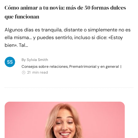
Cómo animar a tu novia: más de 50 formas dulces
que funcionan
Algunos días es tranquila, distante o simplemente no es
ella misma... y puedes sentirlo, incluso si dice: «Estoy
bien». Tal…
By Sylvia Smith
Consejos sobre relaciones, Prematrimonial y en general
|
21 min read