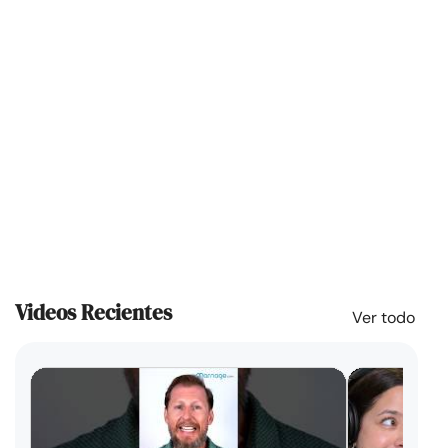
Videos Recientes
Ver todo