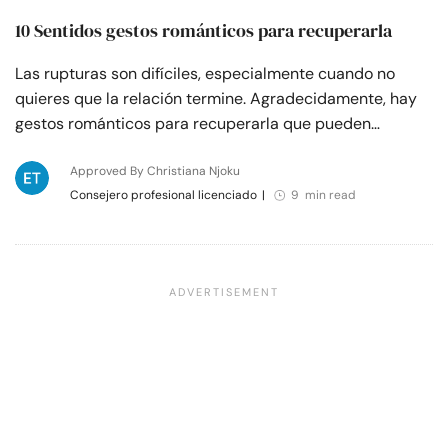
10 Sentidos gestos románticos para recuperarla
Las rupturas son difíciles, especialmente cuando no
quieres que la relación termine. Agradecidamente, hay
gestos románticos para recuperarla que pueden…
Approved By Christiana Njoku
Consejero profesional licenciado
|
9 min read