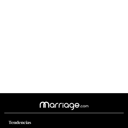
Tendencias