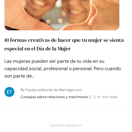
10 formas creativas de hacer que tu mujer se sienta
especial en el Día de la Mujer
Las mujeres pueden ser parte de tu vida en su
capacidad social, profesional o personal. Pero cuando
son parte de…
By Equipo editorial de Marriage.com
Consejos sobre relaciones y matrimonio
|
6 min read