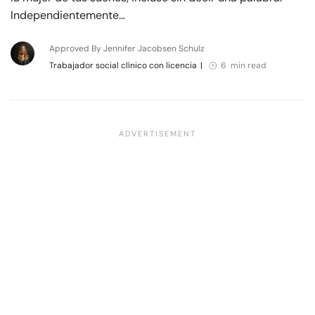
Independientemente…
Approved By Jennifer Jacobsen Schulz
Trabajador social clínico con licencia
|
6 min read