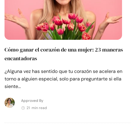
Cómo ganar el corazón de una mujer: 23 maneras
encantadoras
¿Alguna vez has sentido que tu corazón se acelera en
torno a alguien especial, solo para preguntarte si ella
siente…
Approved By
21 min read