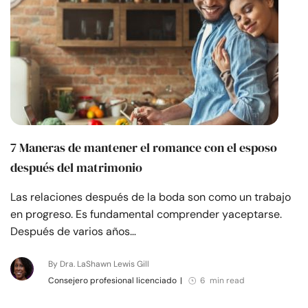
7 Maneras de mantener el romance con el esposo
después del matrimonio
Las relaciones después de la boda son como un trabajo
en progreso. Es fundamental comprender yaceptarse.
Después de varios años…
By Dra. LaShawn Lewis Gill
Consejero profesional licenciado
|
6 min read