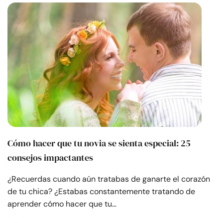
Cómo hacer que tu novia se sienta especial: 25
consejos impactantes
¿Recuerdas cuando aún tratabas de ganarte el corazón
de tu chica? ¿Estabas constantemente tratando de
aprender cómo hacer que tu…