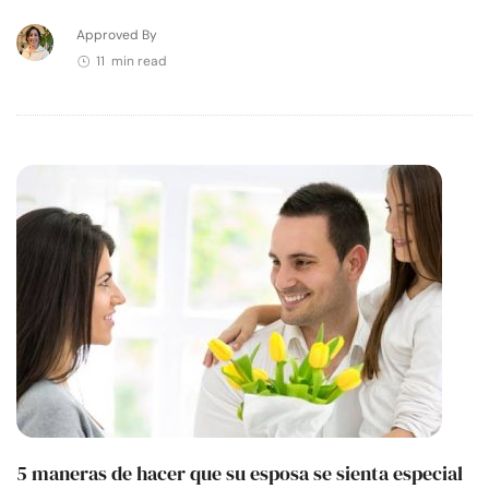
Approved By
11 min read
5 maneras de hacer que su esposa se sienta especial