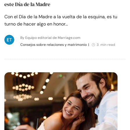
este Día de la Madre
Con el Día de la Madre a la vuelta de la esquina, es tu
turno de hacer algo en honor…
By Equipo editorial de Marriage.com
Consejos sobre relaciones y matrimonio
|
3 min read