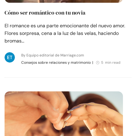
Cómo ser romántico con tu novia
El romance es una parte emocionante del nuevo amor.
Flores sorpresa, cena a la luz de las velas, haciendo
bromas…
By Equipo editorial de Marriage.com
Consejos sobre relaciones y matrimonio
|
5 min read