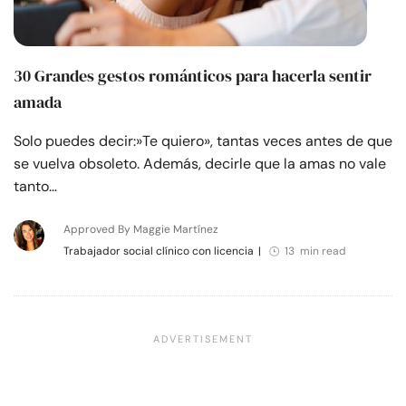
30 Grandes gestos románticos para hacerla sentir
amada
Solo puedes decir:»Te quiero», tantas veces antes de que
se vuelva obsoleto. Además, decirle que la amas no vale
tanto…
Approved By Maggie Martínez
Trabajador social clínico con licencia
|
13 min read