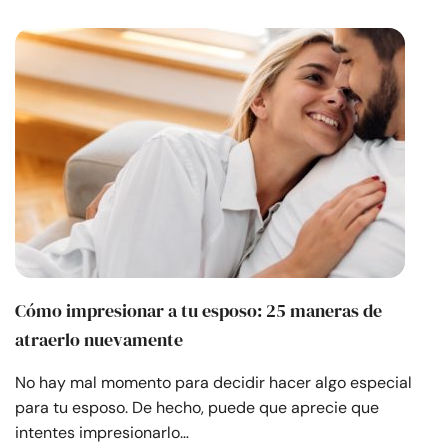
Cómo impresionar a tu esposo: 25 maneras de
atraerlo nuevamente
No hay mal momento para decidir hacer algo especial
para tu esposo. De hecho, puede que aprecie que
intentes impresionarlo…