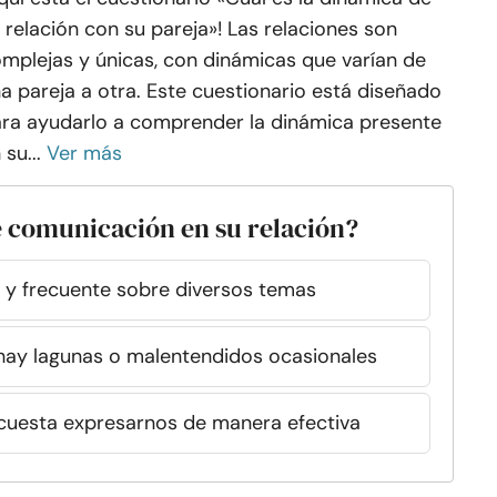
 relación con su pareja»! Las relaciones son
mplejas y únicas, con dinámicas que varían de
a pareja a otra. Este cuestionario está diseñado
ra ayudarlo a comprender la dinámica presente
 su...
Ver más
de comunicación en su relación?
y frecuente sobre diversos temas
hay lagunas o malentendidos ocasionales
 cuesta expresarnos de manera efectiva