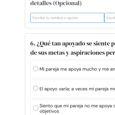
detalles (Opcional)
6. ¿Qué tan apoyado se siente p
de sus metas y aspiraciones pe
Mi pareja me apoya mucho y me ani
El apoyo varía; a veces mi pareja m
Siento que mi pareja no me apoya 
objetivos