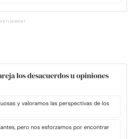
reja los desacuerdos u opiniones
uosas y valoramos las perspectivas de los
antes, pero nos esforzamos por encontrar