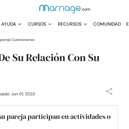
AYUDA
CURSOS
RECURSOS
COMUNIDAD
E
 pareja Cuestionarios
De Su Relación Con Su
lizado: Jun 01, 2023
su pareja participan en actividades o