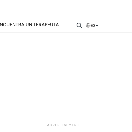
NCUENTRA UN TERAPEUTA
ES