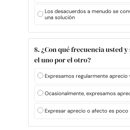
Los desacuerdos a menudo se convie
una solución
8. ¿Con qué frecuencia usted y
el uno por el otro?
Expresamos regularmente aprecio y 
Ocasionalmente, expresamos aprec
Expresar aprecio o afecto es poco