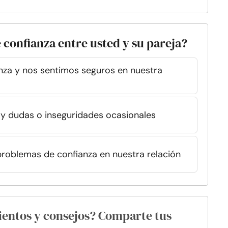
e confianza entre usted y su pareja?
nza y nos sentimos seguros en nuestra
ay dudas o inseguridades ocasionales
problemas de confianza en nuestra relación
ientos y consejos? Comparte tus