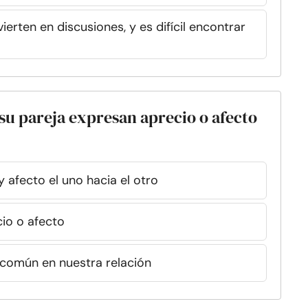
rten en discusiones, y es difícil encontrar
 su pareja expresan aprecio o afecto
afecto el uno hacia el otro
io o afecto
 común en nuestra relación