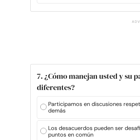
7. ¿Cómo manejan usted y su pa
diferentes?
Participamos en discusiones respet
demás
Los desacuerdos pueden ser desafi
puntos en común