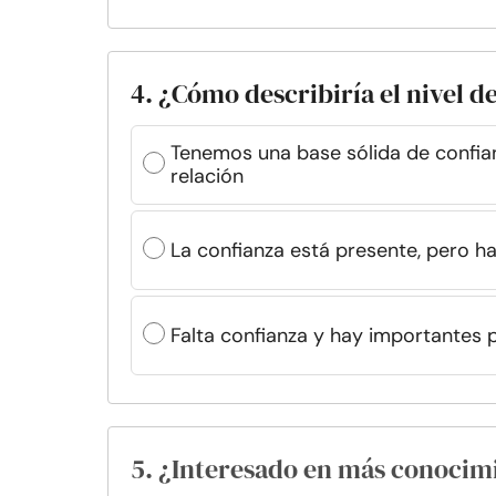
4. ¿Cómo describiría el nivel d
Tenemos una base sólida de confia
relación
La confianza está presente, pero h
Falta confianza y hay importantes 
5. ¿Interesado en más conocim