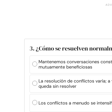
3. ¿Cómo se resuelven normalme
Mantenemos conversaciones constr
mutuamente beneficiosas
La resolución de conflictos varía;
queda sin resolver
Los conflictos a menudo se intensific