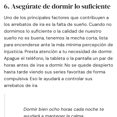
6. Asegúrate de dormir lo suficiente
Uno de los principales factores que contribuyen a
los arrebatos de ira es la falta de sueño. Cuando no
dormimos lo suficiente o la calidad de nuestro
sueño no es buena, tenemos la mecha corta, lista
para encenderse ante la más mínima percepción de
injusticia. Presta atención a tu necesidad de dormir.
Apague el teléfono, la tableta o la pantalla un par de
horas antes de irse a dormir. No se quede despierto
hasta tarde viendo sus series favoritas de forma
compulsiva. Eso le ayudará a controlar sus
arrebatos de ira.
Dormir bien ocho horas cada noche te
ayudará a mantener la calma.