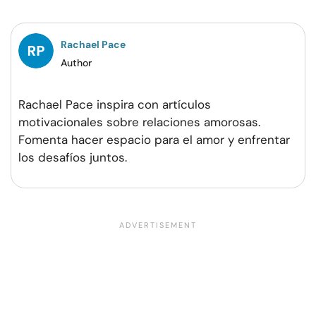
Facebook
Twitter
Pinterest
WhatsApp
Rachael Pace
Author
Rachael Pace inspira con artículos
motivacionales sobre relaciones amorosas.
Fomenta hacer espacio para el amor y enfrentar
los desafíos juntos.