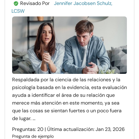
Revisado Por
Jennifer Jacobsen Schulz,
LCSW
Respaldada por la ciencia de las relaciones y la
psicología basada en la evidencia, esta evaluación
ayuda a identificar el área de su relación que
merece más atención en este momento, ya sea
que las cosas se sientan fuertes o un poco fuera
de lugar. ...
Preguntas: 20 | Última actualización: Jan 23, 2026
Pregunta de ejemplo