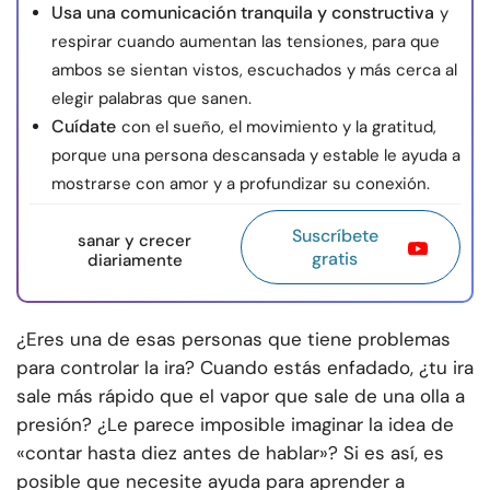
Usa una comunicación tranquila y constructiva
y
respirar cuando aumentan las tensiones, para que
ambos se sientan vistos, escuchados y más cerca al
elegir palabras que sanen.
Cuídate
con el sueño, el movimiento y la gratitud,
porque una persona descansada y estable le ayuda a
mostrarse con amor y a profundizar su conexión.
Suscríbete
sanar y crecer
gratis
diariamente
¿Eres una de esas personas que tiene problemas
para controlar la ira? Cuando estás enfadado, ¿tu ira
sale más rápido que el vapor que sale de una olla a
presión? ¿Le parece imposible imaginar la idea de
«contar hasta diez antes de hablar»? Si es así, es
posible que necesite ayuda para aprender a