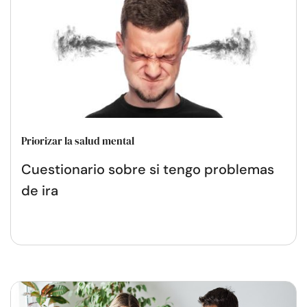
Priorizar la salud mental
Cuestionario sobre si tengo problemas
de ira