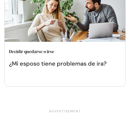
Decidir quedarse o irse
¿Mi esposo tiene problemas de ira?