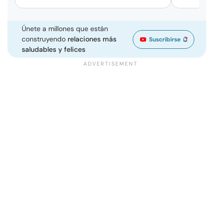
Únete a millones que están
construyendo
relaciones más
Suscribirse
saludables y felices