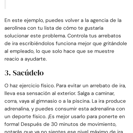
En este ejemplo, puedes volver a la agencia de la
aerolínea con tu lista de cómo te gustaría
solucionar este problema. Controla tus arrebatos
de ira escribiéndolos funciona mejor que gritándole
al empleado, lo que solo hace que se muestre
reacio a ayudarte.
3. Sacúdelo
O haz ejercicio físico. Para evitar un arrebato de ira,
lleva esa sensación al exterior. Salga a caminar,
corra, vaya al gimnasio o a la piscina. La ira produce
adrenalina, y puedes consumir esta adrenalina con
un deporte físico. ¡Es mejor usarlo para ponerte en
forma! Después de 30 minutos de movimiento,
notarás que ya no sientes ese nivel máximo de ira