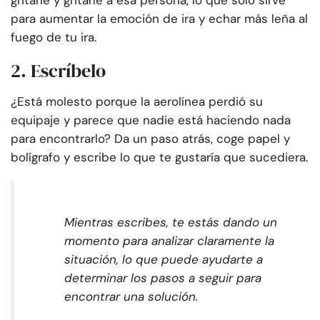
gritarle y gritarle a esa persona, lo que solo sirve
para aumentar la emoción de ira y echar más leña al
fuego de tu ira.
2. Escríbelo
¿Está molesto porque la aerolínea perdió su
equipaje y parece que nadie está haciendo nada
para encontrarlo? Da un paso atrás, coge papel y
bolígrafo y escribe lo que te gustaría que sucediera.
Mientras escribes, te estás dando un
momento para analizar claramente la
situación, lo que puede ayudarte a
determinar los pasos a seguir para
encontrar una solución.