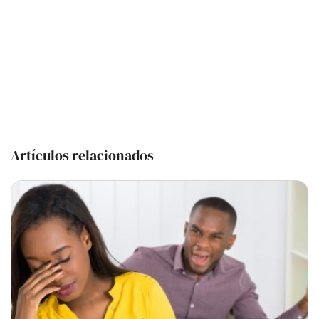
Artículos relacionados