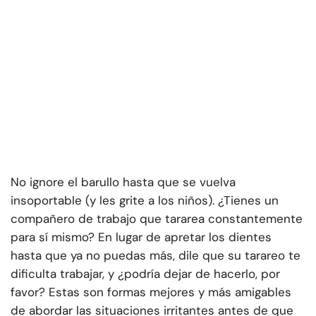
No ignore el barullo hasta que se vuelva
insoportable (y les grite a los niños). ¿Tienes un
compañero de trabajo que tararea constantemente
para sí mismo? En lugar de apretar los dientes
hasta que ya no puedas más, dile que su tarareo te
dificulta trabajar, y ¿podría dejar de hacerlo, por
favor? Estas son formas mejores y más amigables
de abordar las situaciones irritantes antes de que