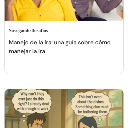
Navegando Desafíos
Manejo de la ira: una guía sobre cómo
manejar la ira