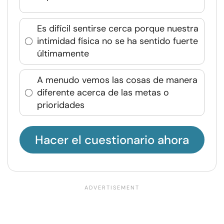
Es difícil sentirse cerca porque nuestra
intimidad física no se ha sentido fuerte
últimamente
A menudo vemos las cosas de manera
diferente acerca de las metas o
prioridades
Hacer el cuestionario ahora