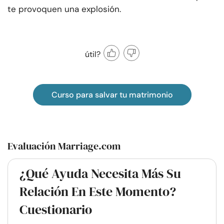
te provoquen una explosión.
útil?
Curso para salvar tu matrimonio
Evaluación Marriage.com
¿Qué Ayuda Necesita Más Su
Relación En Este Momento?
Cuestionario