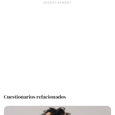
Cuestionarios relacionados