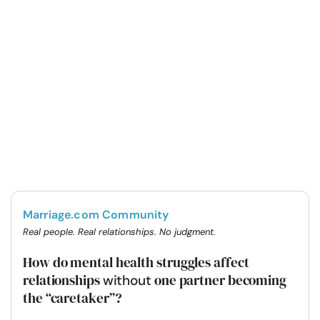
Marriage.com Community
Real people. Real relationships. No judgment.
How do mental health struggles affect
relationships
one partner becoming
without
the “caretaker”?