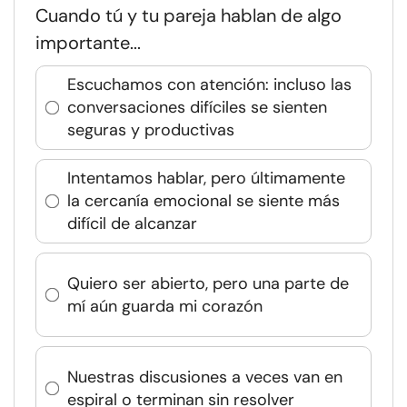
Cuando tú y tu pareja hablan de algo
importante...
Escuchamos con atención: incluso las
conversaciones difíciles se sienten
seguras y productivas
Intentamos hablar, pero últimamente
la cercanía emocional se siente más
difícil de alcanzar
Quiero ser abierto, pero una parte de
mí aún guarda mi corazón
Nuestras discusiones a veces van en
espiral o terminan sin resolver