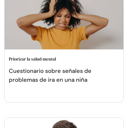
Priorizar la salud mental
Cuestionario sobre señales de
problemas de ira en una niña