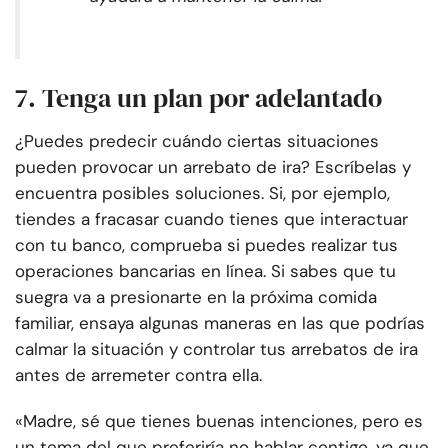
7. Tenga un plan por adelantado
¿Puedes predecir cuándo ciertas situaciones
pueden provocar un arrebato de ira? Escríbelas y
encuentra posibles soluciones. Si, por ejemplo,
tiendes a fracasar cuando tienes que interactuar
con tu banco, comprueba si puedes realizar tus
operaciones bancarias en línea. Si sabes que tu
suegra va a presionarte en la próxima comida
familiar, ensaya algunas maneras en las que podrías
calmar la situación y controlar tus arrebatos de ira
antes de arremeter contra ella.
«Madre, sé que tienes buenas intenciones, pero es
un tema del que preferiría no hablar contigo, ya que