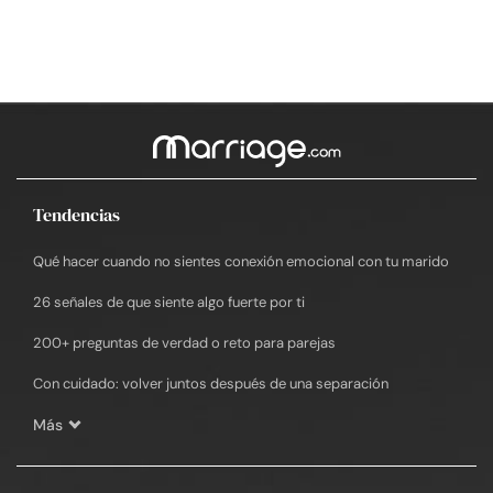
Tendencias
Qué hacer cuando no sientes conexión emocional con tu marido
26 señales de que siente algo fuerte por ti
200+ preguntas de verdad o reto para parejas
Con cuidado: volver juntos después de una separación
Más