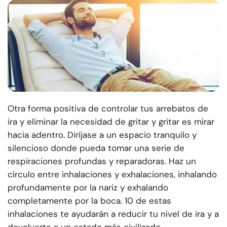
Otra forma positiva de controlar tus arrebatos de
ira y eliminar la necesidad de gritar y gritar es mirar
hacia adentro. Diríjase a un espacio tranquilo y
silencioso donde pueda tomar una serie de
respiraciones profundas y reparadoras. Haz un
círculo entre inhalaciones y exhalaciones, inhalando
profundamente por la nariz y exhalando
completamente por la boca. 10 de estas
inhalaciones te ayudarán a reducir tu nivel de ira y a