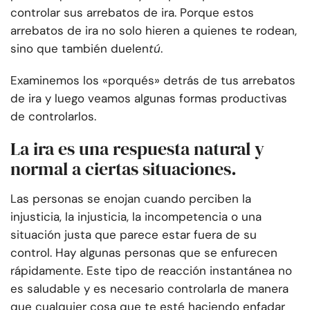
controlar sus arrebatos de ira. Porque estos
arrebatos de ira no solo hieren a quienes te rodean,
sino que también duelen
tú
.
Examinemos los «porqués» detrás de tus arrebatos
de ira y luego veamos algunas formas productivas
de controlarlos.
La ira es una respuesta natural y
normal a ciertas situaciones.
Las personas se enojan cuando perciben la
injusticia, la injusticia, la incompetencia o una
situación justa que parece estar fuera de su
control. Hay algunas personas que se enfurecen
rápidamente. Este tipo de reacción instantánea no
es saludable y es necesario controlarla de manera
que cualquier cosa que te esté haciendo enfadar