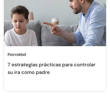
Paternidad
7 estrategias prácticas para controlar
su ira como padre