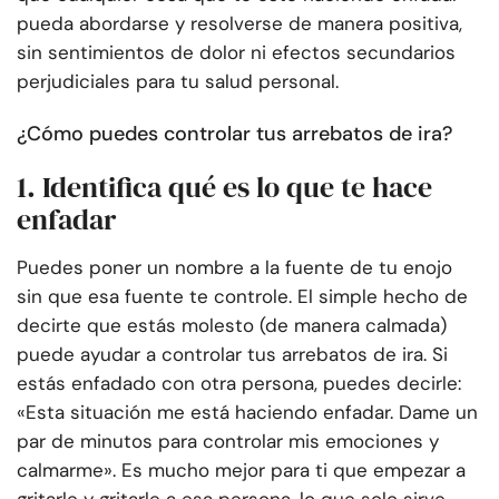
pueda abordarse y resolverse de manera positiva,
sin sentimientos de dolor ni efectos secundarios
perjudiciales para tu salud personal.
¿Cómo puedes controlar tus arrebatos de ira?
1. Identifica qué es lo que te hace
enfadar
Puedes poner un nombre a la fuente de tu enojo
sin que esa fuente te controle. El simple hecho de
decirte que estás molesto (de manera calmada)
puede ayudar a controlar tus arrebatos de ira. Si
estás enfadado con otra persona, puedes decirle:
«Esta situación me está haciendo enfadar. Dame un
par de minutos para controlar mis emociones y
calmarme». Es mucho mejor para ti que empezar a