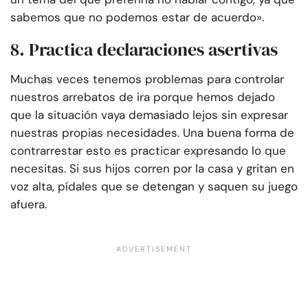
sabemos que no podemos estar de acuerdo».
8. Practica declaraciones asertivas
Muchas veces tenemos problemas para controlar
nuestros arrebatos de ira porque hemos dejado
que la situación vaya demasiado lejos sin expresar
nuestras propias necesidades. Una buena forma de
contrarrestar esto es practicar expresando lo que
necesitas. Si sus hijos corren por la casa y gritan en
voz alta, pídales que se detengan y saquen su juego
afuera.