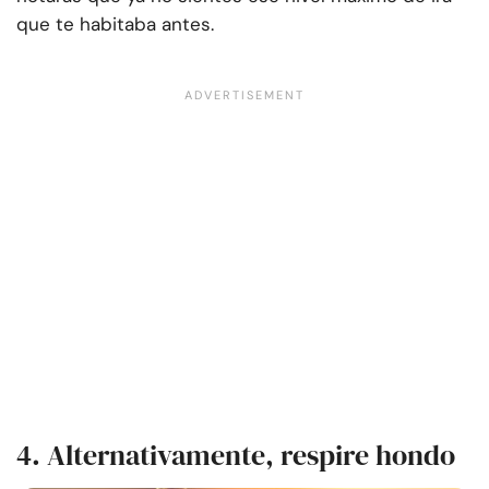
que te habitaba antes.
4. Alternativamente, respire hondo