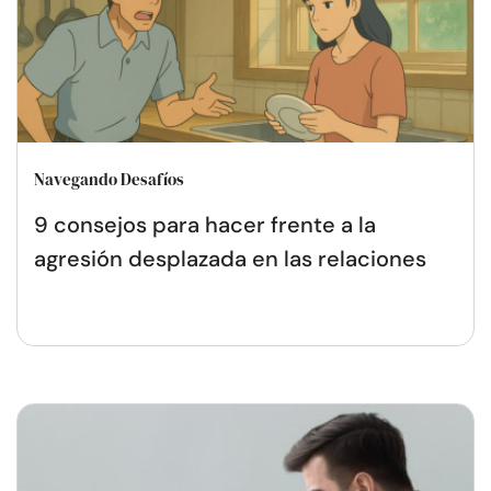
Navegando Desafíos
9 consejos para hacer frente a la
agresión desplazada en las relaciones