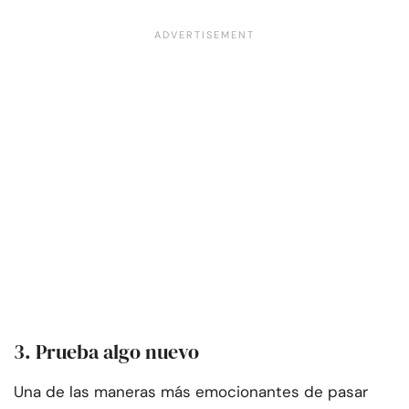
3. Prueba algo nuevo
Una de las maneras más emocionantes de pasar