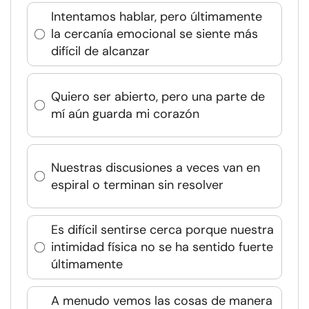
Intentamos hablar, pero últimamente
la cercanía emocional se siente más
difícil de alcanzar
Quiero ser abierto, pero una parte de
mí aún guarda mi corazón
Nuestras discusiones a veces van en
espiral o terminan sin resolver
Es difícil sentirse cerca porque nuestra
intimidad física no se ha sentido fuerte
últimamente
A menudo vemos las cosas de manera