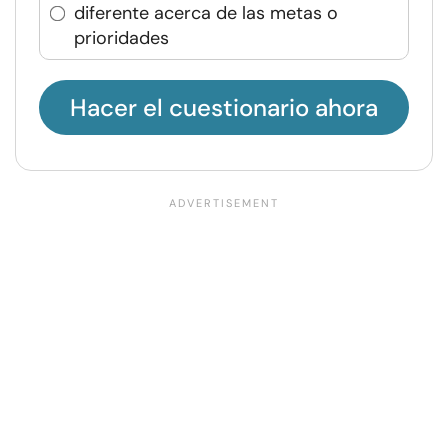
diferente acerca de las metas o
prioridades
Hacer el cuestionario ahora