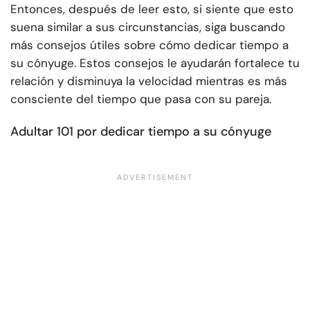
Entonces, después de leer esto, si siente que esto
suena similar a sus circunstancias, siga buscando
más consejos útiles sobre cómo dedicar tiempo a
su cónyuge. Estos consejos le ayudarán
fortalece tu
relación
y disminuya la velocidad mientras es más
consciente del tiempo que pasa con su pareja.
Adultar 101 por dedicar tiempo a su cónyuge