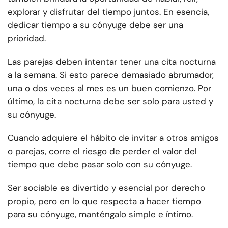
explorar y disfrutar del tiempo juntos. En esencia,
dedicar tiempo a su cónyuge debe ser una
prioridad.
Las parejas deben intentar tener una cita nocturna
a la semana. Si esto parece demasiado abrumador,
una o dos veces al mes es un buen comienzo. Por
último, la cita nocturna debe ser solo para usted y
su cónyuge.
Cuando adquiere el hábito de invitar a otros amigos
o parejas, corre el riesgo de perder el valor del
tiempo que debe pasar solo con su cónyuge.
Ser sociable es divertido y esencial por derecho
propio, pero en lo que respecta a hacer tiempo
para su cónyuge, manténgalo simple e íntimo.