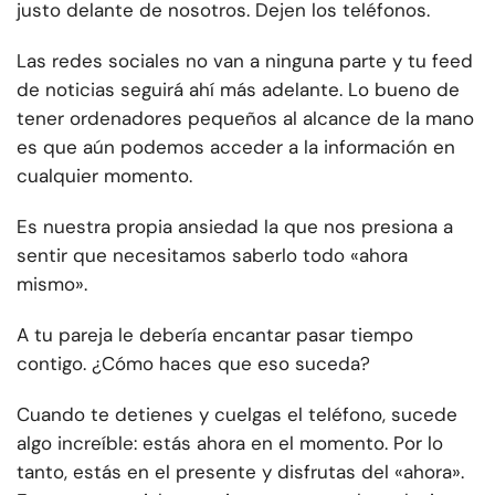
justo delante de nosotros. Dejen los teléfonos.
Las redes sociales no van a ninguna parte y tu feed
de noticias seguirá ahí más adelante. Lo bueno de
tener ordenadores pequeños al alcance de la mano
es que aún podemos acceder a la información en
cualquier momento.
Es nuestra propia ansiedad la que nos presiona a
sentir que necesitamos saberlo todo «ahora
mismo».
A tu pareja le debería encantar pasar tiempo
contigo. ¿Cómo haces que eso suceda?
Cuando te detienes y cuelgas el teléfono, sucede
algo increíble: estás ahora en el momento. Por lo
tanto, estás en el presente y disfrutas del «ahora».