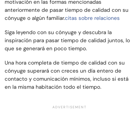
motivación en las formas mencionadas
anteriormente de pasar tiempo de calidad con su
cónyuge o algún familiar.
citas sobre relaciones
Siga leyendo con su cónyuge y descubra la
inspiración para pasar tiempo de calidad juntos, lo
que se generará en poco tiempo.
Una hora completa de tiempo de calidad con su
cónyuge superará con creces un día entero de
contacto y comunicación mínimos, incluso si está
en la misma habitación todo el tiempo.