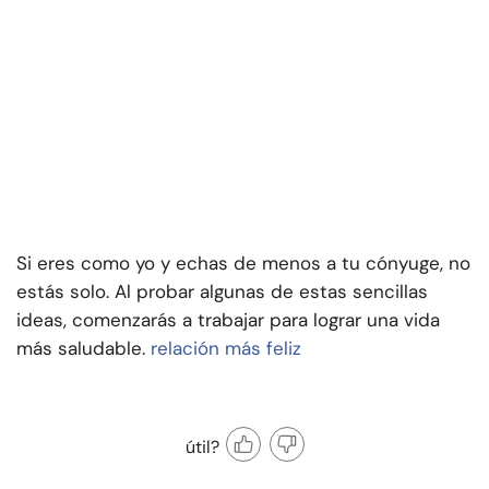
Si eres como yo y echas de menos a tu cónyuge, no
estás solo. Al probar algunas de estas sencillas
ideas, comenzarás a trabajar para lograr una vida
más saludable.
relación más feliz
útil?