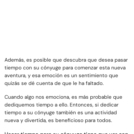
Además, es posible que descubra que desea pasar
tiempo con su cónyuge para comenzar esta nueva
aventura, y esa emoción es un sentimiento que
quizás se dé cuenta de que le ha faltado.
Cuando algo nos emociona, es más probable que
dediquemos tiempo a ello. Entonces, si dedicar
tiempo a su cónyuge también es una actividad
nueva y divertida, es beneficioso para todos.