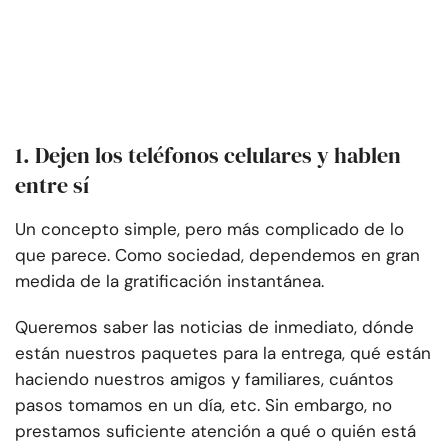
1. Dejen los teléfonos celulares y hablen
entre sí
Un concepto simple, pero más complicado de lo
que parece. Como sociedad, dependemos en gran
medida de la gratificación instantánea.
Queremos saber las noticias de inmediato, dónde
están nuestros paquetes para la entrega, qué están
haciendo nuestros amigos y familiares, cuántos
pasos tomamos en un día, etc. Sin embargo, no
prestamos suficiente atención a qué o quién está