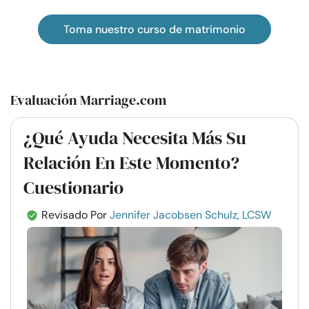
Toma nuestro curso de matrimonio
Evaluación Marriage.com
¿Qué Ayuda Necesita Más Su
Relación En Este Momento?
Cuestionario
Revisado Por
Jennifer Jacobsen Schulz, LCSW