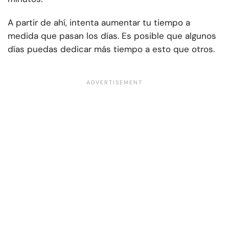
A partir de ahí, intenta aumentar tu tiempo a
medida que pasan los días. Es posible que algunos
días puedas dedicar más tiempo a esto que otros.