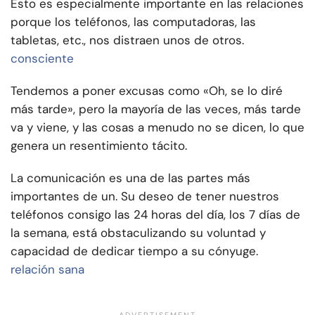
Esto es especialmente importante en las relaciones
porque los teléfonos, las computadoras, las
tabletas, etc., nos distraen unos de otros.
consciente
Tendemos a poner excusas como «Oh, se lo diré
más tarde», pero la mayoría de las veces, más tarde
va y viene, y las cosas a menudo no se dicen, lo que
genera un resentimiento tácito.
La comunicación es una de las partes más
importantes de un. Su deseo de tener nuestros
teléfonos consigo las 24 horas del día, los 7 días de
la semana, está obstaculizando su voluntad y
capacidad de dedicar tiempo a su cónyuge.
relación sana