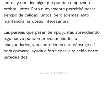
juntos y decidan algo que puedan empezar a
probar juntos. Esto nuevamente permitirá pasar
tiempo de calidad juntos, pero además, esto
mantendrá las cosas interesantes.
Las parejas que pasan tiempo juntas aprendiendo
algo nuevo pueden provocar miedos e
inseguridades, y cuando tienes a tu cónyuge allí
para apoyarte, ayuda a fortalecer la relación entre
ustedes dos.