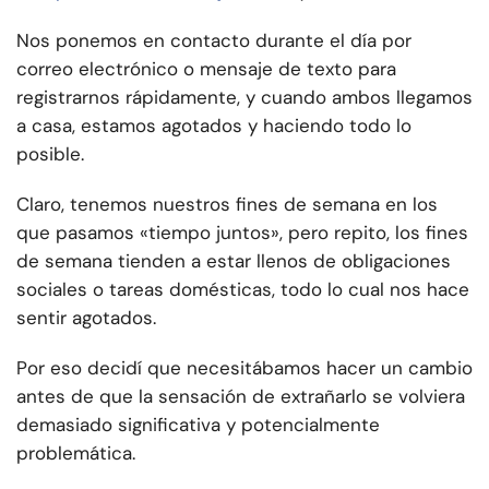
Nos ponemos en contacto durante el día por
correo electrónico o mensaje de texto para
registrarnos rápidamente, y cuando ambos llegamos
a casa, estamos agotados y haciendo todo lo
posible.
Claro, tenemos nuestros fines de semana en los
que pasamos «tiempo juntos», pero repito, los fines
de semana tienden a estar llenos de obligaciones
sociales o tareas domésticas, todo lo cual nos hace
sentir agotados.
Por eso decidí que necesitábamos hacer un cambio
antes de que la sensación de extrañarlo se volviera
demasiado significativa y potencialmente
problemática.