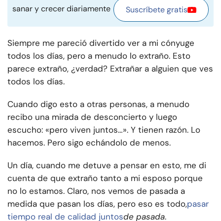
sanar y crecer diariamente
Suscríbete gratis
Siempre me pareció divertido ver a mi cónyuge
todos los días, pero a menudo lo extraño. Esto
parece extraño, ¿verdad? Extrañar a alguien que ves
todos los días.
Cuando digo esto a otras personas, a menudo
recibo una mirada de desconcierto y luego
escucho: «pero viven juntos…». Y tienen razón. Lo
hacemos. Pero sigo echándolo de menos.
Un día, cuando me detuve a pensar en esto, me di
cuenta de que extraño tanto a mi esposo porque
no lo estamos. Claro, nos vemos de pasada a
medida que pasan los días, pero eso es todo,
pasar
tiempo real de calidad juntos
de pasada
.