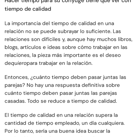
Hacer tiempo para su cónyuge tiene que ver con
tiempo de calidad
La importancia del tiempo de calidad en una
relación no se puede subrayar lo suficiente.
Las
relaciones son difíciles y, aunque hay muchos libros,
blogs, artículos e ideas sobre cómo trabajar en las
relaciones, la pieza más importante es el deseo
de
quiero
para trabajar en la relación.
Entonces, ¿cuánto tiempo deben pasar juntas las
parejas? No hay una respuesta definitiva sobre
cuánto tiempo deben pasar juntas las parejas
casadas. Todo se reduce a tiempo de calidad.
El tiempo de calidad en una relación supera la
cantidad de tiempo empleado, un día cualquiera.
Por lo tanto, sería una buena idea buscar la