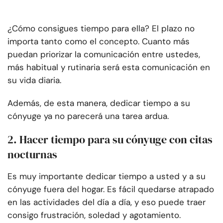
¿Cómo consigues tiempo para ella? El plazo no
importa tanto como el concepto. Cuanto más
puedan priorizar la comunicación entre ustedes,
más habitual y rutinaria será esta comunicación en
su vida diaria.
Además, de esta manera, dedicar tiempo a su
cónyuge ya no parecerá una tarea ardua.
2. Hacer tiempo para su cónyuge con citas
nocturnas
Es muy importante dedicar tiempo a usted y a su
cónyuge fuera del hogar. Es fácil quedarse atrapado
en las actividades del día a día, y eso puede traer
consigo frustración, soledad y agotamiento.