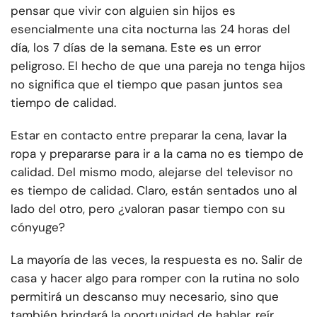
pensar que vivir con alguien sin hijos es
esencialmente una cita nocturna las 24 horas del
día, los 7 días de la semana. Este es un error
peligroso. El hecho de que una pareja no tenga hijos
no significa que el tiempo que pasan juntos sea
tiempo de calidad.
Estar en contacto entre preparar la cena, lavar la
ropa y prepararse para ir a la cama no es tiempo de
calidad. Del mismo modo, alejarse del televisor no
es tiempo de calidad. Claro, están sentados uno al
lado del otro, pero ¿valoran pasar tiempo con su
cónyuge?
La mayoría de las veces, la respuesta es no. Salir de
casa y hacer algo para romper con la rutina no solo
permitirá un descanso muy necesario, sino que
también brindará la oportunidad de hablar, reír,