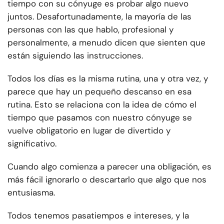
tiempo con su cónyuge es probar algo nuevo
juntos. Desafortunadamente, la mayoría de las
personas con las que hablo, profesional y
personalmente, a menudo dicen que sienten que
están siguiendo las instrucciones.
Todos los días es la misma rutina, una y otra vez, y
parece que hay un pequeño descanso en esa
rutina. Esto se relaciona con la idea de cómo el
tiempo que pasamos con nuestro cónyuge se
vuelve obligatorio en lugar de divertido y
significativo.
Cuando algo comienza a parecer una obligación, es
más fácil ignorarlo o descartarlo que algo que nos
entusiasma.
Todos tenemos pasatiempos e intereses, y la