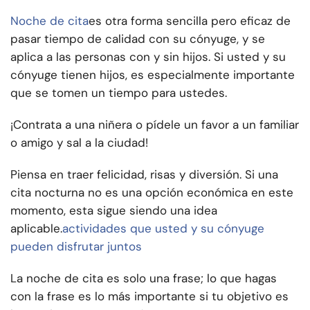
Noche de cita
es otra forma sencilla pero eficaz de
pasar tiempo de calidad con su cónyuge, y se
aplica a las personas con y sin hijos. Si usted y su
cónyuge tienen hijos, es especialmente importante
que se tomen un tiempo para ustedes.
¡Contrata a una niñera o pídele un favor a un familiar
o amigo y sal a la ciudad!
Piensa en traer felicidad, risas y diversión. Si una
cita nocturna no es una opción económica en este
momento, esta sigue siendo una idea
aplicable.
actividades que usted y su cónyuge
pueden disfrutar juntos
La noche de cita es solo una frase; lo que hagas
con la frase es lo más importante si tu objetivo es