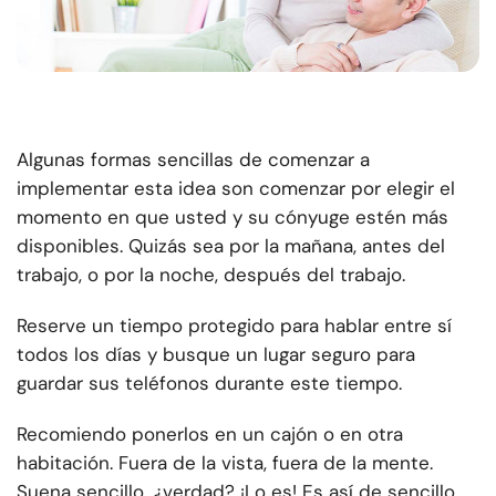
Algunas formas sencillas de comenzar a
implementar esta idea son comenzar por elegir el
momento en que usted y su cónyuge estén más
disponibles. Quizás sea por la mañana, antes del
trabajo, o por la noche, después del trabajo.
Reserve un tiempo protegido para hablar entre sí
todos los días y busque un lugar seguro para
guardar sus teléfonos durante este tiempo.
Recomiendo ponerlos en un cajón o en otra
habitación. Fuera de la vista, fuera de la mente.
Suena sencillo, ¿verdad? ¡Lo es! Es así de sencillo.