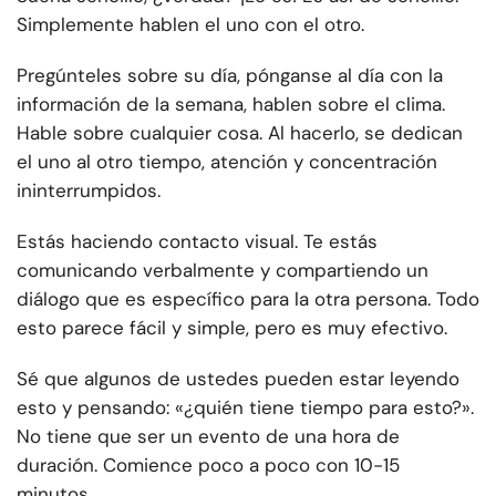
Simplemente hablen el uno con el otro.
Pregúnteles sobre su día, pónganse al día con la
información de la semana, hablen sobre el clima.
Hable sobre cualquier cosa. Al hacerlo, se dedican
el uno al otro tiempo, atención y concentración
ininterrumpidos.
Estás haciendo contacto visual. Te estás
comunicando verbalmente y compartiendo un
diálogo que es específico para la otra persona. Todo
esto parece fácil y simple, pero es muy efectivo.
Sé que algunos de ustedes pueden estar leyendo
esto y pensando: «¿quién tiene tiempo para esto?».
No tiene que ser un evento de una hora de
duración. Comience poco a poco con 10-15
minutos.