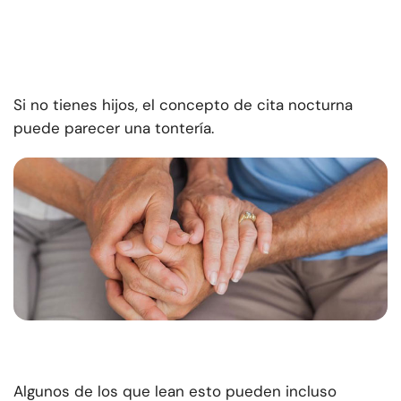
Si no tienes hijos, el concepto de cita nocturna
puede parecer una tontería.
Algunos de los que lean esto pueden incluso