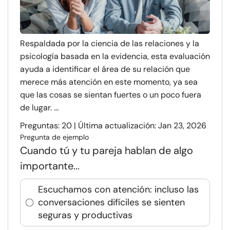
Respaldada por la ciencia de las relaciones y la
psicología basada en la evidencia, esta evaluación
ayuda a identificar el área de su relación que
merece más atención en este momento, ya sea
que las cosas se sientan fuertes o un poco fuera
de lugar. ...
Preguntas: 20 | Última actualización: Jan 23, 2026
Pregunta de ejemplo
Cuando tú y tu pareja hablan de algo
importante...
Escuchamos con atención: incluso las
conversaciones difíciles se sienten
seguras y productivas