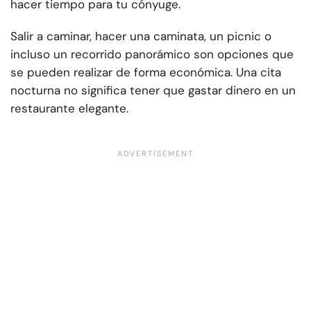
hacer tiempo para tu cónyuge.
Salir a caminar, hacer una caminata, un picnic o
incluso un recorrido panorámico son opciones que
se pueden realizar de forma económica. Una cita
nocturna no significa tener que gastar dinero en un
restaurante elegante.