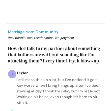
Marriage.com Community
Real people. Real relationships. No judgment.
How do I talk to my partner about something
that bothers me
sounding like I’m
without
attacking them? Every time I try, it blows up.
Taylor
T
I still mess this up a lot, but I’ve noticed it goes
way worse when I bring things up after I’ve been
stewing all day. I think I’m calm, but I’m really not.
Waiting a bit helps, even though it’s hard to sit
with it.