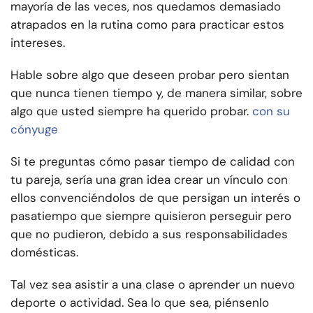
mayoría de las veces, nos quedamos demasiado
atrapados en la rutina como para practicar estos
intereses.
Hable sobre algo que deseen probar pero sientan
que nunca tienen tiempo y, de manera similar, sobre
algo que usted siempre ha querido probar.
con su
cónyuge
Si te preguntas cómo pasar tiempo de calidad con
tu pareja, sería una gran idea crear un vínculo con
ellos convenciéndolos de que persigan un interés o
pasatiempo que siempre quisieron perseguir pero
que no pudieron, debido a sus responsabilidades
domésticas.
Tal vez sea asistir a una clase o aprender un nuevo
deporte o actividad. Sea lo que sea, piénsenlo