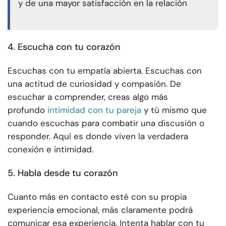
y de una mayor satisfacción en la relación
4. Escucha con tu corazón
Escuchas con tu empatía abierta. Escuchas con
una actitud de curiosidad y compasión. De
escuchar a comprender, creas algo más
profundo
intimidad con tu pareja
y tú mismo que
cuando escuchas para combatir una discusión o
responder. Aquí es donde viven la verdadera
conexión e intimidad.
5. Habla desde tu corazón
Cuanto más en contacto esté con su propia
experiencia emocional, más claramente podrá
comunicar esa experiencia. Intenta hablar con tu