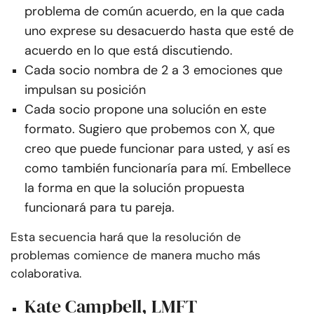
problema de común acuerdo, en la que cada
uno exprese su desacuerdo hasta que esté de
acuerdo en lo que está discutiendo.
Cada socio nombra de 2 a 3 emociones que
impulsan su posición
Cada socio propone una solución en este
formato. Sugiero que probemos con X, que
creo que puede funcionar para usted, y así es
como también funcionaría para mí. Embellece
la forma en que la solución propuesta
funcionará para tu pareja.
Esta secuencia hará que la resolución de
problemas comience de manera mucho más
colaborativa.
Kate Campbell, LMFT