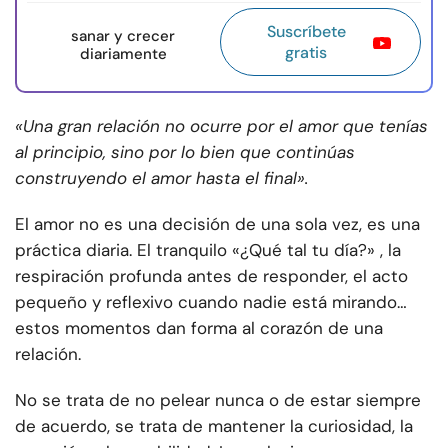
Suscríbete
sanar y crecer
gratis
diariamente
«Una gran relación no ocurre por el amor que tenías
al principio, sino por lo bien que continúas
construyendo el amor hasta el final».
El amor no es una decisión de una sola vez, es una
práctica diaria. El tranquilo «¿Qué tal tu día?» , la
respiración profunda antes de responder, el acto
pequeño y reflexivo cuando nadie está mirando…
estos momentos dan forma al corazón de una
relación.
No se trata de no pelear nunca o de estar siempre
de acuerdo, se trata de mantener la curiosidad, la