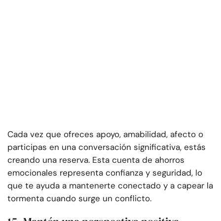
Cada vez que ofreces apoyo, amabilidad, afecto o
participas en una conversación significativa, estás
creando una reserva. Esta cuenta de ahorros
emocionales representa confianza y seguridad, lo
que te ayuda a mantenerte conectado y a capear la
tormenta cuando surge un conflicto.