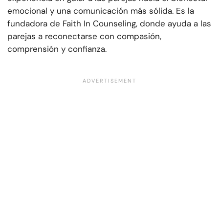
emocional y una comunicación más sólida. Es la
fundadora de Faith In Counseling, donde ayuda a las
parejas a reconectarse con compasión,
comprensión y confianza.