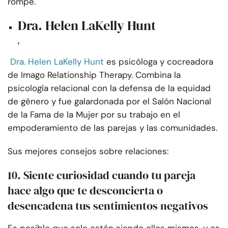
rompe.
Dra. Helen LaKelly Hunt
,
Dra. Helen LaKelly Hunt
es psicóloga y cocreadora
de Imago Relationship Therapy. Combina la
psicología relacional con la defensa de la equidad
de género y fue galardonada por el Salón Nacional
de la Fama de la Mujer por su trabajo en el
empoderamiento de las parejas y las comunidades.
Sus mejores consejos sobre relaciones:
10. Siente curiosidad cuando tu pareja
hace algo que te desconcierta o
desencadena tus sentimientos negativos
Es posible que solo estén siendo ellos mismos, y es