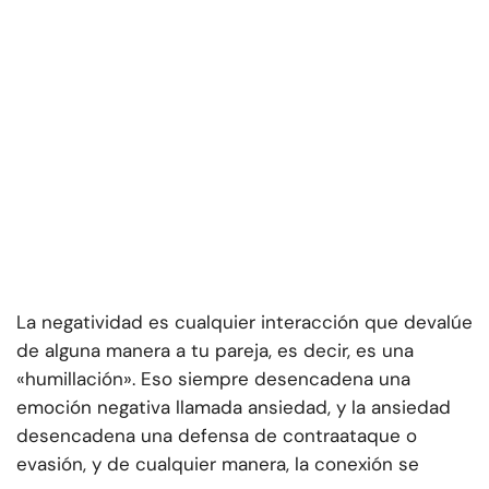
La negatividad es cualquier interacción que devalúe
de alguna manera a tu pareja, es decir, es una
«humillación». Eso siempre desencadena una
emoción negativa llamada ansiedad, y la ansiedad
desencadena una defensa de contraataque o
evasión, y de cualquier manera, la conexión se