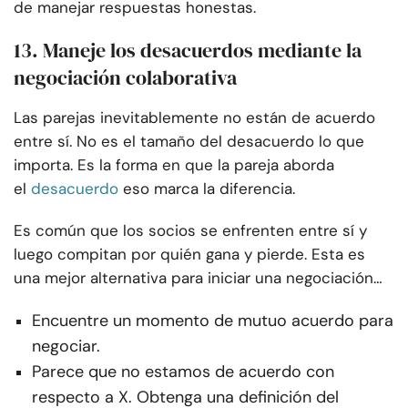
de manejar respuestas honestas.
13. Maneje los desacuerdos mediante la
negociación colaborativa
Las parejas inevitablemente no están de acuerdo
entre sí. No es el tamaño del desacuerdo lo que
importa. Es la forma en que la pareja aborda
el
desacuerdo
eso marca la diferencia.
Es común que los socios se enfrenten entre sí y
luego compitan por quién gana y pierde. Esta es
una mejor alternativa para iniciar una negociación…
Encuentre un momento de mutuo acuerdo para
negociar.
Parece que no estamos de acuerdo con
respecto a X. Obtenga una definición del