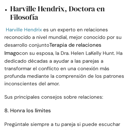
Harville Hendrix, Doctora en
Filosofía
Harville Hendrix
es un experto en relaciones
reconocido a nivel mundial, mejor conocido por su
Terapia de relaciones
desarrollo conjunto
Imago
con su esposa, la Dra. Helen LaKelly Hunt. Ha
dedicado décadas a ayudar a las parejas a
transformar el conflicto en una conexión más
profunda mediante la comprensión de los patrones
inconscientes del amor.
Sus principales consejos sobre relaciones:
8. Honra los límites
Pregúntale siempre a tu pareja si puede escuchar