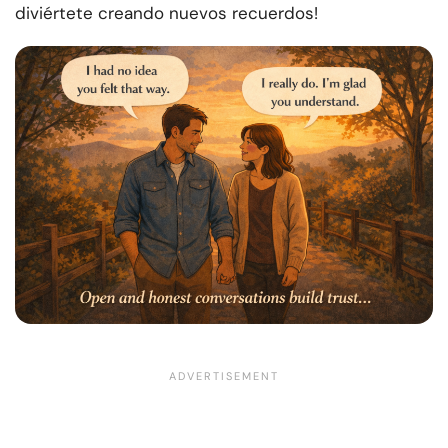
diviértete creando nuevos recuerdos!