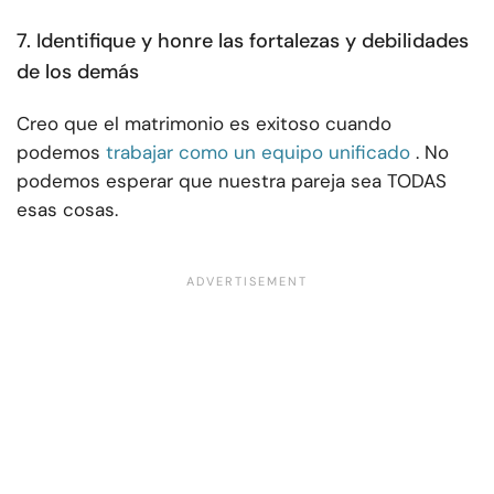
7. Identifique y honre las fortalezas y debilidades
de los demás
Creo que el matrimonio es exitoso cuando
podemos
trabajar como un equipo unificado
. No
podemos esperar que nuestra pareja sea TODAS
esas cosas.