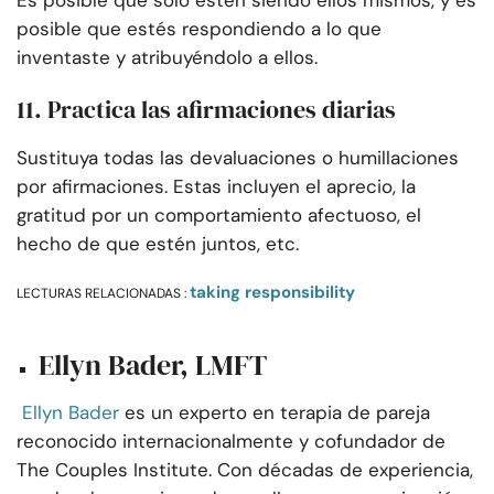
posible que estés respondiendo a lo que
inventaste y atribuyéndolo a ellos.
11. Practica las afirmaciones diarias
Sustituya todas las devaluaciones o humillaciones
por afirmaciones. Estas incluyen el aprecio, la
gratitud por un comportamiento afectuoso, el
hecho de que estén juntos, etc.
taking responsibility
LECTURAS RELACIONADAS :
Ellyn Bader, LMFT
Ellyn Bader
es un experto en terapia de pareja
reconocido internacionalmente y cofundador de
The Couples Institute. Con décadas de experiencia,