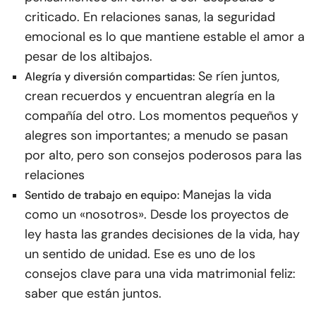
criticado. En relaciones sanas, la seguridad
emocional es lo que mantiene estable el amor a
pesar de los altibajos.
Se ríen juntos,
Alegría y diversión compartidas:
crean recuerdos y encuentran alegría en la
compañía del otro. Los momentos pequeños y
alegres son importantes; a menudo se pasan
por alto, pero son consejos poderosos para las
relaciones
Manejas la vida
Sentido de trabajo en equipo:
como un «nosotros». Desde los proyectos de
ley hasta las grandes decisiones de la vida, hay
un sentido de unidad. Ese es uno de los
consejos clave para una vida matrimonial feliz:
saber que están juntos.