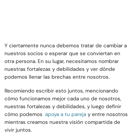
Y ciertamente nunca debemos tratar de cambiar a
nuestros socios o esperar que se conviertan en
otra persona. En su lugar, necesitamos nombrar
nuestras fortalezas y debilidades y ver dónde
podemos llenar las brechas entre nosotros.
Recomiendo escribir esto juntos, mencionando
cómo funcionamos mejor cada uno de nosotros,
nuestras fortalezas y debilidades, y luego definir
cómo podemos
apoya a tu pareja
y entre nosotros
mientras creamos nuestra visión compartida de
vivir juntos.