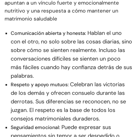
apuntan a un vínculo fuerte y emocionalmente
nutritivo y una respuesta a cómo mantener un
matrimonio saludable
Hablan el uno
Comunicación abierta y honesta:
con el otro, no solo sobre las cosas diarias, sino
sobre cómo se sienten realmente. Incluso las
conversaciones difíciles se sienten un poco
más fáciles cuando hay confianza detrás de sus
palabras.
Celebran las victorias
Respeto y apoyo mutuos:
de los demás y ofrecen consuelo durante las
derrotas. Sus diferencias se reconocen, no se
juzgan. El respeto es la base de todos los
consejos matrimoniales duraderos.
Puede expresar sus
Seguridad emocional:
pensamientos sin temor a ser despedido o