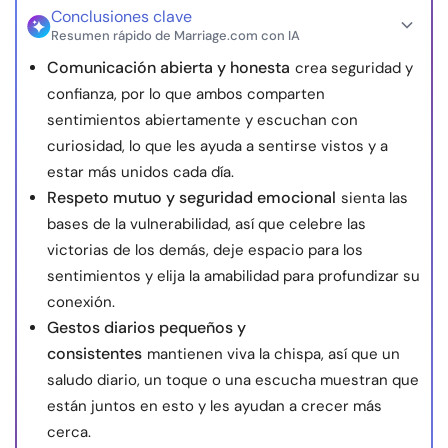
Conclusiones clave
Resumen rápido de Marriage.com con IA
Comunicación abierta y honesta
crea seguridad y
confianza, por lo que ambos comparten
sentimientos abiertamente y escuchan con
curiosidad, lo que les ayuda a sentirse vistos y a
estar más unidos cada día.
Respeto mutuo y seguridad emocional
sienta las
bases de la vulnerabilidad, así que celebre las
victorias de los demás, deje espacio para los
sentimientos y elija la amabilidad para profundizar su
conexión.
Gestos diarios pequeños y
consistentes
mantienen viva la chispa, así que un
saludo diario, un toque o una escucha muestran que
están juntos en esto y les ayudan a crecer más
cerca.