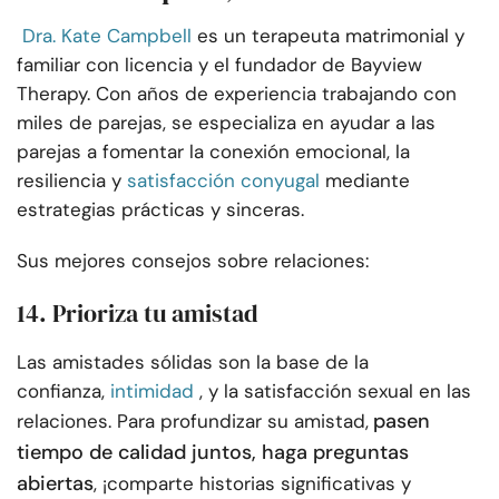
Dra. Kate Campbell
es un terapeuta matrimonial y
familiar con licencia y el fundador de Bayview
Therapy. Con años de experiencia trabajando con
miles de parejas, se especializa en ayudar a las
parejas a fomentar la conexión emocional, la
resiliencia y
satisfacción conyugal
mediante
estrategias prácticas y sinceras.
Sus mejores consejos sobre relaciones:
14. Prioriza tu amistad
Las amistades sólidas son la base de la
confianza,
intimidad
, y la satisfacción sexual en las
pasen
relaciones. Para profundizar su amistad,
tiempo de calidad juntos
, haga preguntas
abiertas
, ¡comparte historias significativas y