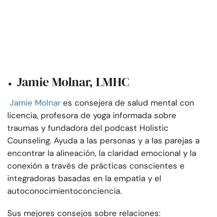
Jamie Molnar, LMHC
Jamie Molnar
es consejera de salud mental con
licencia, profesora de yoga informada sobre
traumas y fundadora del podcast Holistic
Counseling. Ayuda a las personas y a las parejas a
encontrar la alineación, la claridad emocional y la
conexión a través de prácticas conscientes e
integradoras basadas en la empatía y el
autoconocimiento
conciencia.
Sus mejores consejos sobre relaciones: