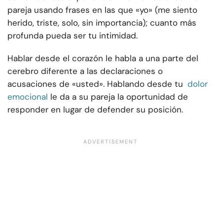
pareja usando frases en las que «yo» (me siento
herido, triste, solo, sin importancia); cuanto más
profunda pueda ser tu intimidad.
Hablar desde el corazón le habla a una parte del
cerebro diferente a las declaraciones o
acusaciones de «usted». Hablando desde tu
dolor
emocional
le da a su pareja la oportunidad de
responder en lugar de defender su posición.