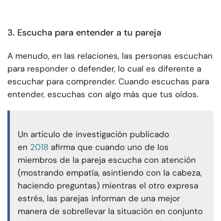
3. Escucha para entender a tu pareja
A menudo, en las relaciones, las personas escuchan
para responder o defender, lo cual es diferente a
escuchar para comprender. Cuando escuchas para
entender, escuchas con algo más que tus oídos.
Un artículo de investigación publicado
en
2018
afirma que cuando uno de los
miembros de la pareja escucha con atención
(mostrando empatía, asintiendo con la cabeza,
haciendo preguntas) mientras el otro expresa
estrés, las parejas informan de una mejor
manera de sobrellevar la situación en conjunto