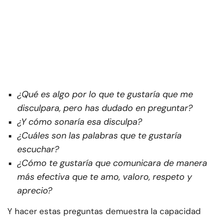
¿Qué es algo por lo que te gustaría que me
disculpara, pero has dudado en preguntar?
¿Y cómo sonaría esa disculpa?
¿Cuáles son las palabras que te gustaría
escuchar?
¿Cómo te gustaría que comunicara de manera
más efectiva que te amo, valoro, respeto y
aprecio?
Y hacer estas preguntas demuestra la capacidad