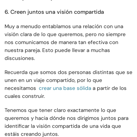
6. Creen juntos una visión compartida
Muy a menudo entablamos una relación con una
visión clara de lo que queremos, pero no siempre
nos comunicamos de manera tan efectiva con
nuestra pareja. Esto puede llevar a muchas
discusiones.
Recuerda que somos dos personas distintas que se
unen en un viaje compartido, por lo que
necesitamos
crear una base sólida
a partir de los
cuales construir.
Tenemos que tener claro exactamente lo que
queremos y hacia dónde nos dirigimos juntos para
identificar la visión compartida de una vida que
estáis creando juntos.