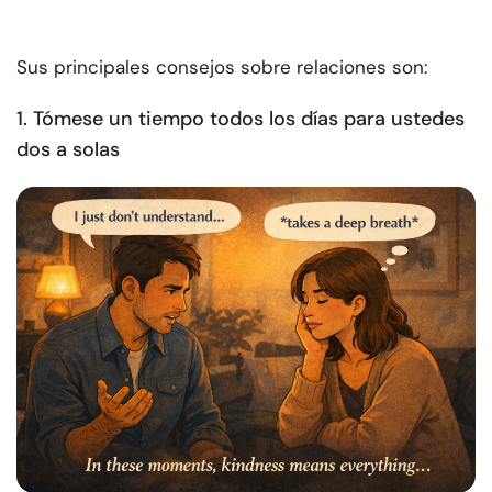
Sus principales consejos sobre relaciones son:
1. Tómese un tiempo todos los días para ustedes
dos a solas