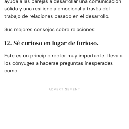
ayuda a las parejas a desarrollar una comunicación
sólida y una resiliencia emocional a través del
trabajo de relaciones basado en el desarrollo.
Sus mejores consejos sobre relaciones:
12. Sé curioso en lugar de furioso.
Este es un principio rector muy importante. Lleva a
los cónyuges a hacerse preguntas inesperadas
como