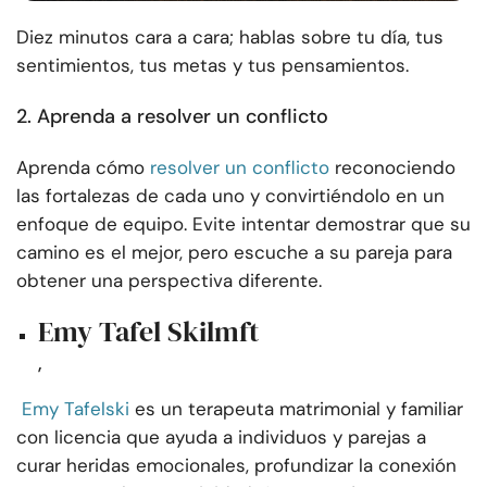
Diez minutos cara a cara; hablas sobre tu día, tus
sentimientos, tus metas y tus pensamientos.
2. Aprenda a resolver un conflicto
Aprenda cómo
resolver un conflicto
reconociendo
las fortalezas de cada uno y convirtiéndolo en un
enfoque de equipo. Evite intentar demostrar que su
camino es el mejor, pero escuche a su pareja para
obtener una perspectiva diferente.
Emy Tafel Skilmft
,
Emy Tafelski
es un terapeuta matrimonial y familiar
con licencia que ayuda a individuos y parejas a
curar heridas emocionales, profundizar la conexión