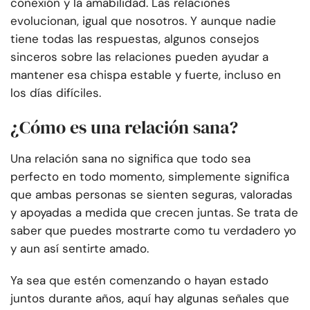
conexión y la amabilidad. Las relaciones
evolucionan, igual que nosotros. Y aunque nadie
tiene todas las respuestas, algunos consejos
sinceros sobre las relaciones pueden ayudar a
mantener esa chispa estable y fuerte, incluso en
los días difíciles.
¿Cómo es una relación sana?
Una relación sana no significa que todo sea
perfecto en todo momento, simplemente significa
que ambas personas se sienten seguras, valoradas
y apoyadas a medida que crecen juntas. Se trata de
saber que puedes mostrarte como tu verdadero yo
y aun así sentirte amado.
Ya sea que estén comenzando o hayan estado
juntos durante años, aquí hay algunas señales que