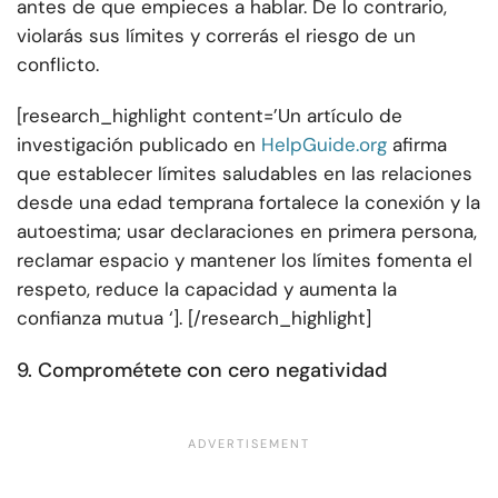
antes de que empieces a hablar. De lo contrario,
violarás sus límites y correrás el riesgo de un
conflicto.
[research_highlight content=’Un artículo de
investigación publicado en
HelpGuide.org
afirma
que establecer límites saludables en las relaciones
desde una edad temprana fortalece la conexión y la
autoestima; usar declaraciones en primera persona,
reclamar espacio y mantener los límites fomenta el
respeto, reduce la capacidad y aumenta la
confianza mutua ‘]. [/research_highlight]
9. Comprométete con cero negatividad