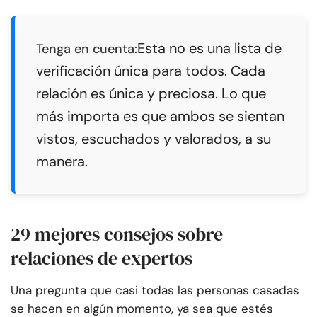
Esta no es una lista de
Tenga en cuenta:
verificación única para todos. Cada
relación es única y preciosa. Lo que
más importa es que ambos se sientan
vistos, escuchados y valorados, a su
manera.
29 mejores consejos sobre
relaciones de expertos
Una pregunta que casi todas las personas casadas
se hacen en algún momento, ya sea que estés