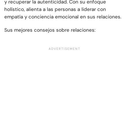
y recuperar la autenticidad. Con su enfoque
holístico, alienta a las personas a liderar con
empatía y conciencia emocional en sus relaciones.
Sus mejores consejos sobre relaciones: