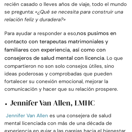
recién casado o lleves años de viaje, todo el mundo
se pregunta:
«¿Qué se necesita para construir una
relación feliz y duradera?»
nos pusimos en
Para ayudar a responder a eso,
contacto con terapeutas matrimoniales y
familiares con experiencia, así como con
consejeros de salud mental con licencia
. Lo que
compartieron no son solo consejos útiles, sino
ideas poderosas y comprobadas que pueden
fortalecer su conexión emocional, mejorar la
comunicación y hacer que su relación prospere.
Jennifer Van Allen, LMHC
Jennifer Van Allen
es una consejera de salud
mental licenciada con más de una década de
experiencia en guiar a las parejas hacia el bienestar