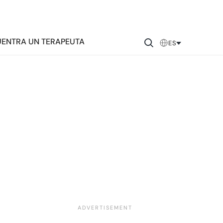
ENTRA UN TERAPEUTA
ES