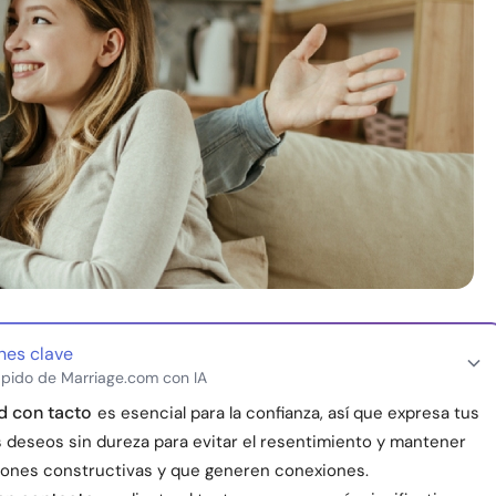
nes clave
pido de Marriage.com con IA
d con tacto
es esencial para la confianza, así que expresa tus
 deseos sin dureza para evitar el resentimiento y mantener
ones constructivas y que generen conexiones.