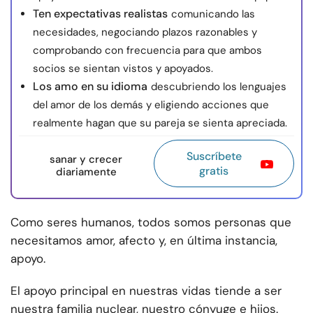
Ten expectativas realistas
comunicando las
necesidades, negociando plazos razonables y
comprobando con frecuencia para que ambos
socios se sientan vistos y apoyados.
Los amo en su idioma
descubriendo los lenguajes
del amor de los demás y eligiendo acciones que
realmente hagan que su pareja se sienta apreciada.
Suscríbete
sanar y crecer
gratis
diariamente
Como seres humanos, todos somos personas que
necesitamos amor, afecto y, en última instancia,
apoyo.
El apoyo principal en nuestras vidas tiende a ser
nuestra familia nuclear, nuestro cónyuge e hijos.