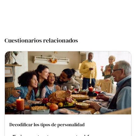
Cuestionarios relacionados
Decodificar los tipos de personalidad