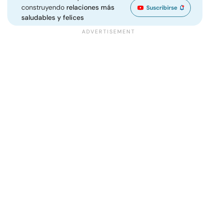
construyendo
relaciones más
Suscribirse
saludables y felices