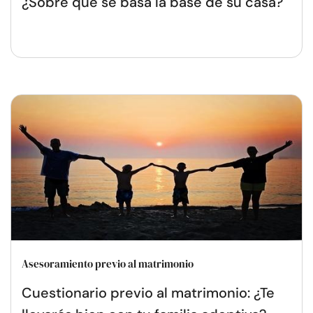
¿Sobre qué se basa la base de su casa?
Asesoramiento previo al matrimonio
Cuestionario previo al matrimonio: ¿Te