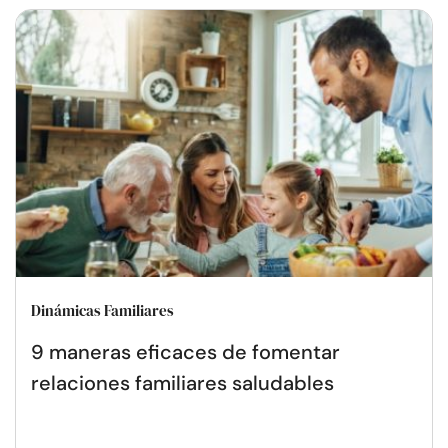
Dinámicas Familiares
9 maneras eficaces de fomentar
relaciones familiares saludables