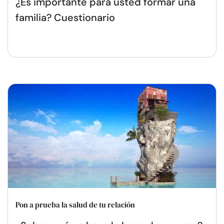
¿Es importante para usted formar una
familia? Cuestionario
Pon a prueba la salud de tu relación