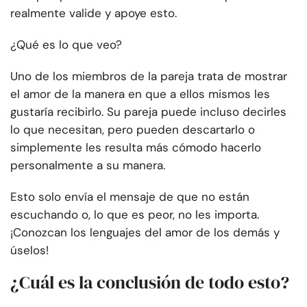
realmente valide y apoye esto.
¿Qué es lo que veo?
Uno de los miembros de la pareja trata de mostrar
el amor de la manera en que a ellos mismos les
gustaría recibirlo. Su pareja puede incluso decirles
lo que necesitan, pero pueden descartarlo o
simplemente les resulta más cómodo hacerlo
personalmente a su manera.
Esto solo envía el mensaje de que no están
escuchando o, lo que es peor, no les importa.
¡Conozcan los lenguajes del amor de los demás y
úselos!
¿Cuál es la conclusión de todo esto?