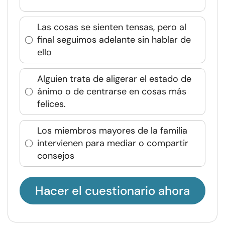
Las cosas se sienten tensas, pero al
final seguimos adelante sin hablar de
ello
Alguien trata de aligerar el estado de
ánimo o de centrarse en cosas más
felices.
Los miembros mayores de la familia
intervienen para mediar o compartir
consejos
Hacer el cuestionario ahora