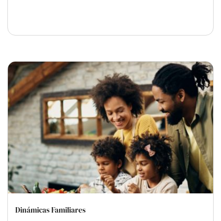
Dinámicas Familiares