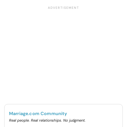
Marriage.com Community
Real people. Real relationships. No judgment.