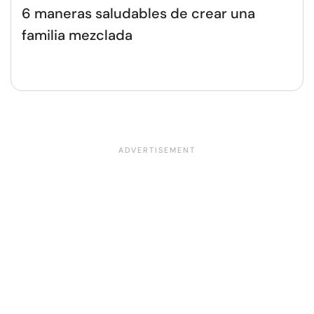
6 maneras saludables de crear una
familia mezclada