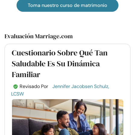
Toma nuestro curso de matrimonio
Evaluación Marriage.com
Cuestionario Sobre Qué Tan
Saludable Es Su Dinámica
Familiar
Revisado Por
Jennifer Jacobsen Schulz,
LCSW