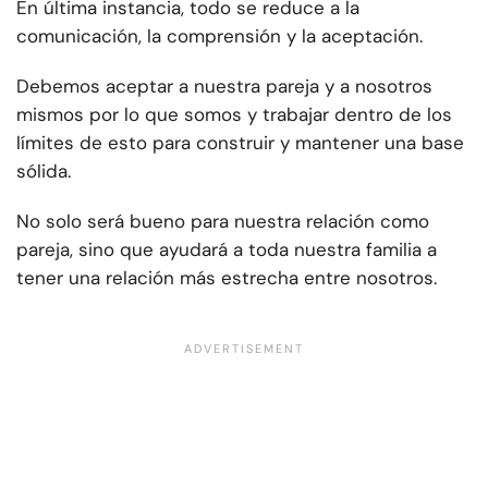
En última instancia, todo se reduce a la
comunicación, la comprensión y la aceptación.
Debemos aceptar a nuestra pareja y a nosotros
mismos por lo que somos y trabajar dentro de los
límites de esto para construir y mantener una base
sólida.
No solo será bueno para nuestra relación como
pareja, sino que ayudará a toda nuestra familia a
tener una relación más estrecha entre nosotros.