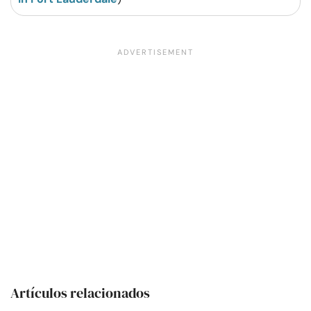
Artículos relacionados