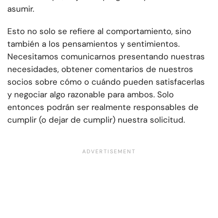
asumir.
Esto no solo se refiere al comportamiento, sino
también a los pensamientos y sentimientos.
Necesitamos comunicarnos presentando nuestras
necesidades, obtener comentarios de nuestros
socios sobre cómo o cuándo pueden satisfacerlas
y negociar algo razonable para ambos. Solo
entonces podrán ser realmente responsables de
cumplir (o dejar de cumplir) nuestra solicitud.