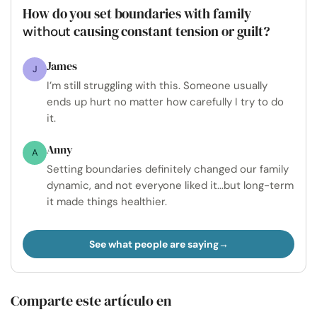
How do you set boundaries with family
causing constant tension or guilt?
without
James
J
I’m still struggling with this. Someone usually
ends up hurt no matter how carefully I try to do
it.
Anny
A
Setting boundaries definitely changed our family
dynamic, and not everyone liked it...but long-term
it made things healthier.
See what people are saying
Comparte este artículo en