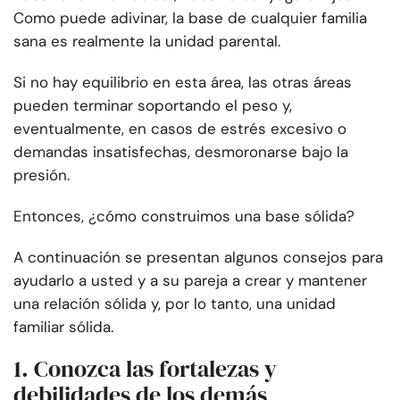
Como puede adivinar, la base de cualquier familia
sana es realmente la unidad parental.
Si no hay equilibrio en esta área, las otras áreas
pueden terminar soportando el peso y,
eventualmente, en casos de estrés excesivo o
demandas insatisfechas, desmoronarse bajo la
presión.
Entonces, ¿cómo construimos una base sólida?
A continuación se presentan algunos consejos para
ayudarlo a usted y a su pareja a crear y mantener
una relación sólida y, por lo tanto, una unidad
familiar sólida.
1. Conozca las fortalezas y
debilidades de los demás