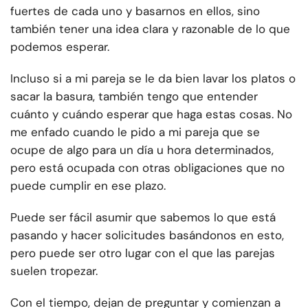
fuertes de cada uno y basarnos en ellos, sino
también tener una idea clara y razonable de lo que
podemos esperar.
Incluso si a mi pareja se le da bien lavar los platos o
sacar la basura, también tengo que entender
cuánto y cuándo esperar que haga estas cosas. No
me enfado cuando le pido a mi pareja que se
ocupe de algo para un día u hora determinados,
pero está ocupada con otras obligaciones que no
puede cumplir en ese plazo.
Puede ser fácil asumir que sabemos lo que está
pasando y hacer solicitudes basándonos en esto,
pero puede ser otro lugar con el que las parejas
suelen tropezar.
Con el tiempo, dejan de preguntar y comienzan a