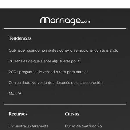
Tendencias
Qué hacer cuando no sientes conexión emocional con tu marido
26 señales de que siente algo fuerte por ti
200+ preguntas de verdad o reto para parejas
Con cuidado: volver juntos después de una separación
Más
Recursos
Cursos
Encuentra un terapeuta
Curso de matrimonio