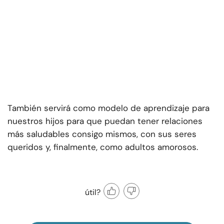
También servirá como modelo de aprendizaje para
nuestros hijos para que puedan tener relaciones
más saludables consigo mismos, con sus seres
queridos y, finalmente, como adultos amorosos.
útil?