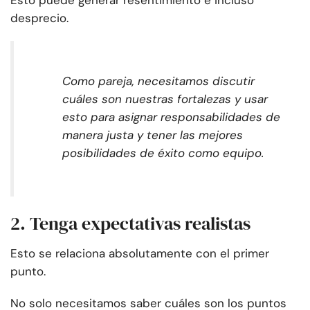
Esto puede generar resentimiento e incluso
desprecio.
Como pareja, necesitamos discutir
cuáles son nuestras fortalezas y usar
esto para asignar responsabilidades de
manera justa y tener las mejores
posibilidades de éxito como equipo.
2. Tenga expectativas realistas
Esto se relaciona absolutamente con el primer
punto.
No solo necesitamos saber cuáles son los puntos