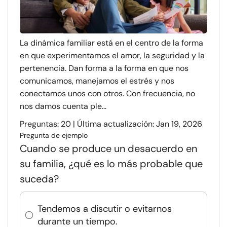
La dinámica familiar está en el centro de la forma
en que experimentamos el amor, la seguridad y la
pertenencia. Dan forma a la forma en que nos
comunicamos, manejamos el estrés y nos
conectamos unos con otros. Con frecuencia, no
nos damos cuenta ple...
Preguntas: 20 | Última actualización: Jan 19, 2026
Pregunta de ejemplo
Cuando se produce un desacuerdo en
su familia, ¿qué es lo más probable que
suceda?
Tendemos a discutir o evitarnos
durante un tiempo.