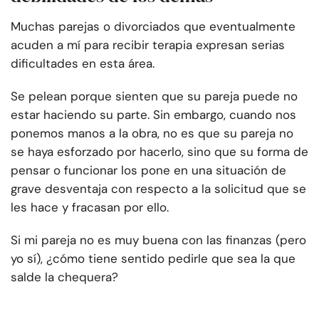
Muchas parejas o divorciados que eventualmente
acuden a mí para recibir terapia expresan serias
dificultades en esta área.
Se pelean porque sienten que su pareja puede no
estar haciendo su parte. Sin embargo, cuando nos
ponemos manos a la obra, no es que su pareja no
se haya esforzado por hacerlo, sino que su forma de
pensar o funcionar los pone en una situación de
grave desventaja con respecto a la solicitud que se
les hace y fracasan por ello.
Si mi pareja no es muy buena con las finanzas (pero
yo sí), ¿cómo tiene sentido pedirle que sea la que
salde la chequera?