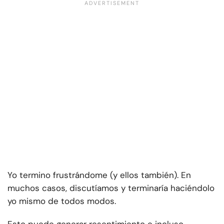
Yo termino frustrándome (y ellos también). En
muchos casos, discutíamos y terminaría haciéndolo
yo mismo de todos modos.