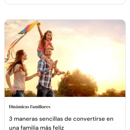
Dinámicas Familiares
3 maneras sencillas de convertirse en
una familia más feliz