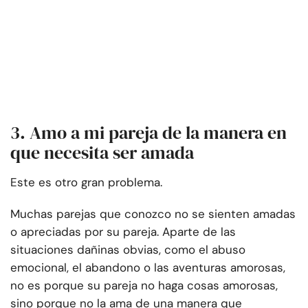
3. Amo a mi pareja de la manera en
que necesita ser amada
Este es otro gran problema.
Muchas parejas que conozco no se sienten amadas
o apreciadas por su pareja. Aparte de las
situaciones dañinas obvias, como el abuso
emocional, el abandono o las aventuras amorosas,
no es porque su pareja no haga cosas amorosas,
sino porque no la ama de una manera que