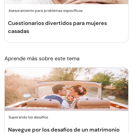
Asesoramiento para problemas específicos
Cuestionarios divertidos para mujeres
casadas
Aprende más sobre este tema
Superando los desafíos
Navegue por los desafíos de un matrimonio