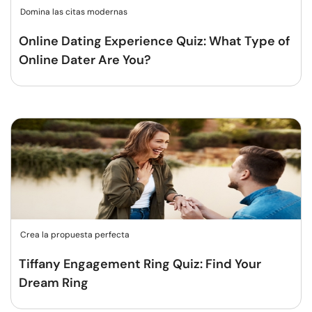
Domina las citas modernas
Online Dating Experience Quiz: What Type of
Online Dater Are You?
Crea la propuesta perfecta
Tiffany Engagement Ring Quiz: Find Your
Dream Ring