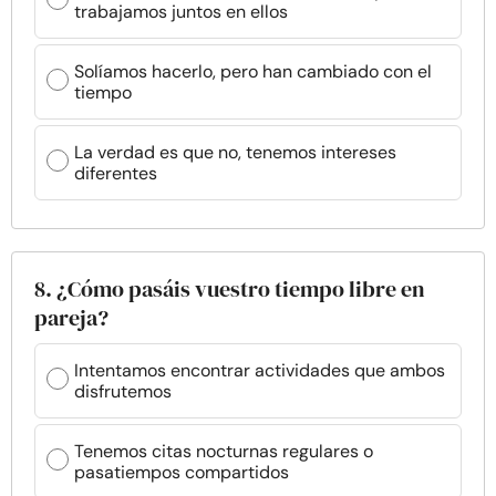
trabajamos juntos en ellos
Solíamos hacerlo, pero han cambiado con el
tiempo
La verdad es que no, tenemos intereses
diferentes
8. ¿Cómo pasáis vuestro tiempo libre en
pareja?
Intentamos encontrar actividades que ambos
disfrutemos
Tenemos citas nocturnas regulares o
pasatiempos compartidos