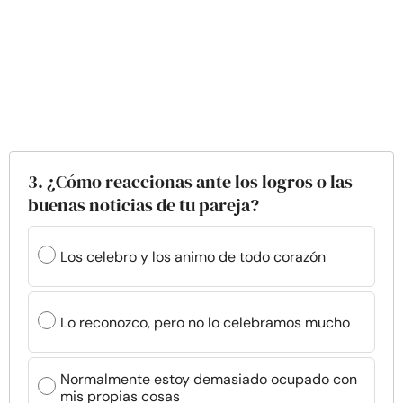
3. ¿Cómo reaccionas ante los logros o las
buenas noticias de tu pareja?
Los celebro y los animo de todo corazón
Lo reconozco, pero no lo celebramos mucho
Normalmente estoy demasiado ocupado con
mis propias cosas