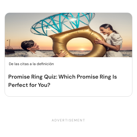
De las citas a la definición
Promise Ring Quiz: Which Promise Ring Is
Perfect for You?