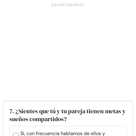
7. ¿Sientes que tú y tu pareja tienen metas y
sueños compartidos?
Sí, con frecuencia hablamos de ellos y