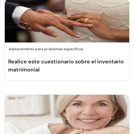
Asesoramiento para problemas específicos
Realice este cuestionario sobre el inventario
matrimonial