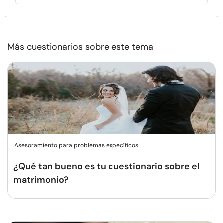
Más cuestionarios sobre este tema
Asesoramiento para problemas específicos
¿Qué tan bueno es tu cuestionario sobre el
matrimonio?