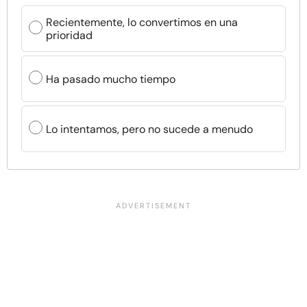
Recientemente, lo convertimos en una
prioridad
Ha pasado mucho tiempo
Lo intentamos, pero no sucede a menudo