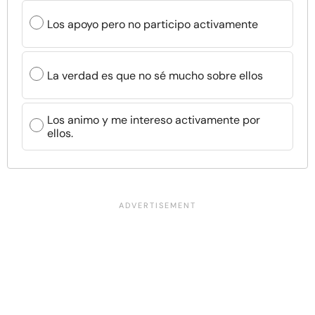
Los apoyo pero no participo activamente
La verdad es que no sé mucho sobre ellos
Los animo y me intereso activamente por
ellos.