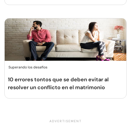
Superando los desafíos
10 errores tontos que se deben evitar al
resolver un conflicto en el matrimonio