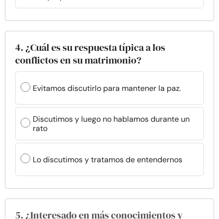
4. ¿Cuál es su respuesta típica a los
conflictos en su matrimonio?
Evitamos discutirlo para mantener la paz.
Discutimos y luego no hablamos durante un
rato
Lo discutimos y tratamos de entendernos
5. ¿Interesado en más conocimientos y