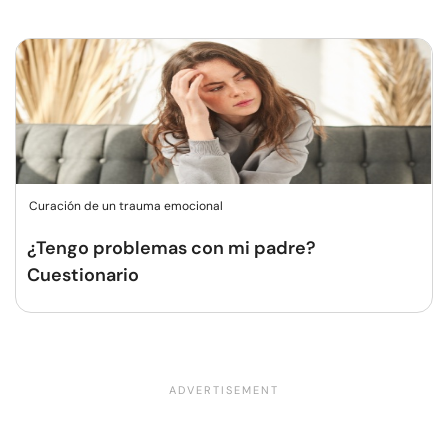
Curación de un trauma emocional
¿Tengo problemas con mi padre?
Cuestionario