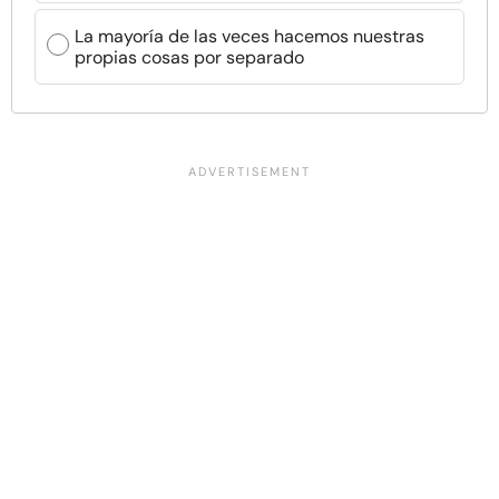
La mayoría de las veces hacemos nuestras
propias cosas por separado