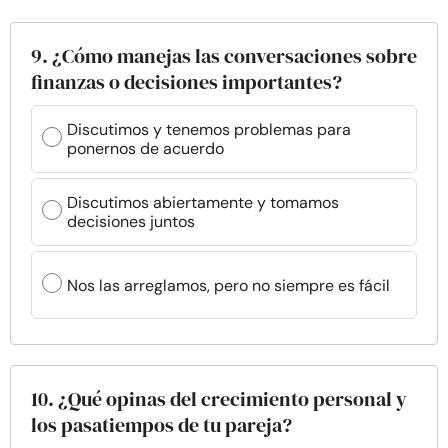
9. ¿Cómo manejas las conversaciones sobre
finanzas o decisiones importantes?
Discutimos y tenemos problemas para
ponernos de acuerdo
Discutimos abiertamente y tomamos
decisiones juntos
Nos las arreglamos, pero no siempre es fácil
10. ¿Qué opinas del crecimiento personal y
los pasatiempos de tu pareja?