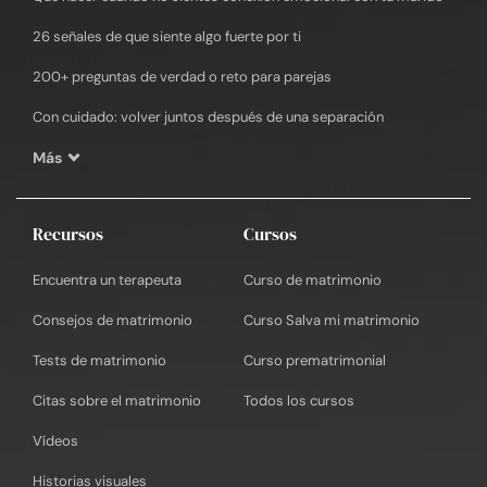
26 señales de que siente algo fuerte por ti
200+ preguntas de verdad o reto para parejas
Con cuidado: volver juntos después de una separación
Más
Recursos
Cursos
Encuentra un terapeuta
Curso de matrimonio
Consejos de matrimonio
Curso Salva mi matrimonio
Tests de matrimonio
Curso prematrimonial
Citas sobre el matrimonio
Todos los cursos
Vídeos
Historias visuales