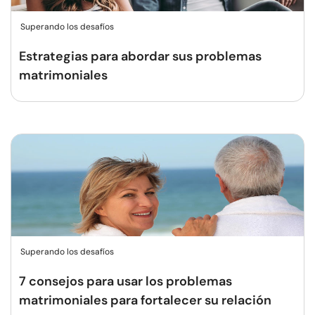
Superando los desafíos
Estrategias para abordar sus problemas
matrimoniales
Superando los desafíos
7 consejos para usar los problemas
matrimoniales para fortalecer su relación