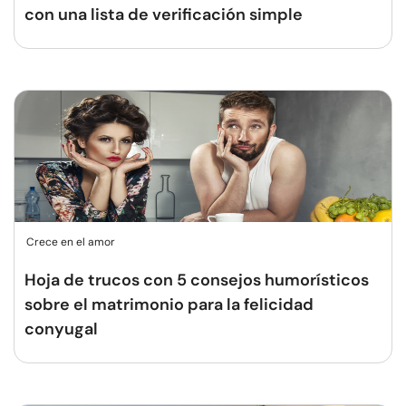
con una lista de verificación simple
Crece en el amor
Hoja de trucos con 5 consejos humorísticos
sobre el matrimonio para la felicidad
conyugal