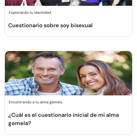
Explorando tu identidad
Cuestionario sobre soy bisexual
Encontrando a tu alma gemela
¿Cuál es el cuestionario inicial de mi alma
gemela?