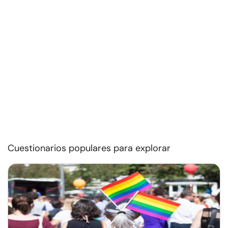
Cuestionarios populares para explorar