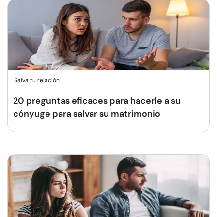
Salva tu relación
20 preguntas eficaces para hacerle a su
cónyuge para salvar su matrimonio