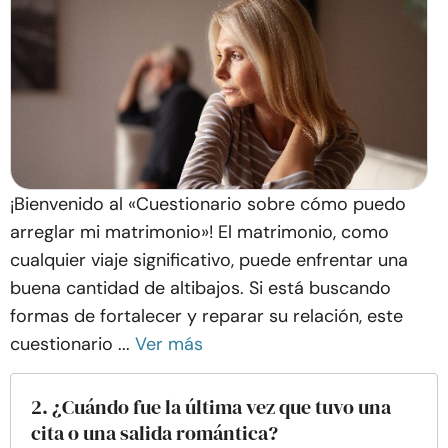
¡Bienvenido al «Cuestionario sobre cómo puedo
arreglar mi matrimonio»! El matrimonio, como
cualquier viaje significativo, puede enfrentar una
buena cantidad de altibajos. Si está buscando
formas de fortalecer y reparar su relación, este
cuestionario ...
Ver más
2. ¿Cuándo fue la última vez que tuvo una
cita o una salida romántica?