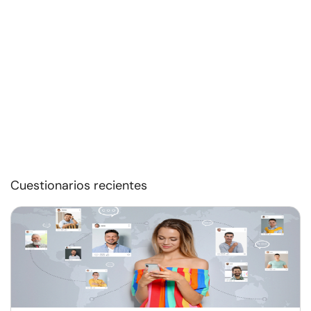
Cuestionarios recientes