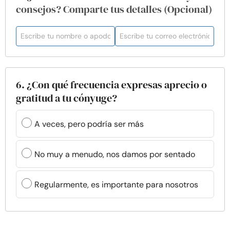
consejos? Comparte tus detalles (Opcional)
6. ¿Con qué frecuencia expresas aprecio o
gratitud a tu cónyuge?
A veces, pero podría ser más
No muy a menudo, nos damos por sentado
Regularmente, es importante para nosotros