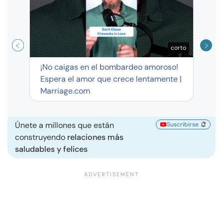
corto
¡No caigas en el bombardeo amoroso!
Espera el amor que crece lentamente |
Marriage.com
Únete a millones que están
Suscribirse
construyendo
relaciones más
saludables y felices