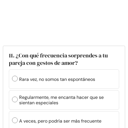
11. ¿Con qué frecuencia sorprendes a tu
pareja con gestos de amor?
Rara vez, no somos tan espontáneos
Regularmente, me encanta hacer que se
sientan especiales
A veces, pero podría ser más frecuente