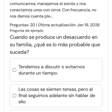
comunicamos, manejamos el estrés y nos
conectamos unos con otros. Con frecuencia, no
nos damos cuenta ple...
Preguntas: 20 | Última actualización: Jan 19, 2026
Pregunta de ejemplo
Cuando se produce un desacuerdo en
su familia, ¿qué es lo más probable que
suceda?
Tendemos a discutir o evitarnos
durante un tiempo.
Las cosas se sienten tensas, pero al
final seguimos adelante sin hablar de
ello