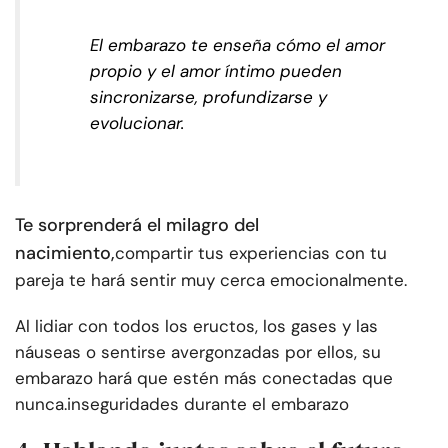
El embarazo te enseña cómo el amor
propio y el amor íntimo pueden
sincronizarse, profundizarse y
evolucionar.
Te sorprenderá el milagro del
nacimiento,
compartir tus experiencias con tu
pareja te hará sentir muy cerca emocionalmente.
Al lidiar con todos los eructos, los gases y las
náuseas o sentirse avergonzadas por ellos, su
embarazo hará que estén más conectadas que
nunca.
inseguridades durante el embarazo