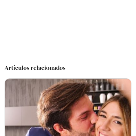
Artículos relacionados