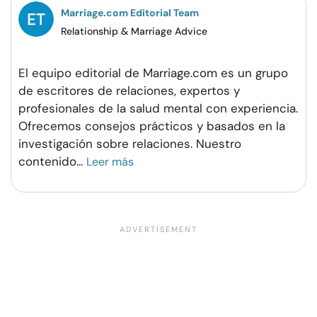
Marriage.com Editorial Team
Relationship & Marriage Advice
El equipo editorial de Marriage.com es un grupo
de escritores de relaciones, expertos y
profesionales de la salud mental con experiencia.
Ofrecemos consejos prácticos y basados en la
investigación sobre relaciones. Nuestro
contenido
...
Leer más