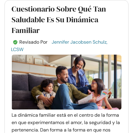
Cuestionario Sobre Qué Tan
Saludable Es Su Dinámica
Familiar
Revisado Por
Jennifer Jacobsen Schulz,
LCSW
La dinámica familiar está en el centro de la forma
en que experimentamos el amor, la seguridad y la
pertenencia. Dan forma a la forma en que nos