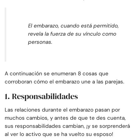
El embarazo, cuando está permitido,
revela la fuerza de su vínculo como
personas.
A continuación se enumeran 8 cosas que
corroboran
cómo el embarazo une a las parejas.
1. Responsabilidades
Las relaciones durante el embarazo pasan por
muchos cambios, y antes de que te des cuenta,
sus responsabilidades cambian, ¡y se sorprenderá
al ver lo activo que se ha vuelto su esposo!