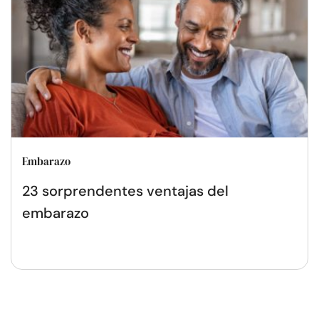
Embarazo
23 sorprendentes ventajas del
embarazo