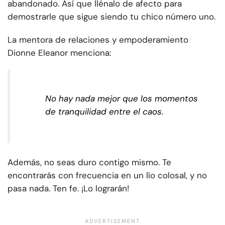
abandonado. Así que llénalo de afecto para
demostrarle que sigue siendo tu chico número uno.
La mentora de relaciones y empoderamiento
Dionne Eleanor menciona:
No hay nada mejor que los momentos
de tranquilidad entre el caos.
Además, no seas duro contigo mismo. Te
encontrarás con frecuencia en un lío colosal, y no
pasa nada. Ten fe. ¡Lo lograrán!