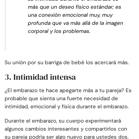
más que un deseo físico estándar; es
una conexión emocional muy, muy
profunda que va más allá de la imagen
corporal y los problemas.
Su unión por su barriga de bebé los acercará más.
3. Intimidad intensa
¿El embarazo te hace apegarte más a tu pareja? Es
probable que sienta una fuerte necesidad de
intimidad, emocional y física durante el embarazo.
Durante el embarazo, su cuerpo experimentará
algunos cambios interesantes y compartirlos con
su pareja podría ser algo nuevo para ustedes dos.