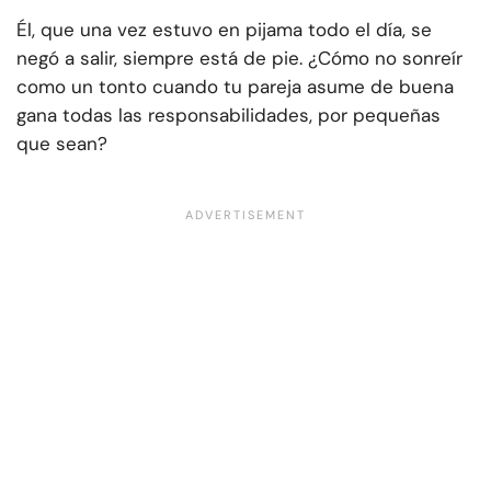
Él, que una vez estuvo en pijama todo el día, se
negó a salir, siempre está de pie. ¿Cómo no sonreír
como un tonto cuando tu pareja asume de buena
gana todas las responsabilidades, por pequeñas
que sean?