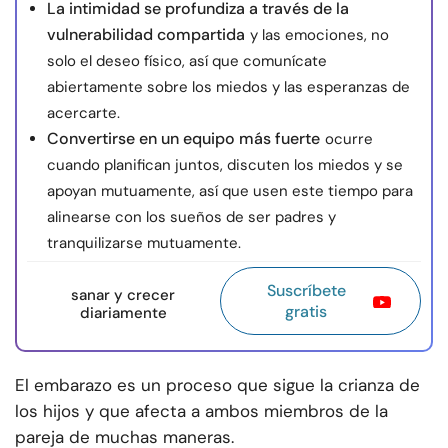
La intimidad se profundiza a través de la
vulnerabilidad compartida
y las emociones, no
solo el deseo físico, así que comunícate
abiertamente sobre los miedos y las esperanzas de
acercarte.
Convertirse en un equipo más fuerte
ocurre
cuando planifican juntos, discuten los miedos y se
apoyan mutuamente, así que usen este tiempo para
alinearse con los sueños de ser padres y
tranquilizarse mutuamente.
Suscríbete
sanar y crecer
gratis
diariamente
El embarazo es un proceso que sigue la crianza de
los hijos y que afecta a ambos miembros de la
pareja de muchas maneras.