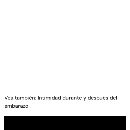
Vea también: Intimidad durante y después del
embarazo.