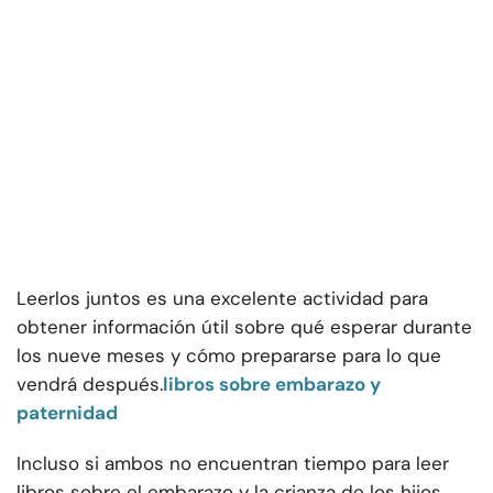
Leerlos juntos es una excelente actividad para
obtener información útil sobre qué esperar durante
los nueve meses y cómo prepararse para lo que
vendrá después.
libros sobre embarazo y
paternidad
Incluso si ambos no encuentran tiempo para leer
libros sobre el embarazo y la crianza de los hijos,