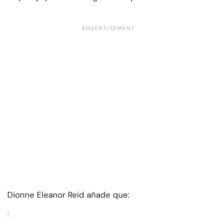
Dionne Eleanor Reid añade que: