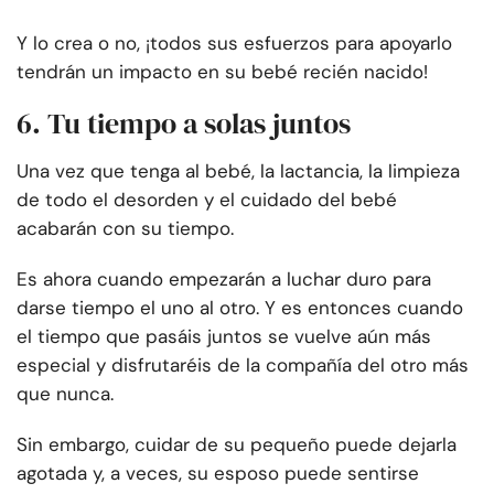
Y lo crea o no, ¡todos sus esfuerzos para apoyarlo
tendrán un impacto en su bebé recién nacido!
6. Tu tiempo a solas juntos
Una vez que tenga al bebé, la lactancia, la limpieza
de todo el desorden y el cuidado del bebé
acabarán con su tiempo.
Es ahora cuando empezarán a luchar duro para
darse tiempo el uno al otro. Y es entonces cuando
el tiempo que pasáis juntos se vuelve aún más
especial y disfrutaréis de la compañía del otro más
que nunca.
Sin embargo, cuidar de su pequeño puede dejarla
agotada y, a veces, su esposo puede sentirse