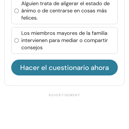
Alguien trata de aligerar el estado de
ánimo o de centrarse en cosas más
felices.
Los miembros mayores de la familia
intervienen para mediar o compartir
consejos
Hacer el cuestionario ahora