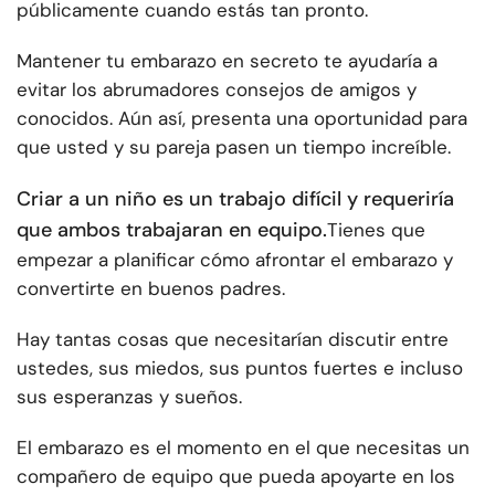
públicamente cuando estás tan pronto.
Mantener tu embarazo en secreto te ayudaría a
evitar los abrumadores consejos de amigos y
conocidos. Aún así, presenta una oportunidad para
que usted y su pareja pasen un tiempo increíble.
Criar a un niño es un trabajo difícil y requeriría
que ambos trabajaran en equipo.
Tienes que
empezar a planificar cómo afrontar el embarazo y
convertirte en buenos padres.
Hay tantas cosas que necesitarían discutir entre
ustedes, sus miedos, sus puntos fuertes e incluso
sus esperanzas y sueños.
El embarazo es el momento en el que necesitas un
compañero de equipo que pueda apoyarte en los