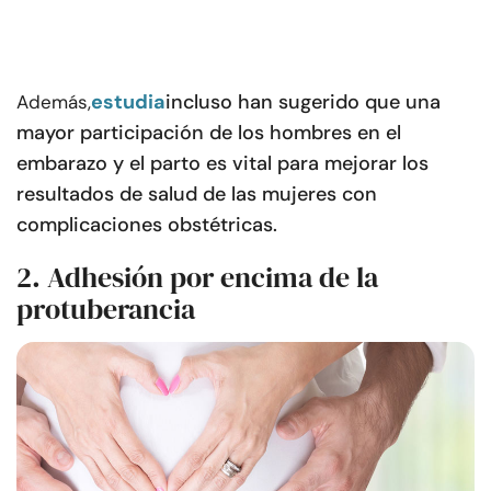
estudia
incluso han sugerido que una
Además,
mayor participación de los hombres en el
embarazo y el parto es vital para mejorar los
resultados de salud de las mujeres con
complicaciones obstétricas.
2. Adhesión por encima de la
protuberancia