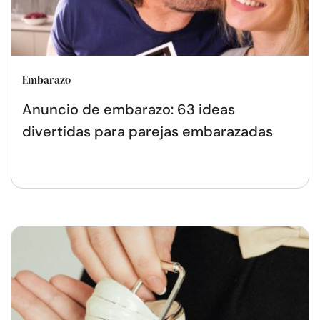
Embarazo
Anuncio de embarazo: 63 ideas
divertidas para parejas embarazadas