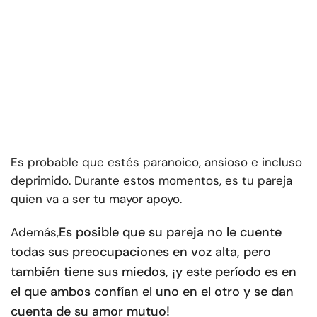
Es probable que estés paranoico, ansioso e incluso
deprimido. Durante estos momentos, es tu pareja
quien va a ser tu mayor apoyo.
Es posible que su pareja no le cuente
Además,
todas sus preocupaciones en voz alta, pero
también tiene sus miedos, ¡y este período es en
el que ambos confían el uno en el otro y se dan
cuenta de su amor mutuo!