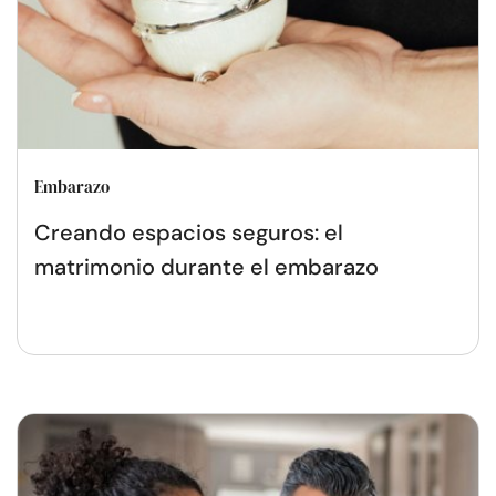
Embarazo
Creando espacios seguros: el
matrimonio durante el embarazo