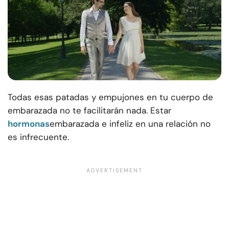
Todas esas patadas y empujones en tu cuerpo de
embarazada no te facilitarán nada. Estar
hormonas
embarazada e infeliz en una relación no
es infrecuente.