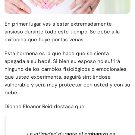
En primer lugar, vas a estar extremadamente
ansioso durante todo este tiempo. Se debe a la
oxitocina que fluye por las venas.
Esta hormona es la que hace que se sienta
apegada a su bebé. Si bien su esposo no sufrirá
ninguno de los cambios fisiológicos o emocionales
que usted experimenta, seguirá sintiéndose
vulnerable y será muy protector con usted y con su
bebé.
Dionne Eleanor Reid destaca que:
La intimidad durante el embarazo es