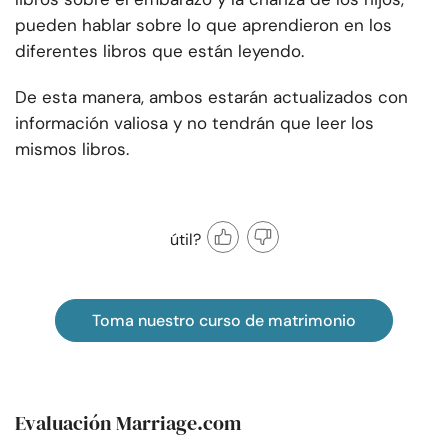
pueden hablar sobre lo que aprendieron en los
diferentes libros que están leyendo.
De esta manera, ambos estarán actualizados con
información valiosa y no tendrán que leer los
mismos libros.
útil?
Toma nuestro curso de matrimonio
Evaluación Marriage.com