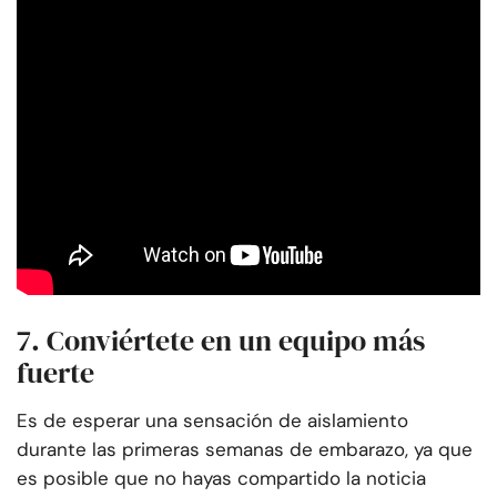
7. Conviértete en un equipo más
fuerte
Es de esperar una sensación de aislamiento
durante las primeras semanas de embarazo, ya que
es posible que no hayas compartido la noticia