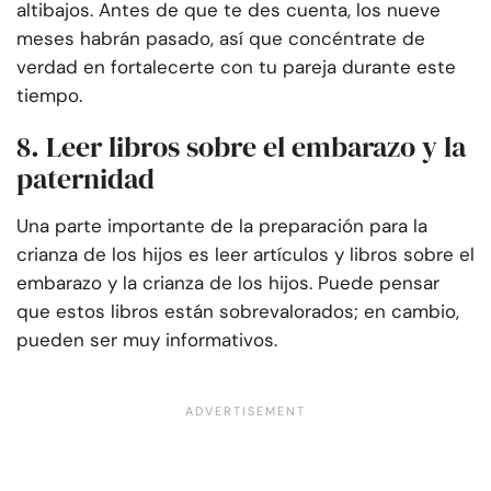
altibajos. Antes de que te des cuenta, los nueve
meses habrán pasado, así que concéntrate de
verdad en fortalecerte con tu pareja durante este
tiempo.
8. Leer libros sobre el embarazo y la
paternidad
Una parte importante de la preparación para la
crianza de los hijos es leer artículos y libros sobre el
embarazo y la crianza de los hijos. Puede pensar
que estos libros están sobrevalorados; en cambio,
pueden ser muy informativos.