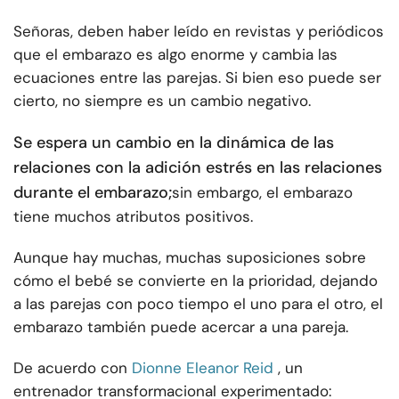
Señoras, deben haber leído en revistas y periódicos
que el embarazo es algo enorme y cambia las
ecuaciones entre las parejas. Si bien eso puede ser
cierto, no siempre es un cambio negativo.
Se espera un cambio en la dinámica de las
relaciones con la adición
estrés en las relaciones
durante el embarazo;
sin embargo, el embarazo
tiene muchos atributos positivos.
Aunque hay muchas, muchas suposiciones sobre
cómo el bebé se convierte en la prioridad, dejando
a las parejas con poco tiempo el uno para el otro, el
embarazo también puede acercar a una pareja.
De acuerdo con
Dionne Eleanor Reid
, un
entrenador transformacional experimentado: