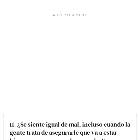
11. ¿Se siente igual de mal, incluso cuando la
gente trata de asegurarle que va a estar