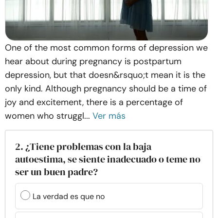
One of the most common forms of depression we
hear about during pregnancy is postpartum
depression, but that doesn&rsquo;t mean it is the
only kind. Although pregnancy should be a time of
joy and excitement, there is a percentage of
women who struggl...
Ver más
2. ¿Tiene problemas con la baja
autoestima, se siente inadecuado o teme no
ser un buen padre?
La verdad es que no