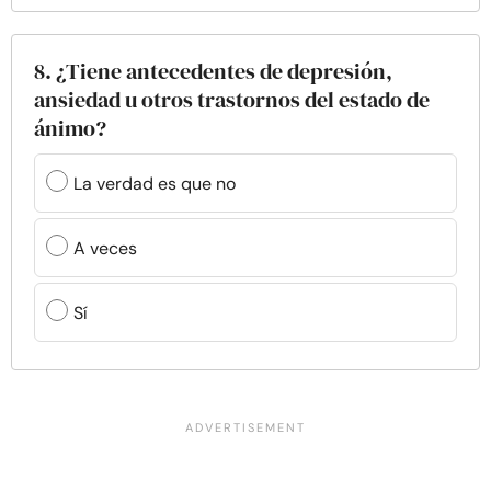
8. ¿Tiene antecedentes de depresión,
ansiedad u otros trastornos del estado de
ánimo?
La verdad es que no
A veces
Sí