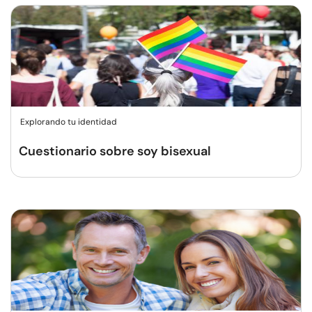
Explorando tu identidad
Cuestionario sobre soy bisexual