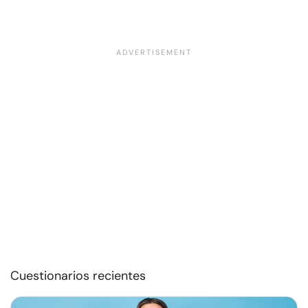
Cuestionarios recientes