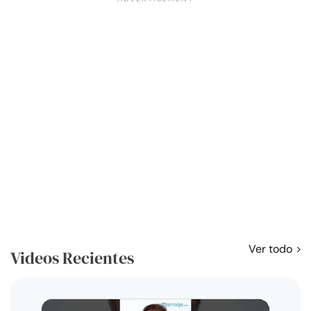
Ver todo
Videos Recientes