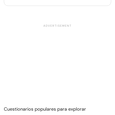
Cuestionarios populares para explorar