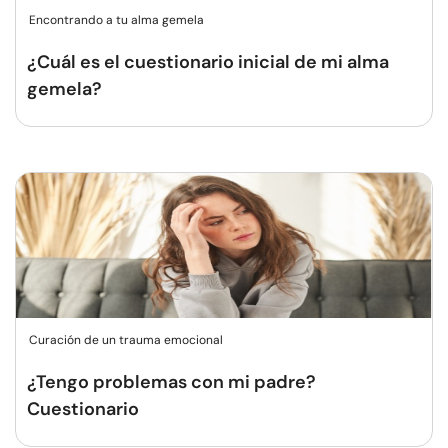
Encontrando a tu alma gemela
¿Cuál es el cuestionario inicial de mi alma
gemela?
Curación de un trauma emocional
¿Tengo problemas con mi padre?
Cuestionario