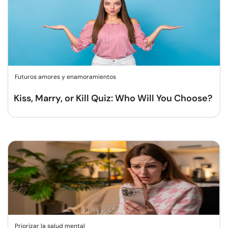
Futuros amores y enamoramientos
Kiss, Marry, or Kill Quiz: Who Will You Choose?
Priorizar la salud mental