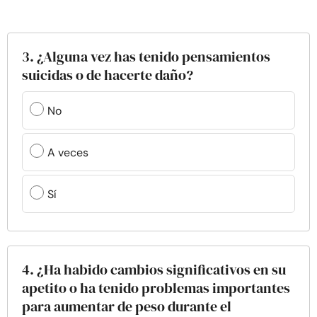
3. ¿Alguna vez has tenido pensamientos
suicidas o de hacerte daño?
No
A veces
Sí
4. ¿Ha habido cambios significativos en su
apetito o ha tenido problemas importantes
para aumentar de peso durante el