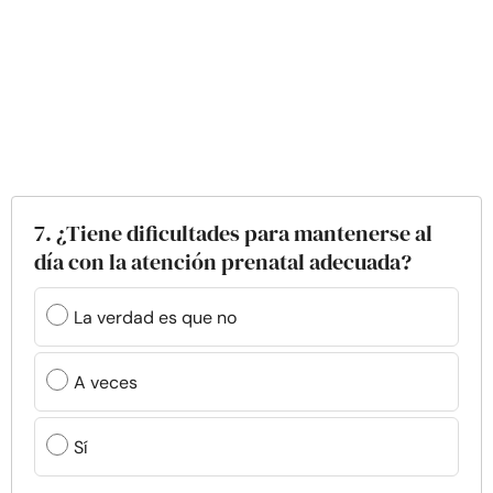
7. ¿Tiene dificultades para mantenerse al
día con la atención prenatal adecuada?
La verdad es que no
A veces
Sí