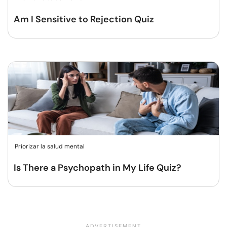
Am I Sensitive to Rejection Quiz
Priorizar la salud mental
Is There a Psychopath in My Life Quiz?