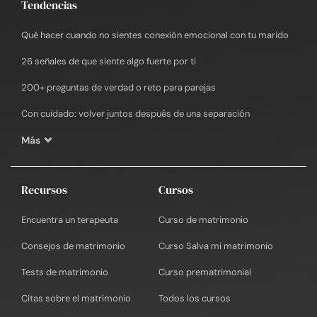
Tendencias
Qué hacer cuando no sientes conexión emocional con tu marido
26 señales de que siente algo fuerte por ti
200+ preguntas de verdad o reto para parejas
Con cuidado: volver juntos después de una separación
Más
Recursos
Cursos
Encuentra un terapeuta
Curso de matrimonio
Consejos de matrimonio
Curso Salva mi matrimonio
Tests de matrimonio
Curso prematrimonial
Citas sobre el matrimonio
Todos los cursos