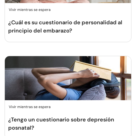
Vivir mientras se espera
¿Cuál es su cuestionario de personalidad al
principio del embarazo?
Vivir mientras se espera
¿Tengo un cuestionario sobre depresión
posnatal?