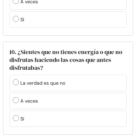
A veces
Sí
10. ¿Sientes que no tienes energía o que no
disfrutas haciendo las cosas que antes
disfrutabas?
La verdad es que no
A veces
Sí