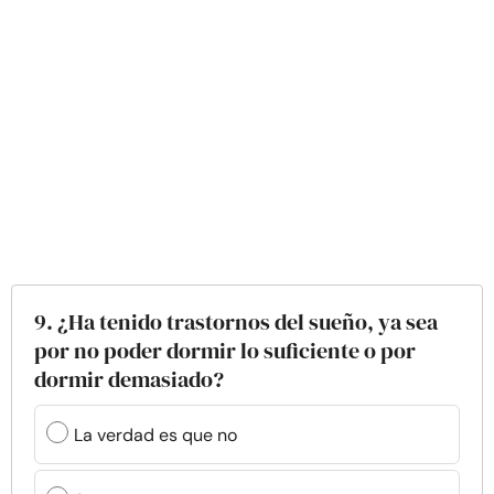
9. ¿Ha tenido trastornos del sueño, ya sea
por no poder dormir lo suficiente o por
dormir demasiado?
La verdad es que no