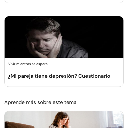
Vivir mientras se espera
¿Mi pareja tiene depresión? Cuestionario
Aprende más sobre este tema