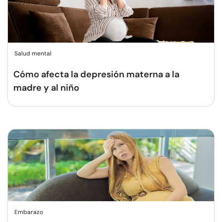
Salud mental
Cómo afecta la depresión materna a la
madre y al niño
Embarazo