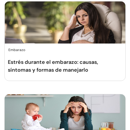
Embarazo
Estrés durante el embarazo: causas,
síntomas y formas de manejarlo