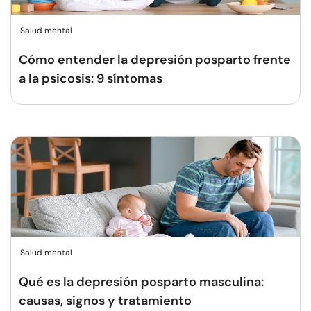
Salud mental
Cómo entender la depresión posparto frente
a la psicosis: 9 síntomas
Salud mental
Qué es la depresión posparto masculina:
causas, signos y tratamiento