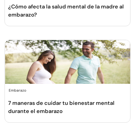
¿Cómo afecta la salud mental de la madre al
embarazo?
Embarazo
7 maneras de cuidar tu bienestar mental
durante el embarazo