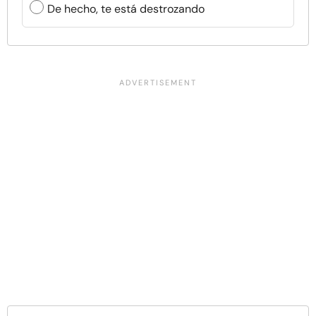
De hecho, te está destrozando