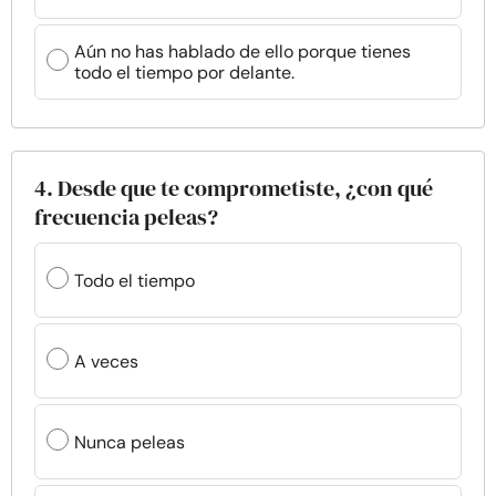
Aún no has hablado de ello porque tienes
todo el tiempo por delante.
4. Desde que te comprometiste, ¿con qué
frecuencia peleas?
Todo el tiempo
A veces
Nunca peleas