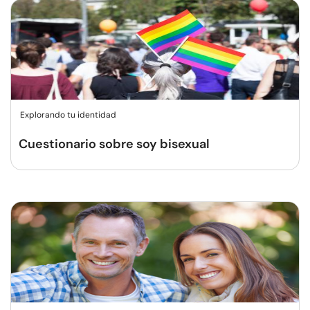
Explorando tu identidad
Cuestionario sobre soy bisexual