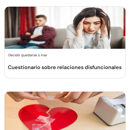
Decidir quedarse o irse
Cuestionario sobre relaciones disfuncionales