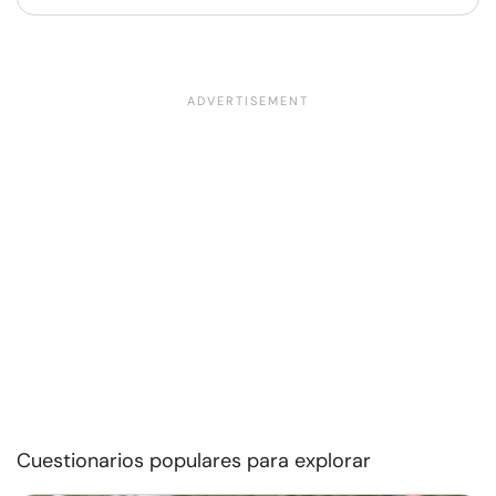
Cuestionarios populares para explorar