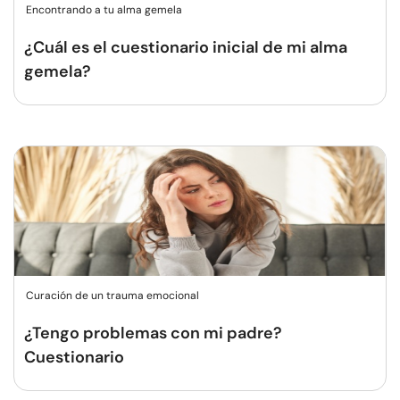
Encontrando a tu alma gemela
¿Cuál es el cuestionario inicial de mi alma
gemela?
Curación de un trauma emocional
¿Tengo problemas con mi padre?
Cuestionario