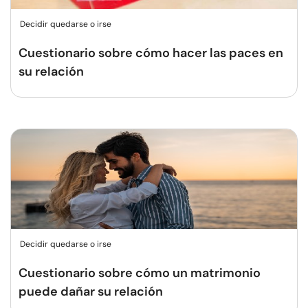
Decidir quedarse o irse
Cuestionario sobre cómo hacer las paces en
su relación
Decidir quedarse o irse
Cuestionario sobre cómo un matrimonio
puede dañar su relación