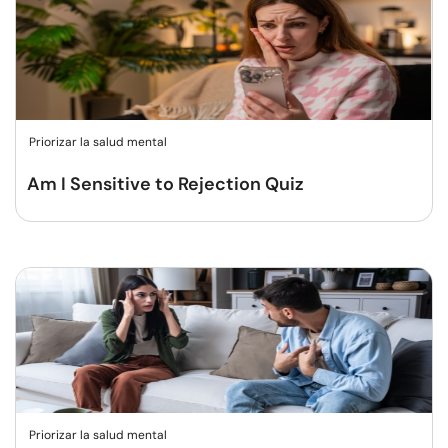
Priorizar la salud mental
Am I Sensitive to Rejection Quiz
Priorizar la salud mental