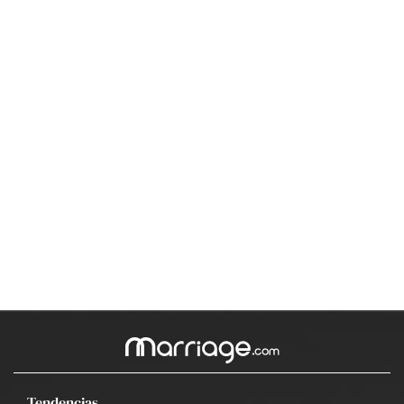
Tendencias