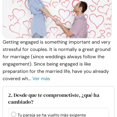
Getting engaged is something important and very
stressful for couples. It is normally a great ground
for marriage (since weddings always follow the
engagement). Since being engaged is like
preparation for the married life, have you already
covered wh...
Ver más
2. Desde que te comprometiste, ¿qué ha
cambiado?
Tu pareja se ha vuelto más exigente