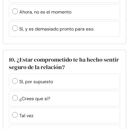
Ahora, no es el momento
Sí, y es demasiado pronto para eso.
10. ¿Estar comprometido te ha hecho sentir
seguro de la relación?
Sí, por supuesto
¿Crees que sí?
Tal vez