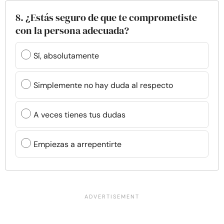
8. ¿Estás seguro de que te comprometiste
con la persona adecuada?
Sí, absolutamente
Simplemente no hay duda al respecto
A veces tienes tus dudas
Empiezas a arrepentirte