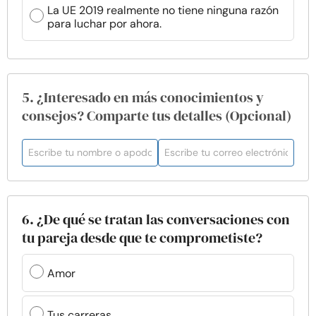
La UE 2019 realmente no tiene ninguna razón
para luchar por ahora.
5. ¿Interesado en más conocimientos y
consejos? Comparte tus detalles (Opcional)
6. ¿De qué se tratan las conversaciones con
tu pareja desde que te comprometiste?
Amor
Tus carreras