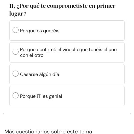
11. ¿Por qué te comprometiste en primer
lugar?
Porque os queréis
Porque confirmó el vínculo que tenéis el uno
con el otro
Casarse algún día
Porque iT' es genial
Más cuestionarios sobre este tema