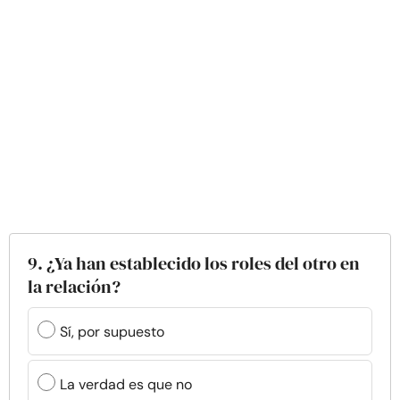
9. ¿Ya han establecido los roles del otro en
la relación?
Sí, por supuesto
La verdad es que no