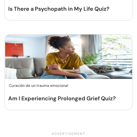
Is There a Psychopath in My Life Quiz?
Curación de un trauma emocional
Am I Experiencing Prolonged Grief Quiz?