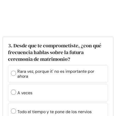
3. Desde que te comprometiste, ¿con qué
frecuencia hablas sobre la futura
ceremonia de matrimonio?
Rara vez, porque it' no es importante por
ahora
A veces
Todo el tiempo y te pone de los nervios