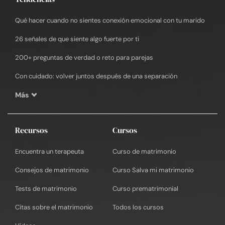
Qué hacer cuando no sientes conexión emocional con tu marido
26 señales de que siente algo fuerte por ti
200+ preguntas de verdad o reto para parejas
Con cuidado: volver juntos después de una separación
Más
Recursos
Cursos
Encuentra un terapeuta
Curso de matrimonio
Consejos de matrimonio
Curso Salva mi matrimonio
Tests de matrimonio
Curso prematrimonial
Citas sobre el matrimonio
Todos los cursos