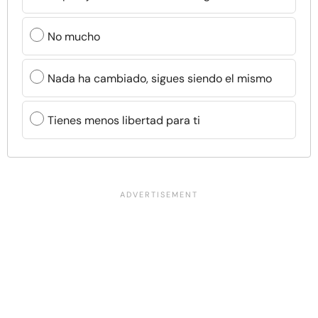
No mucho
Nada ha cambiado, sigues siendo el mismo
Tienes menos libertad para ti