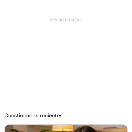
Cuestionarios recientes