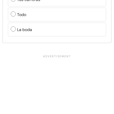
Todo
La boda