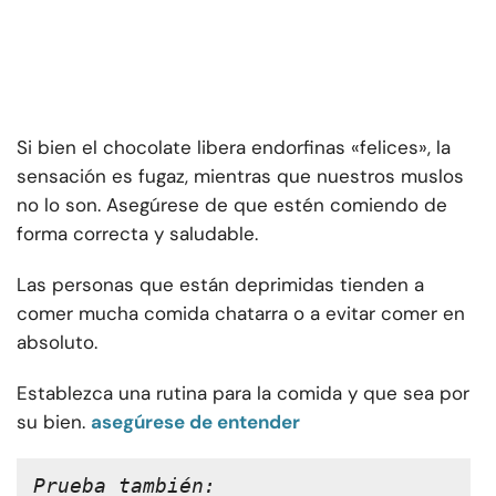
Si bien el chocolate libera endorfinas «felices», la
sensación es fugaz, mientras que nuestros muslos
no lo son. Asegúrese de que estén comiendo de
forma correcta y saludable.
Las personas que están deprimidas tienden a
comer mucha comida chatarra o a evitar comer en
absoluto.
Establezca una rutina para la comida y que sea por
su bien.
asegúrese de entender
Prueba también: 