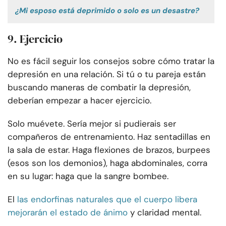
¿Mi esposo está deprimido o solo es un desastre?
9. Ejercicio
No es fácil seguir los consejos sobre cómo tratar la
depresión en una relación. Si tú o tu pareja están
buscando maneras de combatir la depresión,
deberían empezar a hacer ejercicio.
Solo muévete. Sería mejor si pudierais ser
compañeros de entrenamiento. Haz sentadillas en
la sala de estar. Haga flexiones de brazos, burpees
(esos son los demonios), haga abdominales, corra
en su lugar: haga que la sangre bombee.
El
las endorfinas naturales que el cuerpo libera
mejorarán el estado de ánimo
y claridad mental.