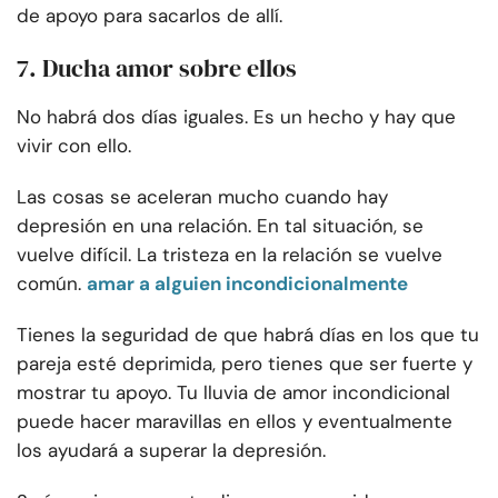
de apoyo para sacarlos de allí.
7. Ducha amor sobre ellos
No habrá dos días iguales. Es un hecho y hay que
vivir con ello.
Las cosas se aceleran mucho cuando hay
depresión en una relación. En tal situación, se
vuelve difícil. La tristeza en la relación se vuelve
común.
amar a alguien incondicionalmente
Tienes la seguridad de que habrá días en los que tu
pareja esté deprimida, pero tienes que ser fuerte y
mostrar tu apoyo. Tu lluvia de amor incondicional
puede hacer maravillas en ellos y eventualmente
los ayudará a superar la depresión.