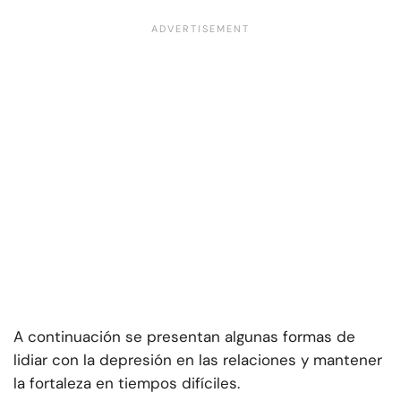
A continuación se presentan algunas formas de
lidiar con la depresión en las relaciones y mantener
la fortaleza en tiempos difíciles.