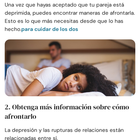
Una vez que hayas aceptado que tu pareja está
deprimida, puedes encontrar maneras de afrontarla.
Esto es lo que más necesitas desde que lo has
hecho.
para cuidar de los dos
2. Obtenga más información sobre cómo
afrontarlo
La depresión y las rupturas de relaciones están
relacionadas entre sí.