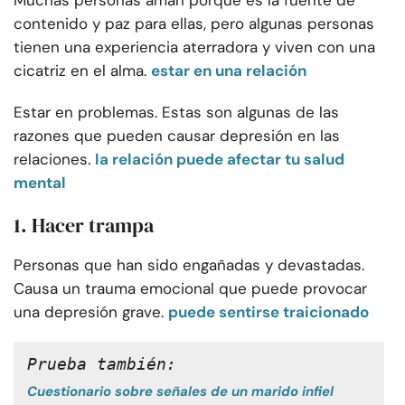
Muchas personas aman porque es la fuente de
contenido y paz para ellas, pero algunas personas
tienen una experiencia aterradora y viven con una
cicatriz en el alma.
estar en una relación
Estar en problemas. Estas son algunas de las
razones que pueden causar depresión en las
relaciones.
la relación puede afectar tu salud
mental
1. Hacer trampa
Personas que han sido engañadas y devastadas.
Causa un trauma emocional que puede provocar
una depresión grave.
puede sentirse traicionado
Prueba también: 
Cuestionario sobre señales de un marido infiel