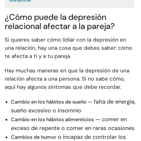
distancia
¿Cómo puede la depresión
relacional afectar a la pareja?
Si quieres saber cómo lidiar con la depresión en
una relación, hay una cosa que debes saber: cómo
te afecta a ti y a tu pareja.
Hay muchas maneras en que la depresión de una
relación afecta a una persona. Si no sabe cómo,
aquí hay algunos síntomas que debe recordar.
falta de energía,
Cambio en los hábitos de sueño —
sueño excesivo o insomnio
— comer en
Cambio en los hábitos alimenticios
exceso de repente o comer en raras ocasiones
o incapaz de controlar los
Cambios de humor