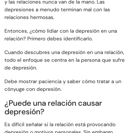
y las relaciones nunca van de la mano. Las
depresiones a menudo terminan mal con las
relaciones hermosas.
Entonces, ¿cómo lidiar con la depresión en una
relación? Primero debes identificarlo.
Cuando descubres una depresión en una relación,
todo el enfoque se centra en la persona que sufre
de depresión.
Debe mostrar paciencia y saber cómo tratar a un
cónyuge con depresión.
¿Puede una relación causar
depresión?
Es difícil señalar si la relación está provocando
depresión o motivos personales. Sin embargo,