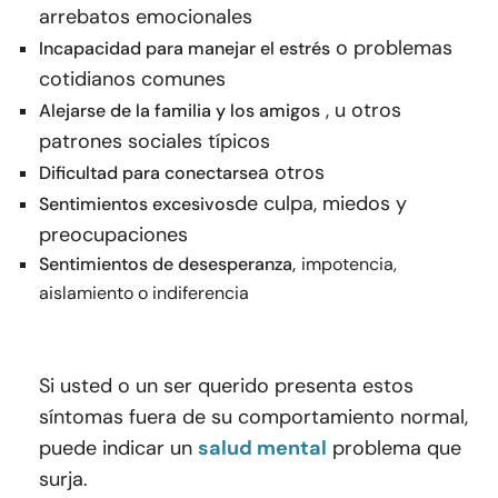
arrebatos emocionales
o problemas
Incapacidad para manejar el estrés
cotidianos comunes
, u otros
Alejarse de la familia y los amigos
patrones sociales típicos
a otros
Dificultad para conectarse
de culpa, miedos y
Sentimientos excesivos
preocupaciones
Sentimientos de desesperanza,
impotencia,
aislamiento o indiferencia
Si usted o un ser querido presenta estos
síntomas fuera de su comportamiento normal,
puede indicar un
salud mental
problema que
surja.