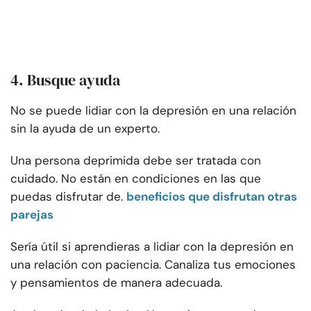
4. Busque ayuda
No se puede lidiar con la depresión en una relación
sin la ayuda de un experto.
Una persona deprimida debe ser tratada con
cuidado. No están en condiciones en las que
puedas disfrutar de.
beneficios que disfrutan otras
parejas
Sería útil si aprendieras a lidiar con la depresión en
una relación con paciencia. Canaliza tus emociones
y pensamientos de manera adecuada.