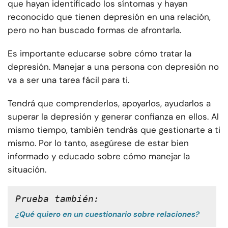
que hayan identificado los síntomas y hayan
reconocido que tienen depresión en una relación,
pero no han buscado formas de afrontarla.
Es importante educarse sobre cómo tratar la
depresión. Manejar a una persona con depresión no
va a ser una tarea fácil para ti.
Tendrá que comprenderlos, apoyarlos, ayudarlos a
superar la depresión y generar confianza en ellos. Al
mismo tiempo, también tendrás que gestionarte a ti
mismo. Por lo tanto, asegúrese de estar bien
informado y educado sobre cómo manejar la
situación.
Prueba también: 
¿Qué quiero en un cuestionario sobre relaciones?