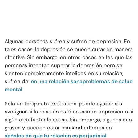
Algunas personas sufren y sufren de depresión. En
tales casos, la depresión se puede curar de manera
efectiva. Sin embargo, en otros casos en los que las
personas intentan superar la depresión pero se
sienten completamente infelices en su relación,
sufren de.
en una relación sana
problemas de salud
mental
Solo un terapeuta profesional puede ayudarlo a
averiguar si la relación está causando depresión o si
algún otro factor la causa. Sin embargo, algunos son
graves y pueden estar causando depresión.
señales de que tu relación es perjudicial