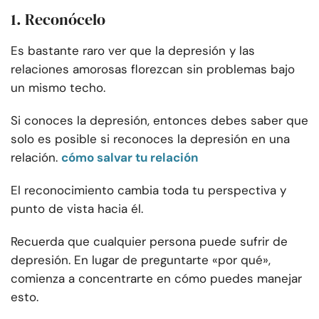
1. Reconócelo
Es bastante raro ver que la depresión y las
relaciones amorosas florezcan sin problemas bajo
un mismo techo.
Si conoces la depresión, entonces debes saber que
solo es posible si reconoces la depresión en una
relación.
cómo salvar tu relación
El reconocimiento cambia toda tu perspectiva y
punto de vista hacia él.
Recuerda que cualquier persona puede sufrir de
depresión. En lugar de preguntarte «por qué»,
comienza a concentrarte en cómo puedes manejar
esto.