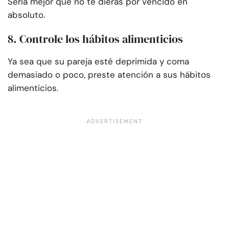
Sería mejor que no te dieras por vencido en
absoluto.
8. Controle los hábitos alimenticios
Ya sea que su pareja esté deprimida y coma
demasiado o poco, preste atención a sus hábitos
alimenticios.