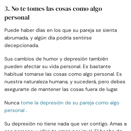
3. No te tomes las cosas como algo
personal
Puede haber días en los que su pareja se sienta
abrumada, y algún día podría sentirse
decepcionada.
Sus cambios de humor y depresión también
pueden afectar su vida personal. Es bastante
habitual tomarse las cosas como algo personal. Es
nuestra naturaleza humana, y sucederá, pero debes
asegurarte de mantener las cosas fuera de lugar.
Nunca
tome la depresión de su pareja como algo
personal
.
Su depresión no tiene nada que ver contigo. Amas a