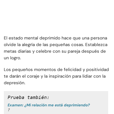
El estado mental deprimido hace que una persona
olvide la alegría de las pequeñas cosas. Establezca
metas diarias y celebre con su pareja después de
un logro.
Los pequeños momentos de felicidad y positividad
te darán el coraje y la inspiración para lidiar con la
depresión.
Prueba también: 
Examen: ¿Mi relación me está deprimiendo?
?