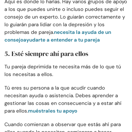
Aquí es donde lo harías. Hay varios grupos de apoyo
a los que puedes unirte o incluso puedes seguir el
consejo de un experto. Lo guiarán correctamente y
lo guiarán para lidiar con la depresión y los
problemas de pareja.
necesita la ayuda de un
consejo
ayudarte a entender a tu pareja
5. Esté siempre ahí para ellos
Tu pareja deprimida te necesita más de lo que tú
los necesitas a ellos.
Tú eres su persona a la que acudir cuando
necesitan ayuda o asistencia. Debes aprender a
gestionar las cosas en consecuencia y a estar ahí
para ellos.
muéstrales tu apoyo
Cuando comienzan a observar que estás ahí para