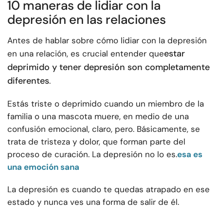
10 maneras de lidiar con la
depresión en las relaciones
Antes de hablar sobre cómo lidiar con la depresión
estar
en una relación, es crucial entender que
deprimido y tener depresión son completamente
diferentes
.
Estás triste o deprimido cuando un miembro de la
familia o una mascota muere, en medio de una
confusión emocional, claro, pero. Básicamente, se
trata de tristeza y dolor, que forman parte del
proceso de curación. La depresión no lo es.
esa es
una emoción sana
La depresión es cuando te quedas atrapado en ese
estado y nunca ves una forma de salir de él.