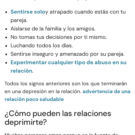
Sentirse solo
y atrapado cuando estás con tu
pareja.
Aislarse de la familia y los amigos.
No tomas tus decisiones por ti mismo.
Luchando todos los días.
Sentirse inseguro y amenazado por su pareja.
Experimentar cualquier tipo de abuso en su
relación
.
Todos los signos anteriores son los que terminarán
en una depresión en la relación.
advertencia de una
relación poco saludable
¿Cómo pueden las relaciones
deprimirte?