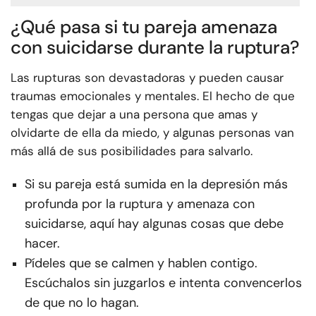
¿Qué pasa si tu pareja amenaza
con suicidarse durante la ruptura?
Las rupturas son devastadoras y pueden causar
traumas emocionales y mentales. El hecho de que
tengas que dejar a una persona que amas y
olvidarte de ella da miedo, y algunas personas van
más allá de sus posibilidades para salvarlo.
Si su pareja está sumida en la depresión más
profunda por la ruptura y amenaza con
suicidarse, aquí hay algunas cosas que debe
hacer.
Pídeles que se calmen y hablen contigo.
Escúchalos sin juzgarlos e intenta convencerlos
de que no lo hagan.