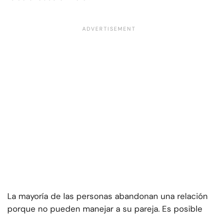
La mayoría de las personas abandonan una relación
porque no pueden manejar a su pareja. Es posible