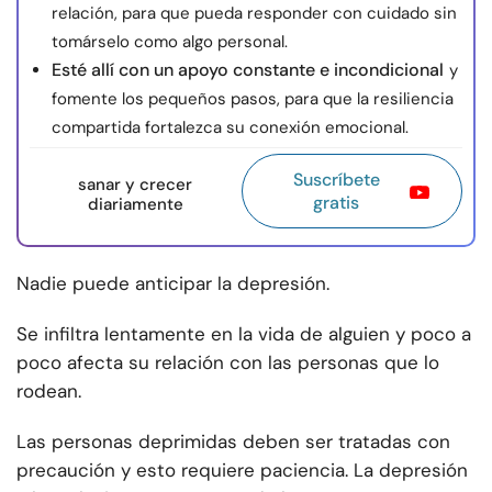
relación, para que pueda responder con cuidado sin
tomárselo como algo personal.
Esté allí con un apoyo constante e incondicional
y
fomente los pequeños pasos, para que la resiliencia
compartida fortalezca su conexión emocional.
Suscríbete
sanar y crecer
gratis
diariamente
Nadie puede anticipar la depresión.
Se infiltra lentamente en la vida de alguien y poco a
poco afecta su relación con las personas que lo
rodean.
Las personas deprimidas deben ser tratadas con
precaución y esto requiere paciencia. La depresión