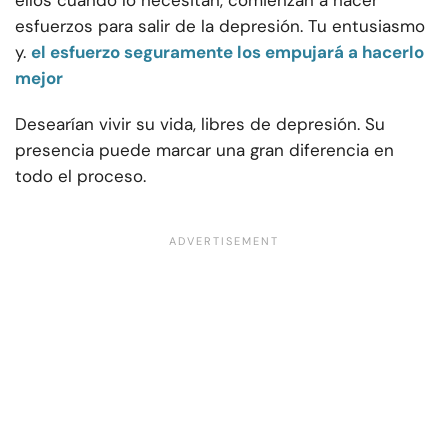
ellos cuando lo necesitan, comienzan a hacer
esfuerzos para salir de la depresión. Tu entusiasmo
y.
el esfuerzo seguramente los empujará a hacerlo
mejor
Desearían vivir su vida, libres de depresión. Su
presencia puede marcar una gran diferencia en
todo el proceso.