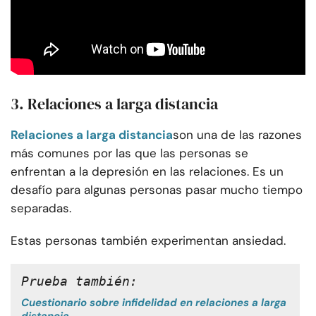
3. Relaciones a larga distancia
Relaciones a larga distancia
son una de las razones
más comunes por las que las personas se
enfrentan a la depresión en las relaciones. Es un
desafío para algunas personas pasar mucho tiempo
separadas.
Estas personas también experimentan ansiedad.
Prueba también: 
Cuestionario sobre infidelidad en relaciones a larga