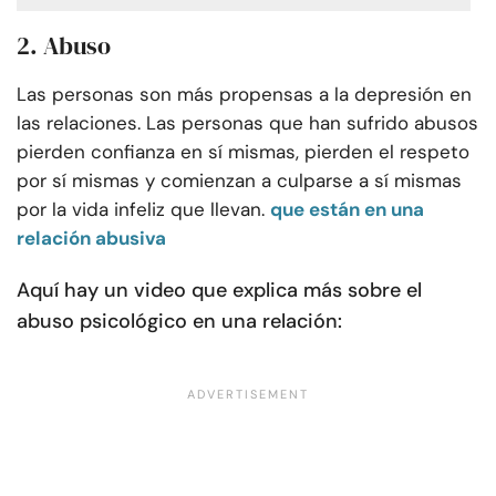
2. Abuso
Las personas son más propensas a la depresión en
las relaciones. Las personas que han sufrido abusos
pierden confianza en sí mismas, pierden el respeto
por sí mismas y comienzan a culparse a sí mismas
por la vida infeliz que llevan.
que están en una
relación abusiva
Aquí hay un video que explica más sobre el
abuso psicológico en una relación: