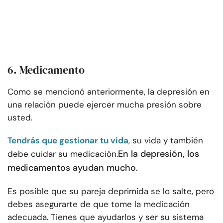
6. Medicamento
Como se mencionó anteriormente, la depresión en
una relación puede ejercer mucha presión sobre
usted.
Tendrás que gestionar tu vida
, su vida y también
En la depresión, los
debe cuidar su medicación.
medicamentos ayudan mucho.
Es posible que su pareja deprimida se lo salte, pero
debes asegurarte de que tome la medicación
adecuada. Tienes que ayudarlos y ser su sistema