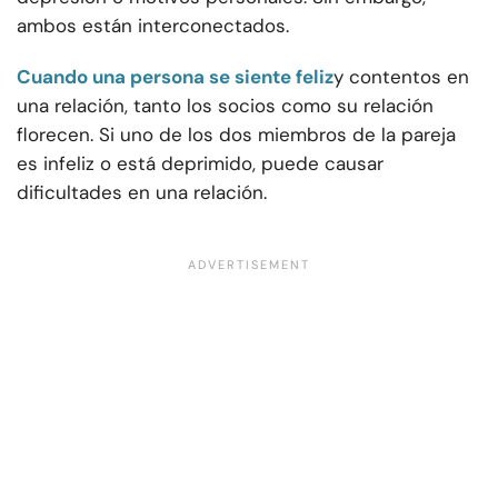
ambos están interconectados.
Cuando una persona se siente feliz
y contentos en
una relación, tanto los socios como su relación
florecen. Si uno de los dos miembros de la pareja
es infeliz o está deprimido, puede causar
dificultades en una relación.