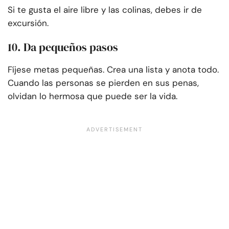
Si te gusta el aire libre y las colinas, debes ir de
excursión.
10. Da pequeños pasos
Fíjese metas pequeñas. Crea una lista y anota todo.
Cuando las personas se pierden en sus penas,
olvidan lo hermosa que puede ser la vida.