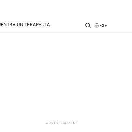
ENTRA UN TERAPEUTA
ES