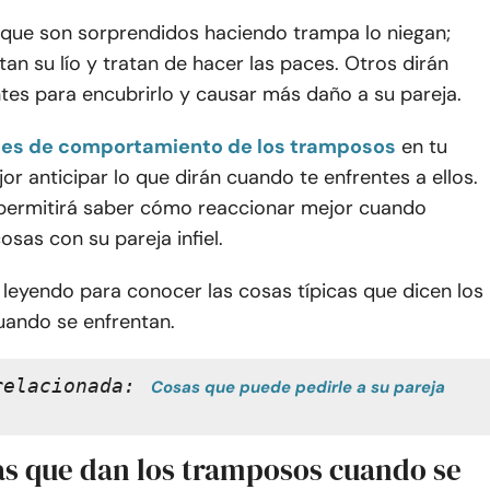
 que son sorprendidos haciendo trampa lo niegan;
an su lío y tratan de hacer las paces. Otros dirán
tes para encubrirlo y causar más daño a su pareja.
es de comportamiento de los tramposos
en tu
jor anticipar lo que dirán cuando te enfrentes a ellos.
 permitirá saber cómo reaccionar mejor cuando
osas con su pareja infiel.
 leyendo para conocer las cosas típicas que dicen los
ando se enfrentan.
relacionada:
Cosas que puede pedirle a su pareja 
as que dan los tramposos cuando se