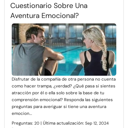
Cuestionario Sobre Una
Aventura Emocional?
Disfrutar de la compañía de otra persona no cuenta
como hacer trampa, ¿verdad? ¿Qué pasa si sientes
atracción por él o ella solo sobre la base de tu
comprensión emocional? Responda las siguientes
preguntas para averiguar si tiene una aventura
emocion...
Preguntas:
| Última actualización:
20
Sep 12, 2024