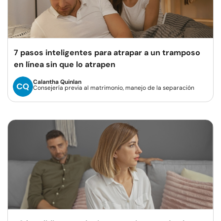
7 pasos inteligentes para atrapar a un tramposo
en línea sin que lo atrapen
Calantha Quinlan
Consejería previa al matrimonio, manejo de la separación