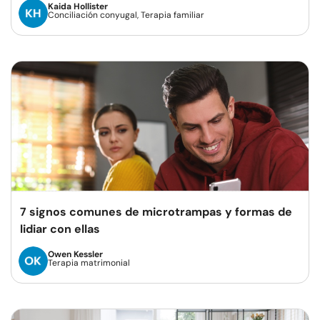
Kaida Hollister
Conciliación conyugal, Terapia familiar
7 signos comunes de microtrampas y formas de
lidiar con ellas
Owen Kessler
Terapia matrimonial