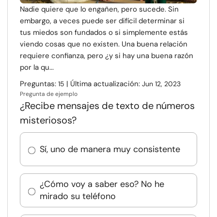
Nadie quiere que lo engañen, pero sucede. Sin
embargo, a veces puede ser difícil determinar si
tus miedos son fundados o si simplemente estás
viendo cosas que no existen. Una buena relación
requiere confianza, pero ¿y si hay una buena razón
por la qu...
Preguntas:
| Última actualización:
15
Jun 12, 2023
Pregunta de ejemplo
¿Recibe mensajes de texto de números
misteriosos?
Sí, uno de manera muy consistente
¿Cómo voy a saber eso? No he
mirado su teléfono