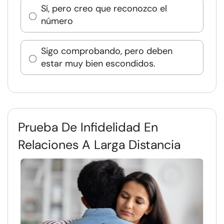
Sí, pero creo que reconozco el
número
Sigo comprobando, pero deben
estar muy bien escondidos.
Prueba De Infidelidad En
Relaciones A Larga Distancia