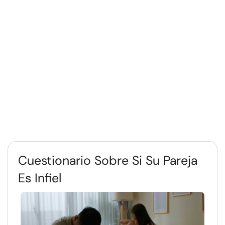
Cuestionario Sobre Si Su Pareja
Es Infiel