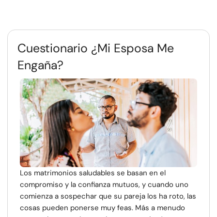
Cuestionario ¿Mi Esposa Me
Engaña?
Los matrimonios saludables se basan en el
compromiso y la confianza mutuos, y cuando uno
comienza a sospechar que su pareja los ha roto, las
cosas pueden ponerse muy feas. Más a menudo