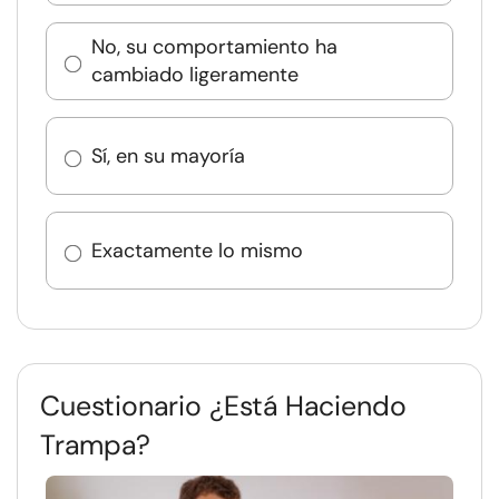
No, su comportamiento ha
cambiado ligeramente
Sí, en su mayoría
Exactamente lo mismo
Cuestionario ¿Está Haciendo
Trampa?