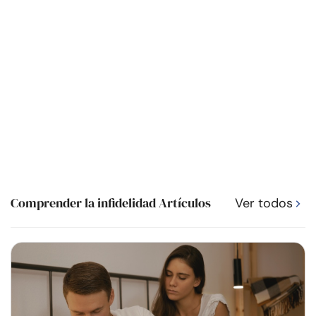
Comprender la infidelidad Artículos
Ver todos