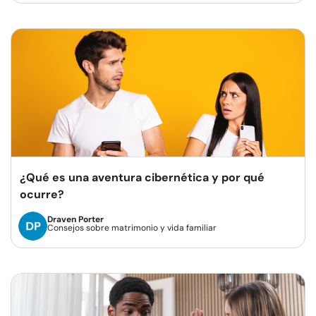
¿Qué es una aventura cibernética y por qué
ocurre?
Draven Porter
Consejos sobre matrimonio y vida familiar