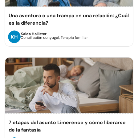
Una aventura o una trampa en una relación: ¿Cuál
es la diferencia?
Kaida Hollister
Conciliación conyugal, Terapia familiar
7 etapas del asunto Limerence y cómo liberarse
de la fantasía