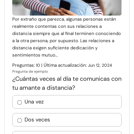
Por extraño que parezca, algunas personas están
realmente contentas con sus relaciones a
distancia siempre que al final terminen conociendo
a la otra persona, por supuesto. Las relaciones a
distancia exigen suficiente dedicación y
sentimientos mutuo...
Preguntas:
| Última actualización:
10
Jun 12, 2024
Pregunta de ejemplo
¿Cuántas veces al día te comunicas con
tu amante a distancia?
Una vez
Dos veces