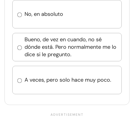
No, en absoluto
Bueno, de vez en cuando, no sé
dónde está. Pero normalmente me lo
dice si le pregunto.
A veces, pero solo hace muy poco.