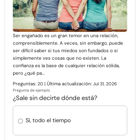
Ser engañado es un gran temor en una relación,
comprensiblemente. A veces, sin embargo, puede
ser difícil saber si tus miedos son fundados o si
simplemente ves cosas que no existen. La
confianza es la base de cualquier relación sólida,
pero ¿qué pa...
Preguntas:
| Última actualización:
20
Jul 31, 2026
Pregunta de ejemplo
¿Sale sin decirte dónde está?
Sí, todo el tiempo