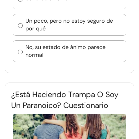
Un poco, pero no estoy seguro de
por qué
No, su estado de ánimo parece
normal
¿Está Haciendo Trampa O Soy
Un Paranoico? Cuestionario