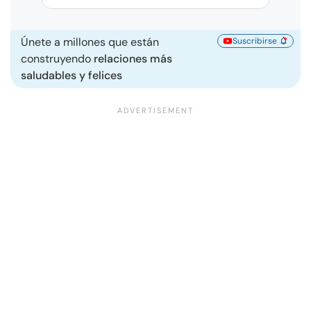
Únete a millones que están
Suscribirse
construyendo
relaciones más
saludables y felices