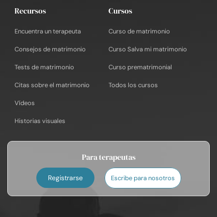
Recursos
Cursos
Encuentra un terapeuta
Curso de matrimonio
Consejos de matrimonio
Curso Salva mi matrimonio
Tests de matrimonio
Curso prematrimonial
Citas sobre el matrimonio
Todos los cursos
Vídeos
Historias visuales
Para terapeutas
Registrarse
Escribe para nosotros