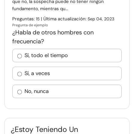
que no, la sospecha puede no tener ningún
fundamento, mientras qu...
Preguntas:
| Última actualización:
15
Sep 04, 2023
Pregunta de ejemplo
¿Habla de otros hombres con
frecuencia?
Sí, todo el tiempo
Sí, a veces
No, nunca
¿Estoy Teniendo Un