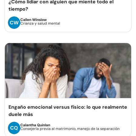
¿Cómo lidiar con alguien que miente todo el
tiempo?
Callen Winslow
Crianza y salud mental
Engaño emocional versus físico: lo que realmente
duele más
Calantha Quinlan
Consejería previa al matrimonio, manejo de la separación