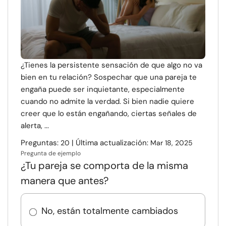
¿Tienes la persistente sensación de que algo no va
bien en tu relación? Sospechar que una pareja te
engaña puede ser inquietante, especialmente
cuando no admite la verdad. Si bien nadie quiere
creer que lo están engañando, ciertas señales de
alerta, ...
Preguntas:
| Última actualización:
20
Mar 18, 2025
Pregunta de ejemplo
¿Tu pareja se comporta de la misma
manera que antes?
No, están totalmente cambiados