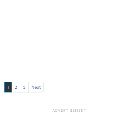
1
2
3
Next