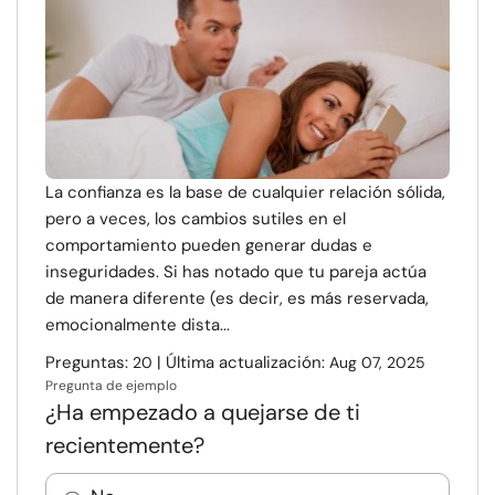
La confianza es la base de cualquier relación sólida,
pero a veces, los cambios sutiles en el
comportamiento pueden generar dudas e
inseguridades. Si has notado que tu pareja actúa
de manera diferente (es decir, es más reservada,
emocionalmente dista...
Preguntas:
| Última actualización:
20
Aug 07, 2025
Pregunta de ejemplo
¿Ha empezado a quejarse de ti
recientemente?