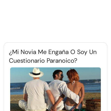
¿Mi Novia Me Engaña O Soy Un
Cuestionario Paranoico?