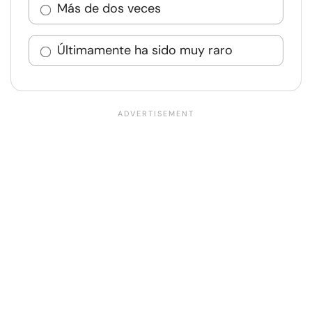
Más de dos veces
Últimamente ha sido muy raro