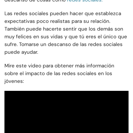
Las redes sociales pueden hacer que establezca
expectativas poco realistas para su relación.
También puede hacerte sentir que los demás son
muy felices en sus vidas y que tú eres el único que
sufre. Tomarse un descanso de las redes sociales
puede ayudar.
Mire este video para obtener más información
sobre el impacto de las redes sociales en los
jóvenes: