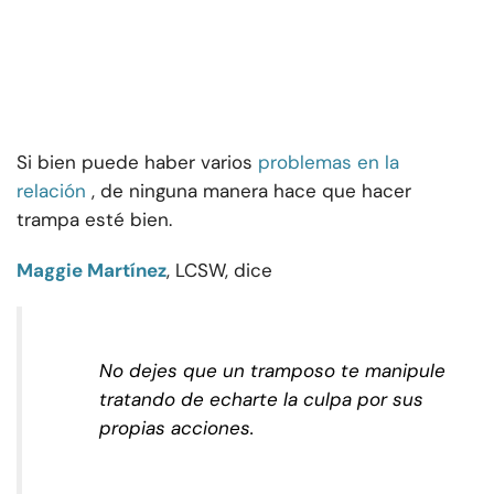
Si bien puede haber varios
problemas en la
relación
, de ninguna manera hace que hacer
trampa esté bien.
Maggie Martínez
, LCSW, dice
No dejes que un tramposo te manipule
tratando de echarte la culpa por sus
propias acciones.