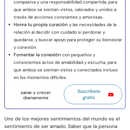
compasiva y una responsabilidad compartida, para
que ambos se sientan vistos, valorados y unidos a
través de acciones constantes y amorosas.
Honra tu propia curación
y las necesidades de la
relación al decidir con cuidado si perdonar y
quedarse, y buscar apoyo para proteger su bienestar
y conexión.
Fomentar la conexión
con pequeños y
consistentes actos de amabilidad y escucha, para
que ambos se sientan vistos y conectados incluso
en los momentos difíciles.
Suscríbete
sanar y crecer
gratis
diariamente
Uno de los mejores sentimientos del mundo es el
sentimiento de ser amado. Saber que la persona