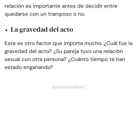
relación es importante antes de decidir entre
quedarse con un tramposo o no.
La gravedad del acto
Este es otro factor que importa mucho. ¿Cuál fue la
gravedad del acto? ¿Su pareja tuvo una relación
sexual con otra persona? ¿Cuánto tiempo te han
estado engañando?