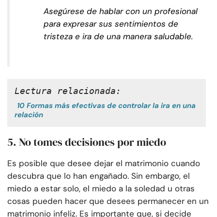
Asegúrese de hablar con un profesional
para expresar sus sentimientos de
tristeza e ira de una manera saludable.
Lectura relacionada:
10 Formas más efectivas de controlar la ira en una
relación
5. No tomes decisiones por miedo
Es posible que desee dejar el matrimonio cuando
descubra que lo han engañado. Sin embargo, el
miedo a estar solo, el miedo a la soledad u otras
cosas pueden hacer que desees permanecer en un
matrimonio infeliz. Es importante que, si decide