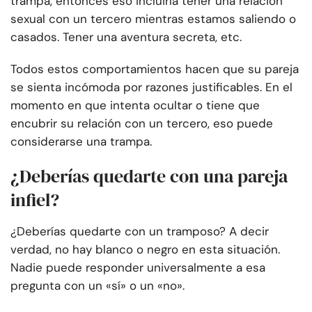
trampa, entonces eso incluiría tener una relación
sexual con un tercero mientras estamos saliendo o
casados. Tener una aventura secreta, etc.
Todos estos comportamientos hacen que su pareja
se sienta incómoda por razones justificables. En el
momento en que intenta ocultar o tiene que
encubrir su relación con un tercero, eso puede
considerarse una trampa.
¿Deberías quedarte con una pareja
infiel?
¿Deberías quedarte con un tramposo? A decir
verdad, no hay blanco o negro en esta situación.
Nadie puede responder universalmente a esa
pregunta con un «sí» o un «no».