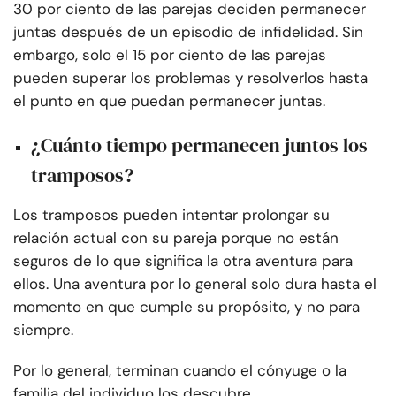
30 por ciento de las parejas deciden permanecer
juntas después de un episodio de infidelidad. Sin
embargo, solo el 15 por ciento de las parejas
pueden superar los problemas y resolverlos hasta
el punto en que puedan permanecer juntas.
¿Cuánto tiempo permanecen juntos los
tramposos?
Los tramposos pueden intentar prolongar su
relación actual con su pareja porque no están
seguros de lo que significa la otra aventura para
ellos. Una aventura por lo general solo dura hasta el
momento en que cumple su propósito, y no para
siempre.
Por lo general, terminan cuando el cónyuge o la
familia del individuo los descubre.