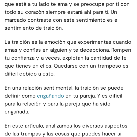
que está a tu lado te ama y se preocupa por ti con
todo su corazón siempre estará ahí para ti. Un
marcado contraste con este sentimiento es el
sentimiento de traición.
La traición es la emoción que experimentas cuando
amas y confías en alguien y te decepciona. Rompen
tu confianza y, a veces, explotan la cantidad de fe
que tienes en ellos. Quedarse con un tramposo es
difícil debido a esto.
En una relación sentimental, la traición se puede
definir como
engañando
en tu pareja. Y es difícil
para la relación y para la pareja que ha sido
engañada.
En este artículo, analizamos los diversos aspectos
de las trampas y las cosas que puedes hacer si