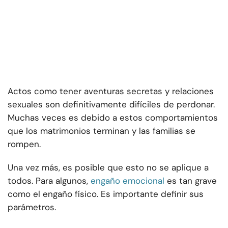
Actos como tener aventuras secretas y relaciones
sexuales son definitivamente difíciles de perdonar.
Muchas veces es debido a estos comportamientos
que los matrimonios terminan y las familias se
rompen.
Una vez más, es posible que esto no se aplique a
todos. Para algunos,
engaño emocional
es tan grave
como el engaño físico. Es importante definir sus
parámetros.