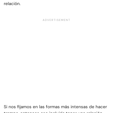
relación.
Si nos fijamos en las formas más intensas de hacer