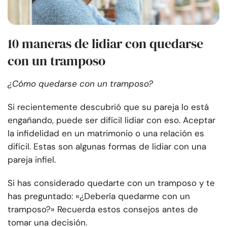
10 maneras de lidiar con quedarse
con un tramposo
¿Cómo quedarse con un tramposo?
Si recientemente descubrió que su pareja lo está
engañando, puede ser difícil lidiar con eso. Aceptar
la infidelidad en un matrimonio o una relación es
difícil. Estas son algunas formas de lidiar con una
pareja infiel.
Si has considerado quedarte con un tramposo y te
has preguntado: «¿Debería quedarme con un
tramposo?» Recuerda estos consejos antes de
tomar una decisión.