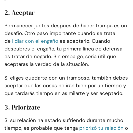
2. Aceptar
Permanecer juntos después de hacer trampa es un
desafío. Otro paso importante cuando se trata
de
lidiar con el engaño
es aceptarlo. Cuando
descubres el engaño, tu primera línea de defensa
es tratar de negarlo. Sin embargo, sería útil que
aceptaras la verdad de la situación.
Si eliges quedarte con un tramposo, también debes
aceptar que las cosas no irán bien por un tiempo y
que tardarás tiempo en asimilarte y ser aceptado.
3. Priorízate
Si su relación ha estado sufriendo durante mucho
tiempo, es probable que tenga
priorizó tu relación
o