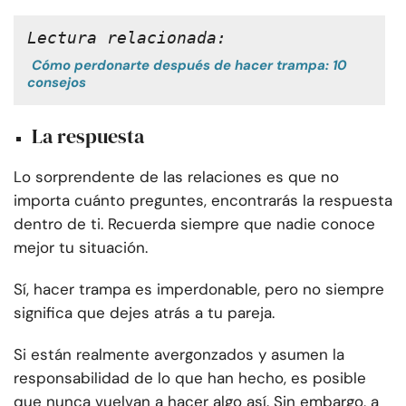
Lectura relacionada:
Cómo perdonarte después de hacer trampa: 10
consejos
La respuesta
Lo sorprendente de las relaciones es que no
importa cuánto preguntes, encontrarás la respuesta
dentro de ti. Recuerda siempre que nadie conoce
mejor tu situación.
Sí, hacer trampa es imperdonable, pero no siempre
significa que dejes atrás a tu pareja.
Si están realmente avergonzados y asumen la
responsabilidad de lo que han hecho, es posible
que nunca vuelvan a hacer algo así. Sin embargo, a