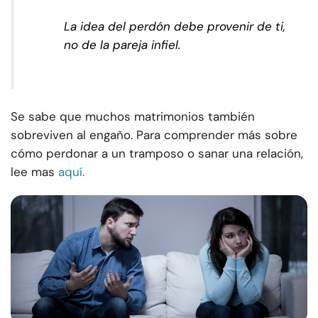
La idea del perdón debe provenir de ti,
no de la pareja infiel.
Se sabe que muchos matrimonios también
sobreviven al engaño. Para comprender más sobre
cómo perdonar a un tramposo o sanar una relación,
lee mas
aquí.