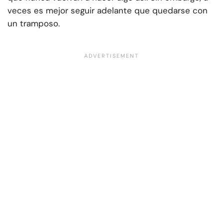
veces es mejor seguir adelante que quedarse con
un tramposo.