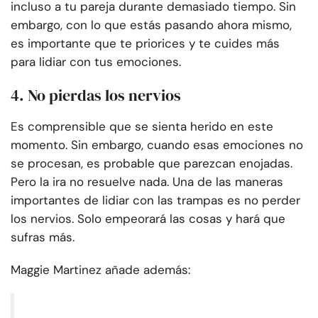
incluso a tu pareja durante demasiado tiempo. Sin
embargo, con lo que estás pasando ahora mismo,
es importante que te priorices y te cuides más
para lidiar con tus emociones.
4. No pierdas los nervios
Es comprensible que se sienta herido en este
momento. Sin embargo, cuando esas emociones no
se procesan, es probable que parezcan enojadas.
Pero la ira no resuelve nada. Una de las maneras
importantes de lidiar con las trampas es no perder
los nervios. Solo empeorará las cosas y hará que
sufras más.
Maggie Martinez añade además: