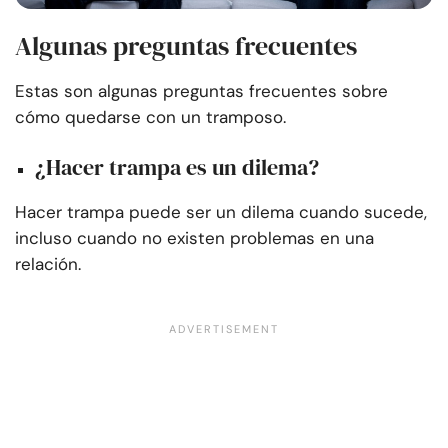
Algunas preguntas frecuentes
Estas son algunas preguntas frecuentes sobre
cómo quedarse con un tramposo.
¿Hacer trampa es un dilema?
Hacer trampa puede ser un dilema cuando sucede,
incluso cuando no existen problemas en una
relación.