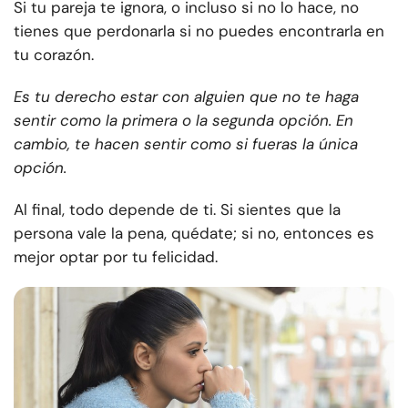
Si tu pareja te ignora, o incluso si no lo hace, no
tienes que perdonarla si no puedes encontrarla en
tu corazón.
Es tu derecho estar con alguien que no te haga
sentir como la primera o la segunda opción. En
cambio, te hacen sentir como si fueras la única
opción.
Al final, todo depende de ti. Si sientes que la
persona vale la pena, quédate; si no, entonces es
mejor optar por tu felicidad.