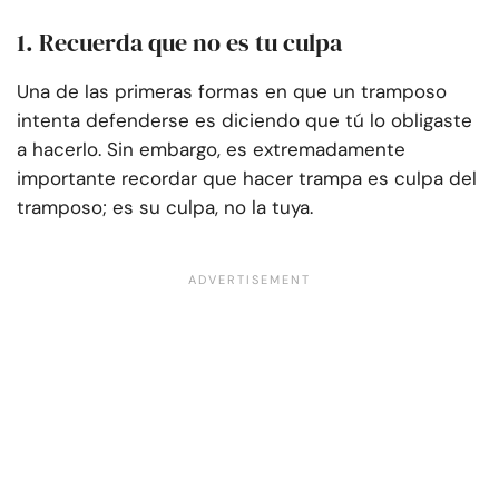
1. Recuerda que no es tu culpa
Una de las primeras formas en que un tramposo
intenta defenderse es diciendo que tú lo obligaste
a hacerlo. Sin embargo, es extremadamente
importante recordar que hacer trampa es culpa del
tramposo; es su culpa, no la tuya.