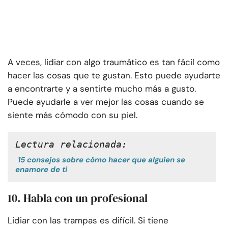
A veces, lidiar con algo traumático es tan fácil como
hacer las cosas que te gustan. Esto puede ayudarte
a encontrarte y a sentirte mucho más a gusto.
Puede ayudarle a ver mejor las cosas cuando se
siente más cómodo con su piel.
Lectura relacionada:
15 consejos sobre cómo hacer que alguien se
enamore de ti
10. Habla con un profesional
Lidiar con las trampas es difícil. Si tiene