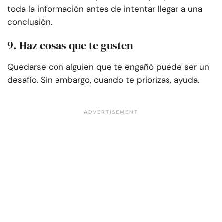
toda la información antes de intentar llegar a una
conclusión.
9. Haz cosas que te gusten
Quedarse con alguien que te engañó puede ser un
desafío. Sin embargo, cuando te priorizas, ayuda.