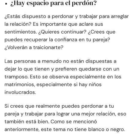
¿Hay espacio para el perdón?
¿Estás dispuesto a perdonar y trabajar para arreglar
la relación? Es importante que aclare sus
sentimientos. ¿Quieres continuar? ¿Crees que
puedes recuperar la confianza en tu pareja?
¿Volverán a traicionarte?
Las personas a menudo no están dispuestas a
dejar lo que tienen y prefieren quedarse con un
tramposo. Esto se observa especialmente en los
matrimonios, especialmente si hay niños
involucrados.
Si crees que realmente puedes perdonar a tu
pareja y trabajar para lograr una mejor relación, eso
también está bien. Como se mencionó
anteriormente, este tema no tiene blanco o negro.