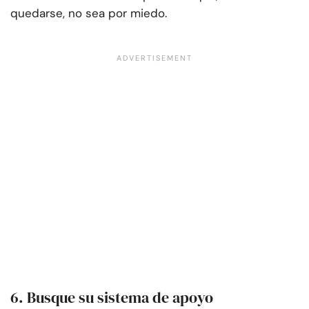
quedarse, no sea por miedo.
6. Busque su sistema de apoyo