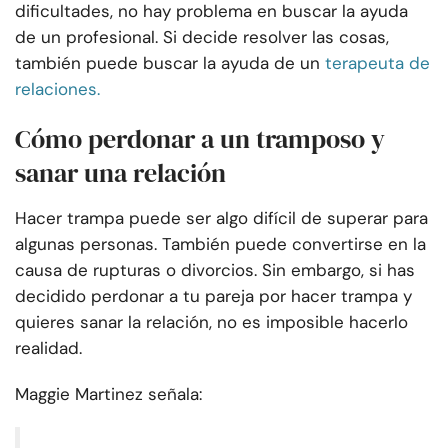
dificultades, no hay problema en buscar la ayuda
de un profesional. Si decide resolver las cosas,
también puede buscar la ayuda de un
terapeuta de
relaciones.
Cómo perdonar a un tramposo y
sanar una relación
Hacer trampa puede ser algo difícil de superar para
algunas personas. También puede convertirse en la
causa de rupturas o divorcios. Sin embargo, si has
decidido perdonar a tu pareja por hacer trampa y
quieres sanar la relación, no es imposible hacerlo
realidad.
Maggie Martinez señala: