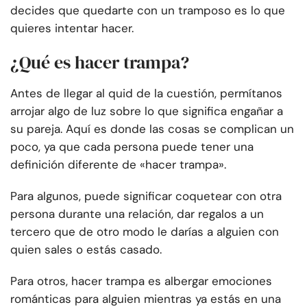
decides que quedarte con un tramposo es lo que
quieres intentar hacer.
¿Qué es hacer trampa?
Antes de llegar al quid de la cuestión, permítanos
arrojar algo de luz sobre lo que significa engañar a
su pareja. Aquí es donde las cosas se complican un
poco, ya que cada persona puede tener una
definición diferente de «hacer trampa».
Para algunos, puede significar coquetear con otra
persona durante una relación, dar regalos a un
tercero que de otro modo le darías a alguien con
quien sales o estás casado.
Para otros, hacer trampa es albergar emociones
románticas para alguien mientras ya estás en una