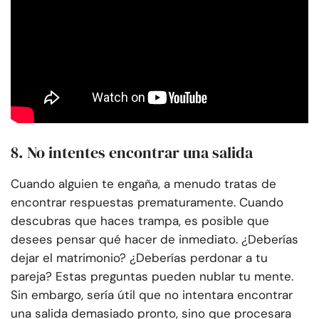
8. No intentes encontrar una salida
Cuando alguien te engaña, a menudo tratas de
encontrar respuestas prematuramente. Cuando
descubras que haces trampa, es posible que
desees pensar qué hacer de inmediato. ¿Deberías
dejar el matrimonio? ¿Deberías perdonar a tu
pareja? Estas preguntas pueden nublar tu mente.
Sin embargo, sería útil que no intentara encontrar
una salida demasiado pronto, sino que procesara