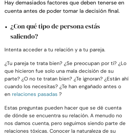
Hay demasiados factores que deben tenerse en
cuenta antes de poder tomar la decisión final.
¿Con qué tipo de persona estás
saliendo?
Intenta acceder a tu relación y a tu pareja.
¿Tu pareja te trata bien? ¿Se preocupan por ti? ¿Lo
que hicieron fue solo una mala decisión de su
parte? ¿O no te tratan bien? ¿Te ignoran? ¿Están ahí
cuando los necesitas? ¿Te han engañado antes o
en
relaciones pasadas
?
Estas preguntas pueden hacer que se dé cuenta
de dónde se encuentra su relación. A menudo no
nos damos cuenta, pero seguimos siendo parte de
relaciones tóxicas. Conocer la naturaleza de su