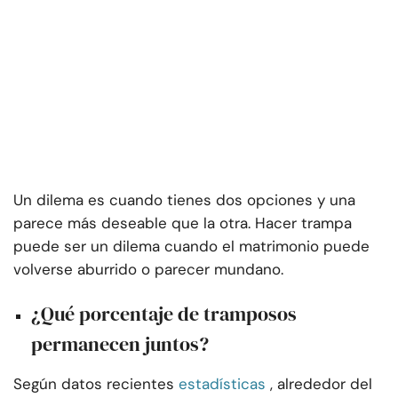
Un dilema es cuando tienes dos opciones y una
parece más deseable que la otra. Hacer trampa
puede ser un dilema cuando el matrimonio puede
volverse aburrido o parecer mundano.
¿Qué porcentaje de tramposos
permanecen juntos?
Según datos recientes
estadísticas
, alrededor del