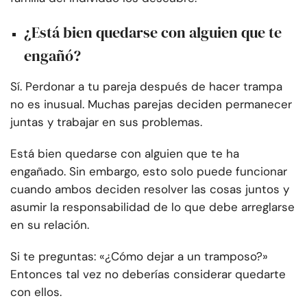
¿Está bien quedarse con alguien que te
engañó?
Sí. Perdonar a tu pareja después de hacer trampa
no es inusual. Muchas parejas deciden permanecer
juntas y trabajar en sus problemas.
Está bien quedarse con alguien que te ha
engañado. Sin embargo, esto solo puede funcionar
cuando ambos deciden resolver las cosas juntos y
asumir la responsabilidad de lo que debe arreglarse
en su relación.
Si te preguntas: «¿Cómo dejar a un tramposo?»
Entonces tal vez no deberías considerar quedarte
con ellos.