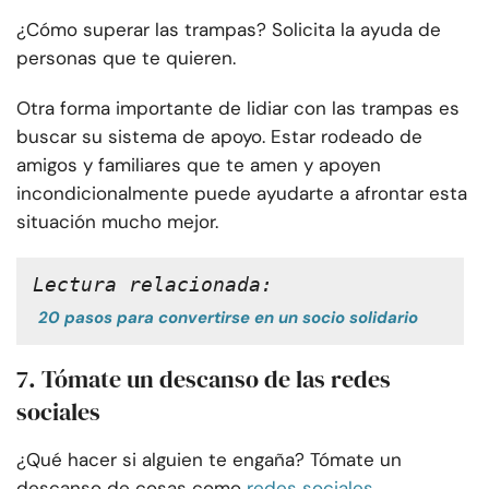
¿Cómo superar las trampas? Solicita la ayuda de
personas que te quieren.
Otra forma importante de lidiar con las trampas es
buscar su sistema de apoyo. Estar rodeado de
amigos y familiares que te amen y apoyen
incondicionalmente puede ayudarte a afrontar esta
situación mucho mejor.
Lectura relacionada:
20 pasos para convertirse en un socio solidario
7. Tómate un descanso de las redes
sociales
¿Qué hacer si alguien te engaña? Tómate un
descanso de cosas como
redes sociales.