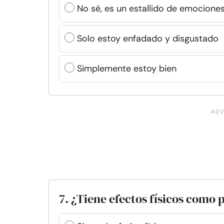
No sé, es un estallido de emociones
Solo estoy enfadado y disgustado
Simplemente estoy bien
7. ¿Tiene efectos físicos como 