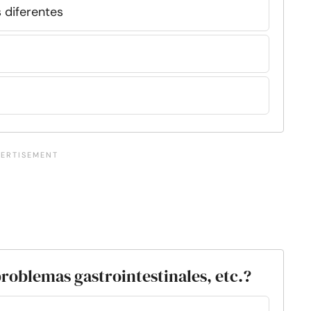
 diferentes
problemas gastrointestinales, etc.?