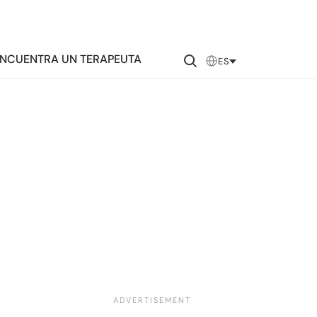
NCUENTRA UN TERAPEUTA
ES