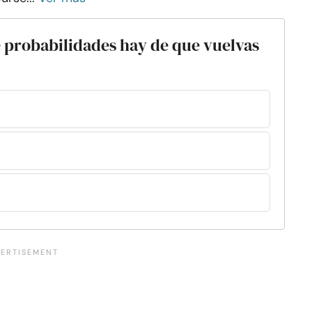
qué probabilidades hay de que vuelvas