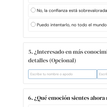
No, la confianza está sobrevalorad
Puedo intentarlo, no todo el mundo
5. ¿Interesado en más conocim
detalles (Opcional)
6. ¿Qué emoción sientes ahora