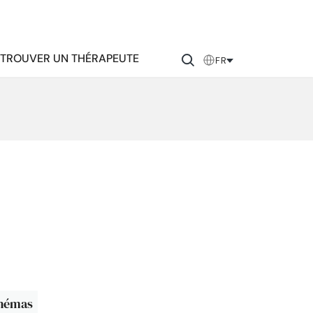
TROUVER UN THÉRAPEUTE
FR
chémas