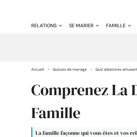
RELATIONS
SE MARIER
FAMILLE
›
›
Accueil
Quizzes de mariage
Quiz aléatoires amusan
Comprenez La 
Famille
La famille façonne qui vous êtes et vos 