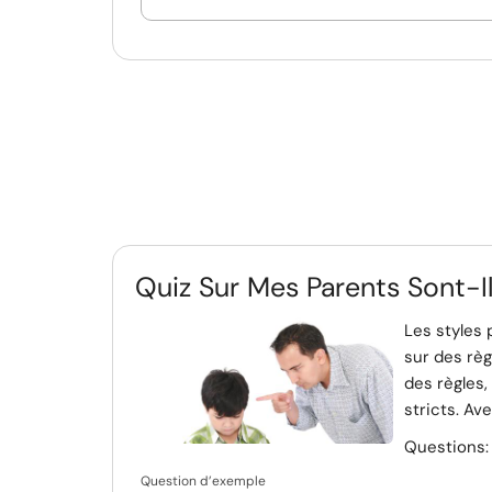
Quiz Sur Mes Parents Sont-Il
Les styles 
sur des règ
des règles,
stricts. Ave
Questions
Question d’exemple