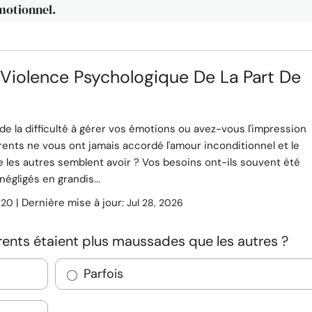
émotionnel.
 Violence Psychologique De La Part De
e la difficulté à gérer vos émotions ou avez-vous l'impression
ents ne vous ont jamais accordé l'amour inconditionnel et le
 les autres semblent avoir ? Vos besoins ont-ils souvent été
négligés en grandis...
:
| Dernière mise à jour:
20
Jul 28, 2026
ents étaient plus maussades que les autres ?
Parfois