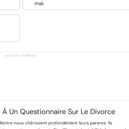
mal.
t À Un Questionnaire Sur Le Divorce
'entre nous chérissent profondément leurs parents. Ils