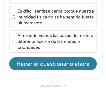
Es difícil sentirse cerca porque nuestra
intimidad física no se ha sentido fuerte
últimamente
A menudo vemos las cosas de manera
diferente acerca de las metas o
prioridades
Hacer el cuestionario ahora