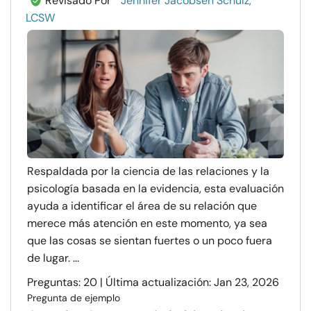
Revisado Por
Jennifer Jacobsen Schulz,
LCSW
Respaldada por la ciencia de las relaciones y la
psicología basada en la evidencia, esta evaluación
ayuda a identificar el área de su relación que
merece más atención en este momento, ya sea
que las cosas se sientan fuertes o un poco fuera
de lugar. ...
Preguntas: 20 | Última actualización: Jan 23, 2026
Pregunta de ejemplo