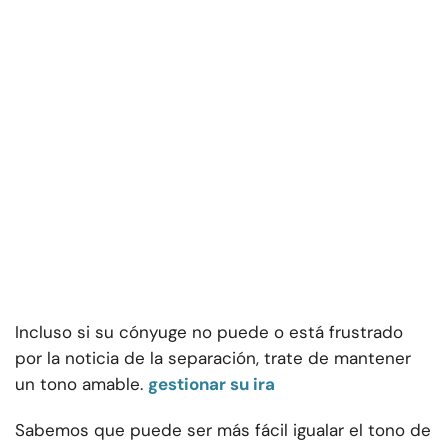
Incluso si su cónyuge no puede o está frustrado
por la noticia de la separación, trate de mantener
un tono amable.
gestionar su ira
Sabemos que puede ser más fácil igualar el tono de