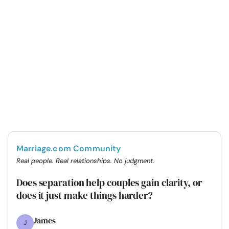
Marriage.com Community
Real people. Real relationships. No judgment.
Does separation help couples gain clarity, or
does it just make things harder?
James
J