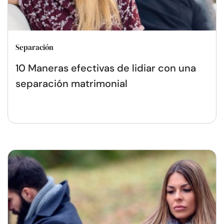
Separación
10 Maneras efectivas de lidiar con una
separación matrimonial