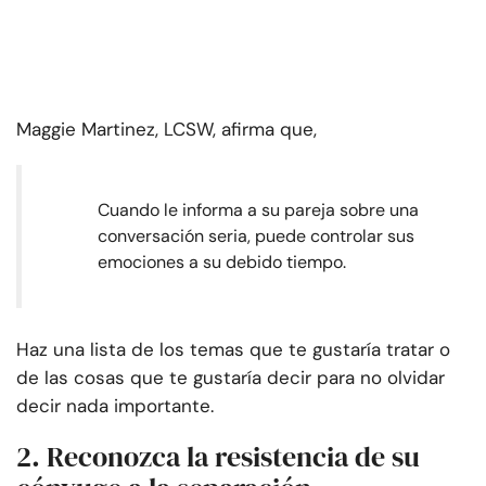
Maggie Martinez, LCSW, afirma que,
Cuando le informa a su pareja sobre una
conversación seria, puede controlar sus
emociones a su debido tiempo.
Haz una lista de los temas que te gustaría tratar o
de las cosas que te gustaría decir para no olvidar
decir nada importante.
2. Reconozca la resistencia de su