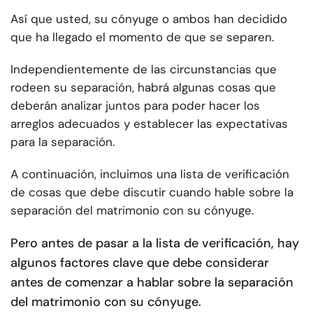
Así que usted, su cónyuge o ambos han decidido
que ha llegado el momento de que se separen.
Independientemente de las circunstancias que
rodeen su separación, habrá algunas cosas que
deberán analizar juntos para poder hacer los
arreglos adecuados y establecer las expectativas
para la separación.
A continuación, incluimos una lista de verificación
de cosas que debe discutir cuando hable sobre la
separación del matrimonio con su cónyuge.
Pero antes de pasar a la lista de verificación, hay
algunos factores clave que debe considerar
antes de comenzar a hablar sobre la separación
del matrimonio con su cónyuge.