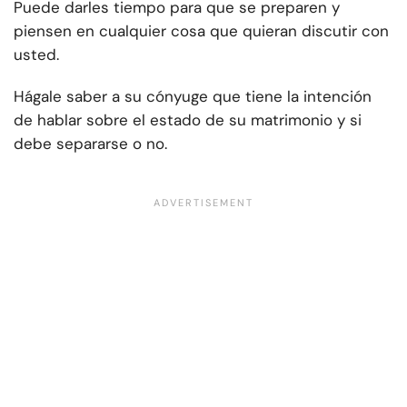
Puede darles tiempo para que se preparen y
piensen en cualquier cosa que quieran discutir con
usted.
Hágale saber a su cónyuge que tiene la intención
de hablar sobre el estado de su matrimonio y si
debe separarse o no.