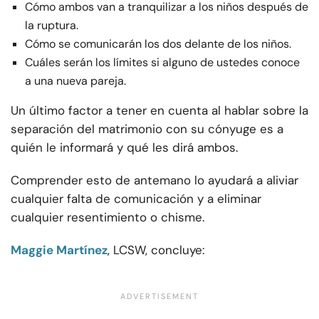
Cómo ambos van a tranquilizar a los niños después de
la ruptura.
Cómo se comunicarán los dos delante de los niños.
Cuáles serán los límites si alguno de ustedes conoce
a una nueva pareja.
Un último factor a tener en cuenta al hablar sobre la
separación del matrimonio con su cónyuge es a
quién le informará y qué les dirá ambos.
Comprender esto de antemano lo ayudará a aliviar
cualquier falta de comunicación y a eliminar
cualquier resentimiento o chisme.
Maggie Martínez
, LCSW, concluye: