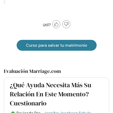
útil?
Curso para salvar tu matrimonio
Evaluación Marriage.com
¿Qué Ayuda Necesita Más Su
Relación En Este Momento?
Cuestionario