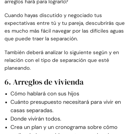
arreglos hará para lograrlo?
Cuando hayas discutido y negociado tus
expectativas entre tú y tu pareja, descubrirás que
es mucho más fácil navegar por las difíciles aguas
que puede traer la separación.
También deberá analizar lo siguiente según y en
relación con el tipo de separación que esté
planeando.
6. Arreglos de vivienda
Cómo hablará con sus hijos
Cuánto presupuesto necesitará para vivir en
casas separadas.
Donde vivirán todos.
Crea un plan y un cronograma sobre cómo