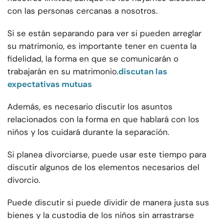
con las personas cercanas a nosotros.
Si se están separando para ver si pueden arreglar
su matrimonio, es importante tener en cuenta la
fidelidad, la forma en que se comunicarán o
trabajarán en su matrimonio.
discutan las
expectativas mutuas
Además, es necesario discutir los asuntos
relacionados con la forma en que hablará con los
niños y los cuidará durante la separación.
Si planea divorciarse, puede usar este tiempo para
discutir algunos de los elementos necesarios del
divorcio.
Puede discutir si puede dividir de manera justa sus
bienes y la custodia de los niños sin arrastrarse