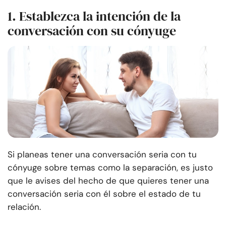
1. Establezca la intención de la
conversación con su cónyuge
Si planeas tener una conversación seria con tu
cónyuge sobre temas como la separación, es justo
que le avises del hecho de que quieres tener una
conversación seria con él sobre el estado de tu
relación.