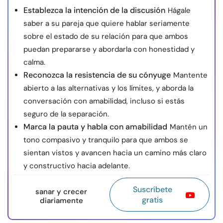
Establezca la intención de la discusión
Hágale
saber a su pareja que quiere hablar seriamente
sobre el estado de su relación para que ambos
puedan prepararse y abordarla con honestidad y
calma.
Reconozca la resistencia de su cónyuge
Mantente
abierto a las alternativas y los límites, y aborda la
conversación con amabilidad, incluso si estás
seguro de la separación.
Marca la pauta y habla con amabilidad
Mantén un
tono compasivo y tranquilo para que ambos se
sientan vistos y avancen hacia un camino más claro
y constructivo hacia adelante.
Suscríbete
sanar y crecer
gratis
diariamente