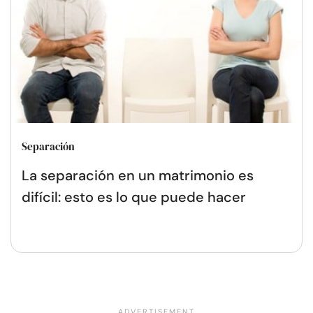
Separación
La separación en un matrimonio es
difícil: esto es lo que puede hacer