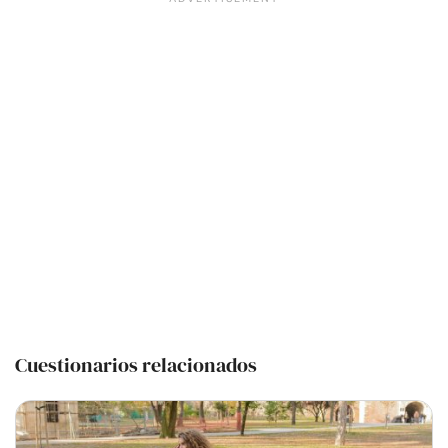
Cuestionarios relacionados