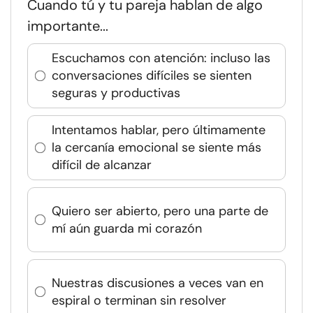
Cuando tú y tu pareja hablan de algo
importante...
Escuchamos con atención: incluso las
conversaciones difíciles se sienten
seguras y productivas
Intentamos hablar, pero últimamente
la cercanía emocional se siente más
difícil de alcanzar
Quiero ser abierto, pero una parte de
mí aún guarda mi corazón
Nuestras discusiones a veces van en
espiral o terminan sin resolver