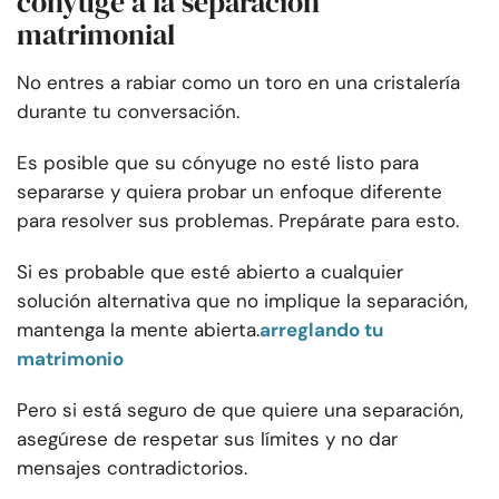
cónyuge a la separación
matrimonial
No entres a rabiar como un toro en una cristalería
durante tu conversación.
Es posible que su cónyuge no esté listo para
separarse y quiera probar un enfoque diferente
para resolver sus problemas. Prepárate para esto.
Si es probable que esté abierto a cualquier
solución alternativa que no implique la separación,
mantenga la mente abierta.
arreglando tu
matrimonio
Pero si está seguro de que quiere una separación,
asegúrese de respetar sus límites y no dar
mensajes contradictorios.