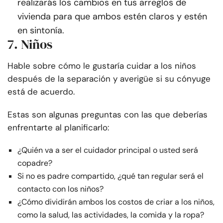
realizarás los cambios en tus arreglos de
vivienda para que ambos estén claros y estén
en sintonía.
7. Niños
Hable sobre cómo le gustaría cuidar a los niños
después de la separación y averigüe si su cónyuge
está de acuerdo.
Estas son algunas preguntas con las que deberías
enfrentarte al planificarlo:
¿Quién va a ser el cuidador principal o usted será
copadre?
Si no es padre compartido, ¿qué tan regular será el
contacto con los niños?
¿Cómo dividirán ambos los costos de criar a los niños,
como la salud, las actividades, la comida y la ropa?