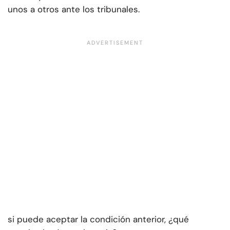
unos a otros ante los tribunales.
si puede aceptar la condición anterior, ¿qué