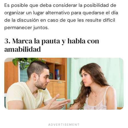
Es posible que deba considerar la posibilidad de
organizar un lugar alternativo para quedarse el día
de la discusión en caso de que les resulte difícil
permanecer juntos.
3. Marca la pauta y habla con
amabilidad