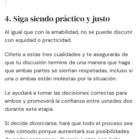
4. Siga siendo práctico y justo
Al igual que con la amabilidad, no se puede discutir
con equidad o practicidad.
Cíñete a estas tres cualidades y te asegurarás de
que tu discusión termine de una manera que haga
que ambas partes se sientan respetadas, incluso si
una o ambas están molestas por la situación.
Le ayudará a tomar las decisiones correctas para
ambos y promoverá la confianza entre ustedes dos
durante esta etapa.
Si decide divorciarse, hará que todo el proceso sea
más cómodo porque aumentará sus posibilidades