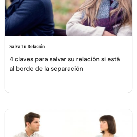
Salva Tu Relación
4 claves para salvar su relación si está
al borde de la separación