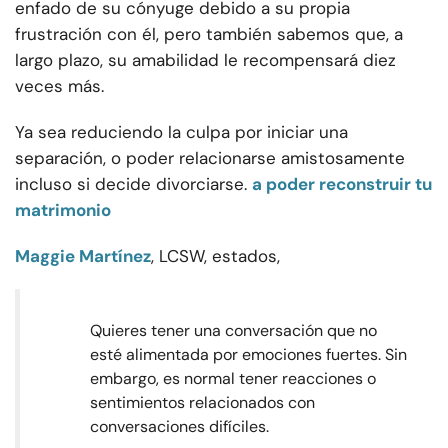
enfado de su cónyuge debido a su propia
frustración con él, pero también sabemos que, a
largo plazo, su amabilidad le recompensará diez
veces más.
Ya sea reduciendo la culpa por iniciar una
separación, o poder relacionarse amistosamente
incluso si decide divorciarse.
a poder reconstruir tu
matrimonio
Maggie Martínez
, LCSW, estados,
Quieres tener una conversación que no
esté alimentada por emociones fuertes. Sin
embargo, es normal tener reacciones o
sentimientos relacionados con
conversaciones difíciles.