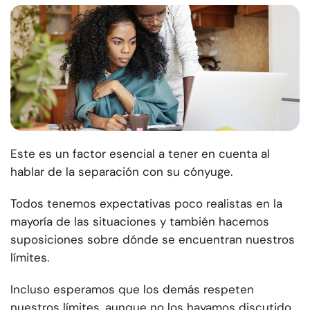
Este es un factor esencial a tener en cuenta al
hablar de la separación con su cónyuge.
Todos tenemos expectativas poco realistas en la
mayoría de las situaciones y también hacemos
suposiciones sobre dónde se encuentran nuestros
límites.
Incluso esperamos que los demás respeten
nuestros límites, aunque no los hayamos discutido