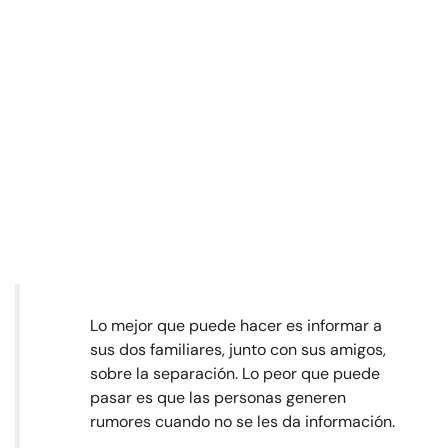
Lo mejor que puede hacer es informar a
sus dos familiares, junto con sus amigos,
sobre la separación. Lo peor que puede
pasar es que las personas generen
rumores cuando no se les da información.