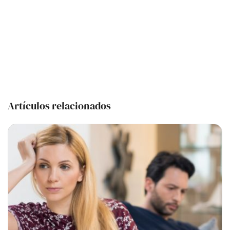
Artículos relacionados