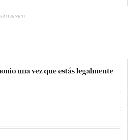
onio una vez que estás legalmente