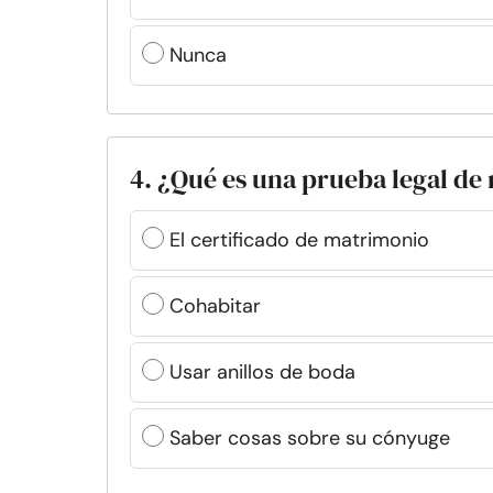
Nunca
4. ¿Qué es una prueba legal d
El certificado de matrimonio
Cohabitar
Usar anillos de boda
Saber cosas sobre su cónyuge