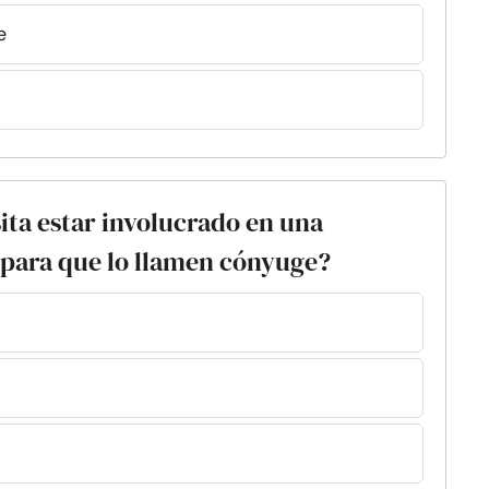
e
ita estar involucrado en una
 para que lo llamen cónyuge?