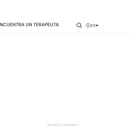
NCUENTRA UN TERAPEUTA
ES