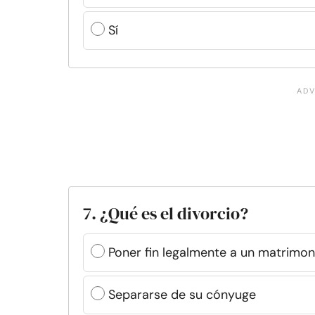
Sí
7. ¿Qué es el divorcio?
Poner fin legalmente a un matrimon
Separarse de su cónyuge