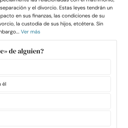
 separación y el divorcio. Estas leyes tendrán un
pacto en sus finanzas, las condiciones de su
vorcio, la custodia de sus hijos, etcétera. Sin
bargo...
Ver más
ge» de alguien?
 él