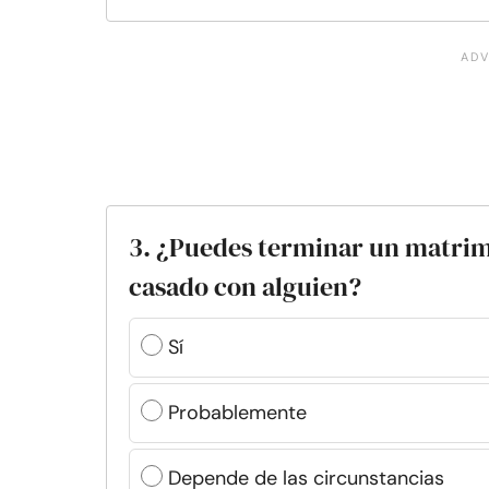
3. ¿Puedes terminar un matrim
casado con alguien?
Sí
Probablemente
Depende de las circunstancias