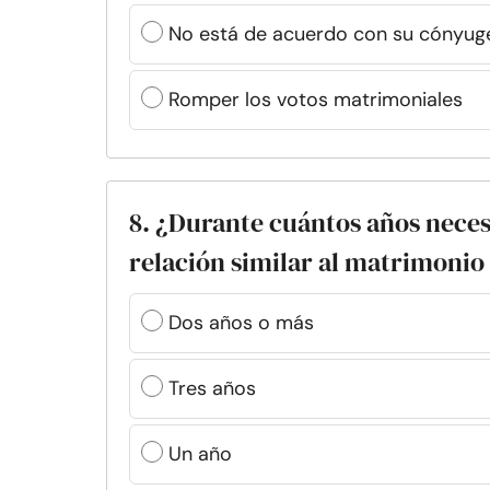
No está de acuerdo con su cónyug
Romper los votos matrimoniales
8. ¿Durante cuántos años neces
relación similar al matrimonio
Dos años o más
Tres años
Un año