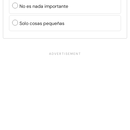
No es nada importante
Solo cosas pequeñas