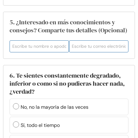
5. ¿Interesado en más conocimientos y
consejos? Comparte tus detalles (Opcional)
6. Te sientes constantemente degradado,
inferior o como si no pudieras hacer nada,
¿verdad?
No, no la mayoría de las veces
Sí, todo el tiempo