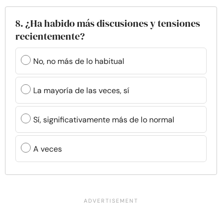
8. ¿Ha habido más discusiones y tensiones
recientemente?
No, no más de lo habitual
La mayoría de las veces, sí
Sí, significativamente más de lo normal
A veces