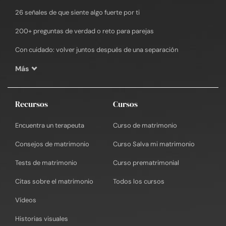
26 señales de que siente algo fuerte por ti
200+ preguntas de verdad o reto para parejas
Con cuidado: volver juntos después de una separación
Más
Recursos
Cursos
Encuentra un terapeuta
Curso de matrimonio
Consejos de matrimonio
Curso Salva mi matrimonio
Tests de matrimonio
Curso prematrimonial
Citas sobre el matrimonio
Todos los cursos
Vídeos
Historias visuales