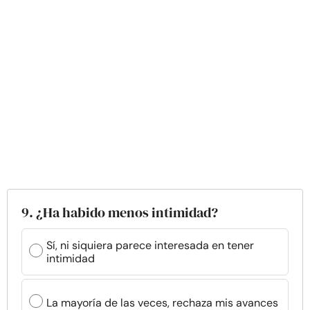
9. ¿Ha habido menos intimidad?
Sí, ni siquiera parece interesada en tener
intimidad
La mayoría de las veces, rechaza mis avances