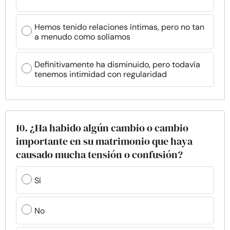
Hemos tenido relaciones íntimas, pero no tan
a menudo como solíamos
Definitivamente ha disminuido, pero todavía
tenemos intimidad con regularidad
10. ¿Ha habido algún cambio o cambio
importante en su matrimonio que haya
causado mucha tensión o confusión?
Sí
No