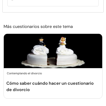
Más cuestionarios sobre este tema
Contemplando el divorcio
Cómo saber cuándo hacer un cuestionario
de divorcio