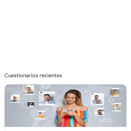
Cuestionarios recientes