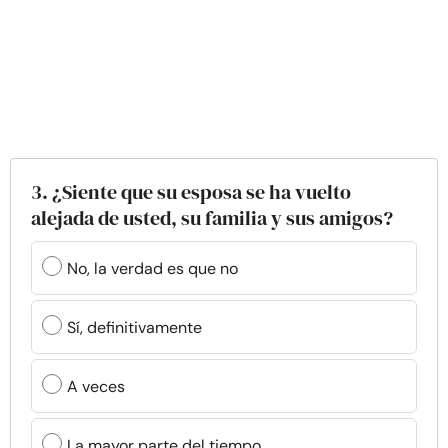
3. ¿Siente que su esposa se ha vuelto
alejada de usted, su familia y sus amigos?
No, la verdad es que no
Sí, definitivamente
A veces
La mayor parte del tiempo