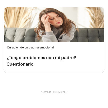
Curación de un trauma emocional
¿Tengo problemas con mi padre?
Cuestionario