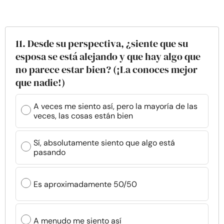
11. Desde su perspectiva, ¿siente que su
esposa se está alejando y que hay algo que
no parece estar bien? (¡La conoces mejor
que nadie!)
A veces me siento así, pero la mayoría de las
veces, las cosas están bien
Sí, absolutamente siento que algo está
pasando
Es aproximadamente 50/50
A menudo me siento así