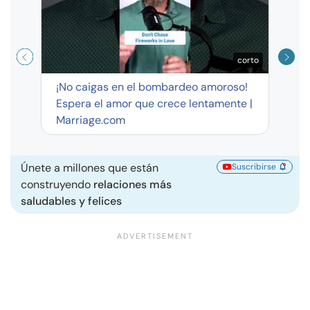
corto
¡No caigas en el bombardeo amoroso!
Espera el amor que crece lentamente |
Marriage.com
Únete a millones que están
Suscribirse
construyendo
relaciones más
saludables y felices