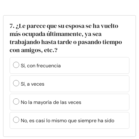
7. ¿Le parece que su esposa se ha vuelto
más ocupada últimamente, ya sea
trabajando hasta tarde o pasando tiempo
con amigos, etc.?
Sí, con frecuencia
Sí, a veces
No la mayoría de las veces
No, es casi lo mismo que siempre ha sido