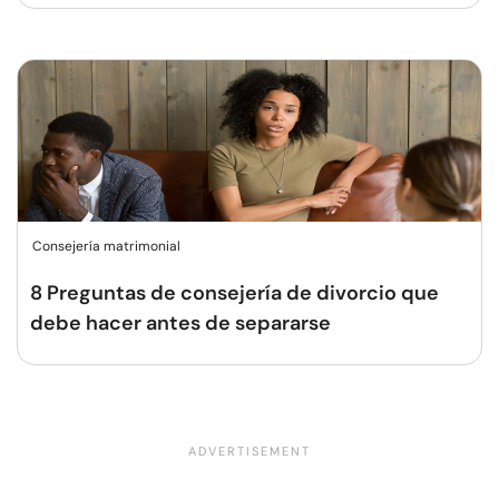
Consejería matrimonial
8 Preguntas de consejería de divorcio que
debe hacer antes de separarse