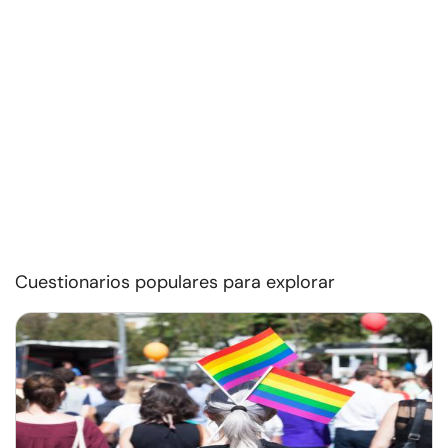
Cuestionarios populares para explorar