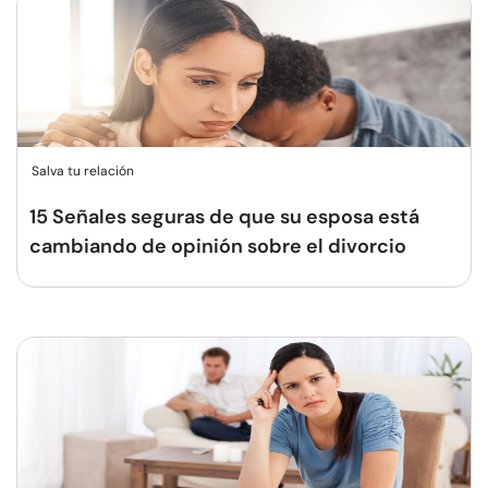
Salva tu relación
15 Señales seguras de que su esposa está
cambiando de opinión sobre el divorcio