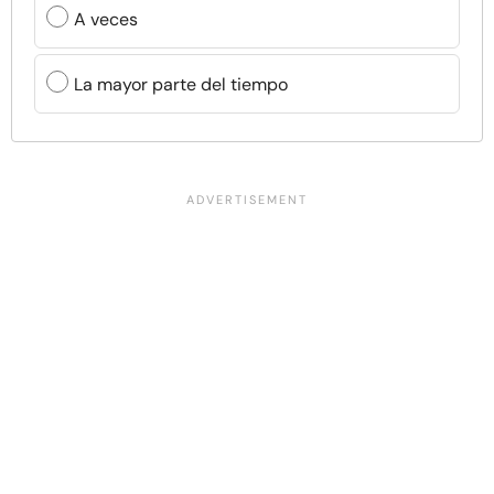
A veces
La mayor parte del tiempo