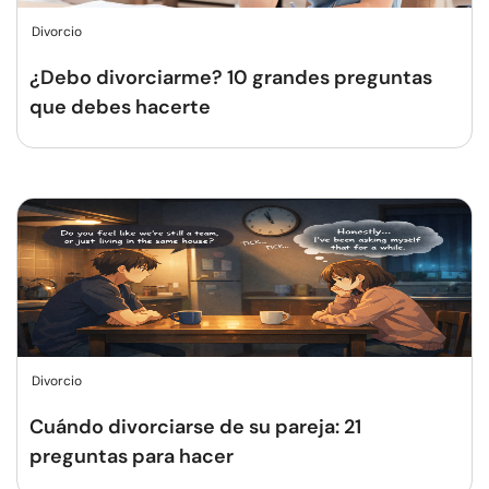
Divorcio
¿Debo divorciarme? 10 grandes preguntas
que debes hacerte
Divorcio
Cuándo divorciarse de su pareja: 21
preguntas para hacer