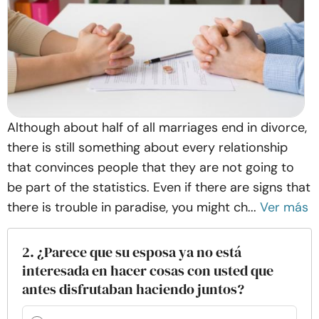
Although about half of all marriages end in divorce,
there is still something about every relationship
that convinces people that they are not going to
be part of the statistics. Even if there are signs that
there is trouble in paradise, you might ch...
Ver más
2. ¿Parece que su esposa ya no está
interesada en hacer cosas con usted que
antes disfrutaban haciendo juntos?