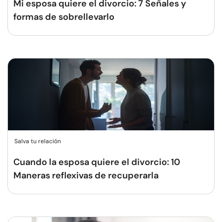
Mi esposa quiere el divorcio: 7 Señales y
formas de sobrellevarlo
Salva tu relación
Cuando la esposa quiere el divorcio: 10
Maneras reflexivas de recuperarla