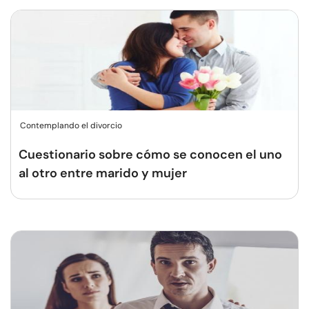
Contemplando el divorcio
Cuestionario sobre cómo se conocen el uno
al otro entre marido y mujer