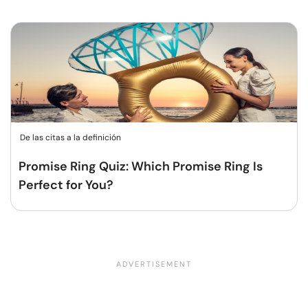
De las citas a la definición
Promise Ring Quiz: Which Promise Ring Is
Perfect for You?