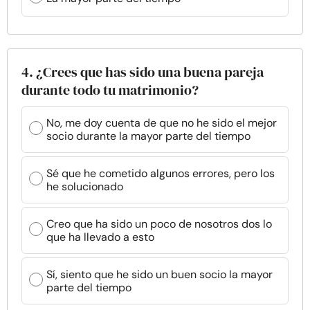
4. ¿Crees que has sido una buena pareja
durante todo tu matrimonio?
No, me doy cuenta de que no he sido el mejor
socio durante la mayor parte del tiempo
Sé que he cometido algunos errores, pero los
he solucionado
Creo que ha sido un poco de nosotros dos lo
que ha llevado a esto
Sí, siento que he sido un buen socio la mayor
parte del tiempo