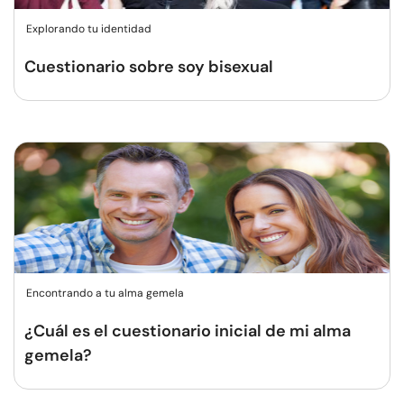
Explorando tu identidad
Cuestionario sobre soy bisexual
Encontrando a tu alma gemela
¿Cuál es el cuestionario inicial de mi alma
gemela?