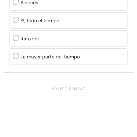
A veces
Sí, todo el tiempo
Rara vez
La mayor parte del tiempo