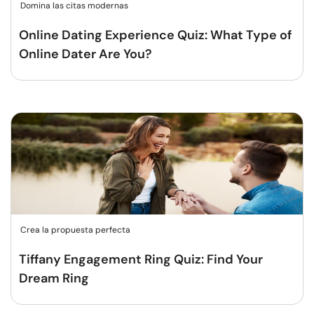
Domina las citas modernas
Online Dating Experience Quiz: What Type of
Online Dater Are You?
Crea la propuesta perfecta
Tiffany Engagement Ring Quiz: Find Your
Dream Ring