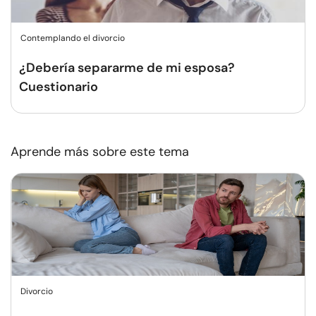
Contemplando el divorcio
¿Debería separarme de mi esposa?
Cuestionario
Aprende más sobre este tema
Divorcio