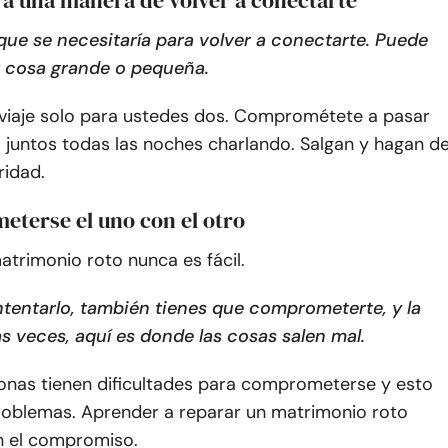
 que se necesitaría para volver a conectarte. Puede
r cosa grande o pequeña.
n viaje solo para ustedes dos. Comprométete a pasar
 juntos todas las noches charlando. Salgan y hagan de
ridad.
eterse el uno con el otro
atrimonio roto nunca es fácil.
tentarlo, también tienes que comprometerte, y la
s veces, aquí es donde las cosas salen mal.
onas tienen dificultades para comprometerse y esto
oblemas. Aprender a reparar un matrimonio roto
 el compromiso.