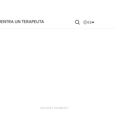
ENTRA UN TERAPEUTA
ES