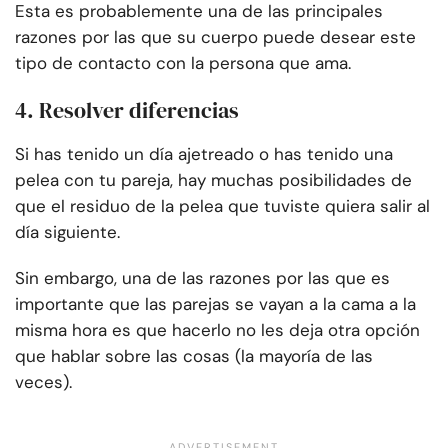
Esta es probablemente una de las principales
razones por las que su cuerpo puede desear este
tipo de contacto con la persona que ama.
4. Resolver diferencias
Si has tenido un día ajetreado o has tenido una
pelea con tu pareja, hay muchas posibilidades de
que el residuo de la pelea que tuviste quiera salir al
día siguiente.
Sin embargo, una de las razones por las que es
importante que las parejas se vayan a la cama a la
misma hora es que hacerlo no les deja otra opción
que hablar sobre las cosas (la mayoría de las
veces).