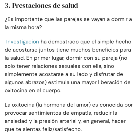
3. Prestaciones de salud
¿Es importante que las parejas se vayan a dormir a
la misma hora?
Investigación
ha demostrado que el simple hecho
de acostarse juntos tiene muchos beneficios para
la salud. En primer lugar, dormir con su pareja (no
solo tener relaciones sexuales con ella, sino
simplemente acostarse a su lado y disfrutar de
algunos abrazos) estimula una mayor liberación de
oxitocina en el cuerpo.
La oxitocina (la hormona del amor) es conocida por
provocar sentimientos de empatía, reducir la
ansiedad y la presión arterial y, en general, hacer
que te sientas feliz/satisfecho.