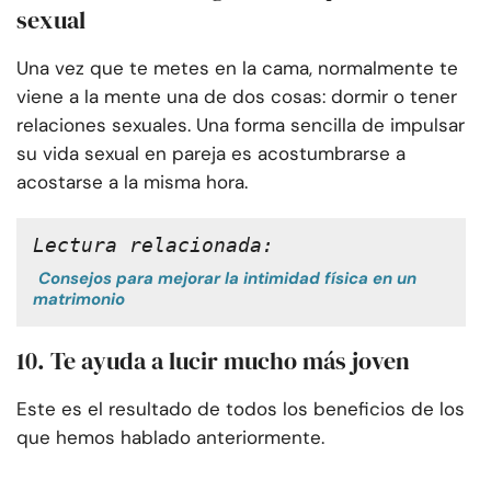
sexual
Una vez que te metes en la cama, normalmente te
viene a la mente una de dos cosas: dormir o tener
relaciones sexuales. Una forma sencilla de impulsar
su vida sexual en pareja es acostumbrarse a
acostarse a la misma hora.
Lectura relacionada:
Consejos para mejorar la intimidad física en un
matrimonio
10. Te ayuda a lucir mucho más joven
Este es el resultado de todos los beneficios de los
que hemos hablado anteriormente.