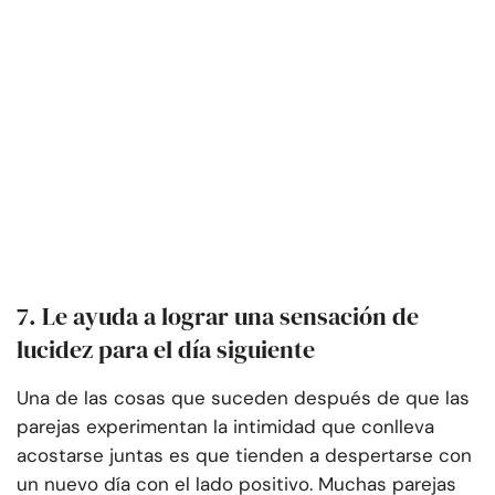
7. Le ayuda a lograr una sensación de
lucidez para el día siguiente
Una de las cosas que suceden después de que las
parejas experimentan la intimidad que conlleva
acostarse juntas es que tienden a despertarse con
un nuevo día con el lado positivo. Muchas parejas