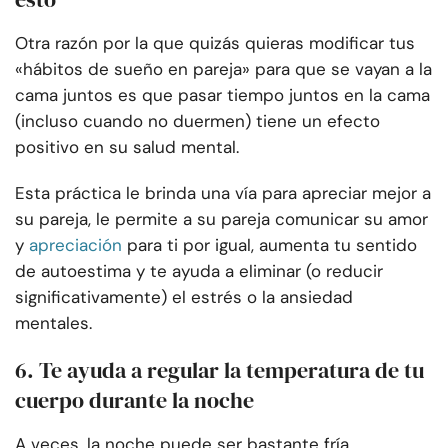
Otra razón por la que quizás quieras modificar tus
«hábitos de sueño en pareja» para que se vayan a la
cama juntos es que pasar tiempo juntos en la cama
(incluso cuando no duermen) tiene un efecto
positivo en su salud mental.
Esta práctica le brinda una vía para apreciar mejor a
su pareja, le permite a su pareja comunicar su amor
y
apreciación
para ti por igual, aumenta tu sentido
de autoestima y te ayuda a eliminar (o reducir
significativamente) el estrés o la ansiedad
mentales.
6. Te ayuda a regular la temperatura de tu
cuerpo durante la noche
A veces, la noche puede ser bastante fría.