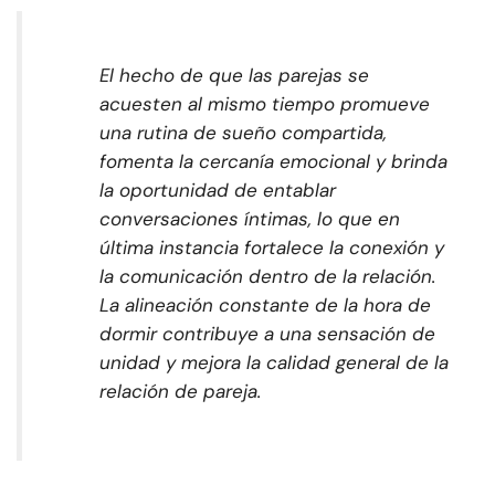
El hecho de que las parejas se
acuesten al mismo tiempo promueve
una rutina de sueño compartida,
fomenta la cercanía emocional y brinda
la oportunidad de entablar
conversaciones íntimas, lo que en
última instancia fortalece la conexión y
la comunicación dentro de la relación.
La alineación constante de la hora de
dormir contribuye a una sensación de
unidad y mejora la calidad general de la
relación de pareja.