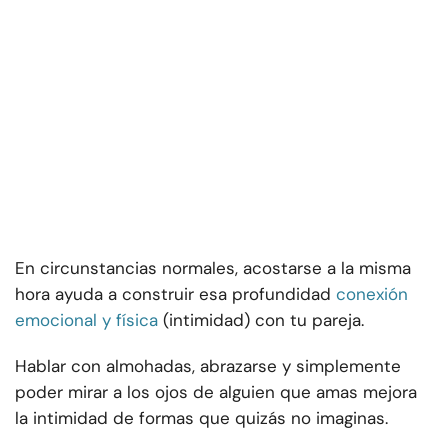
En circunstancias normales, acostarse a la misma
hora ayuda a construir esa profundidad
conexión
emocional y física
(intimidad) con tu pareja.
Hablar con almohadas, abrazarse y simplemente
poder mirar a los ojos de alguien que amas mejora
la intimidad de formas que quizás no imaginas.