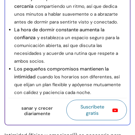
cercanía
compartiendo un ritmo, así que dedica
unos minutos a hablar suavemente o a abrazarte
antes de dormir para sentirte visto y conectado.
La hora de dormir constante aumenta la
confianza
y establezca un espacio seguro para la
comunicación abierta, así que discuta las
necesidades y acuerde una rutina que respete a
ambos socios.
Los pequeños compromisos mantienen la
intimidad
cuando los horarios son diferentes, así
que elijan un plan flexible y apóyense mutuamente
con calidez y paciencia cada noche.
Suscríbete
sanar y crecer
gratis
diariamente