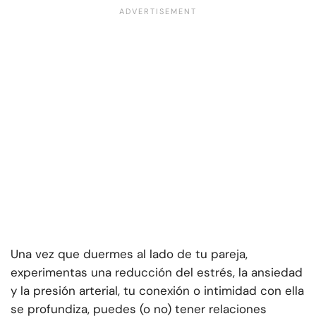
Una vez que duermes al lado de tu pareja,
experimentas una reducción del estrés, la ansiedad
y la presión arterial, tu conexión o intimidad con ella
se profundiza, puedes (o no) tener relaciones