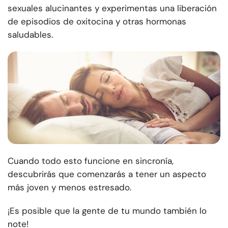
sexuales alucinantes y experimentas una liberación
de episodios de oxitocina y otras hormonas
saludables.
Cuando todo esto funcione en sincronía,
descubrirás que comenzarás a tener un aspecto
más joven y menos estresado.
¡Es posible que la gente de tu mundo también lo
note!