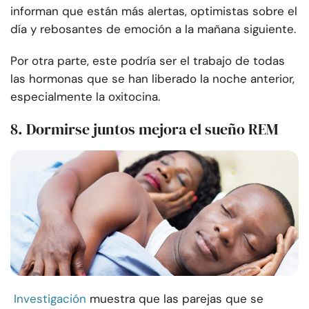
informan que están más alertas, optimistas sobre el
día y rebosantes de emoción a la mañana siguiente.
Por otra parte, este podría ser el trabajo de todas
las hormonas que se han liberado la noche anterior,
especialmente la oxitocina.
8. Dormirse juntos mejora el sueño REM
Investigación
muestra que las parejas que se