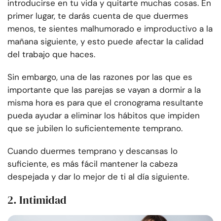
introducirse en tu vida y quitarte muchas cosas. En
primer lugar, te darás cuenta de que duermes
menos, te sientes malhumorado e improductivo a la
mañana siguiente, y esto puede afectar la calidad
del trabajo que haces.
Sin embargo, una de las razones por las que es
importante que las parejas se vayan a dormir a la
misma hora es para que el cronograma resultante
pueda ayudar a eliminar los hábitos que impiden
que se jubilen lo suficientemente temprano.
Cuando duermes temprano y descansas lo
suficiente, es más fácil mantener la cabeza
despejada y dar lo mejor de ti al día siguiente.
2. Intimidad