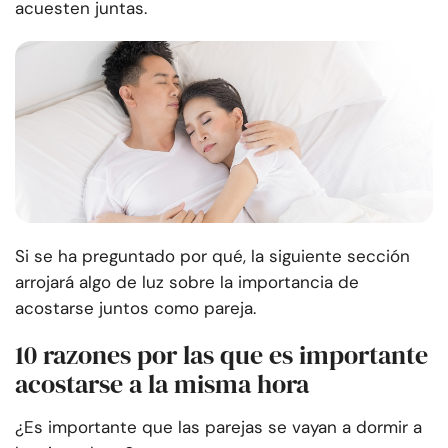
acuesten juntas.
Si se ha preguntado por qué, la siguiente sección
arrojará algo de luz sobre la importancia de
acostarse juntos como pareja.
10 razones por las que es importante
acostarse a la misma hora
¿Es importante que las parejas se vayan a dormir a