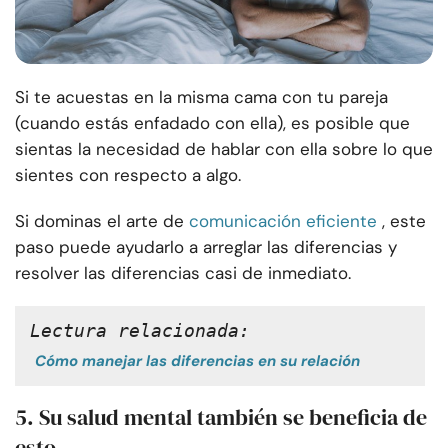
Si te acuestas en la misma cama con tu pareja
(cuando estás enfadado con ella), es posible que
sientas la necesidad de hablar con ella sobre lo que
sientes con respecto a algo.
Si dominas el arte de
comunicación eficiente
, este
paso puede ayudarlo a arreglar las diferencias y
resolver las diferencias casi de inmediato.
Lectura relacionada:
Cómo manejar las diferencias en su relación
5. Su salud mental también se beneficia de
esto