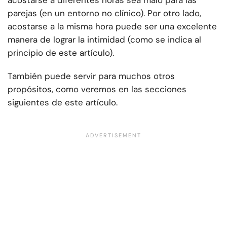
acostarse a diferentes horas sea malo para las
parejas (en un entorno no clínico). Por otro lado,
acostarse a la misma hora puede ser una excelente
manera de lograr la intimidad (como se indica al
principio de este artículo).
También puede servir para muchos otros
propósitos, como veremos en las secciones
siguientes de este artículo.