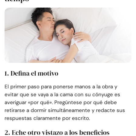
1. Defina el motivo
El primer paso para ponerse manos a la obra y
evitar que se vaya a la cama con su cónyuge es
averiguar «por qué». Pregúntese por qué debe
retirarse a dormir simultáneamente y redacte sus
respuestas claramente por escrito.
2. Eche otro vistazo a los beneficios