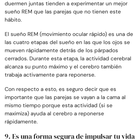
duermen juntas tienden a experimentar un mejor
sueño REM que las parejas que no tienen este
hábito.
El sueño REM (movimiento ocular rápido) es una de
las cuatro etapas del sueño en las que los ojos se
mueven rápidamente detrás de los párpados
cerrados. Durante esta etapa, la actividad cerebral
alcanza su punto máximo y el cerebro también
trabaja activamente para reponerse.
Con respecto a esto, es seguro decir que es
importante que las parejas se vayan a la cama al
mismo tiempo porque esta actividad (si se
maximiza) ayuda al cerebro a reponerse
rápidamente.
9. Es una forma segura de impulsar tu vida