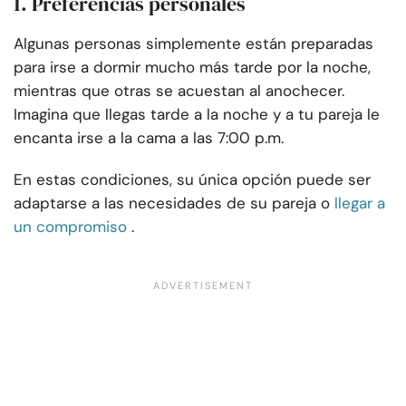
1. Preferencias personales
Algunas personas simplemente están preparadas
para irse a dormir mucho más tarde por la noche,
mientras que otras se acuestan al anochecer.
Imagina que llegas tarde a la noche y a tu pareja le
encanta irse a la cama a las 7:00 p.m.
En estas condiciones, su única opción puede ser
adaptarse a las necesidades de su pareja o
llegar a
un compromiso
.