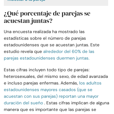
¿Qué porcentaje de parejas se
acuestan juntas?
Una encuesta realizada ha mostrado las
estadísticas sobre el número de parejas
estadounidenses que se acuestan juntas. Este
estudio revela que
alrededor del 60% de las
parejas estadounidenses duermen juntas.
Estas cifras incluyen todo tipo de parejas:
heterosexuales, del mismo sexo, de edad avanzada
e incluso parejas enfermas. Además,
los adultos
estadounidenses mayores casados (que se
acuestan con sus parejas) reportan una mayor
duración del sueño
. Estas cifras implican de alguna
manera que es importante que las parejas se