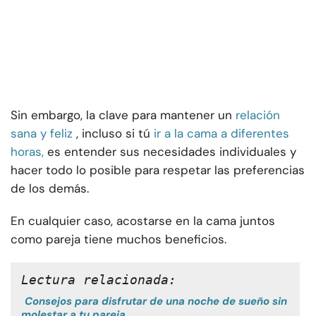
Sin embargo, la clave para mantener un
relación
sana y feliz
, incluso si tú
ir a la cama a diferentes
horas,
es entender sus necesidades individuales y
hacer todo lo posible para respetar las preferencias
de los demás.
En cualquier caso, acostarse en la cama juntos
como pareja tiene muchos beneficios.
Lectura relacionada:
Consejos para disfrutar de una noche de sueño sin
molestar a tu pareja