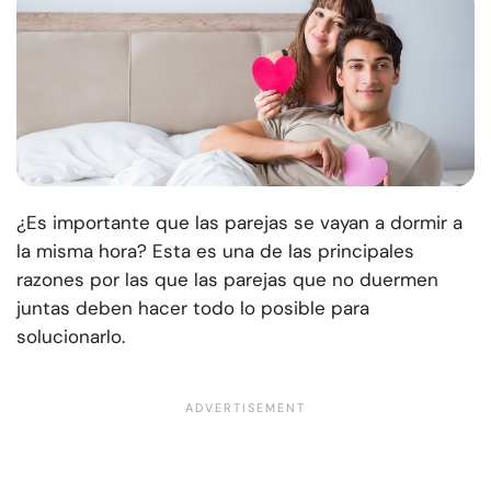
¿Es importante que las parejas se vayan a dormir a
la misma hora? Esta es una de las principales
razones por las que las parejas que no duermen
juntas deben hacer todo lo posible para
solucionarlo.