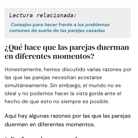
Lectura relacionada:
Consejos para hacer frente a los problemas
comunes de sueño de las parejas casadas
¿Qué hace que las parejas duerman
en diferentes momentos?
Honestamente, hemos discutido varias razones por
las que las parejas necesitan acostarse
simultáneamente. Sin embargo, el mundo no es
ideal y no podemos hacer la vista gorda ante el
hecho de que esto no siempre es posible.
Aquí hay algunas razones por las que las parejas
duermen en diferentes momentos.