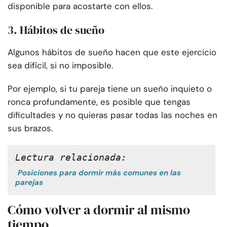
disponible para acostarte con ellos.
3. Hábitos de sueño
Algunos hábitos de sueño hacen que este ejercicio
sea difícil, si no imposible.
Por ejemplo, si tu pareja tiene un sueño inquieto o
ronca profundamente, es posible que tengas
dificultades y no quieras pasar todas las noches en
sus brazos.
Lectura relacionada:
Posiciones para dormir más comunes en las
parejas
Cómo volver a dormir al mismo
tiempo