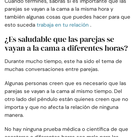
Cuando termines, sabrás si es importante que las
parejas se vayan a la cama a la misma hora y
también algunas cosas que puedes hacer para que
esto suceda
trabaja en tu relación
.
¿Es saludable que las parejas se
vayan a la cama a diferentes horas?
Durante mucho tiempo, este ha sido el tema de
muchas conversaciones entre parejas.
Algunas personas creen que es necesario que las
parejas se vayan a la cama al mismo tiempo. Del
otro lado del péndulo están quienes creen que no
importa y que no afecta la relación de ninguna
manera.
No hay ninguna prueba médica o científica de que