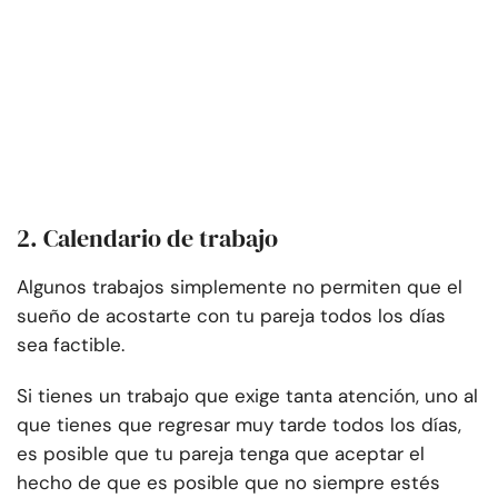
2. Calendario de trabajo
Algunos trabajos simplemente no permiten que el
sueño de acostarte con tu pareja todos los días
sea factible.
Si tienes un trabajo que exige tanta atención, uno al
que tienes que regresar muy tarde todos los días,
es posible que tu pareja tenga que aceptar el
hecho de que es posible que no siempre estés