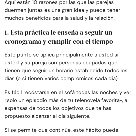
Aquí están 10 razones por las que las parejas
duermen juntas es una gran idea y puede tener
muchos beneficios para la salud y la relación.
1. Esta práctica le enseña a seguir un
cronograma y cumplir con el tiempo
Este punto se aplica principalmente a usted si
usted y su pareja son personas ocupadas que
tienen que seguir un horario establecido todos los
días (o si tienen varios compromisos cada día).
Es fácil recostarse en el sofá todas las noches y ver
«solo un episodio más de tu telenovela favorita», a
expensas de todos los objetivos que te has
propuesto alcanzar al día siguiente.
Si se permite que continúe, este hábito puede