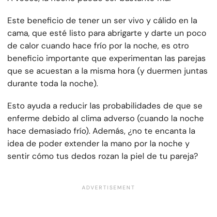
Este beneficio de tener un ser vivo y cálido en la
cama, que esté listo para abrigarte y darte un poco
de calor cuando hace frío por la noche, es otro
beneficio importante que experimentan las parejas
que se acuestan a la misma hora (y duermen juntas
durante toda la noche).
Esto ayuda a reducir las probabilidades de que se
enferme debido al clima adverso (cuando la noche
hace demasiado frío). Además, ¿no te encanta la
idea de poder extender la mano por la noche y
sentir cómo tus dedos rozan la piel de tu pareja?