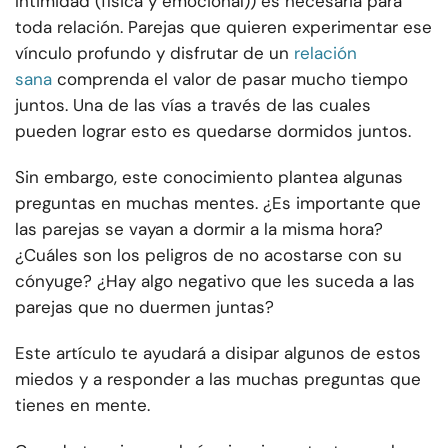
Intimidad (física y emocional)
) es necesaria para
toda relación. Parejas que quieren experimentar ese
vínculo profundo y disfrutar de un
relación
sana
comprenda el valor de pasar mucho tiempo
juntos. Una de las vías a través de las cuales
pueden lograr esto es quedarse dormidos juntos.
Sin embargo, este conocimiento plantea algunas
preguntas en muchas mentes. ¿Es importante que
las parejas se vayan a dormir a la misma hora?
¿Cuáles son los peligros de no acostarse con su
cónyuge? ¿Hay algo negativo que les suceda a las
parejas que no duermen juntas?
Este artículo te ayudará a disipar algunos de estos
miedos y a responder a las muchas preguntas que
tienes en mente.