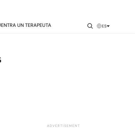
ENTRA UN TERAPEUTA
ES
s