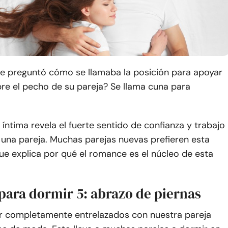
se preguntó cómo se llamaba la posición para apoyar
re el pecho de su pareja? Se llama cuna para
 íntima revela el fuerte sentido de confianza y trabajo
 una pareja. Muchas parejas nuevas prefieren esta
que explica por qué el romance es el núcleo de esta
 para dormir 5: abrazo de piernas
ar completamente entrelazados con nuestra pareja