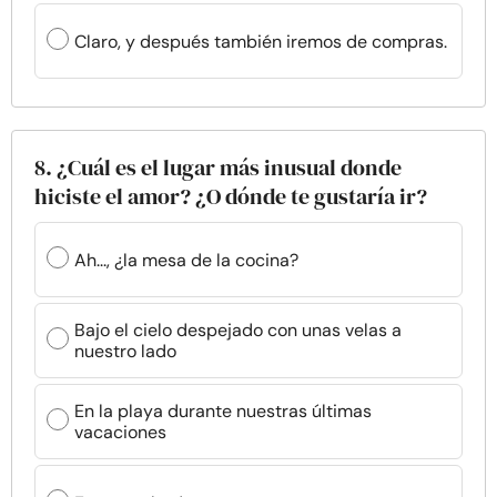
Claro, y después también iremos de compras.
8. ¿Cuál es el lugar más inusual donde
hiciste el amor? ¿O dónde te gustaría ir?
Ah..., ¿la mesa de la cocina?
Bajo el cielo despejado con unas velas a
nuestro lado
En la playa durante nuestras últimas
vacaciones