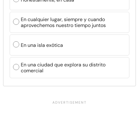
En cualquier lugar, siempre y cuando
aprovechemos nuestro tiempo juntos
En una isla exótica
En una ciudad que explora su distrito
comercial