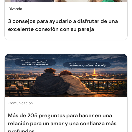
Divorcio
3 consejos para ayudarlo a disfrutar de una
excelente conexión con su pareja
Comunicación
Más de 205 preguntas para hacer en una
relación para un amor y una confianza más
profundos