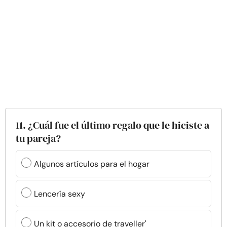
11. ¿Cuál fue el último regalo que le hiciste a
tu pareja?
Algunos artículos para el hogar
Lencería sexy
Un kit o accesorio de traveller'