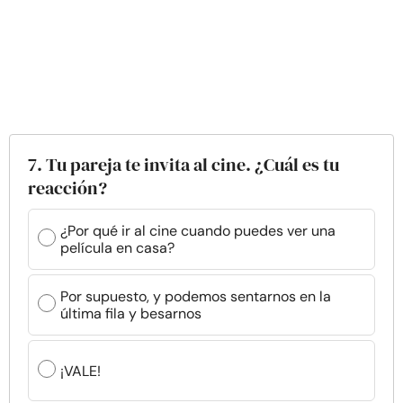
7. Tu pareja te invita al cine. ¿Cuál es tu
reacción?
¿Por qué ir al cine cuando puedes ver una
película en casa?
Por supuesto, y podemos sentarnos en la
última fila y besarnos
¡VALE!