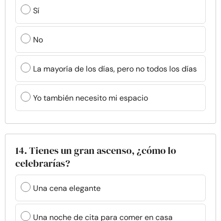
Sí
No
La mayoría de los días, pero no todos los días
Yo también necesito mi espacio
14. Tienes un gran ascenso, ¿cómo lo
celebrarías?
Una cena elegante
Una noche de cita para comer en casa