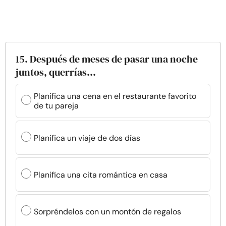
15. Después de meses de pasar una noche
juntos, querrías...
Planifica una cena en el restaurante favorito
de tu pareja
Planifica un viaje de dos días
Planifica una cita romántica en casa
Sorpréndelos con un montón de regalos