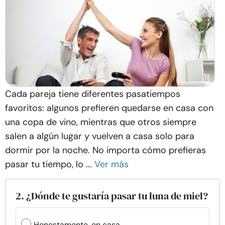
Cada pareja tiene diferentes pasatiempos
favoritos: algunos prefieren quedarse en casa con
una copa de vino, mientras que otros siempre
salen a algún lugar y vuelven a casa solo para
dormir por la noche. No importa cómo prefieras
pasar tu tiempo, lo ...
Ver más
2. ¿Dónde te gustaría pasar tu luna de miel?
Honestamente, en casa