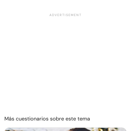
Más cuestionarios sobre este tema