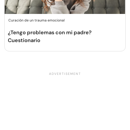
Curación de un trauma emocional
¿Tengo problemas con mi padre?
Cuestionario