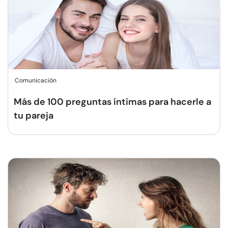
Comunicación
Más de 100 preguntas íntimas para hacerle a
tu pareja