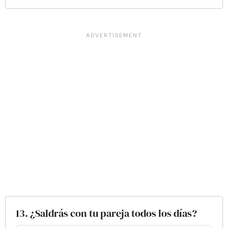
13. ¿Saldrás con tu pareja todos los días?