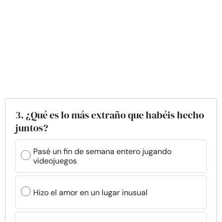
3. ¿Qué es lo más extraño que habéis hecho
juntos?
Pasé un fin de semana entero jugando
videojuegos
Hizo el amor en un lugar inusual