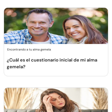
Encontrando a tu alma gemela
¿Cuál es el cuestionario inicial de mi alma
gemela?