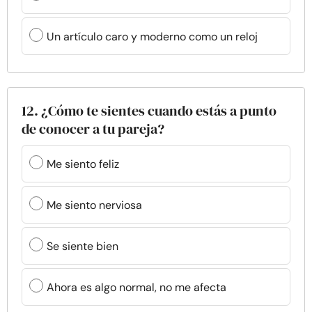
Un artículo caro y moderno como un reloj
12. ¿Cómo te sientes cuando estás a punto
de conocer a tu pareja?
Me siento feliz
Me siento nerviosa
Se siente bien
Ahora es algo normal, no me afecta