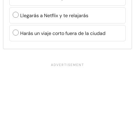
Llegarás a Netflix y te relajarás
Harás un viaje corto fuera de la ciudad