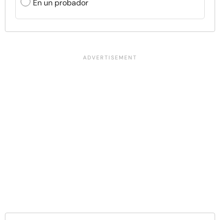
En un probador