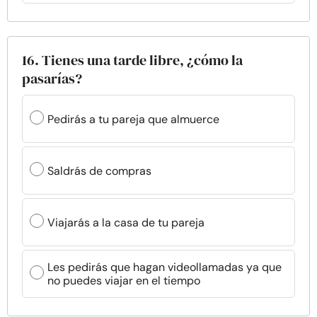
16. Tienes una tarde libre, ¿cómo la
pasarías?
Pedirás a tu pareja que almuerce
Saldrás de compras
Viajarás a la casa de tu pareja
Les pedirás que hagan videollamadas ya que
no puedes viajar en el tiempo