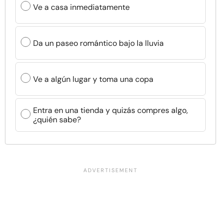
Ve a casa inmediatamente
Da un paseo romántico bajo la lluvia
Ve a algún lugar y toma una copa
Entra en una tienda y quizás compres algo,
¿quién sabe?