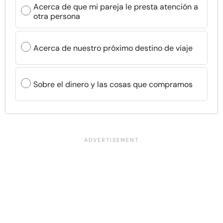
Acerca de que mi pareja le presta atención a
otra persona
Acerca de nuestro próximo destino de viaje
Sobre el dinero y las cosas que compramos