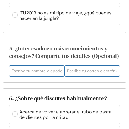
ITU2019 no es mi tipo de viaje, ¿qué puedes
hacer en la jungla?
5. ¿Interesado en más conocimientos y
consejos? Comparte tus detalles (Opcional)
6. ¿Sobre qué discutes habitualmente?
Acerca de volver a apretar el tubo de pasta
de dientes por la mitad