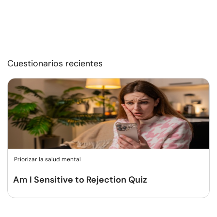
Cuestionarios recientes
Priorizar la salud mental
Am I Sensitive to Rejection Quiz