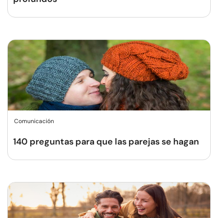
Comunicación
140 preguntas para que las parejas se hagan