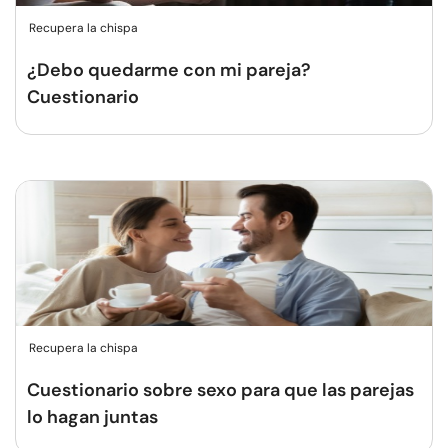
Recupera la chispa
¿Debo quedarme con mi pareja?
Cuestionario
Recupera la chispa
Cuestionario sobre sexo para que las parejas
lo hagan juntas