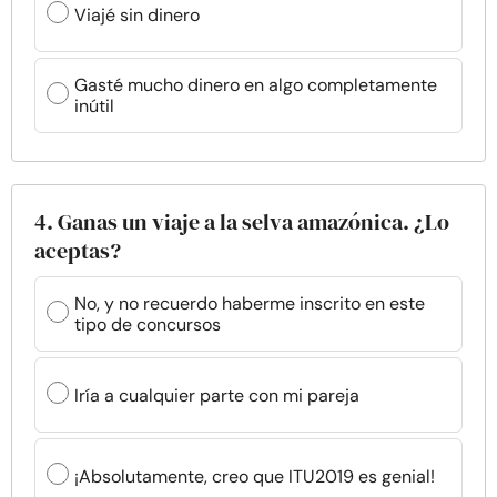
Viajé sin dinero
Gasté mucho dinero en algo completamente
inútil
4. Ganas un viaje a la selva amazónica. ¿Lo
aceptas?
No, y no recuerdo haberme inscrito en este
tipo de concursos
Iría a cualquier parte con mi pareja
¡Absolutamente, creo que ITU2019 es genial!