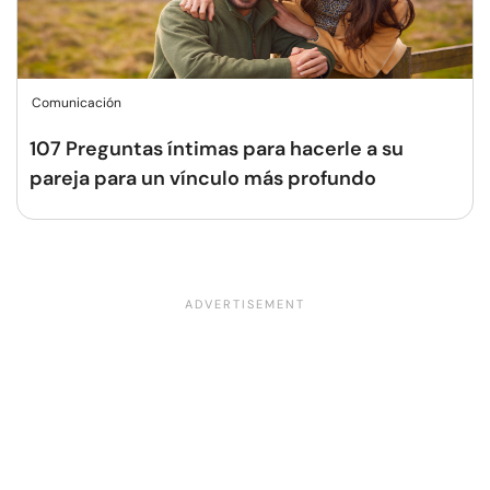
Comunicación
107 Preguntas íntimas para hacerle a su
pareja para un vínculo más profundo