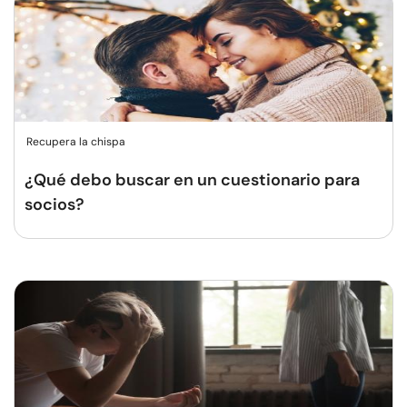
Recupera la chispa
¿Qué debo buscar en un cuestionario para
socios?