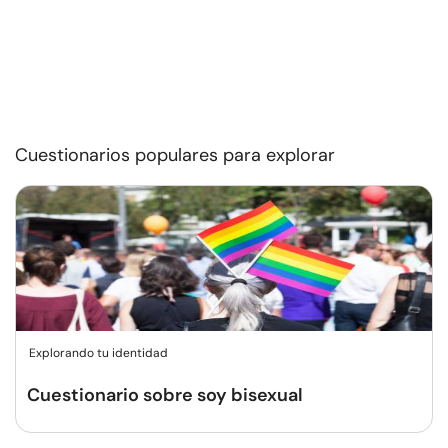
Cuestionarios populares para explorar
Explorando tu identidad
Cuestionario sobre soy bisexual