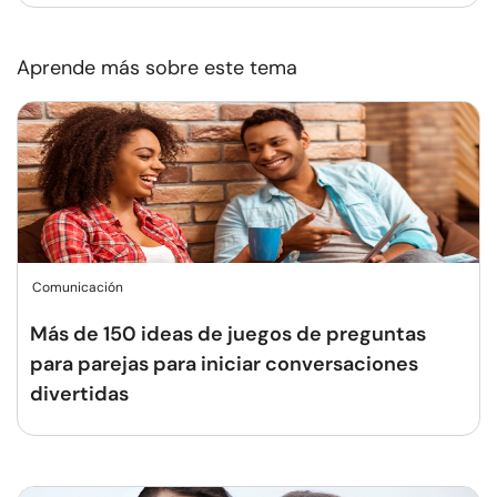
Aprende más sobre este tema
Comunicación
Más de 150 ideas de juegos de preguntas
para parejas para iniciar conversaciones
divertidas