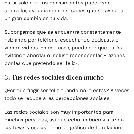
Estar solo con tus pensamientos puede ser
aterrador, especialmente si sabes que se avecina
un gran cambio en tu vida.
Supongamos que se encuentra constantemente
hablando por teléfono, escuchando podcasts o
viendo videos. En ese caso, puede ser que estés
evitando abordar o incluso reconocer las «razones
por las que pretendo ser feliz».
3. Tus redes sociales dicen mucho
¿Por qué fingir ser feliz cuando no lo estás? A veces
todo se reduce a las percepciones sociales.
Las redes sociales son muy importantes para
muchas personas, así que echa un buen vistazo a
las tuyas y úsalas como un gráfico de tu relación.