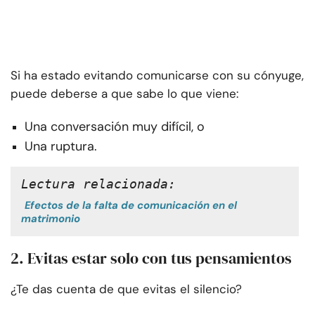
Si ha estado evitando comunicarse con su cónyuge,
puede deberse a que sabe lo que viene:
Una conversación muy difícil, o
Una ruptura.
Lectura relacionada:
Efectos de la falta de comunicación en el
matrimonio
2. Evitas estar solo con tus pensamientos
¿Te das cuenta de que evitas el silencio?