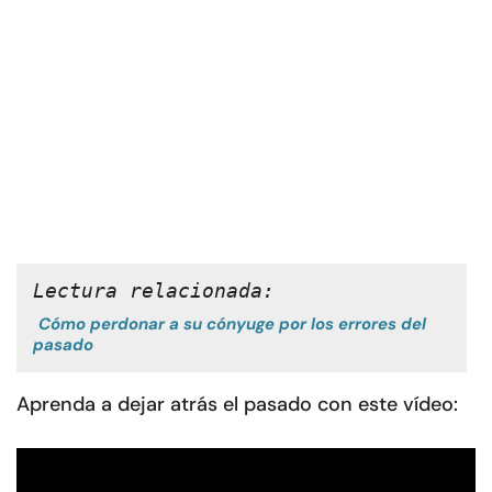
Lectura relacionada:
Cómo perdonar a su cónyuge por los errores del
pasado
Aprenda a dejar atrás el pasado con este vídeo: