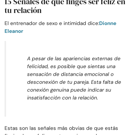
15 Señales de que finges ser feliz en
tu relación
El entrenador de sexo e intimidad dice:
Dionne
Eleanor
A pesar de las apariencias externas de
felicidad, es posible que sientas una
sensación de distancia emocional o
desconexión de tu pareja. Esta falta de
conexión genuina puede indicar su
insatisfacción con la relación.
Estas son las señales más obvias de que estás