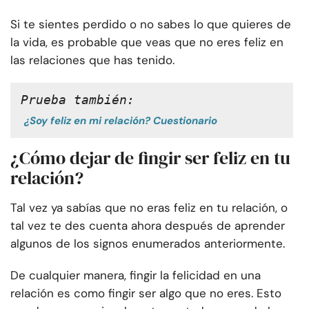
Si te sientes perdido o no sabes lo que quieres de
la vida, es probable que veas que no eres feliz en
las relaciones que has tenido.
Prueba también:
¿Soy feliz en mi relación? Cuestionario
¿Cómo dejar de fingir ser feliz en tu
relación?
Tal vez ya sabías que no eras feliz en tu relación, o
tal vez te des cuenta ahora después de aprender
algunos de los signos enumerados anteriormente.
De cualquier manera, fingir la felicidad en una
relación es como fingir ser algo que no eres. Esto