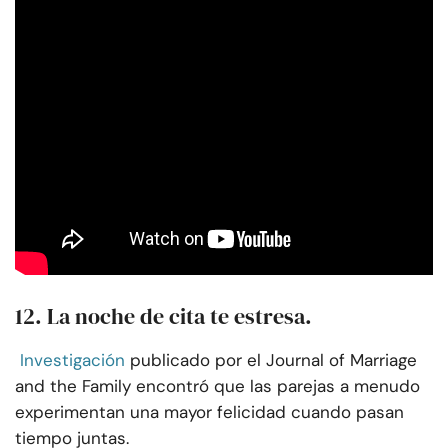
12. La noche de cita te estresa.
Investigación
publicado por el Journal of Marriage
and the Family encontró que las parejas a menudo
experimentan una mayor felicidad cuando pasan
tiempo juntas.