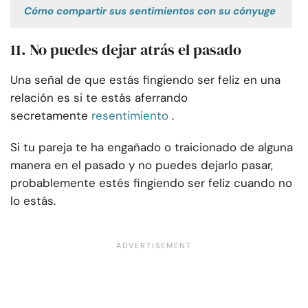
Cómo compartir sus sentimientos con su cónyuge
11. No puedes dejar atrás el pasado
Una señal de que estás fingiendo ser feliz en una
relación es si te estás aferrando
secretamente
resentimiento
.
Si tu pareja te ha engañado o traicionado de alguna
manera en el pasado y no puedes dejarlo pasar,
probablemente estés fingiendo ser feliz cuando no
lo estás.