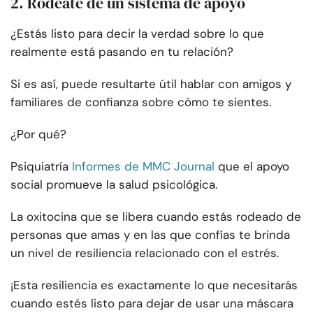
2. Rodéate de un sistema de apoyo
¿Estás listo para decir la verdad sobre lo que
realmente está pasando en tu relación?
Si es así, puede resultarte útil hablar con amigos y
familiares de confianza sobre cómo te sientes.
¿Por qué?
Psiquiatría
Informes de MMC Journal
que el apoyo
social promueve la salud psicológica.
La oxitocina que se libera cuando estás rodeado de
personas que amas y en las que confías te brinda
un nivel de resiliencia relacionado con el estrés.
¡Esta resiliencia es exactamente lo que necesitarás
cuando estés listo para dejar de usar una máscara