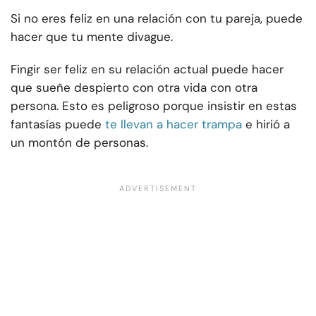
Si no eres feliz en una relación con tu pareja, puede
hacer que tu mente divague.
Fingir ser feliz en su relación actual puede hacer
que sueñe despierto con otra vida con otra
persona. Esto es peligroso porque insistir en estas
fantasías puede
te llevan a hacer trampa
e hirió a
un montón de personas.