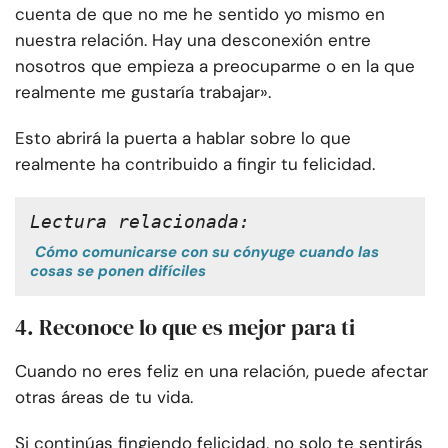
cuenta de que no me he sentido yo mismo en
nuestra relación. Hay una desconexión entre
nosotros que empieza a preocuparme o en la que
realmente me gustaría trabajar».
Esto abrirá la puerta a hablar sobre lo que
realmente ha contribuido a fingir tu felicidad.
Lectura relacionada:
Cómo comunicarse con su cónyuge cuando las
cosas se ponen difíciles
4. Reconoce lo que es mejor para ti
Cuando no eres feliz en una relación, puede afectar
otras áreas de tu vida.
Si continúas fingiendo felicidad, no solo te sentirás