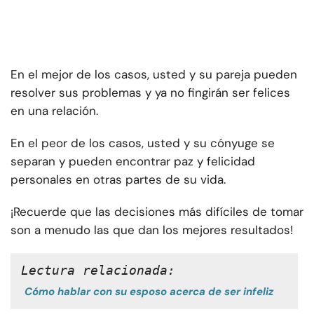
En el mejor de los casos, usted y su pareja pueden
resolver sus problemas y ya no fingirán ser felices
en una relación.
En el peor de los casos, usted y su cónyuge se
separan y pueden encontrar paz y felicidad
personales en otras partes de su vida.
¡Recuerde que las decisiones más difíciles de tomar
son a menudo las que dan los mejores resultados!
Lectura relacionada:
Cómo hablar con su esposo acerca de ser infeliz