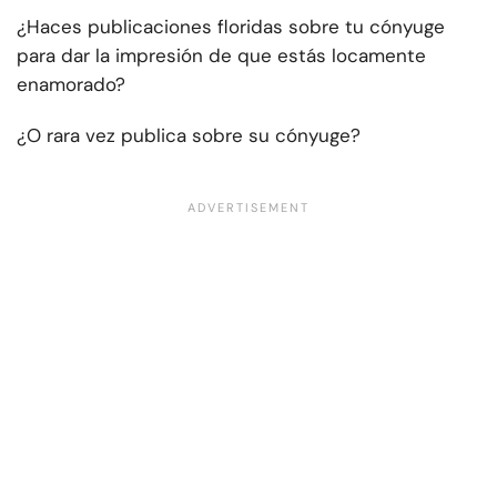
¿Haces publicaciones floridas sobre tu cónyuge
para dar la impresión de que estás locamente
enamorado?
¿O rara vez publica sobre su cónyuge?