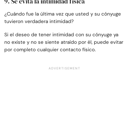
9. Se evita la intimidad física
¿Cuándo fue la última vez que usted y su cónyuge
tuvieron verdadera intimidad?
Si el deseo de tener intimidad con su cónyuge ya
no existe y no se siente atraído por él, puede evitar
por completo cualquier contacto físico.