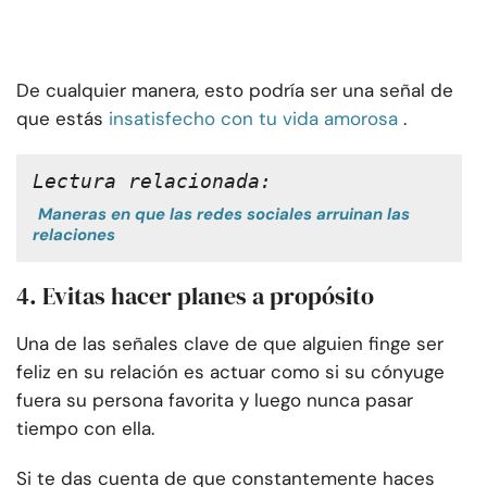
De cualquier manera, esto podría ser una señal de
que estás
insatisfecho con tu vida amorosa
.
Lectura relacionada:
Maneras en que las redes sociales arruinan las
relaciones
4. Evitas hacer planes a propósito
Una de las señales clave de que alguien finge ser
feliz en su relación es actuar como si su cónyuge
fuera su persona favorita y luego nunca pasar
tiempo con ella.
Si te das cuenta de que constantemente haces