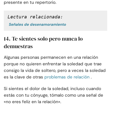
presente en tu repertorio.
Lectura relacionada:
Señales de desenamoramiento
14. Te sientes solo pero nunca lo
demuestras
Algunas personas permanecen en una relación
porque no quieren enfrentar la soledad que trae
consigo la vida de soltero, pero a veces la soledad
es la clave de otras
problemas de relación
.
Si sientes el dolor de la soledad, incluso cuando
estás con tu cónyuge, tómalo como una señal de
«no eres feliz en la relación».