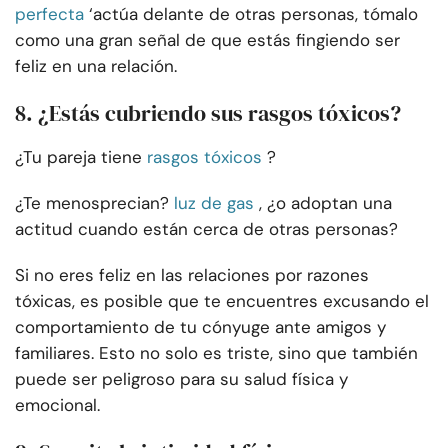
perfecta
‘actúa delante de otras personas, tómalo
como una gran señal de que estás fingiendo ser
feliz en una relación.
8. ¿Estás cubriendo sus rasgos tóxicos?
¿Tu pareja tiene
rasgos tóxicos
?
¿Te menosprecian?
luz de gas
, ¿o adoptan una
actitud cuando están cerca de otras personas?
Si no eres feliz en las relaciones por razones
tóxicas, es posible que te encuentres excusando el
comportamiento de tu cónyuge ante amigos y
familiares. Esto no solo es triste, sino que también
puede ser peligroso para su salud física y
emocional.