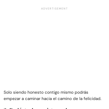
Solo siendo honesto contigo mismo podrás
empezar a caminar hacia el camino de la felicidad.