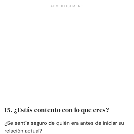
15. ¿Estás contento con lo que eres?
¿Se sentía seguro de quién era antes de iniciar su
relación actual?