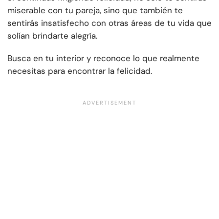
miserable con tu pareja, sino que también te
sentirás insatisfecho con otras áreas de tu vida que
solían brindarte alegría.
Busca en tu interior y reconoce lo que realmente
necesitas para encontrar la felicidad.