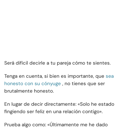
Será difícil decirle a tu pareja cómo te sientes.
Tenga en cuenta, si bien es importante, que
sea
honesto con su cónyuge
, no tienes que ser
brutalmente honesto.
En lugar de decir directamente: «Solo he estado
fingiendo ser feliz en una relación contigo».
Prueba algo como: «Últimamente me he dado