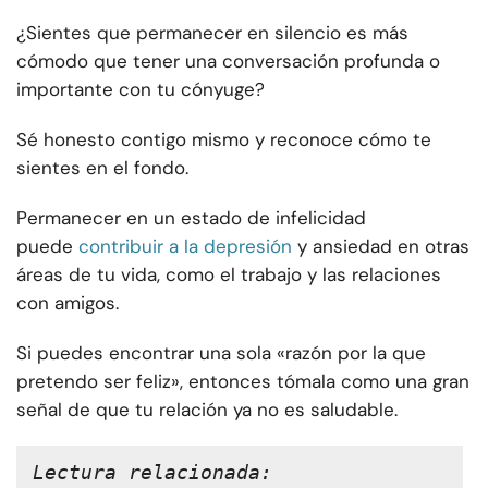
¿Sientes que permanecer en silencio es más
cómodo que tener una conversación profunda o
importante con tu cónyuge?
Sé honesto contigo mismo y reconoce cómo te
sientes en el fondo.
Permanecer en un estado de infelicidad
puede
contribuir a la depresión
y ansiedad en otras
áreas de tu vida, como el trabajo y las relaciones
con amigos.
Si puedes encontrar una sola «razón por la que
pretendo ser feliz», entonces tómala como una gran
señal de que tu relación ya no es saludable.
Lectura relacionada: