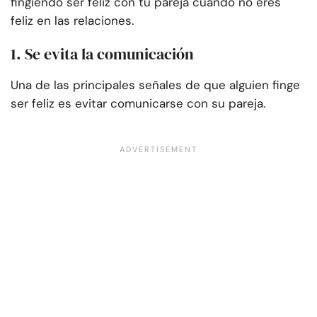
fingiendo ser feliz con tu pareja cuando no eres
feliz en las relaciones.
1. Se evita la comunicación
Una de las principales señales de que alguien finge
ser feliz es evitar comunicarse con su pareja.