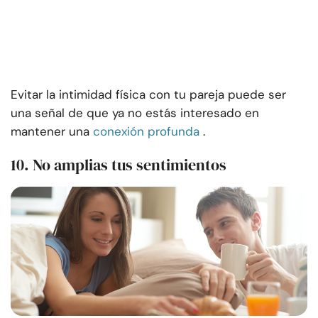
Evitar la intimidad física con tu pareja puede ser
una señal de que ya no estás interesado en
mantener una
conexión profunda
.
10. No amplias tus sentimientos