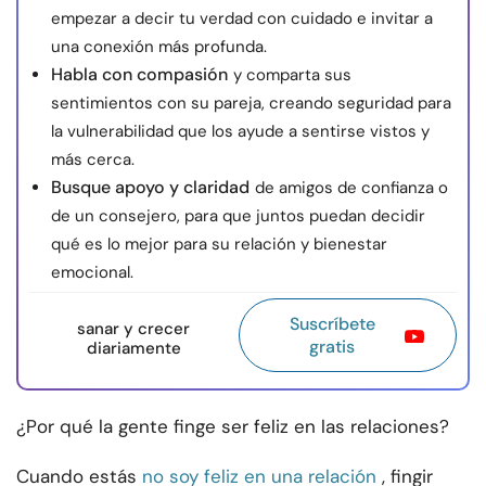
empezar a decir tu verdad con cuidado e invitar a
una conexión más profunda.
Habla con compasión
y comparta sus
sentimientos con su pareja, creando seguridad para
la vulnerabilidad que los ayude a sentirse vistos y
más cerca.
Busque apoyo y claridad
de amigos de confianza o
de un consejero, para que juntos puedan decidir
qué es lo mejor para su relación y bienestar
emocional.
Suscríbete
sanar y crecer
gratis
diariamente
¿Por qué la gente finge ser feliz en las relaciones?
Cuando estás
no soy feliz en una relación
, fingir