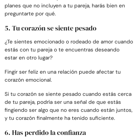
planes que no incluyen a tu pareja, harás bien en
preguntarte por qué.
5. Tu corazón se siente pesado
¿Te sientes emocionado o rodeado de amor cuando
estás con tu pareja o te encuentras deseando
estar en otro lugar?
Fingir ser feliz en una relación puede afectar tu
corazón emocional.
Si tu corazón se siente pesado cuando estás cerca
de tu pareja, podría ser una señal de que estás
fingiendo ser algo que no eres cuando están juntos,
y tu corazón finalmente ha tenido suficiente.
6. Has perdido la confianza