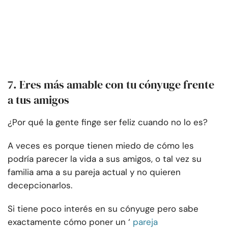
7. Eres más amable con tu cónyuge frente
a tus amigos
¿Por qué la gente finge ser feliz cuando no lo es?
A veces es porque tienen miedo de cómo les
podría parecer la vida a sus amigos, o tal vez su
familia ama a su pareja actual y no quieren
decepcionarlos.
Si tiene poco interés en su cónyuge pero sabe
exactamente cómo poner un ‘
pareja