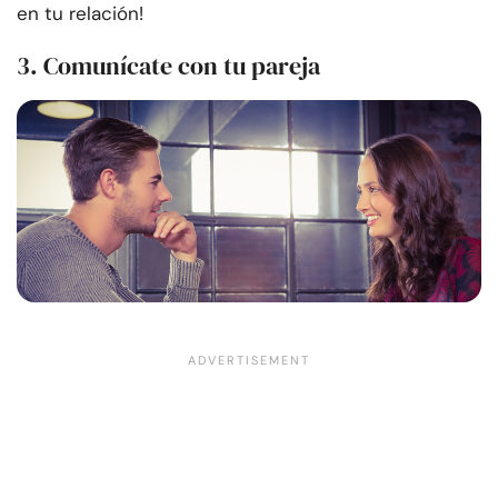
en tu relación!
3. Comunícate con tu pareja