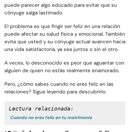
puede parecer algo educado para evitar que su
cónyuge salga lastimado.
El problema es que fingir ser feliz en una relación
puede afectar su salud física y emocional. También
evita que usted y su cónyuge actual avancen hacia
una vida satisfactoria, ya sea juntos o sin el otro.
A veces, lo desconocido es peor que aguantar con
alguien de quien no estás realmente enamorado.
Pero, ¿cómo sabes cuando no eres feliz en las
relaciones? Sigue leyendo para descubrirlo.
Lectura relacionada:
Cuando no eres feliz en tu matrimonio