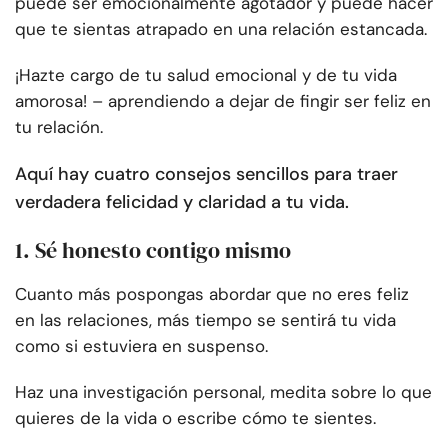
puede ser emocionalmente agotador y puede hacer
que te sientas atrapado en una relación estancada.
¡Hazte cargo de tu salud emocional y de tu vida
amorosa! – aprendiendo a dejar de fingir ser feliz en
tu relación.
Aquí hay cuatro consejos sencillos para traer
verdadera felicidad y claridad a tu vida.
1. Sé honesto contigo mismo
Cuanto más pospongas abordar que no eres feliz
en las relaciones, más tiempo se sentirá tu vida
como si estuviera en suspenso.
Haz una investigación personal, medita sobre lo que
quieres de la vida o escribe cómo te sientes.