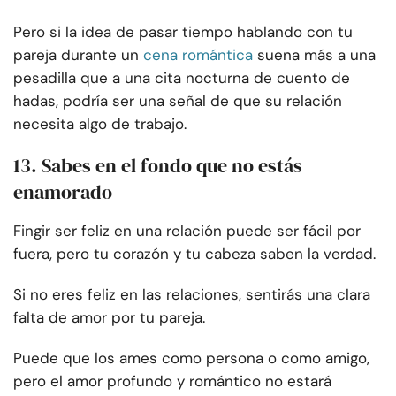
Pero si la idea de pasar tiempo hablando con tu
pareja durante un
cena romántica
suena más a una
pesadilla que a una cita nocturna de cuento de
hadas, podría ser una señal de que su relación
necesita algo de trabajo.
13. Sabes en el fondo que no estás
enamorado
Fingir ser feliz en una relación puede ser fácil por
fuera, pero tu corazón y tu cabeza saben la verdad.
Si no eres feliz en las relaciones, sentirás una clara
falta de amor por tu pareja.
Puede que los ames como persona o como amigo,
pero el amor profundo y romántico no estará