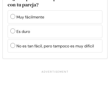
con tu pareja?
Muy fácilmente
Es duro
No es tan fácil, pero tampoco es muy difícil