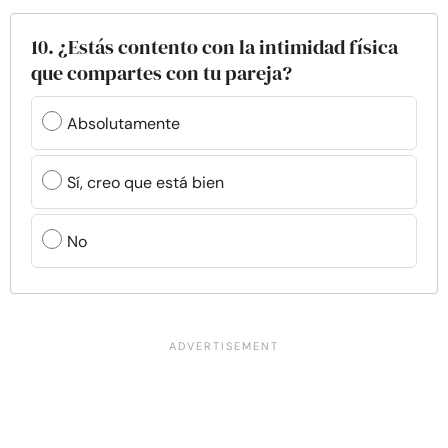
10. ¿Estás contento con la intimidad física
que compartes con tu pareja?
Absolutamente
Sí, creo que está bien
No