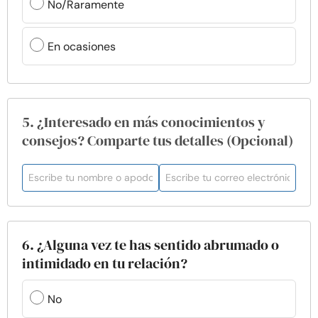
No/Raramente
En ocasiones
5. ¿Interesado en más conocimientos y
consejos? Comparte tus detalles (Opcional)
6. ¿Alguna vez te has sentido abrumado o
intimidado en tu relación?
No