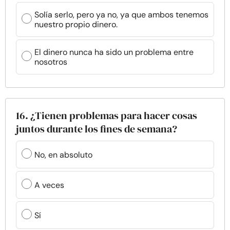
Solía serlo, pero ya no, ya que ambos tenemos
nuestro propio dinero.
El dinero nunca ha sido un problema entre
nosotros
16. ¿Tienen problemas para hacer cosas
juntos durante los fines de semana?
No, en absoluto
A veces
Sí