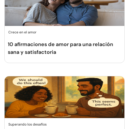
Crece en el amor
10 afirmaciones de amor para una relación
sana y satisfactoria
Superando los desafíos