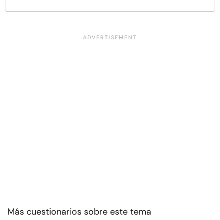
Más cuestionarios sobre este tema