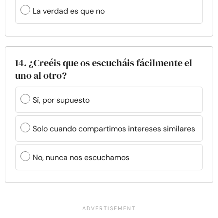
La verdad es que no
14. ¿Creéis que os escucháis fácilmente el
uno al otro?
Sí, por supuesto
Solo cuando compartimos intereses similares
No, nunca nos escuchamos