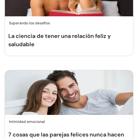
Superando los desafíos
La ciencia de tener una relación feliz y
saludable
Intimidad emocional
7 cosas que las parejas felices nunca hacen