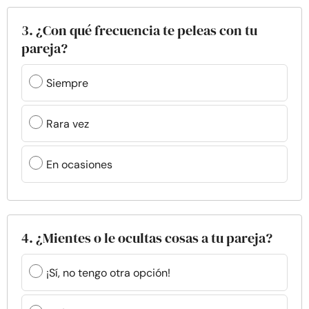
3. ¿Con qué frecuencia te peleas con tu
pareja?
Siempre
Rara vez
En ocasiones
4. ¿Mientes o le ocultas cosas a tu pareja?
¡Sí, no tengo otra opción!