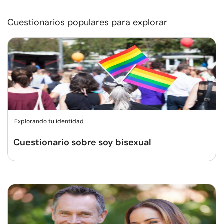
Cuestionarios populares para explorar
Explorando tu identidad
Cuestionario sobre soy bisexual