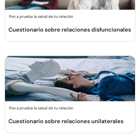
Pon a prueba la salud de tu relación
Cuestionario sobre relaciones disfuncionales
Pon a prueba la salud de tu relación
Cuestionario sobre relaciones unilaterales