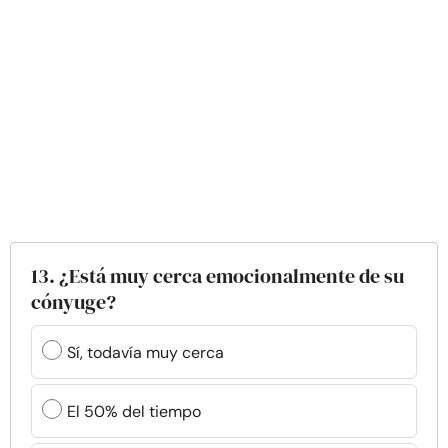
13. ¿Está muy cerca emocionalmente de su
cónyuge?
Sí, todavía muy cerca
El 50% del tiempo