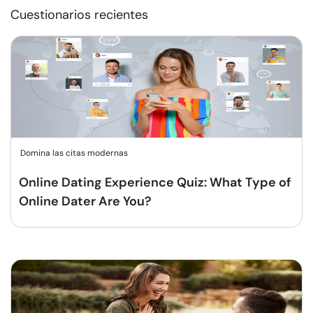
Cuestionarios recientes
Domina las citas modernas
Online Dating Experience Quiz: What Type of
Online Dater Are You?