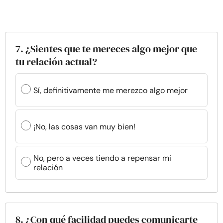
7. ¿Sientes que te mereces algo mejor que
tu relación actual?
Sí, definitivamente me merezco algo mejor
¡No, las cosas van muy bien!
No, pero a veces tiendo a repensar mi
relación
8. ¿Con qué facilidad puedes comunicarte