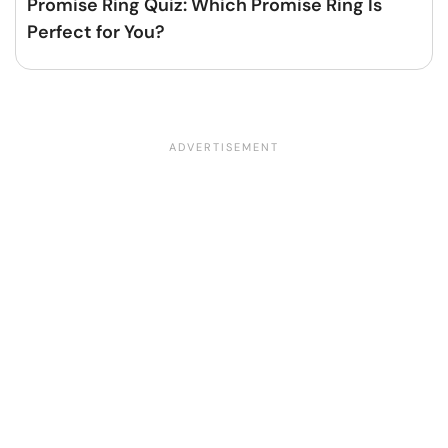
Promise Ring Quiz: Which Promise Ring Is
Perfect for You?