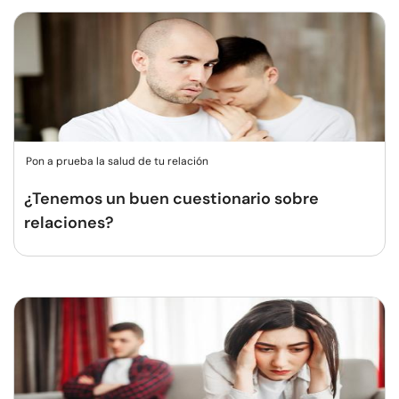
Pon a prueba la salud de tu relación
¿Tenemos un buen cuestionario sobre
relaciones?