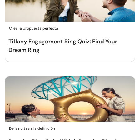
Crea la propuesta perfecta
Tiffany Engagement Ring Quiz: Find Your
Dream Ring
De las citas a la definición