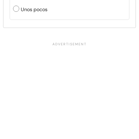
Unos pocos