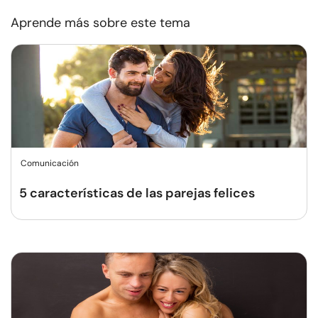
Aprende más sobre este tema
Comunicación
5 características de las parejas felices