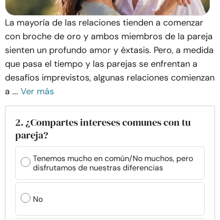
La mayoría de las relaciones tienden a comenzar
con broche de oro y ambos miembros de la pareja
sienten un profundo amor y éxtasis. Pero, a medida
que pasa el tiempo y las parejas se enfrentan a
desafíos imprevistos, algunas relaciones comienzan
a ...
Ver más
2. ¿Compartes intereses comunes con tu
pareja?
Tenemos mucho en común/No muchos, pero
disfrutamos de nuestras diferencias
No