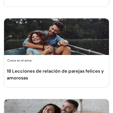
Crece en el amor
18 Lecciones de relación de parejas felices y
amorosas