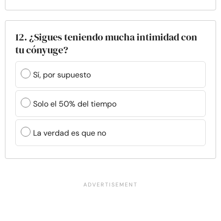
12. ¿Sigues teniendo mucha intimidad con
tu cónyuge?
Sí, por supuesto
Solo el 50% del tiempo
La verdad es que no