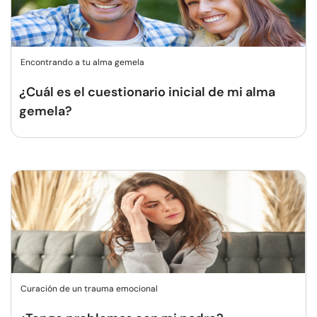
Encontrando a tu alma gemela
¿Cuál es el cuestionario inicial de mi alma
gemela?
Curación de un trauma emocional