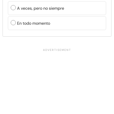
A veces, pero no siempre
En todo momento