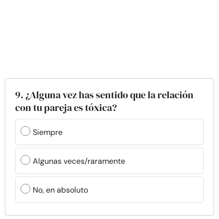
9. ¿Alguna vez has sentido que la relación
con tu pareja es tóxica?
Siempre
Algunas veces/raramente
No, en absoluto