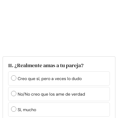
11. ¿Realmente amas a tu pareja?
Creo que sí, pero a veces lo dudo
No/No creo que los ame de verdad
Sí, mucho