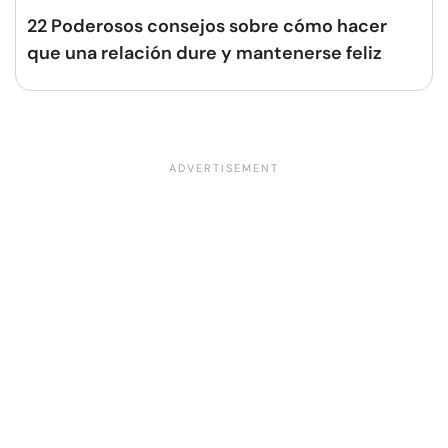
22 Poderosos consejos sobre cómo hacer
que una relación dure y mantenerse feliz