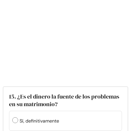
15. ¿Es el dinero la fuente de los problemas
en su matrimonio?
Sí, definitivamente