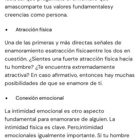
amas
comparte tus valores fundamentales
y
creencias como persona.
Atracción física
Una de las primeras y más directas señales de
enamoramiento es
atracción física
entre los dos en
cuestión. ¿Sientes una fuerte atracción física hacia
tu hombre? ¿Te encuentra extremadamente
atractiva? En caso afirmativo, entonces hay muchas
posibilidades de que se enamore de ti.
Conexión emocional
La intimidad emocional es otro aspecto
fundamental para enamorarse de alguien. La
intimidad física es clave. Pero,
intimidad
emocional
es igualmente importante. Si tu hombre