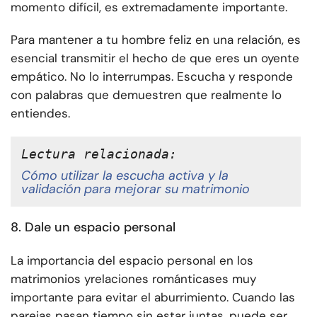
momento difícil, es extremadamente importante.
Para mantener a tu hombre feliz en una relación, es
esencial transmitir el hecho de que eres un oyente
empático. No lo interrumpas. Escucha y responde
con palabras que demuestren que realmente lo
entiendes.
Lectura relacionada:
Cómo utilizar la escucha activa y la
validación para mejorar su matrimonio
8. Dale un espacio personal
La importancia del espacio personal en los
matrimonios y
relaciones románticas
es muy
importante para evitar el aburrimiento. Cuando las
parejas pasan tiempo sin estar juntas, puede ser