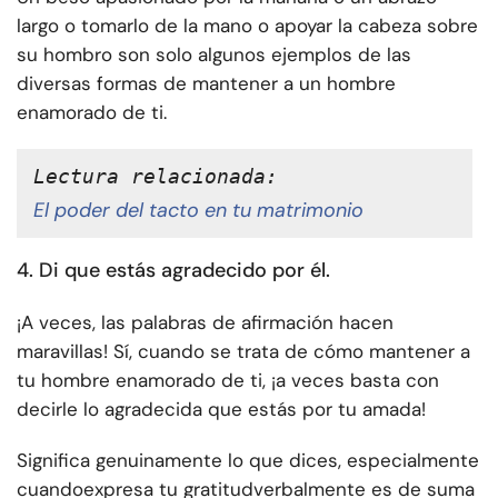
largo o tomarlo de la mano o apoyar la cabeza sobre
su hombro son solo algunos ejemplos de las
diversas formas de mantener a un hombre
enamorado de ti.
Lectura relacionada:
El poder del tacto en tu matrimonio
4. Di que estás agradecido por él.
¡A veces, las palabras de afirmación hacen
maravillas! Sí, cuando se trata de cómo mantener a
tu hombre enamorado de ti, ¡a veces basta con
decirle lo agradecida que estás por tu amada!
Significa genuinamente lo que dices, especialmente
cuando
expresa tu gratitud
verbalmente es de suma