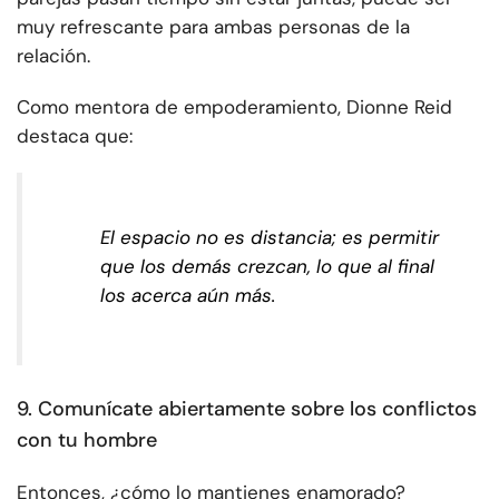
muy refrescante para ambas personas de la
relación.
Como mentora de empoderamiento, Dionne Reid
destaca que:
El espacio no es distancia; es permitir
que los demás crezcan, lo que al final
los acerca aún más.
9. Comunícate abiertamente sobre los conflictos
con tu hombre
Entonces, ¿cómo lo mantienes enamorado?