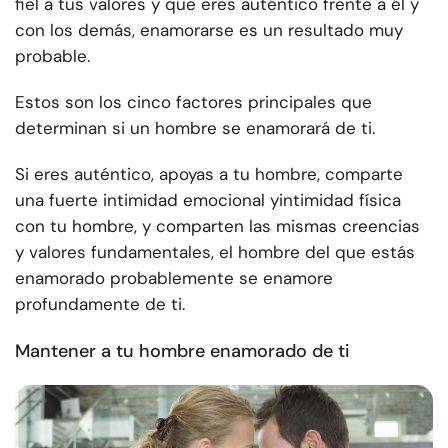
fiel a tus valores y que eres auténtico frente a él y
con los demás, enamorarse es un resultado muy
probable.
Estos son los cinco factores principales que
determinan si un hombre se enamorará de ti.
Si eres auténtico, apoyas a tu hombre, comparte
una fuerte intimidad emocional y
intimidad física
con tu hombre
, y comparten las mismas creencias
y valores fundamentales, el hombre del que estás
enamorado probablemente se enamore
profundamente de ti.
Mantener a tu hombre enamorado de ti