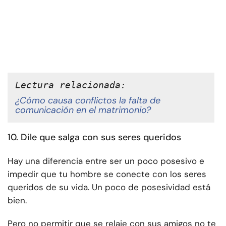
Lectura relacionada:
¿Cómo causa conflictos la falta de
comunicación en el matrimonio?
10. Dile que salga con sus seres queridos
Hay una diferencia entre ser un poco posesivo e
impedir que tu hombre se conecte con los seres
queridos de su vida. Un poco de posesividad está
bien.
Pero no permitir que se relaje con sus amigos no te