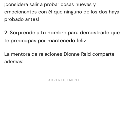
¡considera salir a probar cosas nuevas y
emocionantes con él que ninguno de los dos haya
probado antes!
2. Sorprende a tu hombre para demostrarle que
te preocupas por mantenerlo feliz
La mentora de relaciones Dionne Reid comparte
además: