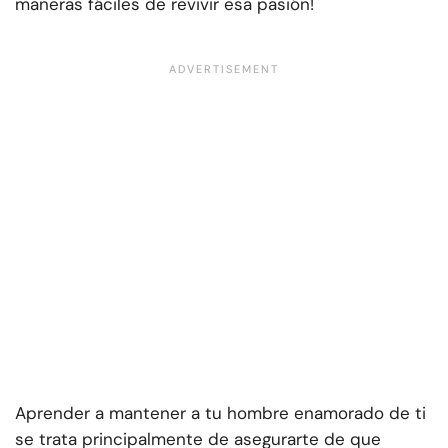
maneras fáciles de revivir esa pasión!
Aprender a mantener a tu hombre enamorado de ti
se trata principalmente de asegurarte de que