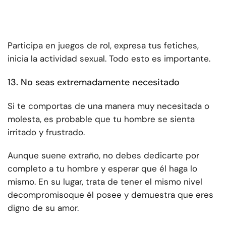
Participa en juegos de rol, expresa tus fetiches,
inicia la actividad sexual. Todo esto es importante.
13. No seas extremadamente necesitado
Si te comportas de una manera muy necesitada o
molesta, es probable que tu hombre se sienta
irritado y frustrado.
Aunque suene extraño, no debes dedicarte por
completo a tu hombre y esperar que él haga lo
mismo. En su lugar, trata de tener el mismo nivel
de
compromiso
que él posee y demuestra que eres
digno de su amor.