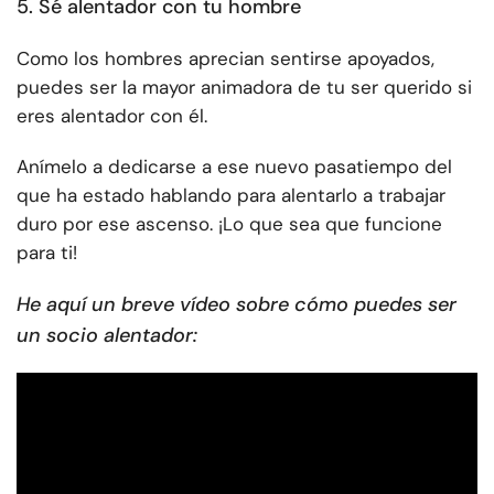
5. Sé alentador con tu hombre
Como los hombres aprecian sentirse apoyados,
puedes ser la mayor animadora de tu ser querido si
eres alentador con él.
Anímelo a dedicarse a ese nuevo pasatiempo del
que ha estado hablando para alentarlo a trabajar
duro por ese ascenso. ¡Lo que sea que funcione
para ti!
He aquí un breve vídeo sobre cómo puedes ser
un socio alentador: