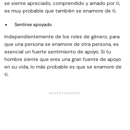
se siente apreciado, comprendido y amado por ti,
es muy probable que también se enamore de ti.
Sentirse apoyado
Independientemente de los roles de género, para
que una persona se enamore de otra persona, es
esencial un fuerte sentimiento de apoyo. Si tu
hombre siente que eres una gran fuente de apoyo
en su vida, lo más probable es que se enamore de
ti.