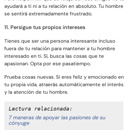
ayudará a ti ni a tu relación en absoluto. Tu hombre
se sentirá extremadamente frustrado.
11. Persigue tus propios intereses
Tienes que ser una persona interesante incluso
fuera de tu relación para mantener a tu hombre
interesado en ti. Sí, busca las cosas que te
apasionan. Opta por ese pasatiempo.
Prueba cosas nuevas. Si eres feliz y emocionado en
tu propia vida, atraerás automáticamente el interés
y la atención de tu hombre.
Lectura relacionada:
7 maneras de apoyar las pasiones de su
cónyuge