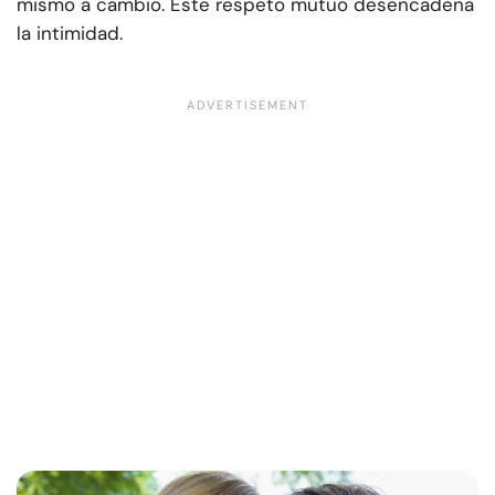
mismo a cambio. Este respeto mutuo desencadena
la intimidad.