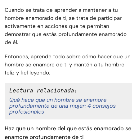
Cuando se trata de aprender a mantener a tu
hombre enamorado de ti, se trata de participar
activamente en acciones que te permitan
demostrar que estás profundamente enamorado
de él.
Entonces, aprende todo sobre cómo hacer que un
hombre se enamore de ti y mantén a tu hombre
feliz y fiel leyendo.
Lectura relacionada:
Qué hace que un hombre se enamore
profundamente de una mujer: 4 consejos
profesionales
Haz que un hombre del que estás enamorado se
enamore profundamente de ti