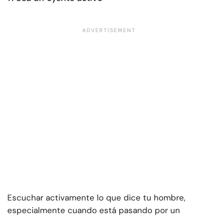
Escuchar activamente lo que dice tu hombre,
especialmente cuando está pasando por un