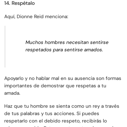
14. Respétalo
Aquí, Dionne Reid menciona:
Muchos hombres necesitan sentirse
respetados para sentirse amados.
Apoyarlo y no hablar mal en su ausencia son formas
importantes de demostrar que respetas a tu
amada.
Haz que tu hombre se sienta como un rey a través
de tus palabras y tus acciones. Si puedes
respetarlo con el debido respeto, recibirás lo