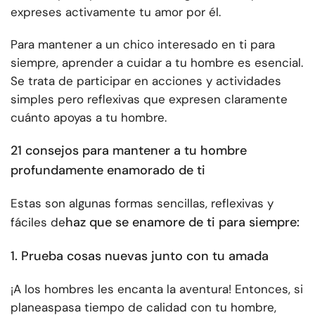
expreses activamente tu amor por él.
Para mantener a un chico interesado en ti para
siempre, aprender a cuidar a tu hombre es esencial.
Se trata de participar en acciones y actividades
simples pero reflexivas que expresen claramente
cuánto apoyas a tu hombre.
21 consejos para mantener a tu hombre
profundamente enamorado de ti
Estas son algunas formas sencillas, reflexivas y
haz que se enamore de ti para siempre:
fáciles de
1. Prueba cosas nuevas junto con tu amada
¡A los hombres les encanta la aventura! Entonces, si
planeas
pasa tiempo de calidad con tu hombre
,