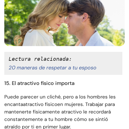
Lectura relacionada:
20 maneras de respetar a tu esposo
15. El atractivo físico importa
Puede parecer un cliché, pero a los hombres les
encanta
atractivo físico
en mujeres. Trabajar para
mantenerte físicamente atractivo le recordará
constantemente a tu hombre cómo se sintió
atraído por ti en primer lugar.