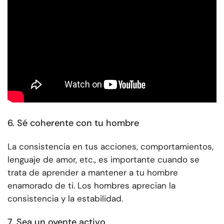
6. Sé coherente con tu hombre
La consistencia en tus acciones, comportamientos,
lenguaje de amor, etc., es importante cuando se
trata de aprender a mantener a tu hombre
enamorado de ti.
Los hombres aprecian la
consistencia y la estabilidad.
7. Sea un oyente activo