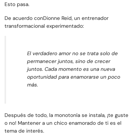
Esto pasa.
De acuerdo con
Dionne Reid
, un entrenador
transformacional experimentado:
El verdadero amor no se trata solo de
permanecer juntos, sino de crecer
juntos. Cada momento es una nueva
oportunidad para enamorarse un poco
más.
Después de todo, la monotonía se instala, ¡te guste
o no! Mantener a un chico enamorado de ti es el
tema de interés.