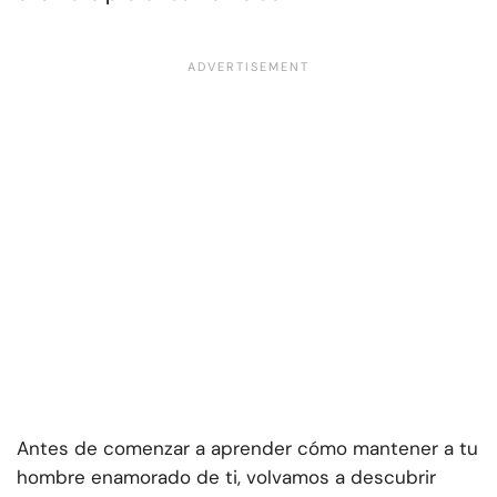
Antes de comenzar a aprender cómo mantener a tu
hombre enamorado de ti, volvamos a descubrir