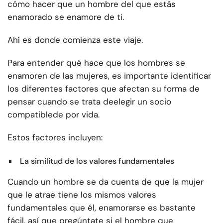
cómo hacer que un hombre del que estás
enamorado se enamore de ti.
Ahí es donde comienza este viaje.
Para entender qué hace que los hombres se
enamoren de las mujeres, es importante identificar
los diferentes factores que afectan su forma de
pensar cuando se trata de
elegir un socio
compatible
de por vida.
Estos factores incluyen:
La similitud de los valores fundamentales
Cuando un hombre se da cuenta de que la mujer
que le atrae tiene los mismos valores
fundamentales que él, enamorarse es bastante
fácil, así que pregúntate si el hombre que