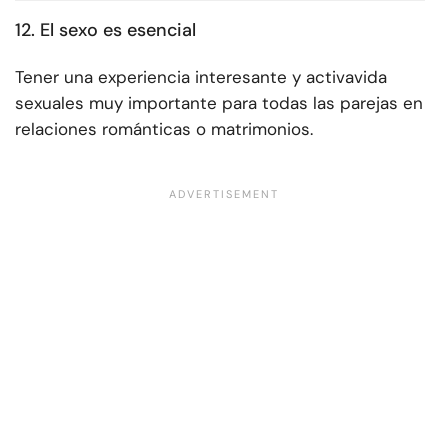
12. El sexo es esencial
Tener una experiencia interesante y activa
vida
sexual
es muy importante para todas las parejas en
relaciones románticas o matrimonios.