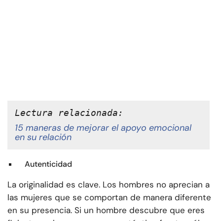
Lectura relacionada:
15 maneras de mejorar el apoyo emocional
en su relación
Autenticidad
La originalidad es clave. Los hombres no aprecian a
las mujeres que se comportan de manera diferente
en su presencia. Si un hombre descubre que eres