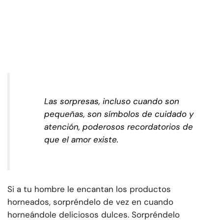
Las sorpresas, incluso cuando son
pequeñas, son símbolos de cuidado y
atención, poderosos recordatorios de
que el amor existe.
Si a tu hombre le encantan los productos
horneados, sorpréndelo de vez en cuando
horneándole deliciosos dulces. Sorpréndelo