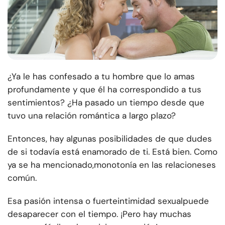
¿Ya le has confesado a tu hombre que lo amas
profundamente y que él ha correspondido a tus
sentimientos? ¿Ha pasado un tiempo desde que
tuvo una relación romántica a largo plazo?
Entonces, hay algunas posibilidades de que dudes
de si todavía está enamorado de ti. Está bien. Como
ya se ha mencionado,
monotonía en las relaciones
es
común.
Esa pasión intensa o fuerte
intimidad sexual
puede
desaparecer con el tiempo. ¡Pero hay muchas