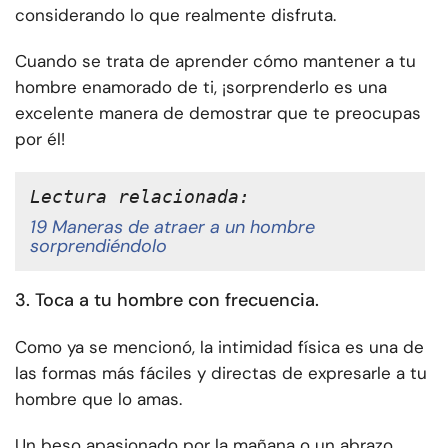
considerando lo que realmente disfruta.
Cuando se trata de aprender cómo mantener a tu
hombre enamorado de ti, ¡sorprenderlo es una
excelente manera de demostrar que te preocupas
por él!
Lectura relacionada:
19 Maneras de atraer a un hombre
sorprendiéndolo
3. Toca a tu hombre con frecuencia.
Como ya se mencionó, la intimidad física es una de
las formas más fáciles y directas de expresarle a tu
hombre que lo amas.
Un beso apasionado por la mañana o un abrazo