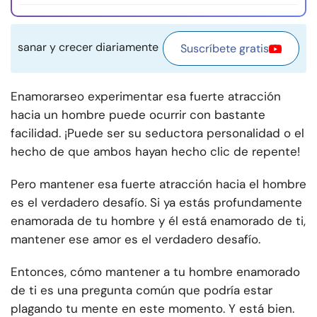
sanar y crecer diariamente
Suscríbete gratis
Enamorarse
o experimentar esa fuerte atracción
hacia un hombre puede ocurrir con bastante
facilidad. ¡Puede ser su seductora personalidad o el
hecho de que ambos hayan hecho clic de repente!
Pero mantener esa fuerte atracción hacia el hombre
es el verdadero desafío. Si ya estás profundamente
enamorada de tu hombre y él está enamorado de ti,
mantener ese amor es el verdadero desafío.
Entonces, cómo mantener a tu hombre enamorado
de ti es una pregunta común que podría estar
plagando tu mente en este momento. Y está bien.