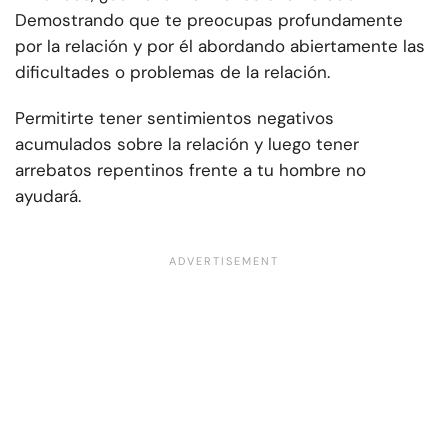
Demostrando que te preocupas profundamente
por la relación y por él abordando abiertamente las
dificultades o problemas de la relación.
Permitirte tener sentimientos negativos
acumulados sobre la relación y luego tener
arrebatos repentinos frente a tu hombre no
ayudará.