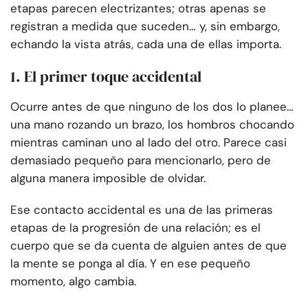
etapas parecen electrizantes; otras apenas se
registran a medida que suceden… y, sin embargo,
echando la vista atrás, cada una de ellas importa.
1. El primer toque accidental
Ocurre antes de que ninguno de los dos lo planee…
una mano rozando un brazo, los hombros chocando
mientras caminan uno al lado del otro. Parece casi
demasiado pequeño para mencionarlo, pero de
alguna manera imposible de olvidar.
Ese contacto accidental es una de las primeras
etapas de la progresión de una relación; es el
cuerpo que se da cuenta de alguien antes de que
la mente se ponga al día. Y en ese pequeño
momento, algo cambia.