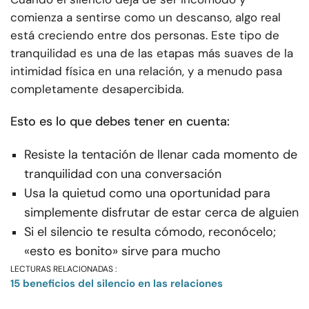
comienza a sentirse como un descanso, algo real
está creciendo entre dos personas. Este tipo de
tranquilidad es una de las etapas más suaves de la
intimidad física en una relación, y a menudo pasa
completamente desapercibida.
Esto es lo que debes tener en cuenta:
Resiste la tentación de llenar cada momento de
tranquilidad con una conversación
Usa la quietud como una oportunidad para
simplemente disfrutar de estar cerca de alguien
Si el silencio te resulta cómodo, reconócelo;
«esto es bonito» sirve para mucho
LECTURAS RELACIONADAS :
15 beneficios del silencio en las relaciones