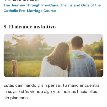
LECTURAS RELACIONADAS :
The Journey Through Pre-Cana: The Ins and Outs of the
Catholic Pre-Marriage Course
8. El alcance instintivo
Estás caminando y, sin pensar, tu mano encuentra
la suya. Estás viendo algo y te inclinas hacia ellos
sin planearlo.