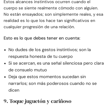
Estos alcances instintivos ocurren cuando el
cuerpo se siente realmente cómodo con alguien.
No están ensayados; son simplemente reales, y esa
realidad es lo que los hace tan significativos en
cualquier progresión de una relación.
Esto es lo que debes tener en cuenta:
No dudes de los gestos instintivos; son la
respuesta honesta de tu cuerpo
Si se acercan, es una señal silenciosa pero clara
de consuelo mutuo
Deja que estos momentos sucedan sin
narrarlos; son más poderosos cuando no se
dicen
9. Toque juguetón y cariñoso