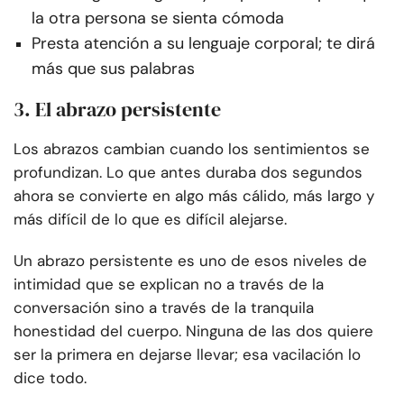
la otra persona se sienta cómoda
Presta atención a su lenguaje corporal; te dirá
más que sus palabras
3. El abrazo persistente
Los abrazos cambian cuando los sentimientos se
profundizan. Lo que antes duraba dos segundos
ahora se convierte en algo más cálido, más largo y
más difícil de lo que es difícil alejarse.
Un abrazo persistente es uno de esos niveles de
intimidad que se explican no a través de la
conversación sino a través de la tranquila
honestidad del cuerpo. Ninguna de las dos quiere
ser la primera en dejarse llevar; esa vacilación lo
dice todo.