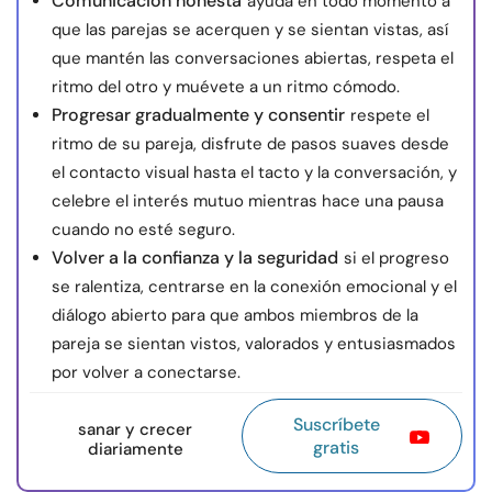
Comunicación honesta
ayuda en todo momento a
que las parejas se acerquen y se sientan vistas, así
que mantén las conversaciones abiertas, respeta el
ritmo del otro y muévete a un ritmo cómodo.
Progresar gradualmente y consentir
respete el
ritmo de su pareja, disfrute de pasos suaves desde
el contacto visual hasta el tacto y la conversación, y
celebre el interés mutuo mientras hace una pausa
cuando no esté seguro.
Volver a la confianza y la seguridad
si el progreso
se ralentiza, centrarse en la conexión emocional y el
diálogo abierto para que ambos miembros de la
pareja se sientan vistos, valorados y entusiasmados
por volver a conectarse.
Suscríbete
sanar y crecer
gratis
diariamente