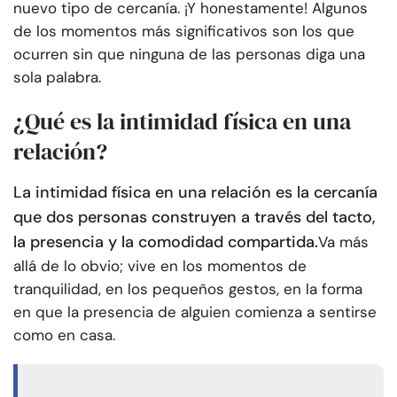
nuevo tipo de cercanía. ¡Y honestamente! Algunos
de los momentos más significativos son los que
ocurren sin que ninguna de las personas diga una
sola palabra.
¿Qué es la intimidad física en una
relación?
La intimidad física en una relación es la cercanía
que dos personas construyen a través del tacto,
la presencia y la comodidad compartida.
Va más
allá de lo obvio; vive en los momentos de
tranquilidad, en los pequeños gestos, en la forma
en que la presencia de alguien comienza a sentirse
como en casa.