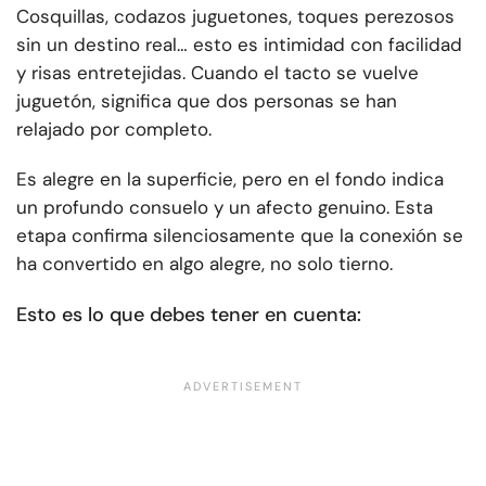
Cosquillas, codazos juguetones, toques perezosos
sin un destino real… esto es intimidad con facilidad
y risas entretejidas. Cuando el tacto se vuelve
juguetón, significa que dos personas se han
relajado por completo.
Es alegre en la superficie, pero en el fondo indica
un profundo consuelo y un afecto genuino. Esta
etapa confirma silenciosamente que la conexión se
ha convertido en algo alegre, no solo tierno.
Esto es lo que debes tener en cuenta: