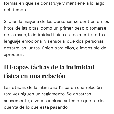
formas en que se construye y mantiene a lo largo
del tiempo.
Si bien la mayoría de las personas se centran en los
hitos de las citas, como un primer beso o tomarse
de la mano, la intimidad física es realmente todo el
lenguaje emocional y sensorial que dos personas
desarrollan juntas, único para ellos, e imposible de
apresurar.
11 Etapas tácitas de la intimidad
física en una relación
Las etapas de la intimidad física en una relación
rara vez siguen un reglamento. Se arrastran
suavemente, a veces incluso antes de que te des
cuenta de lo que está pasando.