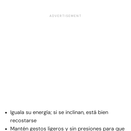
Iguala su energía; si se inclinan, está bien
recostarse
Mantén gestos ligeros y sin presiones para que