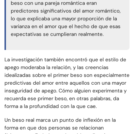
beso con una pareja romántica eran
predictores significativos del amor romántico,
lo que explicaba una mayor proporción de la
varianza en el amor que el hecho de que esas
expectativas se cumplieran realmente.
La investigación también encontró que el estilo de
apego moderaba la relación, y las creencias
idealizadas sobre el primer beso son especialmente
predictivas del amor entre aquellos con una mayor
inseguridad de apego. Cómo alguien experimenta y
recuerda ese primer beso, en otras palabras, da
forma a la profundidad con la que cae.
Un beso real marca un punto de inflexión en la
forma en que dos personas se relacionan