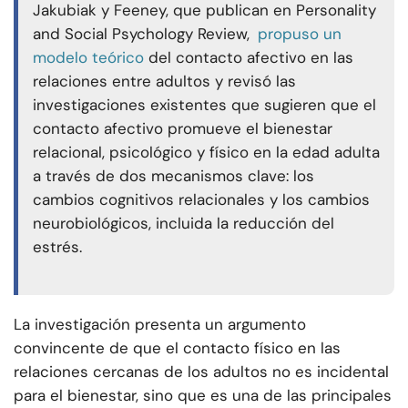
Jakubiak y Feeney, que publican en Personality
and Social Psychology Review,
propuso un
modelo teórico
del contacto afectivo en las
relaciones entre adultos y revisó las
investigaciones existentes que sugieren que el
contacto afectivo promueve el bienestar
relacional, psicológico y físico en la edad adulta
a través de dos mecanismos clave: los
cambios cognitivos relacionales y los cambios
neurobiológicos, incluida la reducción del
estrés.
La investigación presenta un argumento
convincente de que el contacto físico en las
relaciones cercanas de los adultos no es incidental
para el bienestar, sino que es una de las principales