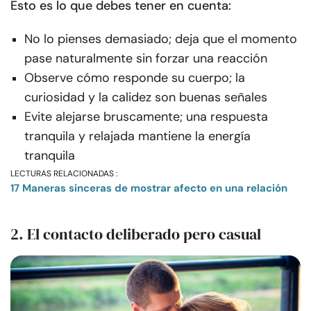
Esto es lo que debes tener en cuenta:
No lo pienses demasiado; deja que el momento
pase naturalmente sin forzar una reacción
Observe cómo responde su cuerpo; la
curiosidad y la calidez son buenas señales
Evite alejarse bruscamente; una respuesta
tranquila y relajada mantiene la energía
tranquila
LECTURAS RELACIONADAS :
17 Maneras sinceras de mostrar afecto en una relación
2. El contacto deliberado pero casual