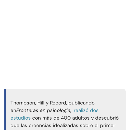
Thompson, Hill y Record, publicando
en
Fronteras en psicología
,
realizó dos
estudios
con más de 400 adultos y descubrió
que las creencias idealizadas sobre el primer