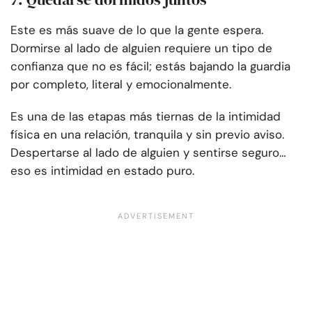
Este es más suave de lo que la gente espera.
Dormirse al lado de alguien requiere un tipo de
confianza que no es fácil; estás bajando la guardia
por completo, literal y emocionalmente.
Es una de las etapas más tiernas de la intimidad
física en una relación, tranquila y sin previo aviso.
Despertarse al lado de alguien y sentirse seguro…
eso es intimidad en estado puro.