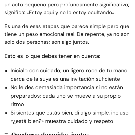
un acto pequeño pero profundamente significativo;
significa: «Estoy aquí y no lo estoy ocultando».
Es una de esas etapas que parece simple pero que
tiene un peso emocional real. De repente, ya no son
solo dos personas; son algo juntos.
Esto es lo que debes tener en cuenta:
Inícialo con cuidado; un ligero roce de tu mano
cerca de la suya es una invitación suficiente
No le des demasiada importancia si no están
preparados; cada uno se mueve a su propio
ritmo
Si sientes que estás bien, di algo simple, incluso
«¿está bien?» muestra cuidado y respeto
7. Quedarse dormidos juntos