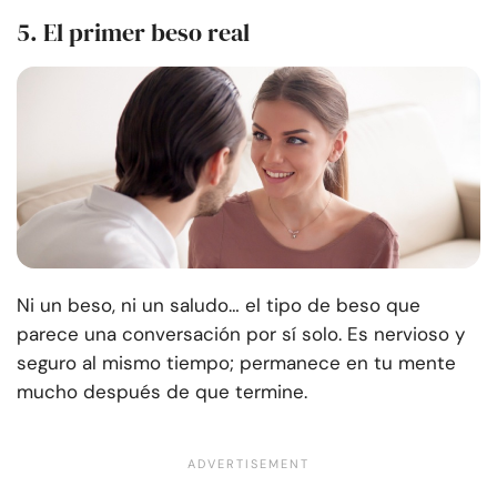
5. El primer beso real
Ni un beso, ni un saludo… el tipo de beso que
parece una conversación por sí solo. Es nervioso y
seguro al mismo tiempo; permanece en tu mente
mucho después de que termine.