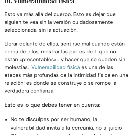
10. Vulnerabilidad física
Esto va más allá del cuerpo. Esto es dejar que
alguien te vea sin la versión cuidadosamente
seleccionada, sin la actuación.
Llorar delante de ellos, sentirse mal cuando están
cerca de ellos, mostrar las partes de ti que no
están «presentables»… y hacer que se queden sin
molestias.
Vulnerabilidad física
es una de las
etapas más profundas de la intimidad física en una
relación; es donde se construye o se rompe la
verdadera confianza.
Esto es lo que debes tener en cuenta:
No te disculpes por ser humano; la
vulnerabilidad invita a la cercanía, no al juicio