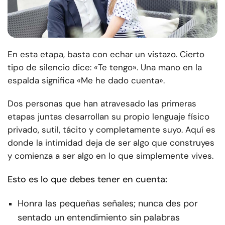
En esta etapa, basta con echar un vistazo. Cierto
tipo de silencio dice: «Te tengo». Una mano en la
espalda significa «Me he dado cuenta».
Dos personas que han atravesado las primeras
etapas juntas desarrollan su propio lenguaje físico
privado, sutil, tácito y completamente suyo. Aquí es
donde la intimidad deja de ser algo que construyes
y comienza a ser algo en lo que simplemente vives.
Esto es lo que debes tener en cuenta:
Honra las pequeñas señales; nunca des por
sentado un entendimiento sin palabras