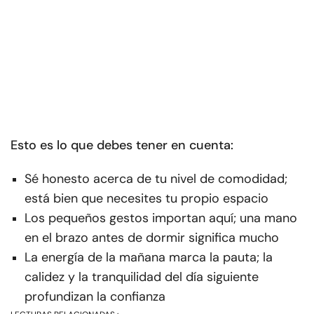
Esto es lo que debes tener en cuenta:
Sé honesto acerca de tu nivel de comodidad;
está bien que necesites tu propio espacio
Los pequeños gestos importan aquí; una mano
en el brazo antes de dormir significa mucho
La energía de la mañana marca la pauta; la
calidez y la tranquilidad del día siguiente
profundizan la confianza