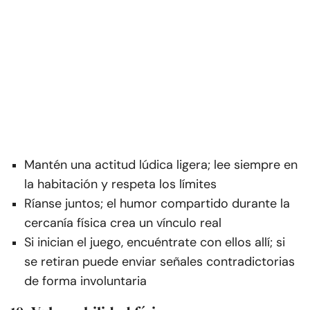
Mantén una actitud lúdica ligera; lee siempre en
la habitación y respeta los límites
Ríanse juntos; el humor compartido durante la
cercanía física crea un vínculo real
Si inician el juego, encuéntrate con ellos allí; si
se retiran puede enviar señales contradictorias
de forma involuntaria