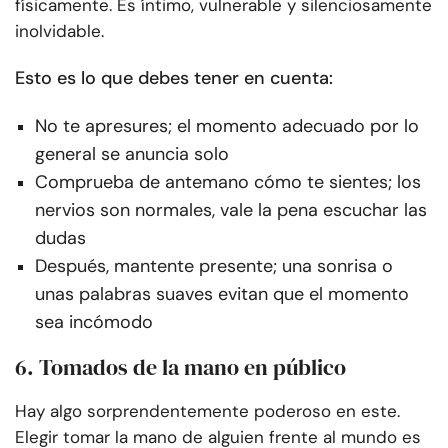
físicamente. Es íntimo, vulnerable y silenciosamente
inolvidable.
Esto es lo que debes tener en cuenta:
No te apresures; el momento adecuado por lo
general se anuncia solo
Comprueba de antemano cómo te sientes; los
nervios son normales, vale la pena escuchar las
dudas
Después, mantente presente; una sonrisa o
unas palabras suaves evitan que el momento
sea incómodo
6. Tomados de la mano en público
Hay algo sorprendentemente poderoso en este.
Elegir tomar la mano de alguien frente al mundo es