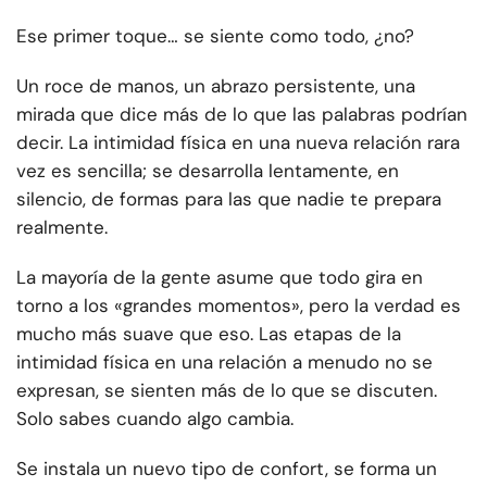
Ese primer toque… se siente como todo, ¿no?
Un roce de manos, un abrazo persistente, una
mirada que dice más de lo que las palabras podrían
decir. La intimidad física en una nueva relación rara
vez es sencilla; se desarrolla lentamente, en
silencio, de formas para las que nadie te prepara
realmente.
La mayoría de la gente asume que todo gira en
torno a los «grandes momentos», pero la verdad es
mucho más suave que eso. Las etapas de la
intimidad física en una relación a menudo no se
expresan, se sienten más de lo que se discuten.
Solo sabes cuando algo cambia.
Se instala un nuevo tipo de confort, se forma un