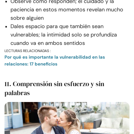
Observe cómo responden; el cuidado y la
paciencia en estos momentos revelan mucho
sobre alguien
Dales espacio para que también sean
vulnerables; la intimidad solo se profundiza
cuando va en ambos sentidos
LECTURAS RELACIONADAS :
Por qué es importante la vulnerabilidad en las
relaciones: 17 beneficios
11. Comprensión sin esfuerzo y sin
palabras