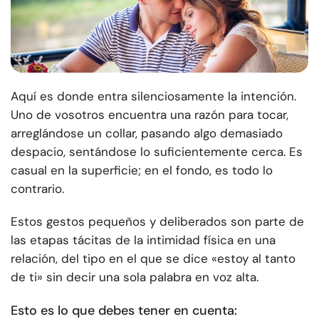
Aquí es donde entra silenciosamente la intención.
Uno de vosotros encuentra una razón para tocar,
arreglándose un collar, pasando algo demasiado
despacio, sentándose lo suficientemente cerca. Es
casual en la superficie; en el fondo, es todo lo
contrario.
Estos gestos pequeños y deliberados son parte de
las etapas tácitas de la intimidad física en una
relación, del tipo en el que se dice «estoy al tanto
de ti» sin decir una sola palabra en voz alta.
Esto es lo que debes tener en cuenta: