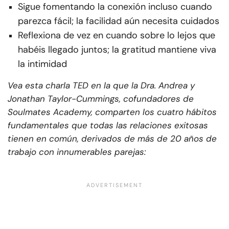
Sigue fomentando la conexión incluso cuando
parezca fácil; la facilidad aún necesita cuidados
Reflexiona de vez en cuando sobre lo lejos que
habéis llegado juntos; la gratitud mantiene viva
la intimidad
Vea esta charla TED en la que la Dra. Andrea y
Jonathan Taylor-Cummings, cofundadores de
Soulmates Academy, comparten los cuatro hábitos
fundamentales que todas las relaciones exitosas
tienen en común, derivados de más de 20 años de
trabajo con innumerables parejas: