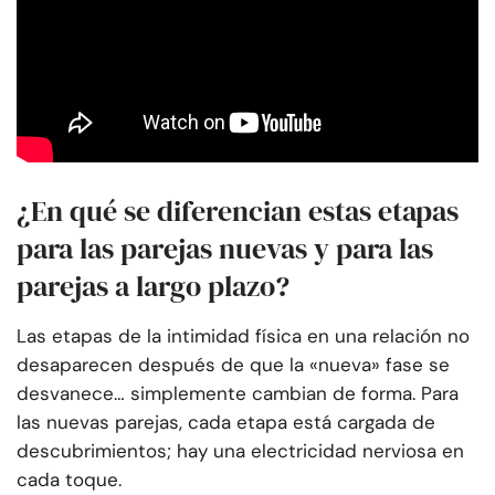
¿En qué se diferencian estas etapas
para las parejas nuevas y para las
parejas a largo plazo?
Las etapas de la intimidad física en una relación no
desaparecen después de que la «nueva» fase se
desvanece… simplemente cambian de forma. Para
las nuevas parejas, cada etapa está cargada de
descubrimientos; hay una electricidad nerviosa en
cada toque.