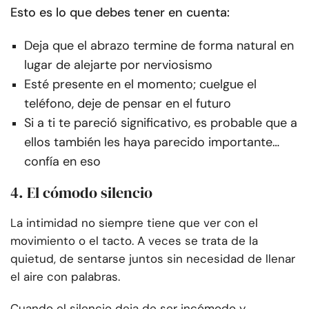
Esto es lo que debes tener en cuenta:
Deja que el abrazo termine de forma natural en
lugar de alejarte por nerviosismo
Esté presente en el momento; cuelgue el
teléfono, deje de pensar en el futuro
Si a ti te pareció significativo, es probable que a
ellos también les haya parecido importante…
confía en eso
4. El cómodo silencio
La intimidad no siempre tiene que ver con el
movimiento o el tacto. A veces se trata de la
quietud, de sentarse juntos sin necesidad de llenar
el aire con palabras.
Cuando el silencio deja de ser incómodo y