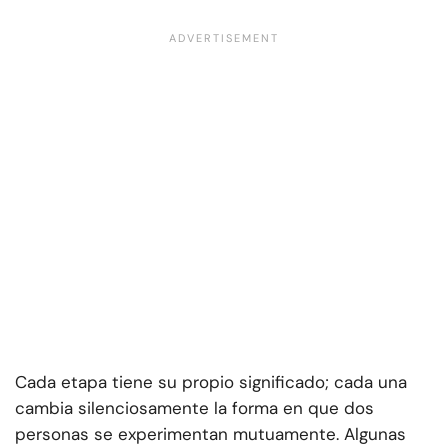
Cada etapa tiene su propio significado; cada una
cambia silenciosamente la forma en que dos
personas se experimentan mutuamente. Algunas