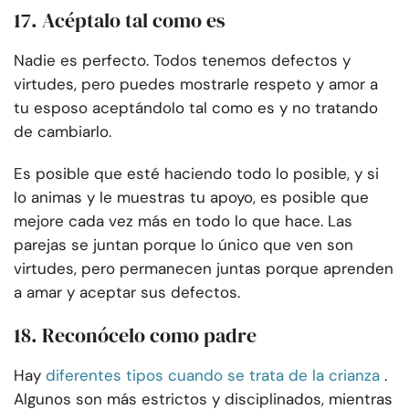
17. Acéptalo tal como es
Nadie es perfecto. Todos tenemos defectos y
virtudes, pero puedes mostrarle respeto y amor a
tu esposo aceptándolo tal como es y no tratando
de cambiarlo.
Es posible que esté haciendo todo lo posible, y si
lo animas y le muestras tu apoyo, es posible que
mejore cada vez más en todo lo que hace. Las
parejas se juntan porque lo único que ven son
virtudes, pero permanecen juntas porque aprenden
a amar y aceptar sus defectos.
18. Reconócelo como padre
Hay
diferentes tipos cuando se trata de la crianza
.
Algunos son más estrictos y disciplinados, mientras