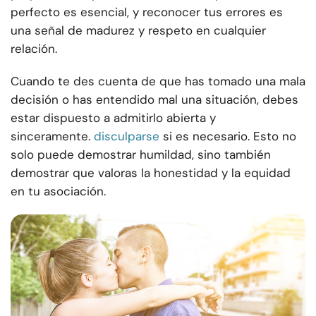
perfecto es esencial, y reconocer tus errores es
una señal de madurez y respeto en cualquier
relación.
Cuando te des cuenta de que has tomado una mala
decisión o has entendido mal una situación, debes
estar dispuesto a admitirlo abierta y
sinceramente.
disculparse
si es necesario. Esto no
solo puede demostrar humildad, sino también
demostrar que valoras la honestidad y la equidad
en tu asociación.