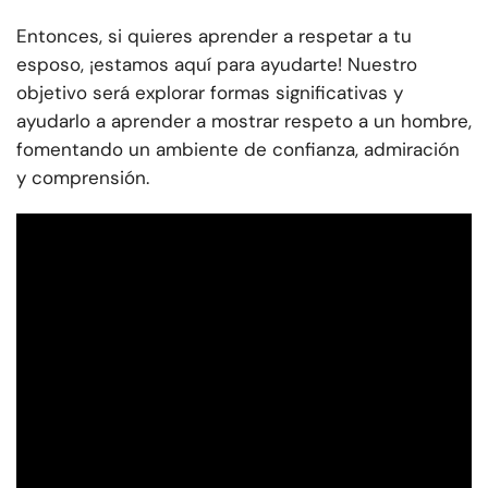
Entonces, si quieres aprender a respetar a tu
esposo, ¡estamos aquí para ayudarte! Nuestro
objetivo será explorar formas significativas y
ayudarlo a aprender a mostrar respeto a un hombre,
fomentando un ambiente de confianza, admiración
y comprensión.