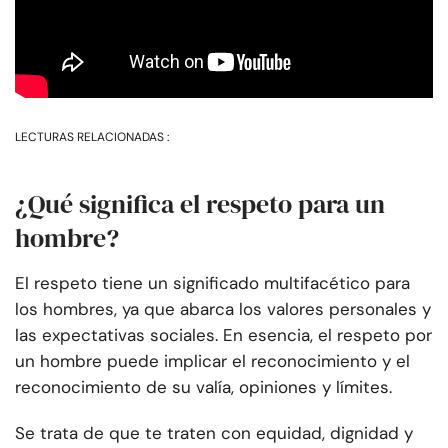
LECTURAS RELACIONADAS :
¿Qué significa el respeto para un
hombre?
El respeto tiene un significado multifacético para
los hombres, ya que abarca los valores personales y
las expectativas sociales. En esencia, el respeto por
un hombre puede implicar el reconocimiento y el
reconocimiento de su valía, opiniones y límites.
Se trata de que te traten con equidad, dignidad y