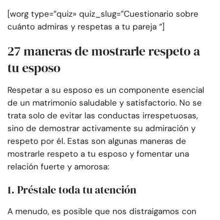
[worg type=”quiz» quiz_slug=”Cuestionario sobre
cuánto admiras y respetas a tu pareja “]
27 maneras de mostrarle respeto a
tu esposo
Respetar a su esposo es un componente esencial
de un matrimonio saludable y satisfactorio. No se
trata solo de evitar las conductas irrespetuosas,
sino de demostrar activamente su admiración y
respeto por él. Estas son algunas maneras de
mostrarle respeto a tu esposo y fomentar una
relación fuerte y amorosa:
1. Préstale toda tu atención
A menudo, es posible que nos distraigamos con