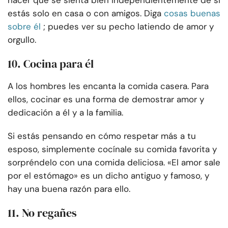
hacer que se sienta bien independientemente de si
estás solo en casa o con amigos. Diga
cosas buenas
sobre él
; puedes ver su pecho latiendo de amor y
orgullo.
10. Cocina para él
A los hombres les encanta la comida casera. Para
ellos, cocinar es una forma de demostrar amor y
dedicación a él y a la familia.
Si estás pensando en cómo respetar más a tu
esposo, simplemente cocínale su comida favorita y
sorpréndelo con una comida deliciosa. «El amor sale
por el estómago» es un dicho antiguo y famoso, y
hay una buena razón para ello.
11. No regañes