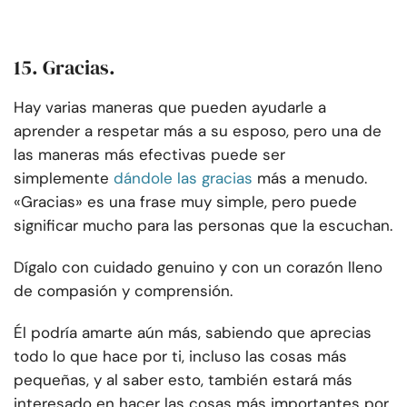
15. Gracias.
Hay varias maneras que pueden ayudarle a
aprender a respetar más a su esposo, pero una de
las maneras más efectivas puede ser
simplemente
dándole las gracias
más a menudo.
«Gracias» es una frase muy simple, pero puede
significar mucho para las personas que la escuchan.
Dígalo con cuidado genuino y con un corazón lleno
de compasión y comprensión.
Él podría amarte aún más, sabiendo que aprecias
todo lo que hace por ti, incluso las cosas más
pequeñas, y al saber esto, también estará más
interesado en hacer las cosas más importantes por