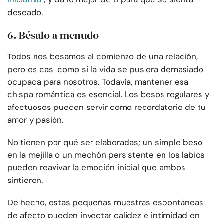
deseado.
6. Bésalo a menudo
Todos nos besamos al comienzo de una relación,
pero es casi como si la vida se pusiera demasiado
ocupada para nosotros. Todavía, mantener esa
chispa romántica es esencial. Los besos regulares y
afectuosos pueden servir como recordatorio de tu
amor y pasión.
No tienen por qué ser elaboradas; un simple beso
en la mejilla o un mechón persistente en los labios
pueden reavivar la emoción inicial que ambos
sintieron.
De hecho, estas pequeñas muestras espontáneas
de afecto pueden inyectar calidez e intimidad en