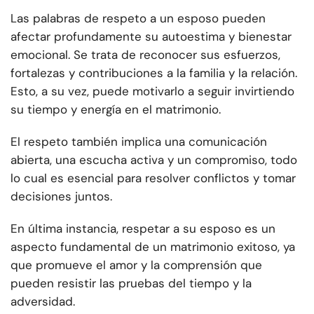
Las palabras de respeto a un esposo pueden
afectar profundamente su autoestima y bienestar
emocional. Se trata de reconocer sus esfuerzos,
fortalezas y contribuciones a la familia y la relación.
Esto, a su vez, puede motivarlo a seguir invirtiendo
su tiempo y energía en el matrimonio.
El respeto también implica una comunicación
abierta, una escucha activa y un compromiso, todo
lo cual es esencial para resolver conflictos y tomar
decisiones juntos.
En última instancia, respetar a su esposo es un
aspecto fundamental de un matrimonio exitoso, ya
que promueve el amor y la comprensión que
pueden resistir las pruebas del tiempo y la
adversidad.