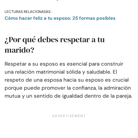
LECTURAS RELACIONADAS :
Cómo hacer feliz a tu esposo: 25 formas posibles
¿Por qué debes respetar a tu
marido?
Respetar a su esposo es esencial para construir
una relación matrimonial sólida y saludable. El
respeto de una esposa hacia su esposo es crucial
porque puede promover la confianza, la admiración
mutua y un sentido de igualdad dentro de la pareja.