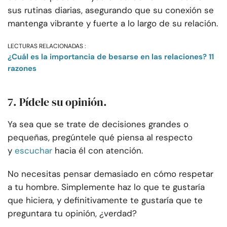
sus rutinas diarias, asegurando que su conexión se
mantenga vibrante y fuerte a lo largo de su relación.
LECTURAS RELACIONADAS :
¿Cuál es la importancia de besarse en las relaciones? 11
razones
7. Pídele su opinión.
Ya sea que se trate de decisiones grandes o
pequeñas, pregúntele qué piensa al respecto
y
escuchar
hacia él con atención.
No necesitas pensar demasiado en cómo respetar
a tu hombre. Simplemente haz lo que te gustaría
que hiciera, y definitivamente te gustaría que te
preguntara tu opinión, ¿verdad?