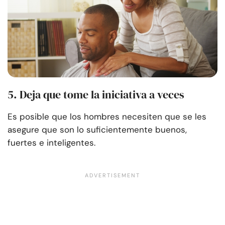
5. Deja que tome la iniciativa a veces
Es posible que los hombres necesiten que se les
asegure que son lo suficientemente buenos,
fuertes e inteligentes.