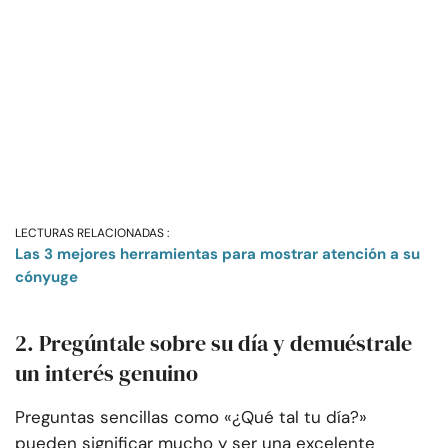
LECTURAS RELACIONADAS :
Las 3 mejores herramientas para mostrar atención a su
cónyuge
2. Pregúntale sobre su día y demuéstrale
un interés genuino
Preguntas sencillas como «¿Qué tal tu día?»
pueden significar mucho y ser una excelente