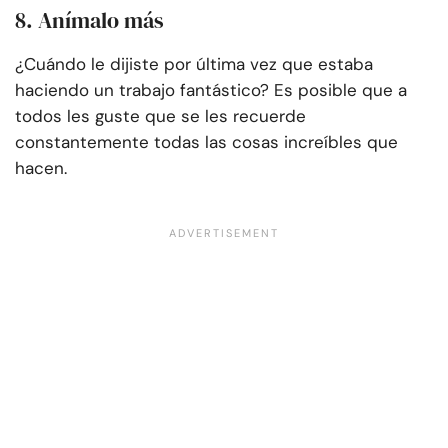
8. Anímalo más
¿Cuándo le dijiste por última vez que estaba
haciendo un trabajo fantástico? Es posible que a
todos les guste que se les recuerde
constantemente todas las cosas increíbles que
hacen.