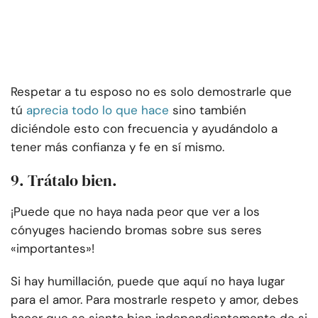
Respetar a tu esposo no es solo demostrarle que
tú
aprecia todo lo que hace
sino también
diciéndole esto con frecuencia y ayudándolo a
tener más confianza y fe en sí mismo.
9. Trátalo bien.
¡Puede que no haya nada peor que ver a los
cónyuges haciendo bromas sobre sus seres
«importantes»!
Si hay humillación, puede que aquí no haya lugar
para el amor. Para mostrarle respeto y amor, debes