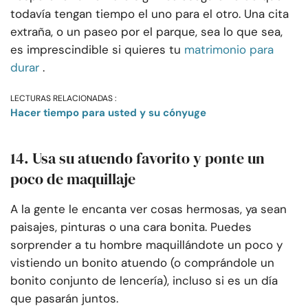
todavía tengan tiempo el uno para el otro. Una cita
extraña, o un paseo por el parque, sea lo que sea,
es imprescindible si quieres tu
matrimonio para
durar
.
LECTURAS RELACIONADAS :
Hacer tiempo para usted y su cónyuge
14. Usa su atuendo favorito y ponte un
poco de maquillaje
A la gente le encanta ver cosas hermosas, ya sean
paisajes, pinturas o una cara bonita. Puedes
sorprender a tu hombre maquillándote un poco y
vistiendo un bonito atuendo (o comprándole un
bonito conjunto de lencería), incluso si es un día
que pasarán juntos.