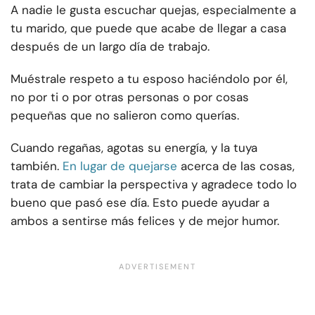
A nadie le gusta escuchar quejas, especialmente a
tu marido, que puede que acabe de llegar a casa
después de un largo día de trabajo.
Muéstrale respeto a tu esposo haciéndolo por él,
no por ti o por otras personas o por cosas
pequeñas que no salieron como querías.
Cuando regañas, agotas su energía, y la tuya
también.
En lugar de quejarse
acerca de las cosas,
trata de cambiar la perspectiva y agradece todo lo
bueno que pasó ese día. Esto puede ayudar a
ambos a sentirse más felices y de mejor humor.