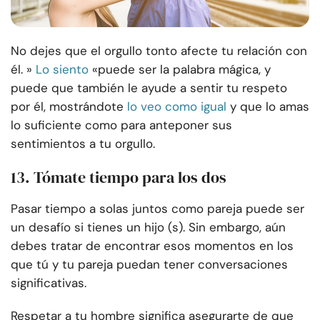
No dejes que el orgullo tonto afecte tu relación con
él. »
Lo siento
«puede ser la palabra mágica, y
puede que también le ayude a sentir tu respeto
por él, mostrándote
lo veo como igual
y que lo amas
lo suficiente como para anteponer sus
sentimientos a tu orgullo.
13. Tómate tiempo para los dos
Pasar tiempo a solas juntos como pareja puede ser
un desafío si tienes un hijo (s). Sin embargo, aún
debes tratar de encontrar esos momentos en los
que tú y tu pareja puedan tener conversaciones
significativas.
Respetar a tu hombre significa asegurarte de que