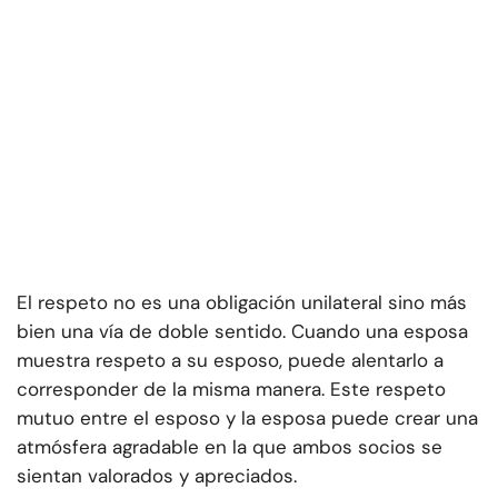
El respeto no es una obligación unilateral sino más
bien una vía de doble sentido. Cuando una esposa
muestra respeto a su esposo, puede alentarlo a
corresponder de la misma manera. Este respeto
mutuo entre el esposo y la esposa puede crear una
atmósfera agradable en la que ambos socios se
sientan valorados y apreciados.