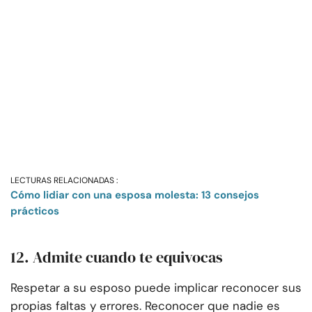
LECTURAS RELACIONADAS :
Cómo lidiar con una esposa molesta: 13 consejos
prácticos
12. Admite cuando te equivocas
Respetar a su esposo puede implicar reconocer sus
propias faltas y errores. Reconocer que nadie es