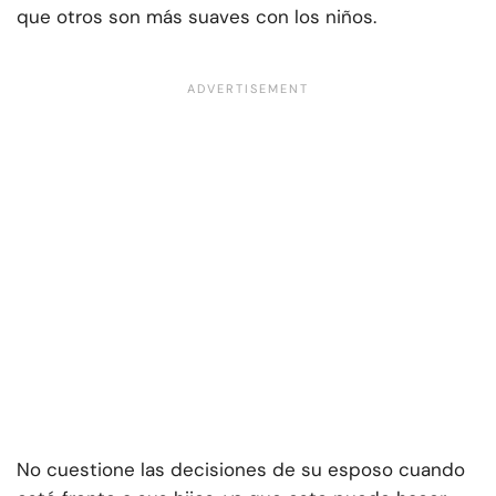
que otros son más suaves con los niños.
No cuestione las decisiones de su esposo cuando