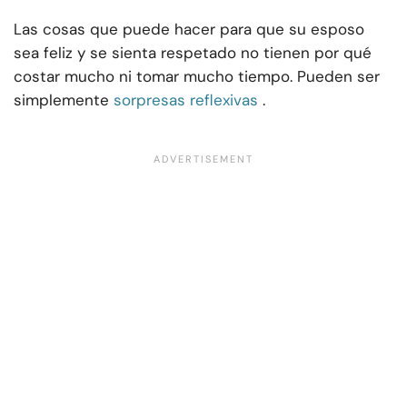
Las cosas que puede hacer para que su esposo
sea feliz y se sienta respetado no tienen por qué
costar mucho ni tomar mucho tiempo. Pueden ser
simplemente
sorpresas reflexivas
.