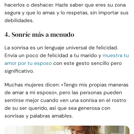
hacerlos o deshacer. Hazle saber que eres su zona
segura y que lo amas y lo respetas, sin importar sus
debilidades.
4. Sonríe más a menudo
La sonrisa es un lenguaje universal de felicidad.
Envía un poco de felicidad a tu marido y
muestra tu
amor por tu esposo
con este gesto sencillo pero
significativo.
Muchas mujeres dicen: «Tengo mis propias maneras
de amar a mi esposo», pero las personas pueden
sentirse mejor cuando ven una sonrisa en el rostro
de su ser querido, así que sea generosa con
sonrisas y palabras amables.