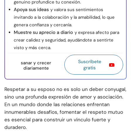
genuino profundice tu conexión.
Apoya sus ideas
y valora sus sentimientos
invitando a la colaboración y la amabilidad, lo que
genera confianza y cercanía.
Muestre su aprecio a diario
y expresa afecto para
crear calidez y seguridad, ayudándote a sentirte
visto y más cerca.
Suscríbete
sanar y crecer
gratis
diariamente
Respetar a su esposo no es solo un deber conyugal,
sino una profunda expresión de amor y asociación.
En un mundo donde las relaciones enfrentan
innumerables desafíos, fomentar el respeto mutuo
es esencial para construir un vínculo fuerte y
duradero.