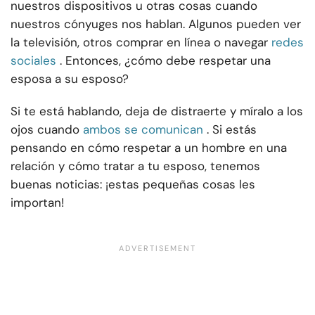
nuestros dispositivos u otras cosas cuando
nuestros cónyuges nos hablan. Algunos pueden ver
la televisión, otros comprar en línea o navegar
redes
sociales
. Entonces, ¿cómo debe respetar una
esposa a su esposo?
Si te está hablando, deja de distraerte y míralo a los
ojos cuando
ambos se comunican
. Si estás
pensando en cómo respetar a un hombre en una
relación y cómo tratar a tu esposo, tenemos
buenas noticias: ¡estas pequeñas cosas les
importan!