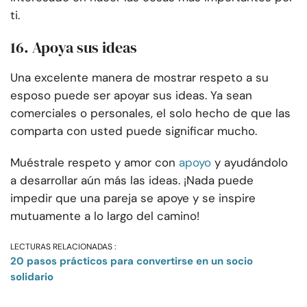
ti.
16. Apoya sus ideas
Una excelente manera de mostrar respeto a su
esposo puede ser apoyar sus ideas. Ya sean
comerciales o personales, el solo hecho de que las
comparta con usted puede significar mucho.
Muéstrale respeto y amor con
apoyo
y ayudándolo
a desarrollar aún más las ideas. ¡Nada puede
impedir que una pareja se apoye y se inspire
mutuamente a lo largo del camino!
LECTURAS RELACIONADAS :
20 pasos prácticos para convertirse en un socio
solidario