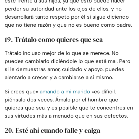
esté frente a sus hijos, ya que esto puede hacer
perder su autoridad ante los ojos de ellos, y no
desarrollará tanto respeto por él si sigue diciendo
que no tiene razón y que no es bueno como padre.
19. Trátalo como quieres que sea
Trátalo incluso mejor de lo que se merece. No
puedes cambiarlo diciéndole lo que está mal. Pero
si le demuestras amor, cuidado y apoyo, puedes
alentarlo a crecer y a cambiarse a sí mismo.
Si crees que»
amando a mi marido
«es difícil,
piénsalo dos veces. Ámalo por el hombre que
quieres que sea, y es posible que te concentres en
sus virtudes más a menudo que en sus defectos.
20. Esté ahí cuando falle y caiga