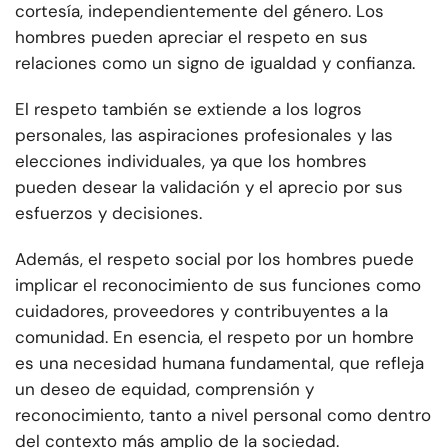
cortesía, independientemente del género. Los
hombres pueden apreciar el respeto en sus
relaciones como un signo de igualdad y confianza.
El respeto también se extiende a los logros
personales, las aspiraciones profesionales y las
elecciones individuales, ya que los hombres
pueden desear la validación y el aprecio por sus
esfuerzos y decisiones.
Además, el respeto social por los hombres puede
implicar el reconocimiento de sus funciones como
cuidadores, proveedores y contribuyentes a la
comunidad. En esencia, el respeto por un hombre
es una necesidad humana fundamental, que refleja
un deseo de equidad, comprensión y
reconocimiento, tanto a nivel personal como dentro
del contexto más amplio de la sociedad.