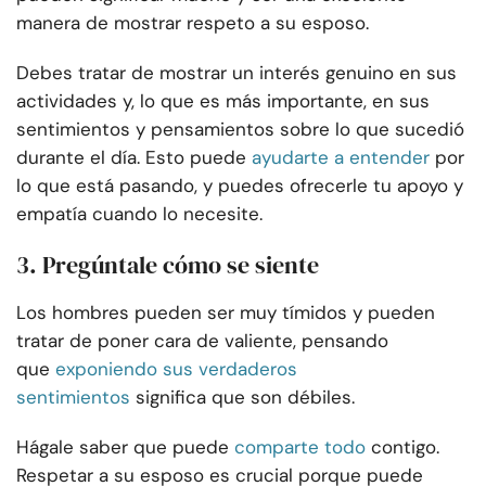
manera de mostrar respeto a su esposo.
Debes tratar de mostrar un interés genuino en sus
actividades y, lo que es más importante, en sus
sentimientos y pensamientos sobre lo que sucedió
durante el día. Esto puede
ayudarte a entender
por
lo que está pasando, y puedes ofrecerle tu apoyo y
empatía cuando lo necesite.
3. Pregúntale cómo se siente
Los hombres pueden ser muy tímidos y pueden
tratar de poner cara de valiente, pensando
que
exponiendo sus verdaderos
sentimientos
significa que son débiles.
Hágale saber que puede
comparte todo
contigo.
Respetar a su esposo es crucial porque puede