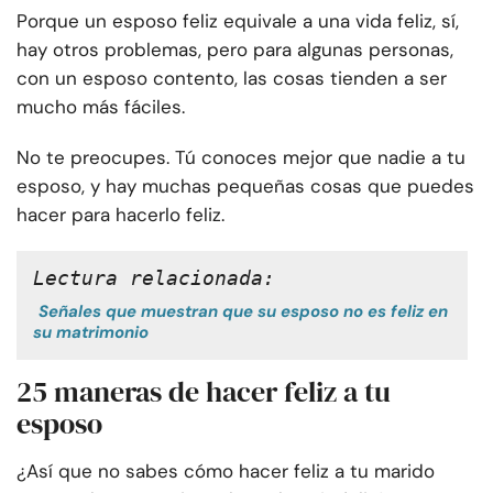
Porque un esposo feliz equivale a una vida feliz, sí,
hay otros problemas, pero para algunas personas,
con un esposo contento, las cosas tienden a ser
mucho más fáciles.
No te preocupes. Tú conoces mejor que nadie a tu
esposo, y hay muchas pequeñas cosas que puedes
hacer para hacerlo feliz.
Lectura relacionada:
Señales que muestran que su esposo no es feliz en
su matrimonio
25 maneras de hacer feliz a tu
esposo
¿Así que no sabes cómo hacer feliz a tu marido