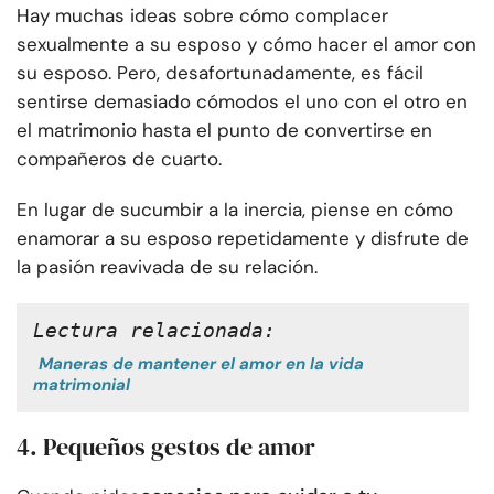
Hay muchas ideas sobre cómo complacer
sexualmente a su esposo y cómo hacer el amor con
su esposo. Pero, desafortunadamente, es fácil
sentirse demasiado cómodos el uno con el otro en
el matrimonio hasta el punto de convertirse en
compañeros de cuarto.
En lugar de sucumbir a la inercia, piense en cómo
enamorar a su esposo repetidamente y disfrute de
la pasión reavivada de su relación.
Lectura relacionada:
Maneras de mantener el amor en la vida
matrimonial
4. Pequeños gestos de amor