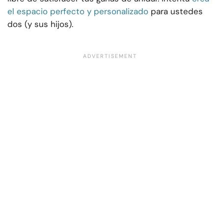
el espacio perfecto y personalizado
para ustedes
dos (y sus hijos).