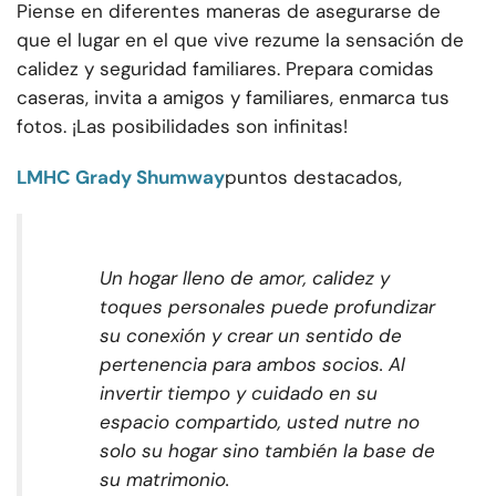
Piense en diferentes maneras de asegurarse de
que el lugar en el que vive rezume la sensación de
calidez y seguridad familiares. Prepara comidas
caseras, invita a amigos y familiares, enmarca tus
fotos. ¡Las posibilidades son infinitas!
LMHC Grady Shumway
puntos destacados,
Un hogar lleno de amor, calidez y
toques personales puede profundizar
su conexión y crear un sentido de
pertenencia para ambos socios. Al
invertir tiempo y cuidado en su
espacio compartido, usted nutre no
solo su hogar sino también la base de
su matrimonio.