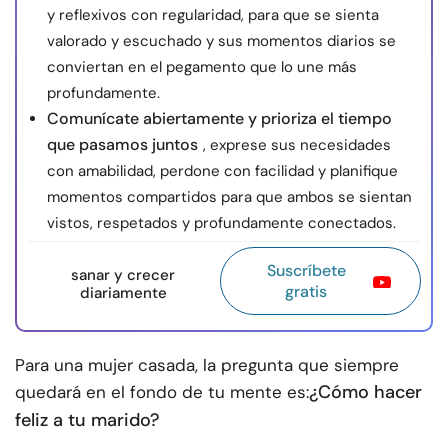
y reflexivos con regularidad, para que se sienta
valorado y escuchado y sus momentos diarios se
conviertan en el pegamento que lo une más
profundamente.
Comunícate abiertamente y prioriza el tiempo
que pasamos juntos
, exprese sus necesidades
con amabilidad, perdone con facilidad y planifique
momentos compartidos para que ambos se sientan
vistos, respetados y profundamente conectados.
Suscríbete
sanar y crecer
gratis
diariamente
Para una mujer casada, la pregunta que siempre
¿Cómo hacer
quedará en el fondo de tu mente es:
feliz a tu marido?