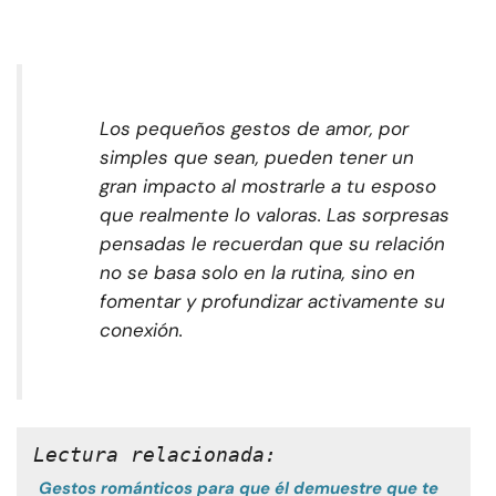
Los pequeños gestos de amor, por
simples que sean, pueden tener un
gran impacto al mostrarle a tu esposo
que realmente lo valoras. Las sorpresas
pensadas le recuerdan que su relación
no se basa solo en la rutina, sino en
fomentar y profundizar activamente su
conexión.
Lectura relacionada:
Gestos románticos para que él demuestre que te