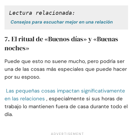
Lectura relacionada:
Consejos para escuchar mejor en una relación
7. El ritual de «Buenos días» y «Buenas
noches»
Puede que esto no suene mucho, pero podría ser
una de las cosas más especiales que puede hacer
por su esposo.
Las pequeñas cosas impactan significativamente
en las relaciones
, especialmente si sus horas de
trabajo lo mantienen fuera de casa durante todo el
día.