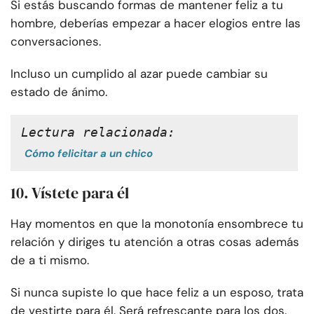
Si estás buscando formas de mantener feliz a tu
hombre, deberías empezar a hacer elogios entre las
conversaciones.
Incluso un cumplido al azar puede cambiar su
estado de ánimo.
Lectura relacionada:
Cómo felicitar a un chico
10. Vístete para él
Hay momentos en que la monotonía ensombrece tu
relación y diriges tu atención a otras cosas además
de a ti mismo.
Si nunca supiste lo que hace feliz a un esposo, trata
de vestirte para él. Será refrescante para los dos.