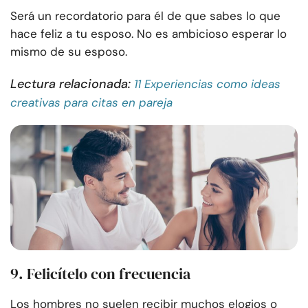
Será un recordatorio para él de que sabes lo que
hace feliz a tu esposo. No es ambicioso esperar lo
mismo de su esposo.
Lectura relacionada:
11 Experiencias como ideas
creativas para citas en pareja
9. Felicítelo con frecuencia
Los hombres no suelen recibir muchos elogios o