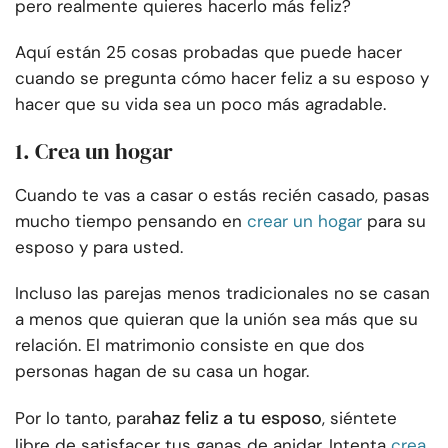
pero realmente quieres hacerlo más feliz?
Aquí están 25 cosas probadas que puede hacer
cuando se pregunta cómo hacer feliz a su esposo y
hacer que su vida sea un poco más agradable.
1. Crea un hogar
Cuando te vas a casar o estás recién casado, pasas
mucho tiempo pensando en
crear un hogar
para su
esposo y para usted.
Incluso las parejas menos tradicionales no se casan
a menos que quieran que la unión sea más que su
relación. El matrimonio consiste en que dos
personas hagan de su casa un hogar.
haz feliz a tu esposo
Por lo tanto, para
, siéntete
libre de satisfacer tus ganas de anidar. Intenta
crea