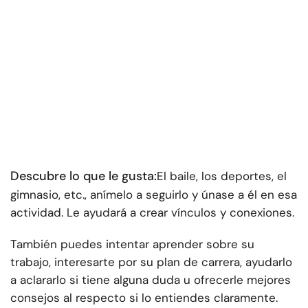
Descubre lo que le gusta:
El baile, los deportes, el
gimnasio, etc., anímelo a seguirlo y únase a él en esa
actividad. Le ayudará a crear vínculos y conexiones.
También puedes intentar aprender sobre su
trabajo, interesarte por su plan de carrera, ayudarlo
a aclararlo si tiene alguna duda u ofrecerle mejores
consejos al respecto si lo entiendes claramente.