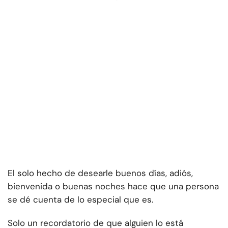
El solo hecho de desearle buenos días, adiós,
bienvenida o buenas noches hace que una persona
se dé cuenta de lo especial que es.
Solo un recordatorio de que alguien lo está