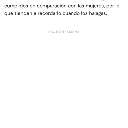
cumplidos en comparación con las mujeres, por lo
que tienden a recordarlo cuando los halagas.