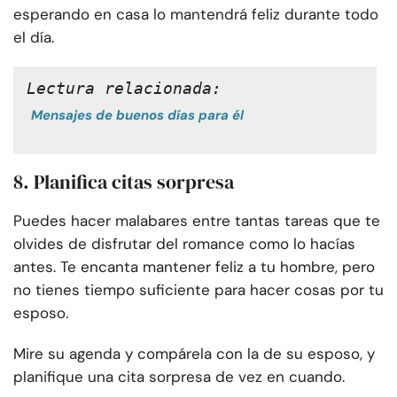
esperando en casa lo mantendrá feliz durante todo
el día.
Lectura relacionada:
Mensajes de buenos días para él
8. Planifica citas sorpresa
Puedes hacer malabares entre tantas tareas que te
olvides de disfrutar del romance como lo hacías
antes. Te encanta mantener feliz a tu hombre, pero
no tienes tiempo suficiente para hacer cosas por tu
esposo.
Mire su agenda y compárela con la de su esposo, y
planifique una cita sorpresa de vez en cuando.