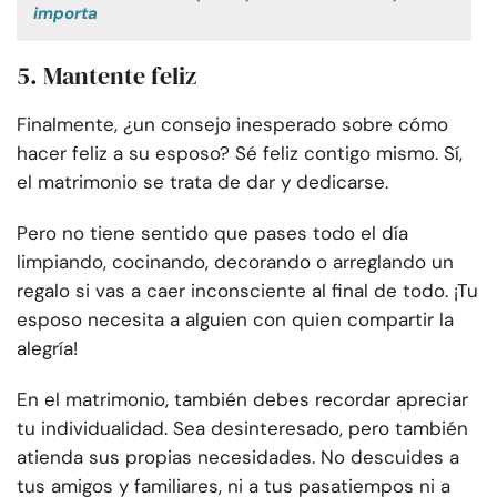
importa
5. Mantente feliz
Finalmente, ¿un consejo inesperado sobre cómo
hacer feliz a su esposo? Sé feliz contigo mismo. Sí,
el matrimonio se trata de dar y dedicarse.
Pero no tiene sentido que pases todo el día
limpiando, cocinando, decorando o arreglando un
regalo si vas a caer inconsciente al final de todo. ¡Tu
esposo necesita a alguien con quien compartir la
alegría!
En el matrimonio, también debes recordar apreciar
tu individualidad. Sea desinteresado, pero también
atienda sus propias necesidades. No descuides a
tus amigos y familiares, ni a tus pasatiempos ni a