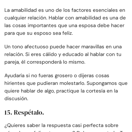
La amabilidad es uno de los factores esenciales en
cualquier relación. Hablar con amabilidad es una de
las cosas importantes que una esposa debe hacer
para que su esposo sea feliz.
Un tono afectuoso puede hacer maravillas en una
relación. Si eres cálido y educado al hablar con tu
pareja, él corresponderá lo mismo.
Ayudaría si no fueras grosero o dijeras cosas
hirientes que pudieran molestarlo. Supongamos que
quiere hablar de algo, practique la cortesía en la
discusión.
15. Respétalo.
¿Quieres saber la respuesta casi perfecta sobre