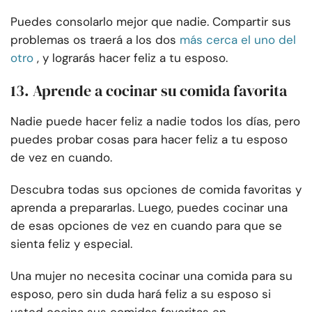
Puedes consolarlo mejor que nadie. Compartir sus
problemas os traerá a los dos
más cerca el uno del
otro
, y lograrás hacer feliz a tu esposo.
13. Aprende a cocinar su comida favorita
Nadie puede hacer feliz a nadie todos los días, pero
puedes probar cosas para hacer feliz a tu esposo
de vez en cuando.
Descubra todas sus opciones de comida favoritas y
aprenda a prepararlas. Luego, puedes cocinar una
de esas opciones de vez en cuando para que se
sienta feliz y especial.
Una mujer no necesita cocinar una comida para su
esposo, pero sin duda hará feliz a su esposo si