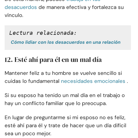
desacuerdos
de manera efectiva y fortalezca su
vínculo.
Lectura relacionada:
Cómo lidiar con los desacuerdos en una relación
12. Esté ahí para él en un mal día
Mantener feliz a tu hombre se vuelve sencillo si
cuidas lo fundamental
necesidades emocionales
.
Si su esposo ha tenido un mal día en el trabajo o
hay un conflicto familiar que lo preocupa.
En lugar de preguntarme si mi esposo no es feliz,
esté ahí para él y trate de hacer que un día difícil
sea un poco mejor.