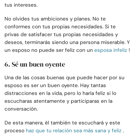
tus intereses.
No olvides tus ambiciones y planes. No te
conformes con tus propias necesidades. Si te
privas de satisfacer tus propias necesidades y
deseos, terminarás siendo una persona miserable. Y
un esposo no puede ser feliz con un
esposa infeliz
!
6. Sé un buen oyente
Una de las cosas buenas que puede hacer por su
esposo es ser un buen oyente. Hay tantas
distracciones en la vida, pero lo haría feliz si lo
escucharas atentamente y participaras en la
conversación.
De esta manera, él también te escuchará y este
proceso
haz que tu relación sea más sana y feliz
.