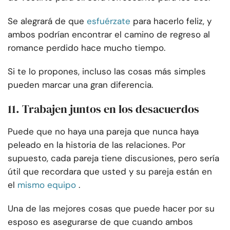
Se alegrará de que
esfuérzate
para hacerlo feliz, y
ambos podrían encontrar el camino de regreso al
romance perdido hace mucho tiempo.
Si te lo propones, incluso las cosas más simples
pueden marcar una gran diferencia.
11. Trabajen juntos en los desacuerdos
Puede que no haya una pareja que nunca haya
peleado en la historia de las relaciones. Por
supuesto, cada pareja tiene discusiones, pero sería
útil que recordara que usted y su pareja están en
el
mismo equipo
.
Una de las mejores cosas que puede hacer por su
esposo es asegurarse de que cuando ambos