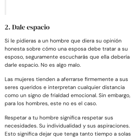
2. Dale espacio
Si le pidieras a un hombre que diera su opinión
honesta sobre cómo una esposa debe tratar a su
esposo, seguramente escucharás que ella debería
darle espacio. No es algo malo.
Las mujeres tienden a aferrarse firmemente a sus
seres queridos e interpretan cualquier distancia
como un signo de frialdad emocional. Sin embargo,
para los hombres, este no es el caso.
Respetar a tu hombre significa respetar sus
necesidades. Su individualidad y sus aspiraciones.
Esto significa dejar que tenga tanto tiempo a solas