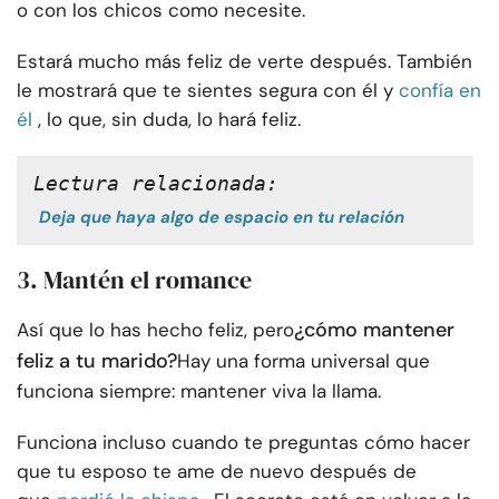
o con los chicos como necesite.
Estará mucho más feliz de verte después. También
le mostrará que te sientes segura con él y
confía en
él
, lo que, sin duda, lo hará feliz.
Lectura relacionada:
Deja que haya algo de espacio en tu relación
3. Mantén el romance
¿cómo mantener
Así que lo has hecho feliz, pero
feliz a tu marido?
Hay una forma universal que
funciona siempre: mantener viva la llama.
Funciona incluso cuando te preguntas cómo hacer
que tu esposo te ame de nuevo después de