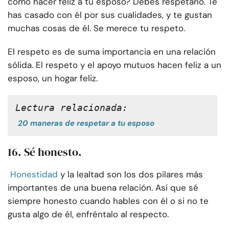
cómo hacer feliz a tu esposo? Debes respetarlo. Te
has casado con él por sus cualidades, y te gustan
muchas cosas de él. Se merece tu respeto.
El respeto es de suma importancia en una relación
sólida. El respeto y el apoyo mutuos hacen feliz a un
esposo, un hogar feliz.
Lectura relacionada:
20 maneras de respetar a tu esposo
16. Sé honesto.
Honestidad
y la lealtad son los dos pilares más
importantes de una buena relación. Así que sé
siempre honesto cuando hables con él o si no te
gusta algo de él, enfréntalo al respecto.