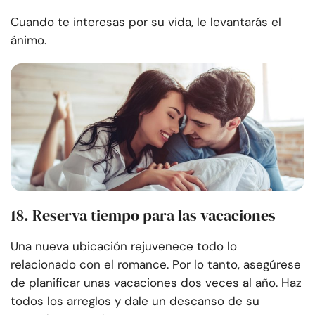
Cuando te interesas por su vida, le levantarás el
ánimo.
18. Reserva tiempo para las vacaciones
Una nueva ubicación rejuvenece todo lo
relacionado con el romance. Por lo tanto, asegúrese
de planificar unas vacaciones dos veces al año. Haz
todos los arreglos y dale un descanso de su