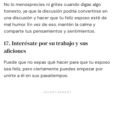
No lo menosprecies ni grites cuando digas algo
honesto, ya que la discusión podría convertirse en
una discusión y hacer que tu feliz esposo esté de
mal humor. En vez de eso, mantén la calma y
comparte tus pensamientos y sentimientos.
17. Interésate por su trabajo y sus
aficiones
Puede que no sepas qué hacer para que tu esposo
sea feliz, pero ciertamente puedes empezar por
unirte a él en sus pasatiempos.