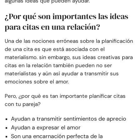
algunas ideas que pueden ayudar.
¿Por qué son importantes las ideas
para citas en una relación?
Una de las nociones erróneas sobre la planificación
de una cita es que está asociada con el
materialismo. sin embargo, sus ideas creativas para
citas en la relación también pueden no ser
materialistas y aún así ayudar a transmitir sus
emociones sobre el amor.
Pero, ¿por qué es tan importante planificar citas
con tu pareja?
Ayudan a transmitir sentimientos de aprecio
Ayudan a expresar el amor
Son una encarnación perfecta de la