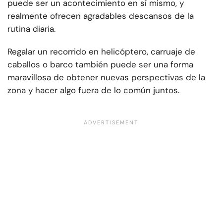
puede ser un acontecimiento en sí mismo, y
realmente ofrecen agradables descansos de la
rutina diaria.
Regalar un recorrido en helicóptero, carruaje de
caballos o barco también puede ser una forma
maravillosa de obtener nuevas perspectivas de la
zona y hacer algo fuera de lo común juntos.