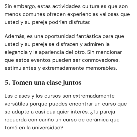
Sin embargo, estas actividades culturales que son
menos comunes ofrecen experiencias valiosas que
usted y su pareja podrían disfrutar.
Además, es una oportunidad fantástica para que
usted y su pareja se disfrazen y admiren la
elegancia y la apariencia del otro. Sin mencionar
que estos eventos pueden ser conmovedores,
estimulantes y extremadamente memorables.
5. Tomen una clase juntos
Las clases y los cursos son extremadamente
versátiles porque puedes encontrar un curso que
se adapte a casi cualquier interés. ¿Tu pareja
recuerda con cariño un curso de cerámica que
tomó en la universidad?