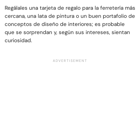
Regálales una tarjeta de regalo para la ferretería más
cercana, una lata de pintura o un buen portafolio de
conceptos de diseño de interiores; es probable
que se sorprendan y, según sus intereses, sientan
curiosidad.