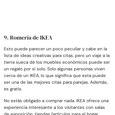
9. Romería de IKEA
Esto puede parecer un poco peculiar y cabe en la
lista de ideas creativas para citas, pero un viaje a la
tierra sueca de los muebles económicos puede ser
un regalo por sí solo. Solo algunas personas viven
cerca de un IKEA, lo que significa que esta puede
ser una de las mejores citas para parejas. Además,
es gratis.
No estás obligado a comprar nada. IKEA ofrece una
experiencia interesante a los visitantes con salas
de exposición, tiendas (artículos para el hogar,