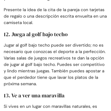
Presente la idea de la cita de la pareja con tarjetas
de regalo o una descripción escrita envuelta en una
camiseta local.
12. Juega al golf bajo techo
Jugar al golf bajo techo puede ser divertido; no es
necesario que conozcas el deporte a la perfección.
Varias salas de juegos recreativos te dan la opción
de jugar al golf bajo techo. Puedes ser competitivo
y lindo mientras juegas. También puedes apostar a
que el perdedor tiene que lavar los platos de la
próxima semana.
13. Ve a ver una maravilla
Si vives en un lugar con maravillas naturales, es