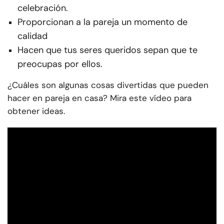
celebración.
Proporcionan a la pareja un momento de
calidad
Hacen que tus seres queridos sepan que te
preocupas por ellos.
¿Cuáles son algunas cosas divertidas que pueden
hacer en pareja en casa? Mira este vídeo para
obtener ideas.