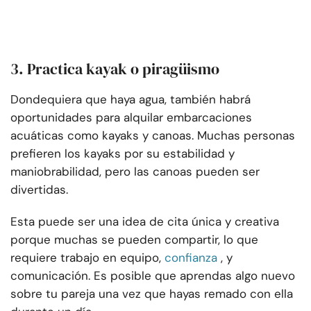
3. Practica kayak o piragüismo
Dondequiera que haya agua, también habrá
oportunidades para alquilar embarcaciones
acuáticas como kayaks y canoas. Muchas personas
prefieren los kayaks por su estabilidad y
maniobrabilidad, pero las canoas pueden ser
divertidas.
Esta puede ser una idea de cita única y creativa
porque muchas se pueden compartir, lo que
requiere trabajo en equipo,
confianza
, y
comunicación. Es posible que aprendas algo nuevo
sobre tu pareja una vez que hayas remado con ella