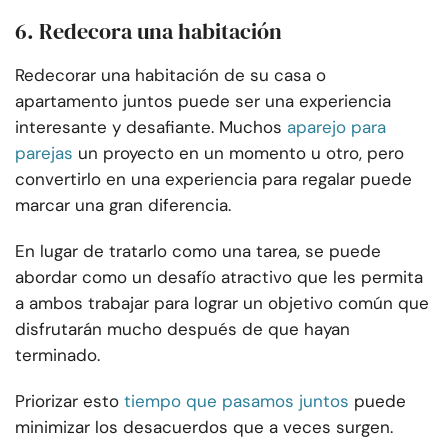
6. Redecora una habitación
Redecorar una habitación de su casa o
apartamento juntos puede ser una experiencia
interesante y desafiante. Muchos
aparejo para
parejas
un proyecto en un momento u otro, pero
convertirlo en una experiencia para regalar puede
marcar una gran diferencia.
En lugar de tratarlo como una tarea, se puede
abordar como un desafío atractivo que les permita
a ambos trabajar para lograr un objetivo común que
disfrutarán mucho después de que hayan
terminado.
Priorizar esto
tiempo que pasamos juntos
puede
minimizar los desacuerdos que a veces surgen.