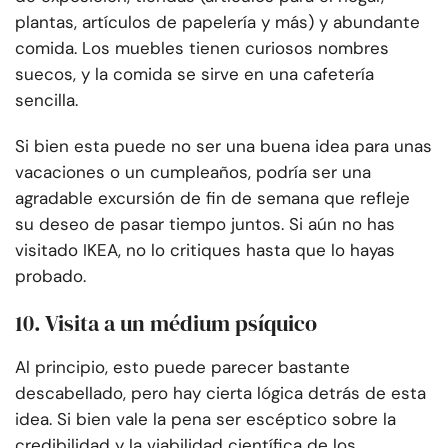
plantas, artículos de papelería y más) y abundante
comida. Los muebles tienen curiosos nombres
suecos, y la comida se sirve en una cafetería
sencilla.
Si bien esta puede no ser una buena idea para unas
vacaciones o un cumpleaños, podría ser una
agradable excursión de fin de semana que refleje
su deseo de pasar tiempo juntos. Si aún no has
visitado IKEA, no lo critiques hasta que lo hayas
probado.
10. Visita a un médium psíquico
Al principio, esto puede parecer bastante
descabellado, pero hay cierta lógica detrás de esta
idea. Si bien vale la pena ser escéptico sobre la
credibilidad y la viabilidad científica de los