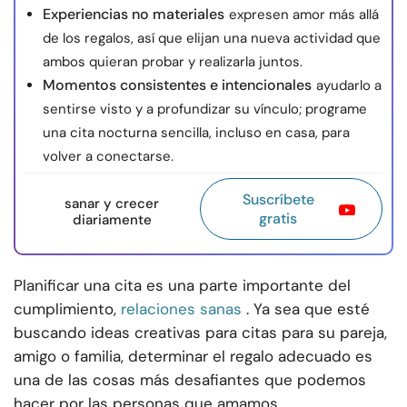
Experiencias no materiales
expresen amor más allá
de los regalos, así que elijan una nueva actividad que
ambos quieran probar y realizarla juntos.
Momentos consistentes e intencionales
ayudarlo a
sentirse visto y a profundizar su vínculo; programe
una cita nocturna sencilla, incluso en casa, para
volver a conectarse.
Suscríbete
sanar y crecer
gratis
diariamente
Planificar una cita es una parte importante del
cumplimiento,
relaciones sanas
. Ya sea que esté
buscando ideas creativas para citas para su pareja,
amigo o familia, determinar el regalo adecuado es
una de las cosas más desafiantes que podemos
hacer por las personas que amamos.