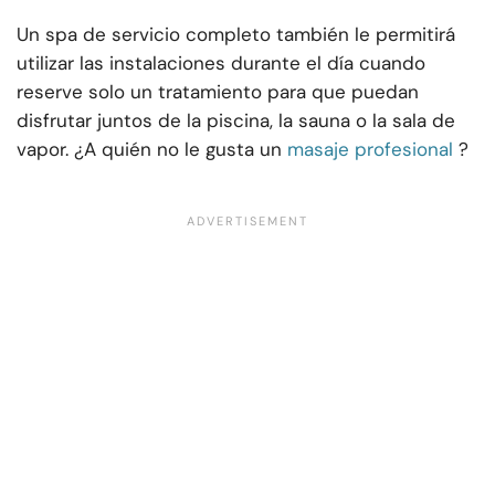
Un spa de servicio completo también le permitirá
utilizar las instalaciones durante el día cuando
reserve solo un tratamiento para que puedan
disfrutar juntos de la piscina, la sauna o la sala de
vapor. ¿A quién no le gusta un
masaje profesional
?