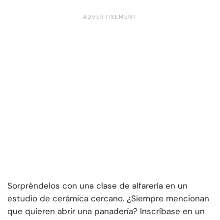
Sorpréndelos con una clase de alfarería en un
estudio de cerámica cercano. ¿Siempre mencionan
que quieren abrir una panadería? Inscríbase en un