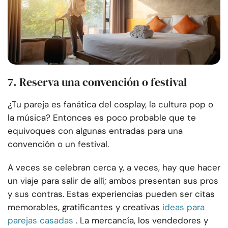
7. Reserva una convención o festival
¿Tu pareja es fanática del cosplay, la cultura pop o
la música? Entonces es poco probable que te
equivoques con algunas entradas para una
convención o un festival.
A veces se celebran cerca y, a veces, hay que hacer
un viaje para salir de allí; ambos presentan sus pros
y sus contras. Estas experiencias pueden ser citas
memorables, gratificantes y creativas
ideas para
parejas casadas
. La mercancía, los vendedores y