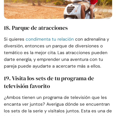
18. Parque de atracciones
Si quieres
condimenta tu relación
con adrenalina y
diversión, entonces un parque de diversiones o
temático es la mejor cita. Las atracciones pueden
darte energía, y emprender una aventura con tu
pareja puede ayudarte a acercarte más a ellos.
19. Visita los sets de tu programa de
televisión favorito
¿Ambos tienen un programa de televisión que les
encanta ver juntos? Averigua dónde se encuentran
los sets de la serie y visítalos juntos. Esta es una de