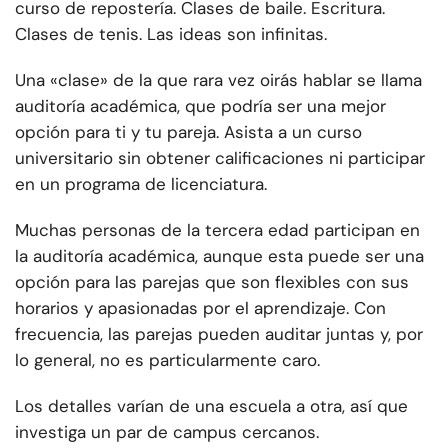
curso de repostería. Clases de baile. Escritura.
Clases de tenis. Las ideas son infinitas.
Una «clase» de la que rara vez oirás hablar se llama
auditoría académica, que podría ser una mejor
opción para ti y tu pareja. Asista a un curso
universitario sin obtener calificaciones ni participar
en un programa de licenciatura.
Muchas personas de la tercera edad participan en
la auditoría académica, aunque esta puede ser una
opción para las parejas que son flexibles con sus
horarios y apasionadas por el aprendizaje. Con
frecuencia, las parejas pueden auditar juntas y, por
lo general, no es particularmente caro.
Los detalles varían de una escuela a otra, así que
investiga un par de campus cercanos.