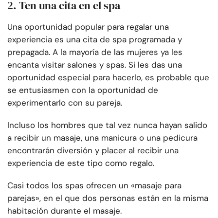
2. Ten una cita en el spa
Una oportunidad popular para regalar una
experiencia es una cita de spa programada y
prepagada. A la mayoría de las mujeres ya les
encanta visitar salones y spas. Si les das una
oportunidad especial para hacerlo, es probable que
se entusiasmen con la oportunidad de
experimentarlo con su pareja.
Incluso los hombres que tal vez nunca hayan salido
a recibir un masaje, una manicura o una pedicura
encontrarán diversión y placer al recibir una
experiencia de este tipo como regalo.
Casi todos los spas ofrecen un «masaje para
parejas», en el que dos personas están en la misma
habitación durante el masaje.