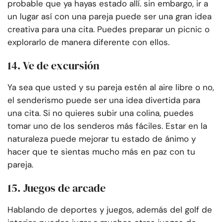
probable que ya hayas estado allí. sin embargo, ir a
un lugar así con una pareja puede ser una gran idea
creativa para una cita. Puedes preparar un picnic o
explorarlo de manera diferente con ellos.
14. Ve de excursión
Ya sea que usted y su pareja estén al aire libre o no,
el senderismo puede ser una idea divertida para
una cita. Si no quieres subir una colina, puedes
tomar uno de los senderos más fáciles. Estar en la
naturaleza puede mejorar tu estado de ánimo y
hacer que te sientas mucho más en paz con tu
pareja.
15. Juegos de arcade
Hablando de deportes y juegos, además del golf de