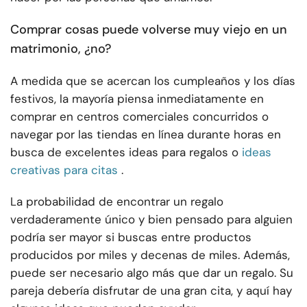
Comprar cosas puede volverse muy viejo en un
matrimonio, ¿no?
A medida que se acercan los cumpleaños y los días
festivos, la mayoría piensa inmediatamente en
comprar en centros comerciales concurridos o
navegar por las tiendas en línea durante horas en
busca de excelentes ideas para regalos o
ideas
creativas para citas
.
La probabilidad de encontrar un regalo
verdaderamente único y bien pensado para alguien
podría ser mayor si buscas entre productos
producidos por miles y decenas de miles. Además,
puede ser necesario algo más que dar un regalo. Su
pareja debería disfrutar de una gran cita, y aquí hay