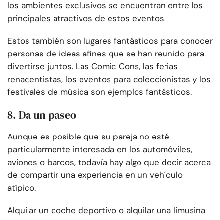
los ambientes exclusivos se encuentran entre los
principales atractivos de estos eventos.
Estos también son lugares fantásticos para conocer
personas de ideas afines que se han reunido para
divertirse juntos. Las Comic Cons, las ferias
renacentistas, los eventos para coleccionistas y los
festivales de música son ejemplos fantásticos.
8. Da un paseo
Aunque es posible que su pareja no esté
particularmente interesada en los automóviles,
aviones o barcos, todavía hay algo que decir acerca
de compartir una experiencia en un vehículo
atípico.
Alquilar un coche deportivo o alquilar una limusina