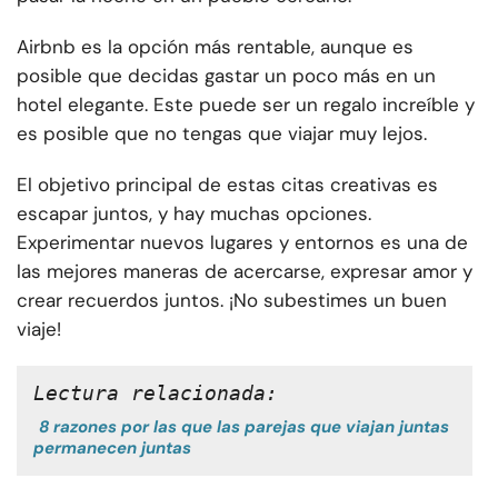
Airbnb es la opción más rentable, aunque es
posible que decidas gastar un poco más en un
hotel elegante. Este puede ser un regalo increíble y
es posible que no tengas que viajar muy lejos.
El objetivo principal de estas citas creativas es
escapar juntos, y hay muchas opciones.
Experimentar nuevos lugares y entornos es una de
las mejores maneras de acercarse, expresar amor y
crear recuerdos juntos. ¡No subestimes un buen
viaje!
Lectura relacionada:
8 razones por las que las parejas que viajan juntas
permanecen juntas