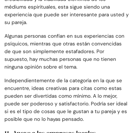
médiums espirituales, esta sigue siendo una
experiencia que puede ser interesante para usted y
su pareja.
Algunas personas confían en sus experiencias con
psíquicos, mientras que otras están convencidas
de que son simplemente estafadores. Por
supuesto, hay muchas personas que no tienen
ninguna opinión sobre el tema.
Independientemente de la categoría en la que se
encuentre, ideas creativas para citas como estas
pueden ser divertidas como mínimo. A lo mejor,
puede ser poderoso y satisfactorio. Podría ser ideal
si es el tipo de cosas que le gustan a tu pareja y es
posible que no lo hayas pensado.