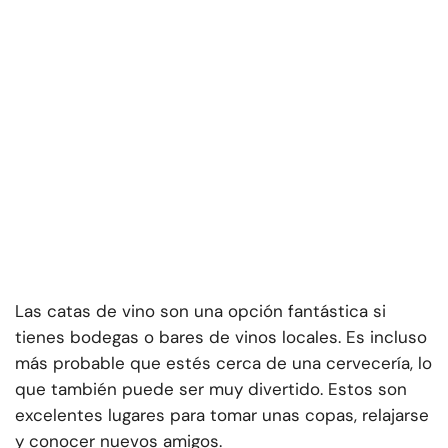
Las catas de vino son una opción fantástica si
tienes bodegas o bares de vinos locales. Es incluso
más probable que estés cerca de una cervecería, lo
que también puede ser muy divertido. Estos son
excelentes lugares para tomar unas copas, relajarse
y conocer nuevos amigos.