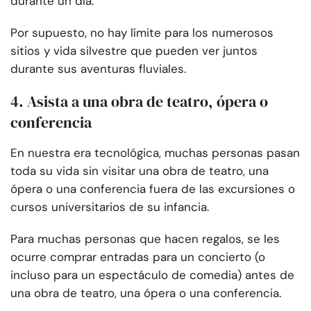
durante un día.
Por supuesto, no hay límite para los numerosos
sitios y vida silvestre que pueden ver juntos
durante sus aventuras fluviales.
4. Asista a una obra de teatro, ópera o
conferencia
En nuestra era tecnológica, muchas personas pasan
toda su vida sin visitar una obra de teatro, una
ópera o una conferencia fuera de las excursiones o
cursos universitarios de su infancia.
Para muchas personas que hacen regalos, se les
ocurre comprar entradas para un concierto (o
incluso para un espectáculo de comedia) antes de
una obra de teatro, una ópera o una conferencia.