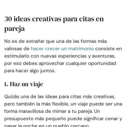
30 ideas creativas para citas en
pareja
No es de extrañar que una de las formas más
valiosas de
hacer crecer un matrimonio
consiste en
estimularlo con nuevas experiencias y aventuras,
por eso debes aprovechar cualquier oportunidad
para hacer algo juntos.
1. Haz un viaje
Quizás una de las ideas para citas más creativas,
pero también la más flexible, un viaje puede ser una
forma maravillosa de mimar a tu pareja. Un
presupuesto más pequeño puede significar cenar y
pasar la noche en un pueblo cercano.