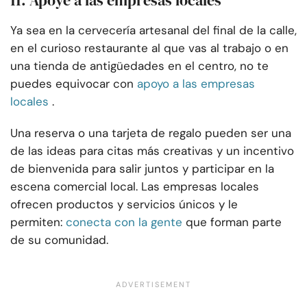
11. Apoye a las empresas locales
Ya sea en la cervecería artesanal del final de la calle,
en el curioso restaurante al que vas al trabajo o en
una tienda de antigüedades en el centro, no te
puedes equivocar con
apoyo a las empresas
locales
.
Una reserva o una tarjeta de regalo pueden ser una
de las ideas para citas más creativas y un incentivo
de bienvenida para salir juntos y participar en la
escena comercial local. Las empresas locales
ofrecen productos y servicios únicos y le
permiten:
conecta con la gente
que forman parte
de su comunidad.