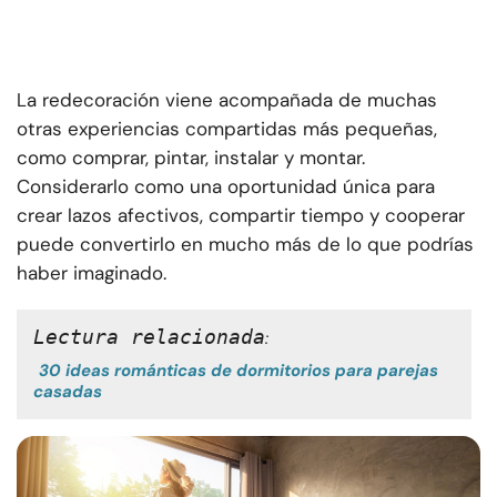
La redecoración viene acompañada de muchas
otras experiencias compartidas más pequeñas,
como comprar, pintar, instalar y montar.
Considerarlo como una oportunidad única para
crear lazos afectivos, compartir tiempo y cooperar
puede convertirlo en mucho más de lo que podrías
haber imaginado.
Lectura relacionada
:
30 ideas románticas de dormitorios para parejas
casadas