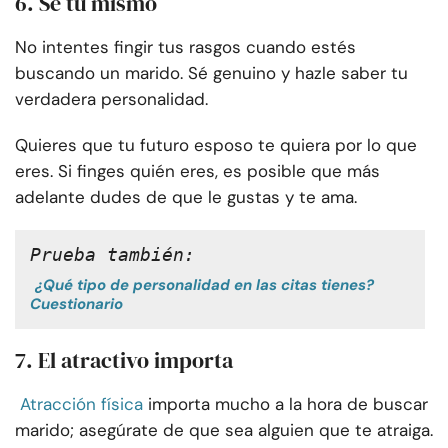
6. Sé tú mismo
No intentes fingir tus rasgos cuando estés
buscando un marido. Sé genuino y hazle saber tu
verdadera personalidad.
Quieres que tu futuro esposo te quiera por lo que
eres. Si finges quién eres, es posible que más
adelante dudes de que le gustas y te ama.
Prueba también:
¿Qué tipo de personalidad en las citas tienes?
Cuestionario
7. El atractivo importa
Atracción física
importa mucho a la hora de buscar
marido; asegúrate de que sea alguien que te atraiga.