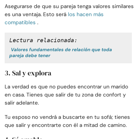
Asegurarse de que su pareja tenga valores similares
es una ventaja. Esto será
los hacen más
compatibles
.
Lectura relacionada:
Valores fundamentales de relación que toda
pareja debe tener
3. Sal y explora
La verdad es que no puedes encontrar un marido
en casa. Tienes que salir de tu zona de confort y
salir adelante.
Tu esposo no vendrá a buscarte en tu sofá; tienes
que salir y encontrarte con él a mitad de camino.