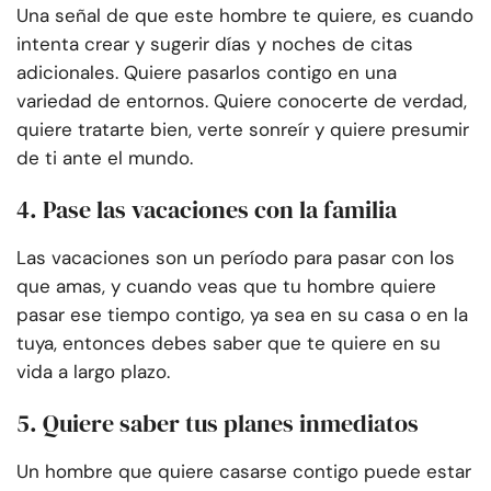
Una señal de que este hombre te quiere, es cuando
intenta crear y sugerir días y noches de citas
adicionales. Quiere pasarlos contigo en una
variedad de entornos. Quiere conocerte de verdad,
quiere tratarte bien, verte sonreír y quiere presumir
de ti ante el mundo.
4. Pase las vacaciones con la familia
Las vacaciones son un período para pasar con los
que amas, y cuando veas que tu hombre quiere
pasar ese tiempo contigo, ya sea en su casa o en la
tuya, entonces debes saber que te quiere en su
vida a largo plazo.
5. Quiere saber tus planes inmediatos
Un hombre que quiere casarse contigo puede estar