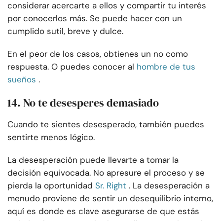
considerar acercarte a ellos y compartir tu interés
por conocerlos más. Se puede hacer con un
cumplido sutil, breve y dulce.
En el peor de los casos, obtienes un no como
respuesta. O puedes conocer al
hombre de tus
sueños
.
14. No te desesperes demasiado
Cuando te sientes desesperado, también puedes
sentirte menos lógico.
La desesperación puede llevarte a tomar la
decisión equivocada. No apresure el proceso y se
pierda la oportunidad
Sr. Right
. La desesperación a
menudo proviene de sentir un desequilibrio interno,
aquí es donde es clave asegurarse de que estás