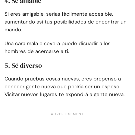
4. Sé amable
Si eres amigable, serías fácilmente accesible,
aumentando así tus posibilidades de encontrar un
marido.
Una cara mala o severa puede disuadir a los
hombres de acercarse a ti.
5. Sé diverso
Cuando pruebas cosas nuevas, eres propenso a
conocer gente nueva que podría ser un esposo.
Visitar nuevos lugares te expondrá a gente nueva.