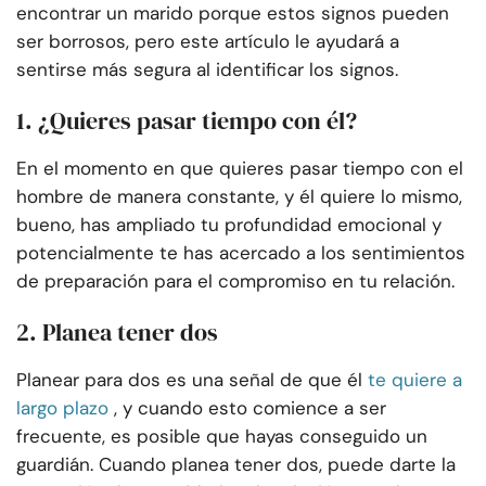
encontrar un marido porque estos signos pueden
ser borrosos, pero este artículo le ayudará a
sentirse más segura al identificar los signos.
1. ¿Quieres pasar tiempo con él?
En el momento en que quieres pasar tiempo con el
hombre de manera constante, y él quiere lo mismo,
bueno, has ampliado tu profundidad emocional y
potencialmente te has acercado a los sentimientos
de preparación para el compromiso en tu relación.
2. Planea tener dos
Planear para dos es una señal de que él
te quiere a
largo plazo
, y cuando esto comience a ser
frecuente, es posible que hayas conseguido un
guardián. Cuando planea tener dos, puede darte la