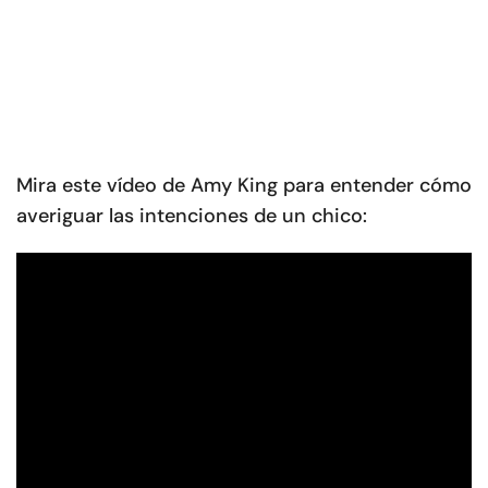
Mira este vídeo de Amy King para entender cómo
averiguar las intenciones de un chico: