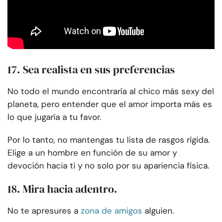
17. Sea realista en sus preferencias
No todo el mundo encontraría al chico más sexy del
planeta, pero entender que el amor importa más es
lo que jugaría a tu favor.
Por lo tanto, no mantengas tu lista de rasgos rígida.
Elige a un hombre en función de su amor y
devoción hacia ti y no solo por su apariencia física.
18. Mira hacia adentro.
No te apresures a
zona de amigos
alguien.