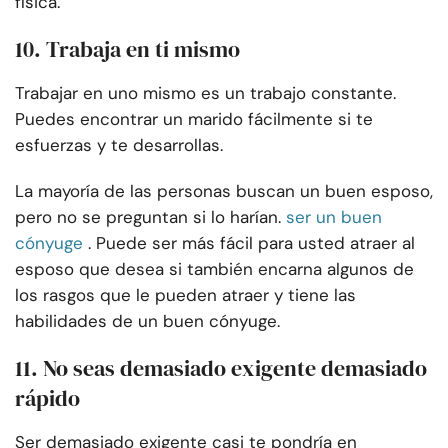
física.
10. Trabaja en ti mismo
Trabajar en uno mismo es un trabajo constante.
Puedes encontrar un marido fácilmente si te
esfuerzas y te desarrollas.
La mayoría de las personas buscan un buen esposo,
pero no se preguntan si lo harían.
ser un buen
cónyuge
. Puede ser más fácil para usted atraer al
esposo que desea si también encarna algunos de
los rasgos que le pueden atraer y tiene las
habilidades de un buen cónyuge.
11. No seas demasiado exigente demasiado
rápido
Ser demasiado exigente casi te pondría en