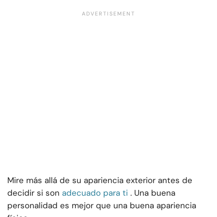
Mire más allá de su apariencia exterior antes de
decidir si son
adecuado para ti
. Una buena
personalidad es mejor que una buena apariencia