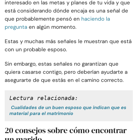
interesado en las metas y planes de tu vida y que
está considerando dónde encaja es una señal de
que probablemente pensó en
haciendo la
pregunta
en algún momento
.
Estas y muchas más señales le muestran que está
con un probable esposo.
Sin embargo, estas señales no garantizan que
quiera casarse contigo, pero deberían ayudarte a
asegurarte de que estás en el camino correcto.
Lectura relacionada:
Cualidades de un buen esposo que indican que es
material para el matrimonio
20 consejos sobre cómo encontrar
un marido