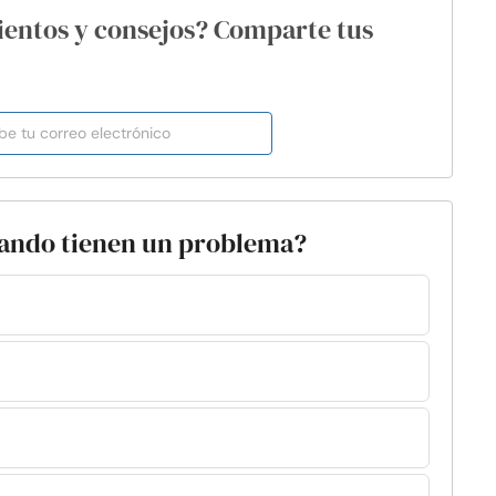
ientos y consejos? Comparte tus
cuando tienen un problema?