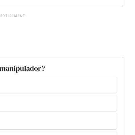
y manipulador?