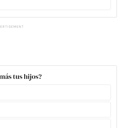
más tus hijos?