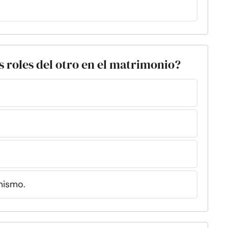
s roles del otro en el matrimonio?
mismo.