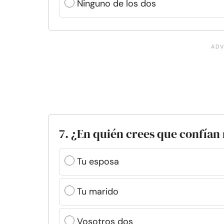
Ninguno de los dos
7. ¿En quién crees que confían 
Tu esposa
Tu marido
Vosotros dos