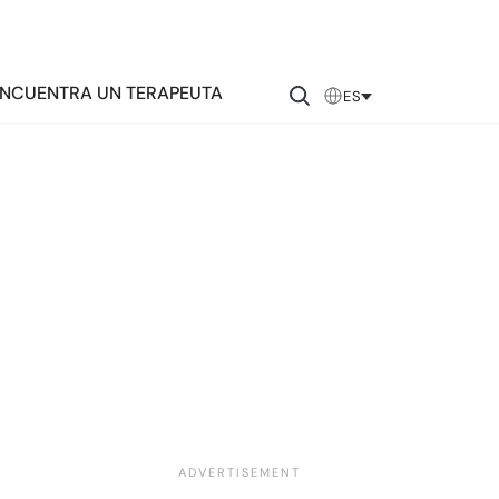
NCUENTRA UN TERAPEUTA
ES