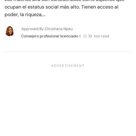
ocupan el estatus social más alto. Tienen acceso al
poder, la riqueza,…
Approved By Christiana Njoku
Consejero profesional licenciado
|
10 min read