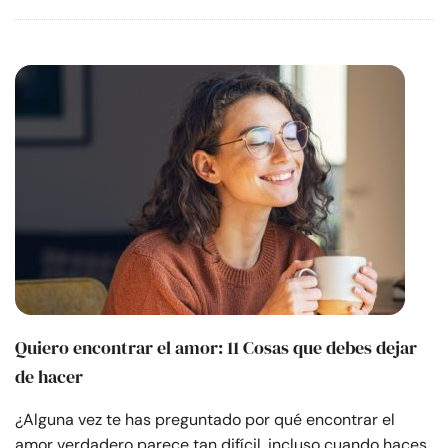
Quiero encontrar el amor: 11 Cosas que debes dejar
de hacer
¿Alguna vez te has preguntado por qué encontrar el
amor verdadero parece tan difícil, incluso cuando haces