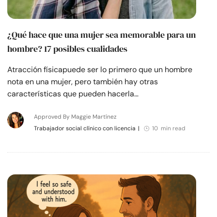
¿Qué hace que una mujer sea memorable para un
hombre? 17 posibles cualidades
Atracción físicapuede ser lo primero que un hombre
nota en una mujer, pero también hay otras
características que pueden hacerla…
Approved By Maggie Martínez
Trabajador social clínico con licencia
|
10 min read