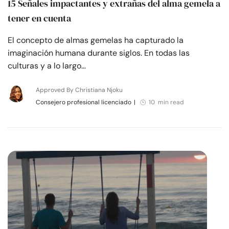
15 Señales impactantes y extrañas del alma gemela a
tener en cuenta
El concepto de almas gemelas ha capturado la
imaginación humana durante siglos. En todas las
culturas y a lo largo…
Approved By Christiana Njoku
Consejero profesional licenciado
|
10 min read