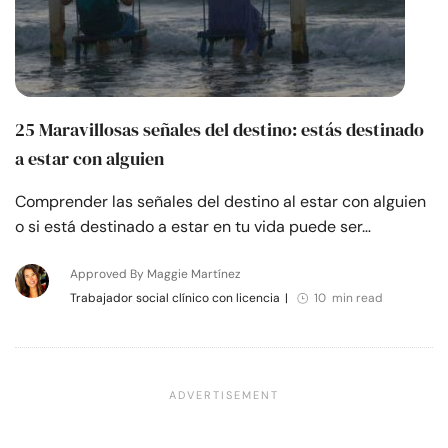
25 Maravillosas señales del destino: estás destinado
a estar con alguien
Comprender las señales del destino al estar con alguien
o si está destinado a estar en tu vida puede ser…
Approved By Maggie Martínez
Trabajador social clínico con licencia
|
10 min read