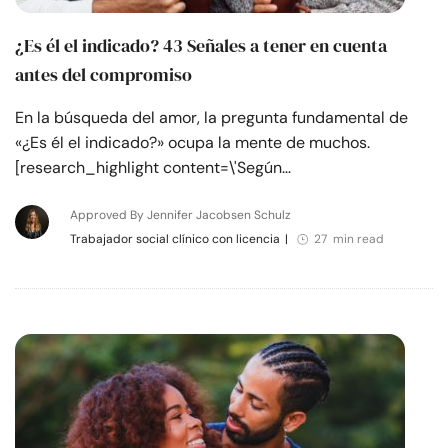
¿Es él el indicado? 43 Señales a tener en cuenta
antes del compromiso
En la búsqueda del amor, la pregunta fundamental de
«¿Es él el indicado?» ocupa la mente de muchos.
[research_highlight content=\'Según…
Approved By Jennifer Jacobsen Schulz
Trabajador social clínico con licencia
|
27 min read