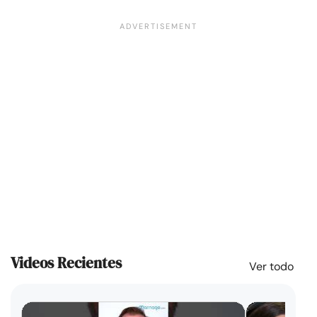
Videos Recientes
Ver todo