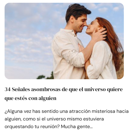
34 Señales asombrosas de que el universo quiere
que estés con alguien
¿Alguna vez has sentido una atracción misteriosa hacia
alguien, como si el universo mismo estuviera
orquestando tu reunión? Mucha gente…