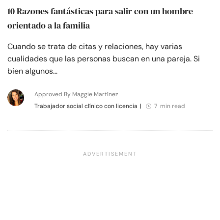
10 Razones fantásticas para salir con un hombre
orientado a la familia
Cuando se trata de citas y relaciones, hay varias
cualidades que las personas buscan en una pareja. Si
bien algunos…
Approved By Maggie Martínez
Trabajador social clínico con licencia
|
7 min read