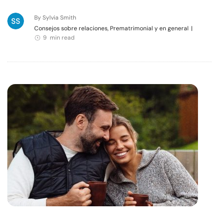
By Sylvia Smith
Consejos sobre relaciones, Prematrimonial y en general
|
9 min read