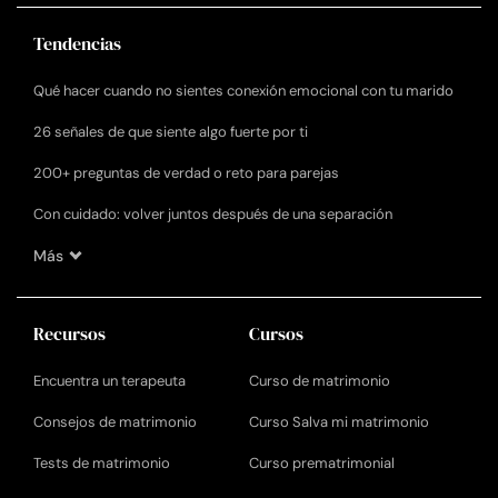
Tendencias
Qué hacer cuando no sientes conexión emocional con tu marido
26 señales de que siente algo fuerte por ti
200+ preguntas de verdad o reto para parejas
Con cuidado: volver juntos después de una separación
Más
Recursos
Cursos
Encuentra un terapeuta
Curso de matrimonio
Consejos de matrimonio
Curso Salva mi matrimonio
Tests de matrimonio
Curso prematrimonial