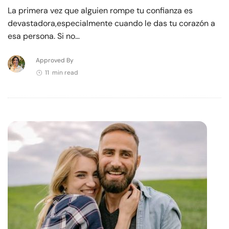
La primera vez que alguien rompe tu confianza es
devastadora,especialmente cuando le das tu corazón a
esa persona. Si no…
Approved By
11 min read