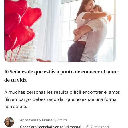
10 Señales de que estás a punto de conocer al amor
de tu vida
A muchas personas les resulta difícil encontrar el amor.
Sin embargo, debes recordar que no existe una forma
correcta o…
Approved By Kimberly Smith
Consejero licenciado en salud mental
|
7 min read