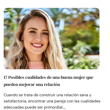
17 Posibles cualidades de una buena mujer que
pueden mejorar una relación
Cuando se trata de construir una relación sana y
satisfactoria, encontrar una pareja con las cualidades
adecuadas puede ser primordial.…