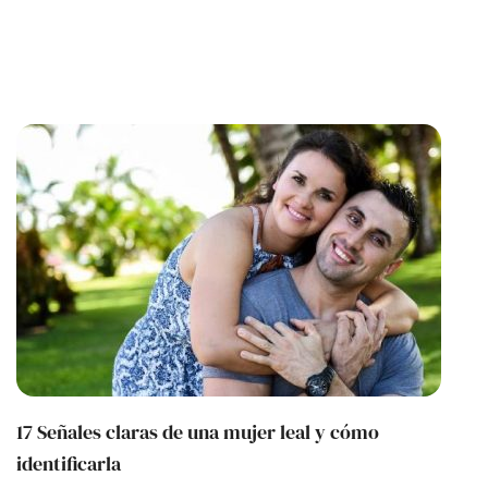
17 Señales claras de una mujer leal y cómo
identificarla