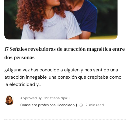
17 Señales reveladoras de atracción magnética entre
dos personas
¿Alguna vez has conocido a alguien y has sentido una
atracción innegable, una conexión que crepitaba como
la electricidad y…
Approved By Christiana Njoku
Consejero profesional licenciado
|
17 min read