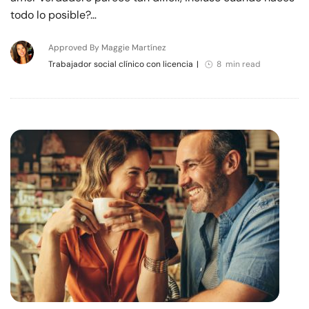
todo lo posible?…
Approved By Maggie Martínez
Trabajador social clínico con licencia
|
8 min read