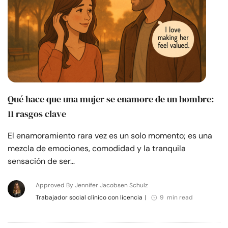
Qué hace que una mujer se enamore de un hombre:
11 rasgos clave
El enamoramiento rara vez es un solo momento; es una
mezcla de emociones, comodidad y la tranquila
sensación de ser…
Approved By Jennifer Jacobsen Schulz
Trabajador social clínico con licencia
|
9 min read