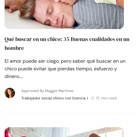
Qué buscar en un chico: 35 Buenas cualidades en un
hombre
El amor puede ser ciego, pero saber qué buscar en un
chico puede evitar que pierdas tiempo, esfuerzo y
dinero.…
Approved By Maggie Martínez
Trabajador social clínico con licencia
|
12 min read