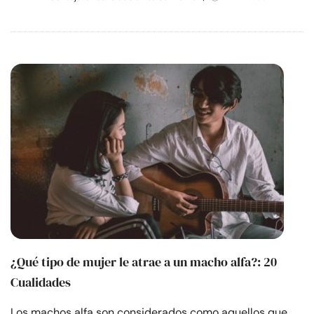
¿Qué tipo de mujer le atrae a un macho alfa?: 20
Cualidades
Los machos alfa son considerados como aquellos que