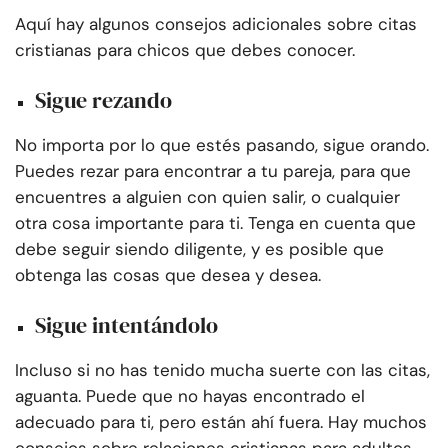
Aquí hay algunos consejos adicionales sobre citas
cristianas para chicos que debes conocer.
Sigue rezando
No importa por lo que estés pasando, sigue orando.
Puedes rezar para encontrar a tu pareja, para que
encuentres a alguien con quien salir, o cualquier
otra cosa importante para ti. Tenga en cuenta que
debe seguir siendo diligente, y es posible que
obtenga las cosas que desea y desea.
Sigue intentándolo
Incluso si no has tenido mucha suerte con las citas,
aguanta. Puede que no hayas encontrado el
adecuado para ti, pero están ahí fuera. Hay muchos