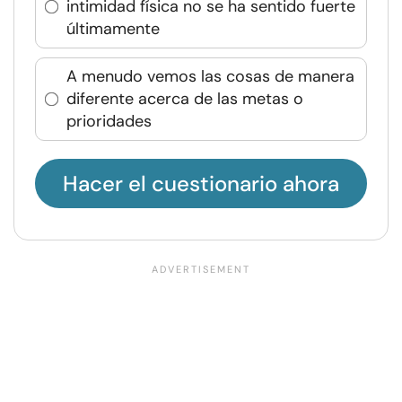
intimidad física no se ha sentido fuerte
últimamente
A menudo vemos las cosas de manera
diferente acerca de las metas o
prioridades
Hacer el cuestionario ahora