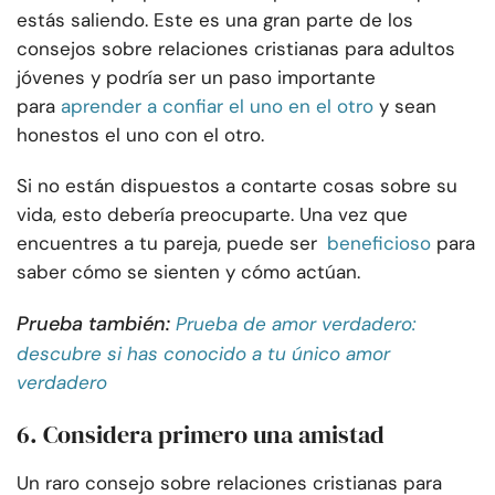
estás saliendo. Este es una gran parte de los
consejos sobre relaciones cristianas para adultos
jóvenes y podría ser un paso importante
para
aprender a confiar el uno en el otro
y sean
honestos el uno con el otro.
Si no están dispuestos a contarte cosas sobre su
vida, esto debería preocuparte. Una vez que
encuentres a tu pareja, puede ser
beneficioso
para
saber cómo se sienten y cómo actúan.
Prueba también:
Prueba de amor verdadero:
descubre si has conocido a tu único amor
verdadero
6. Considera primero una amistad
Un raro consejo sobre relaciones cristianas para