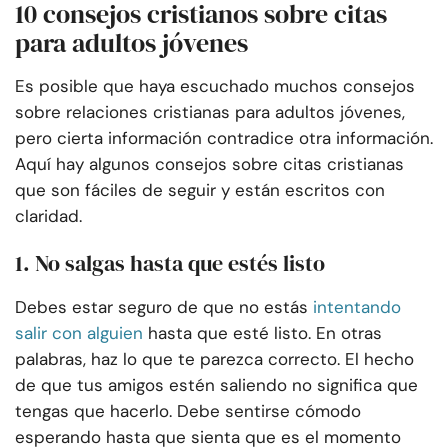
10 consejos cristianos sobre citas
para adultos jóvenes
Es posible que haya escuchado muchos consejos
sobre relaciones cristianas para adultos jóvenes,
pero cierta información contradice otra información.
Aquí hay algunos consejos sobre citas cristianas
que son fáciles de seguir y están escritos con
claridad.
1. No salgas hasta que estés listo
Debes estar seguro de que no estás
intentando
salir con alguien
hasta que esté listo. En otras
palabras, haz lo que te parezca correcto. El hecho
de que tus amigos estén saliendo no significa que
tengas que hacerlo. Debe sentirse cómodo
esperando hasta que sienta que es el momento