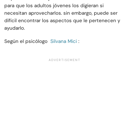
para que los adultos jóvenes los digieran si
necesitan aprovecharlos. sin embargo, puede ser
difícil encontrar los aspectos que le pertenecen y
ayudarlo.
Según el psicólogo
Silvana Mici
: