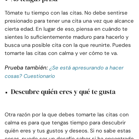
Tómate tu tiempo con las citas. No debe sentirse
presionado para tener una cita una vez que alcance
cierta edad. En lugar de eso, piensa en cuándo te
sientes lo suficientemente maduro para hacerlo y
busca una posible cita con la que reunirte. Puedes
tomarte las citas con calma y ver cómo te va.
Prueba también:
¿Se está apresurando a hacer
cosas? Cuestionario
Descubre quién eres y qué te gusta
Otra razón por la que debes tomarte las citas con
calma es para que tengas tiempo para descubrir
quién eres y tus gustos y deseos. Si no sabe estas
cosas, puede ser un desafío saber si ha encontrado