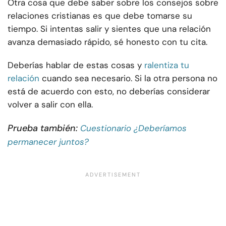
Otra cosa que debe saber sobre los consejos sobre
relaciones cristianas es que debe tomarse su
tiempo. Si intentas salir y sientes que una relación
avanza demasiado rápido, sé honesto con tu cita.
Deberías hablar de estas cosas y
ralentiza tu
relación
cuando sea necesario. Si la otra persona no
está de acuerdo con esto, no deberías considerar
volver a salir con ella.
Prueba también:
Cuestionario ¿Deberíamos
permanecer juntos?