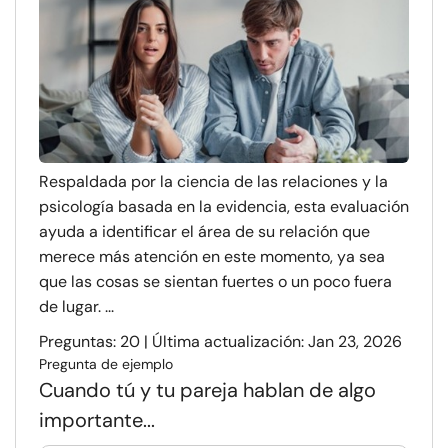
Respaldada por la ciencia de las relaciones y la
psicología basada en la evidencia, esta evaluación
ayuda a identificar el área de su relación que
merece más atención en este momento, ya sea
que las cosas se sientan fuertes o un poco fuera
de lugar. ...
Preguntas: 20 | Última actualización: Jan 23, 2026
Pregunta de ejemplo
Cuando tú y tu pareja hablan de algo
importante...