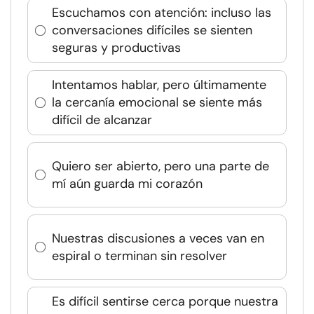
Escuchamos con atención: incluso las
conversaciones difíciles se sienten
seguras y productivas
Intentamos hablar, pero últimamente
la cercanía emocional se siente más
difícil de alcanzar
Quiero ser abierto, pero una parte de
mí aún guarda mi corazón
Nuestras discusiones a veces van en
espiral o terminan sin resolver
Es difícil sentirse cerca porque nuestra