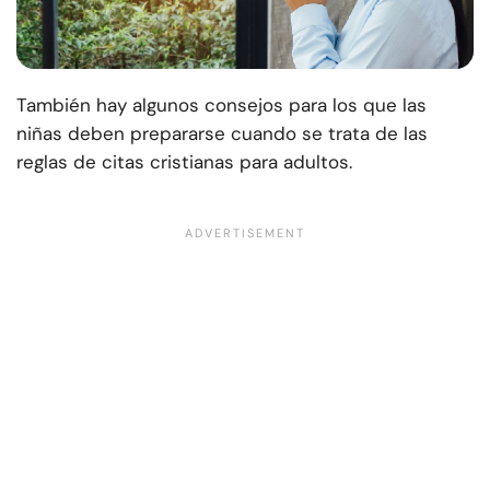
También hay algunos consejos para los que las
niñas deben prepararse cuando se trata de las
reglas de citas cristianas para adultos.