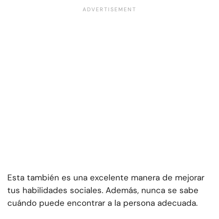
Esta también es una excelente manera de mejorar
tus habilidades sociales. Además, nunca se sabe
cuándo puede encontrar a la persona adecuada.