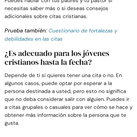
Puedes hablar con tus padres y tu pastor si
necesitas saber más o si deseas consejos
adicionales sobre citas cristianas.
Prueba también:
Cuestionario de fortalezas y
debilidades en las citas
¿Es adecuado para los jóvenes
cristianos hasta la fecha?
Depende de ti si quieres tener una cita o no. En
algunos casos, puede optar por esperar a la
persona destinada a usted, pero esto no significa
que no deba considerar salir con alguien. Puedes ir
a citas grupales o casuales para ver cómo se hace y
obtener más información sobre la persona que te
gusta.