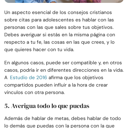
Un aspecto esencial de los consejos cristianos
sobre citas para adolescentes es hablar con las
personas con las que sales sobre tus objetivos.
Debes averiguar si estás en la misma página con
respecto a tu fe, las cosas en las que crees, y lo
que quieres hacer con tu vida.
En algunos casos, puede ser compatible y, en otros
casos, podría ir en diferentes direcciones en la vida.
A
Estudio de 2016
afirma que los objetivos
compartidos pueden influir a la hora de crear
vínculos con otra persona.
5. Averigua todo lo que puedas
Además de hablar de metas, debes hablar de todo
lo demás que puedas con la persona con la que