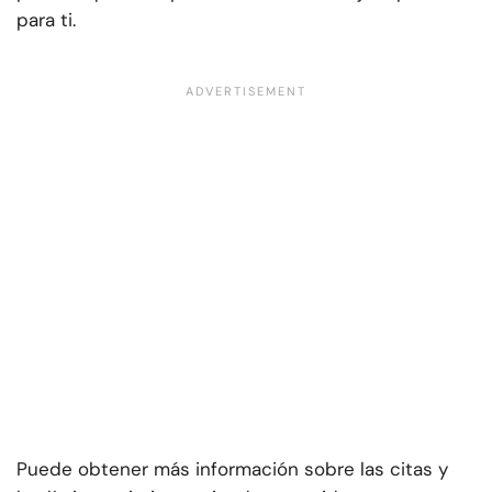
para ti.
Puede obtener más información sobre las citas y