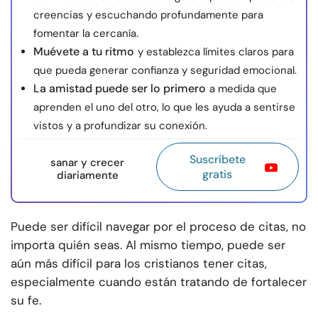
creencias y escuchando profundamente para
fomentar la cercanía.
Muévete a tu ritmo
y establezca límites claros para
que pueda generar confianza y seguridad emocional.
La amistad puede ser lo primero
a medida que
aprenden el uno del otro, lo que les ayuda a sentirse
vistos y a profundizar su conexión.
Suscríbete
sanar y crecer
gratis
diariamente
Puede ser difícil navegar por el proceso de citas, no
importa quién seas. Al mismo tiempo, puede ser
aún más difícil para los cristianos tener citas,
especialmente cuando están tratando de fortalecer
su fe.