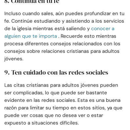
8. Continúa en tu fe
Incluso cuando sales, aún puedes profundizar en tu
fe. Continúe estudiando y asistiendo a los servicios
de la iglesia mientras está saliendo y
conocer a
alguien que te importa
. Recuerde esto mientras
procesa diferentes consejos relacionados con los
consejos sobre relaciones cristianas para adultos
jóvenes.
9. Ten cuidado con las redes sociales
Las citas cristianas para adultos jóvenes pueden
ser complicadas, lo que puede ser bastante
evidente en las redes sociales. Esta es una buena
razón para limitar su tiempo en estos sitios, ya que
puede ver cosas que no desea ver o estar
expuesto a situaciones difíciles.