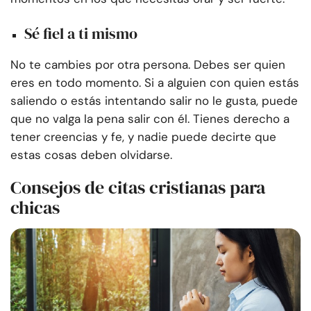
Sé fiel a ti mismo
No te cambies por otra persona. Debes ser quien
eres en todo momento. Si a alguien con quien estás
saliendo o estás intentando salir no le gusta, puede
que no valga la pena salir con él. Tienes derecho a
tener creencias y fe, y nadie puede decirte que
estas cosas deben olvidarse.
Consejos de citas cristianas para
chicas