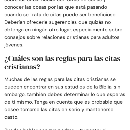
conocer las cosas por las que está pasando
cuando se trata de citas puede ser beneficioso.
Deberían ofrecerle sugerencias que quizás no
obtenga en ningún otro lugar, especialmente sobre
consejos sobre relaciones cristianas para adultos
jóvenes.
¿Cuáles son las reglas para las citas
cristianas?
Muchas de las reglas para las citas cristianas se
pueden encontrar en sus estudios de la Biblia. sin
embargo, también debes determinar lo que esperas
de ti mismo. Tenga en cuenta que es probable que
desee tomarse las citas en serio y mantenerse
casto.