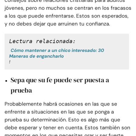
consejos sobre relaciones cristianas para adultos
jóvenes, pero no muchos se centran en los fracasos
a los que puede enfrentarse. Estos son esperados,
y no debes dejar que arruinen tu confianza.
Lectura relacionada:
Cómo mantener a un chico interesado: 30
Maneras de engancharlo
!
Sepa que su fe puede ser puesta a
prueba
Probablemente habrá ocasiones en las que se
enfrente a situaciones en las que se ponga a
prueba su determinación. Esto es algo más que
debe esperar y tener en cuenta. Estos también son
momentos en los que necesitas orar y ser fuerte.