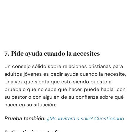
7. Pide ayuda cuando la necesites
Un consejo sólido sobre relaciones cristianas para
adultos jóvenes es pedir ayuda cuando la necesite.
Una vez que sienta que está siendo puesto a
prueba o que no sabe qué hacer, puede hablar con
su pastor o con alguien de su confianza sobre qué
hacer en su situación.
Prueba también:
¿Me invitará a salir? Cuestionario