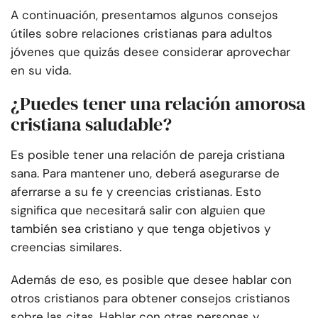
A continuación, presentamos algunos consejos
útiles sobre relaciones cristianas para adultos
jóvenes que quizás desee considerar aprovechar
en su vida.
¿Puedes tener una relación amorosa
cristiana saludable?
Es posible tener una relación de pareja cristiana
sana. Para mantener uno, deberá asegurarse de
aferrarse a su fe y creencias cristianas. Esto
significa que necesitará salir con alguien que
también sea cristiano y que tenga objetivos y
creencias similares.
Además de eso, es posible que desee hablar con
otros cristianos para obtener consejos cristianos
sobre las citas. Hablar con otras personas y