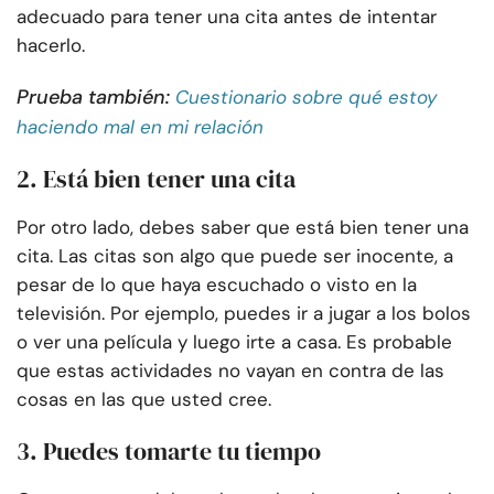
adecuado para tener una cita antes de intentar
hacerlo.
Prueba también:
Cuestionario sobre qué estoy
haciendo mal en mi relación
2. Está bien tener una cita
Por otro lado, debes saber que está bien tener una
cita. Las citas son algo que puede ser inocente, a
pesar de lo que haya escuchado o visto en la
televisión. Por ejemplo, puedes ir a jugar a los bolos
o ver una película y luego irte a casa. Es probable
que estas actividades no vayan en contra de las
cosas en las que usted cree.
3. Puedes tomarte tu tiempo