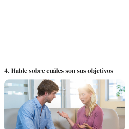
4.
Hable sobre cuáles son sus objetivos