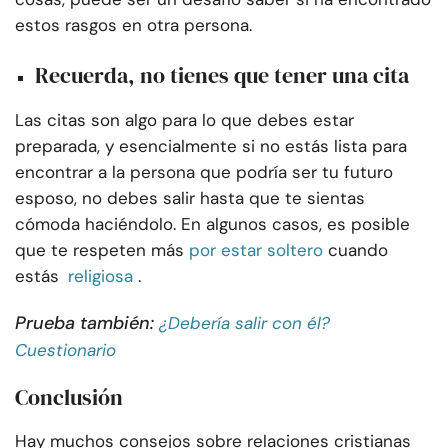
estos rasgos en otra persona.
Recuerda, no tienes que tener una cita
Las citas son algo para lo que debes estar
preparada, y esencialmente si no estás lista para
encontrar a la persona que podría ser tu futuro
esposo, no debes salir hasta que te sientas
cómoda haciéndolo. En algunos casos, es posible
que te respeten más
por estar soltero
cuando
estás
religiosa
.
Prueba también:
¿Debería salir con él?
Cuestionario
Conclusión
Hay muchos consejos sobre relaciones cristianas