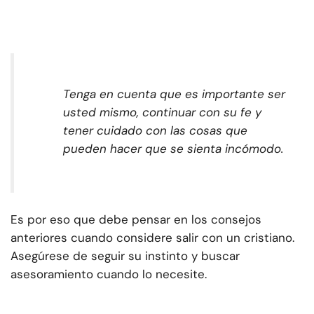
Tenga en cuenta que es importante ser
usted mismo, continuar con su fe y
tener cuidado con las cosas que
pueden hacer que se sienta incómodo.
Es por eso que debe pensar en los consejos
anteriores cuando considere salir con un cristiano.
Asegúrese de seguir su instinto y buscar
asesoramiento cuando lo necesite.