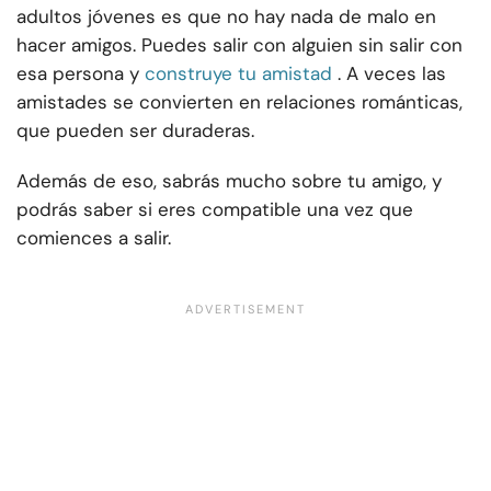
adultos jóvenes es que no hay nada de malo en
hacer amigos. Puedes salir con alguien sin salir con
esa persona y
construye tu amistad
. A veces las
amistades se convierten en relaciones románticas,
que pueden ser duraderas.
Además de eso, sabrás mucho sobre tu amigo, y
podrás saber si eres compatible una vez que
comiences a salir.