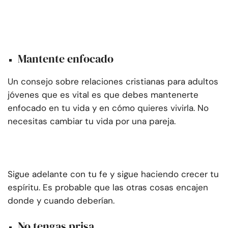
Mantente enfocado
Un consejo sobre relaciones cristianas para adultos
jóvenes que es vital es que debes mantenerte
enfocado en tu vida y en cómo quieres vivirla. No
necesitas cambiar tu vida por una pareja.
Sigue adelante con tu fe y sigue haciendo crecer tu
espíritu. Es probable que las otras cosas encajen
donde y cuando deberían.
No tengas prisa