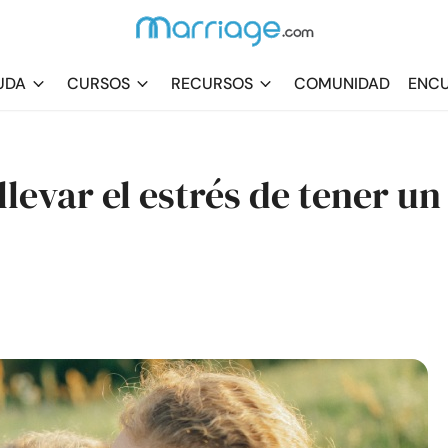
UDA
CURSOS
RECURSOS
COMUNIDAD
ENCU
levar el estrés de tener un