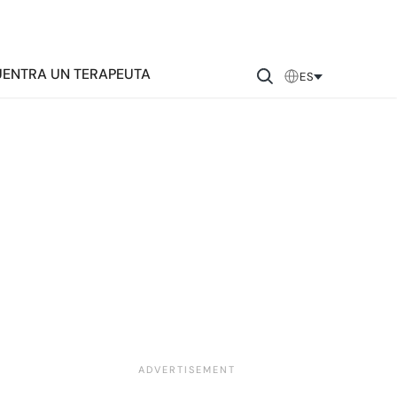
ENTRA UN TERAPEUTA
ES